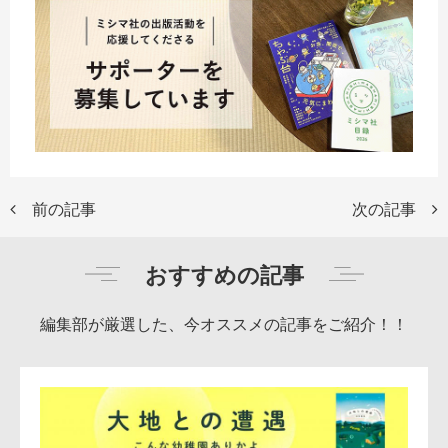
前の記事
次の記事
おすすめの記事
編集部が厳選した、今オススメの記事をご紹介！！