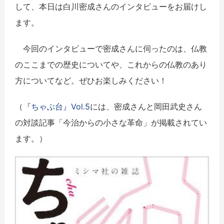
して、本日は白川密成さんのインタビューをお届けし
ます。
今回のインタビューで密成さんに伺ったのは、仏教
のここまでの歴史についてや、これからの仏教のあり
方についてなど。ぜひお楽しみください！
（
『ちゃぶ台』Vol.5
には、密成さんと岡田武史さん
の対談記事「今治からの小さな革命」が掲載されてい
ます。）