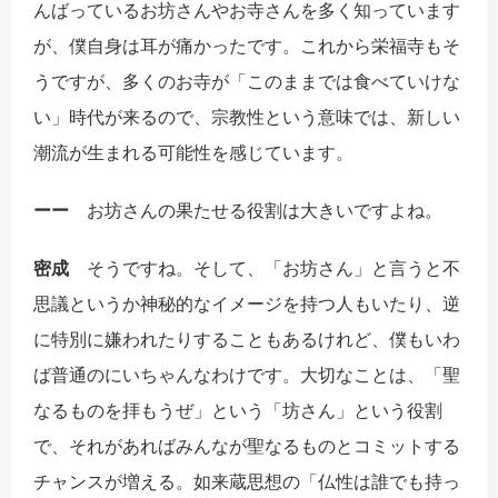
んばっているお坊さんやお寺さんを多く知っています
が、僕自身は耳が痛かったです。これから栄福寺もそ
うですが、多くのお寺が「このままでは食べていけな
い」時代が来るので、宗教性という意味では、新しい
潮流が生まれる可能性を感じています。
ーー
お坊さんの果たせる役割は大きいですよね。
密成
そうですね。そして、「お坊さん」と言うと不
思議というか神秘的なイメージを持つ人もいたり、逆
に特別に嫌われたりすることもあるけれど、僕もいわ
ば普通のにいちゃんなわけです。大切なことは、「聖
なるものを拝もうぜ」という「坊さん」という役割
で、それがあればみんなが聖なるものとコミットする
チャンスが増える。如来蔵思想の「仏性は誰でも持っ