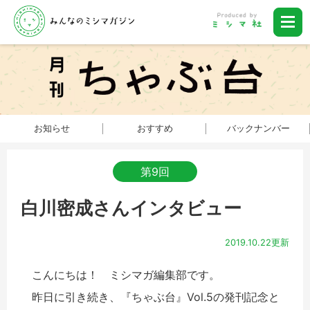
お知らせ
おすすめ
バックナンバー
第9回
白川密成さんインタビュー
2019.10.22更新
こんにちは！ ミシマガ編集部です。
昨日に引き続き、『ちゃぶ台』Vol.5の発刊記念と