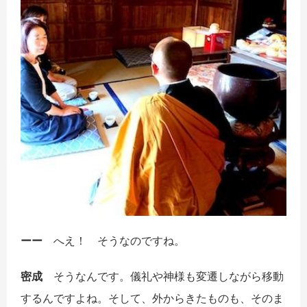
ーー
へえ！ そうなのですね。
密成
そうなんです。儀礼や神様も変遷しながら移動
するんですよね。そして、外からきたものも、そのま