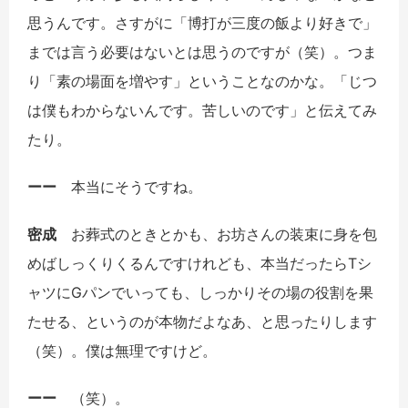
思うんです。さすがに「博打が三度の飯より好きで」
までは言う必要はないとは思うのですが（笑）。つま
り「素の場面を増やす」ということなのかな。「じつ
は僕もわからないんです。苦しいのです」と伝えてみ
たり。
ーー
本当にそうですね。
密成
お葬式のときとかも、お坊さんの装束に身を包
めばしっくりくるんですけれども、本当だったらTシ
ャツにGパンでいっても、しっかりその場の役割を果
たせる、というのが本物だよなあ、と思ったりします
（笑）。僕は無理ですけど。
ーー
（笑）。