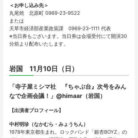
＜お申し込み先＞
丸尾焼 北原町 0969-23-9522
または
天草市経済部産業政策課 0969-23-1111 代表
※当日券もございます。当日券は会場受付にて開演30
分前より配布いたします。
岩国 11月10日（日）
「寺子屋ミシマ社 『ちゃぶ台』次号をみん
なで企画会議！」@himaar（岩国）
【出演者プロフィール】
中村明珍（なかむら・みょうちん）
1978年東京都生まれ。ロックバンド「銀杏BOYZ」の