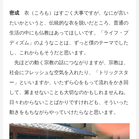
密成
衣（ころも）はすごく大事ですが、なにが言い
たいかというと、伝統的な衣を脱いだところ、普通の
生活の中にも仏教はあってほしいです。「ライフ・ブ
ディズム」のようなことは、ずっと僕のテーマでした
し、これからもそうだと思います。
先ほどの動く宗教の話につながりますが、宗教は、
社会にフレッシュな空気を入れたり、「トリックスタ
ー」といいますか、いたずら心をもって流れをかき回
して、澱ませないことも大切なのかもしれませんね。
日々わからないことばかりですけれども、そういった
動きをもちながらやっていけたらなと思います。