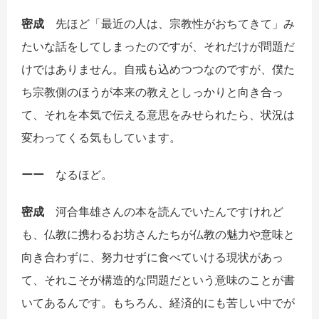
密成
先ほど「最近の人は、宗教性がおちてきて」み
たいな話をしてしまったのですが、それだけが問題だ
けではありません。自戒も込めつつなのですが、僕た
ち宗教側のほうが本来の教えとしっかりと向き合っ
て、それを本気で伝える意思をみせられたら、状況は
変わってくる気もしています。
ーー
なるほど。
密成
河合隼雄さんの本を読んでいたんですけれど
も、仏教に携わるお坊さんたちが仏教の魅力や意味と
向き合わずに、努力せずに食べていける現状があっ
て、それこそが構造的な問題だという意味のことが書
いてあるんです。もちろん、経済的にも苦しい中でが