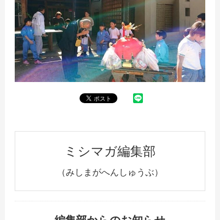
ミシマガ編集部
（みしまがへんしゅうぶ）
編集部からのお知らせ