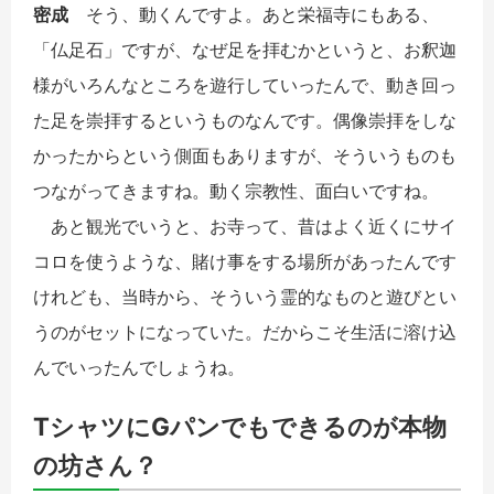
密成
そう、動くんですよ。あと栄福寺にもある、
「仏足石」ですが、なぜ足を拝むかというと、お釈迦
様がいろんなところを遊行していったんで、動き回っ
た足を崇拝するというものなんです。偶像崇拝をしな
かったからという側面もありますが、そういうものも
つながってきますね。動く宗教性、面白いですね。
あと観光でいうと、お寺って、昔はよく近くにサイ
コロを使うような、賭け事をする場所があったんです
けれども、当時から、そういう霊的なものと遊びとい
うのがセットになっていた。だからこそ生活に溶け込
んでいったんでしょうね。
TシャツにGパンでもできるのが本物
の坊さん？