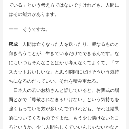
ている」という考え方ではないですけれども、人間に
はその能力があります。
ーー
そうですね。
密成
人間は亡くなった人を送ったり、聖なるものと
向き合うことが、生きているだけでできるんです。な
にもいつもそんなことばかり考えなくてよくて、「マ
スカットおいしいな」と思う瞬間にだけそういう気持
ちになるのだっていい。それを積み重ねる。
日本人の若いお坊さんと話していると、お葬式の場
面とかで「尊敬されなきゃいけない」という気持ちを
強くもっている方が多いんですけれども、それは結果
的についてくるものですよね。もう少し情けないとこ
ろというか、少し人間らしくていいんじゃないかなと