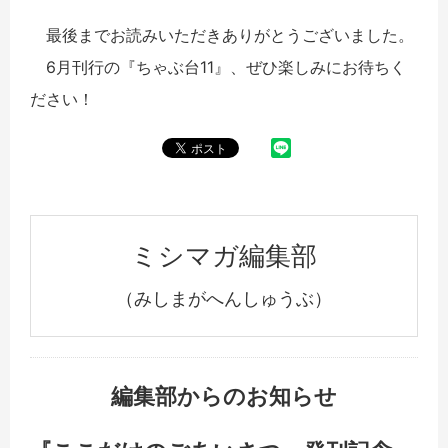
最後までお読みいただきありがとうございました。
6月刊行の『ちゃぶ台11』、ぜひ楽しみにお待ちく
ださい！
ミシマガ編集部
（みしまがへんしゅうぶ）
編集部からのお知らせ