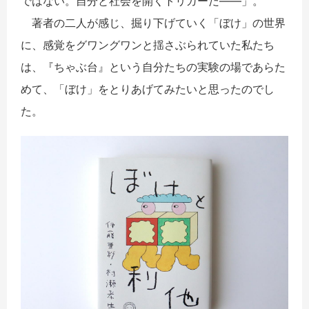
ではない。自分と社会を開くトリガーだ――」。
著者の二人が感じ、掘り下げていく「ぼけ」の世界
に、感覚をグワングワンと揺さぶられていた私たち
は、『ちゃぶ台』という自分たちの実験の場であらた
めて、「ぼけ」をとりあげてみたいと思ったのでし
た。