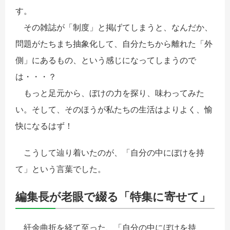
す。
その雑誌が「制度」と掲げてしまうと、なんだか、
問題がたちまち抽象化して、自分たちから離れた「外
側」にあるもの、という感じになってしまうので
は・・・？
もっと足元から、ぼけの力を探り、味わってみた
い。そして、そのほうが私たちの生活はよりよく、愉
快になるはず！
こうして辿り着いたのが、「自分の中にぼけを持
て」という言葉でした。
編集長が老眼で綴る「特集に寄せて」
紆余曲折を経て至った、「自分の中にぼけを持