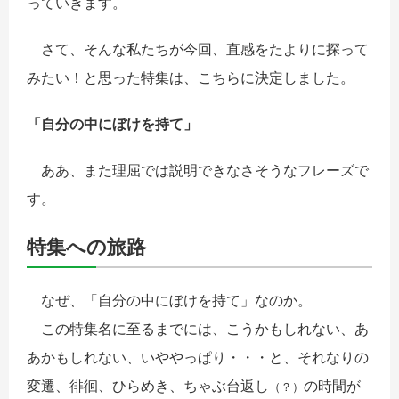
っていきます。
さて、そんな私たちが今回、直感をたよりに探って
みたい！と思った特集は、こちらに決定しました。
「自分の中にぼけを持て」
ああ、また理屈では説明できなさそうなフレーズで
す。
特集への旅路
なぜ、「自分の中にぼけを持て」なのか。
この特集名に至るまでには、こうかもしれない、あ
あかもしれない、いややっぱり・・・と、それなりの
変遷、徘徊、ひらめき、ちゃぶ台返し
の時間が
（？）