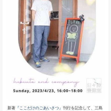
新著
『ここだけのごあいさつ』
刊行を記念して、三島