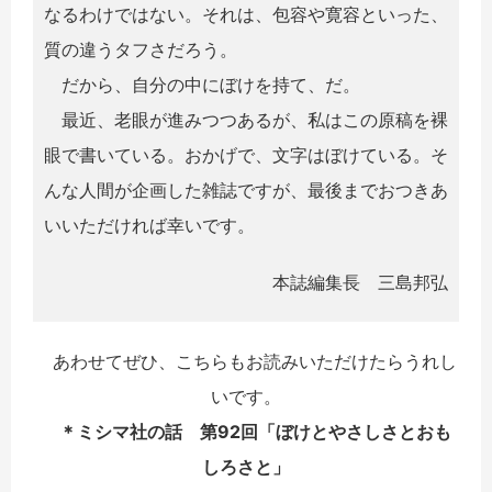
なるわけではない。それは、包容や寛容といった、
質の違うタフさだろう。
だから、自分の中にぼけを持て、だ。
最近、老眼が進みつつあるが、私はこの原稿を裸
眼で書いている。おかげで、文字はぼけている。そ
んな人間が企画した雑誌ですが、最後までおつきあ
いいただければ幸いです。
本誌編集長 三島邦弘
あわせてぜひ、こちらもお読みいただけたらうれし
いです。
＊ミシマ社の話 第92回「ぼけとやさしさとおも
しろさと」