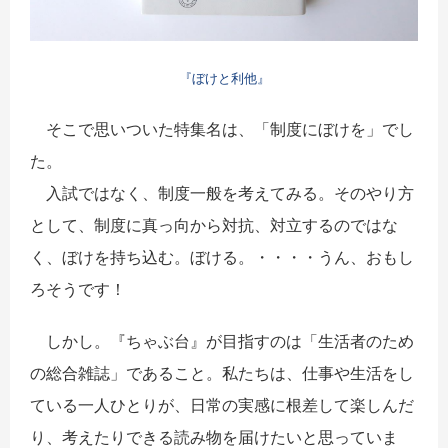
『ぼけと利他』
そこで思いついた特集名は、「制度にぼけを」でし
た。
入試ではなく、制度一般を考えてみる。そのやり方
として、制度に真っ向から対抗、対立するのではな
く、ぼけを持ち込む。ぼける。・・・・うん、おもし
ろそうです！
しかし。『ちゃぶ台』が目指すのは「生活者のため
の総合雑誌」であること。私たちは、仕事や生活をし
ている一人ひとりが、日常の実感に根差して楽しんだ
り、考えたりできる読み物を届けたいと思っていま