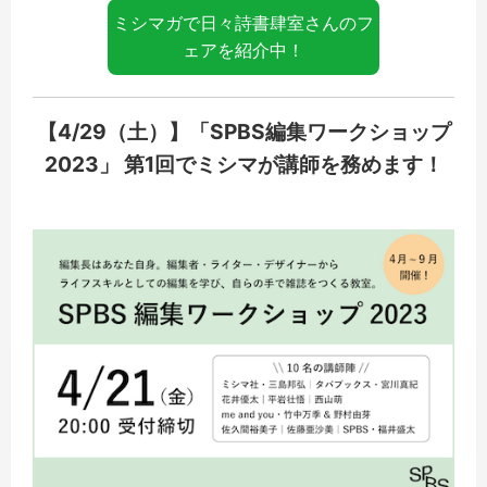
ミシマガで日々詩書肆室さんのフ
ェアを紹介中！
【4/29（土）】「SPBS編集ワークショップ
2023」 第1回でミシマが講師を務めます！