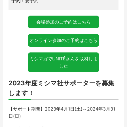
予約：
要予約
会場参加のご予約はこちら
オンライン参加のご予約はこちら
ミシマガでUNITÉさんを取材しま
した
2023年度ミシマ社サポーターを募集
します！
【サポート期間】2023年4月1日(土)～2024年3月31
日(日)