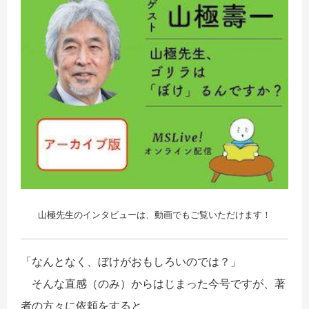
山極先生のインタビューは、動画でもご覧いただけます！
「なんとなく、ぼけがおもしろいのでは？」
そんな直感（のみ）からはじまった今号ですが、著
者の方々に依頼をすると、