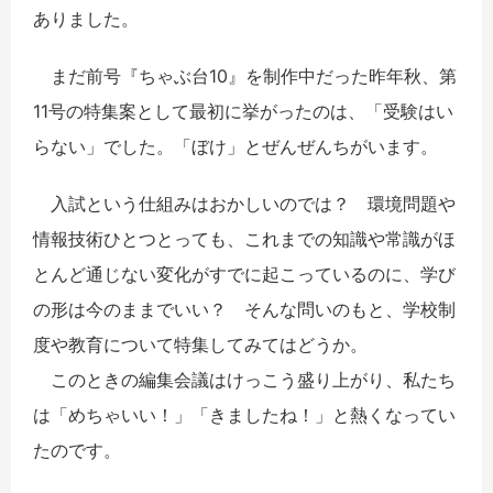
ありました。
まだ前号『ちゃぶ台10』を制作中だった昨年秋、第
11号の特集案として最初に挙がったのは、「受験はい
らない」でした。「ぼけ」とぜんぜんちがいます。
入試という仕組みはおかしいのでは？ 環境問題や
情報技術ひとつとっても、これまでの知識や常識がほ
とんど通じない変化がすでに起こっているのに、学び
の形は今のままでいい？ そんな問いのもと、学校制
度や教育について特集してみてはどうか。
このときの編集会議はけっこう盛り上がり、私たち
は「めちゃいい！」「きましたね！」と熱くなってい
たのです。