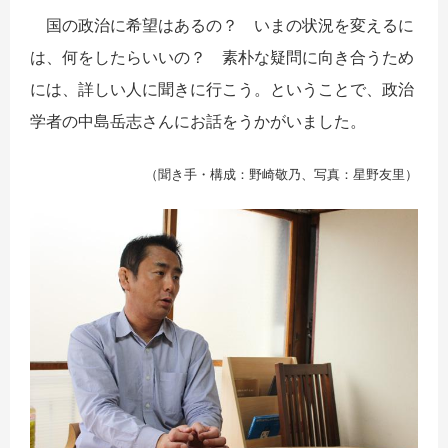
国の政治に希望はあるの？ いまの状況を変えるに
は、何をしたらいいの？ 素朴な疑問に向き合うため
には、詳しい人に聞きに行こう。ということで、政治
学者の中島岳志さんにお話をうかがいました。
（聞き手・構成：野崎敬乃、写真：星野友里）