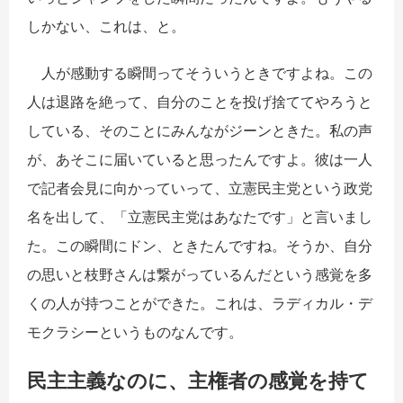
しかない、これは、と。
人が感動する瞬間ってそういうときですよね。この
人は退路を絶って、自分のことを投げ捨ててやろうと
している、そのことにみんながジーンときた。私の声
が、あそこに届いていると思ったんですよ。彼は一人
で記者会見に向かっていって、立憲民主党という政党
名を出して、「立憲民主党はあなたです」と言いまし
た。この瞬間にドン、ときたんですね。そうか、自分
の思いと枝野さんは繋がっているんだという感覚を多
くの人が持つことができた。これは、ラディカル・デ
モクラシーというものなんです。
民主主義なのに、主権者の感覚を持て