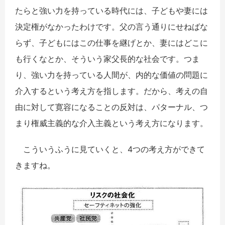
たらと強い力を持っている時代には、子どもや妻には
決定権がなかったわけです。父の言う通りにせねばな
らず、子どもにはこの仕事を継げとか、妻にはどこに
も行くなとか、そういう家父長的な社会です。つま
り、強い力を持っている人間が、内的な価値の問題に
介入するという考え方を指します。だから、考えの自
由に対して寛容になることの反対は、パターナル、つ
まり権威主義的な介入主義という考え方になります。
こういうふうに見ていくと、4つの考え方ができて
きますね。