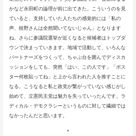
かなど永田町の論理が前に出てきた。こういうのを見
ていると、支持していた人たちの感覚的には「私の
声、枝野さんは全然聞いてないじゃん」となります
ね。さらに参議院選挙が近くなると候補者はトップダ
ウンで決まっていきます。地域で活動して、いろんな
パートナーズをつくって、ちゃぶ台を囲んでディスカ
ッションをしても、突然「はい、この人です」「ポス
ター何枚貼ってね」と上から言われた人を推すことに
なる。こうなると私と政党が繋がっていない感じがし
始めて、立憲民主党は魅力を失っていったんです。ラ
ディカル・デモクラシーというものに対して繊細では
なかったんだと思います。
＊