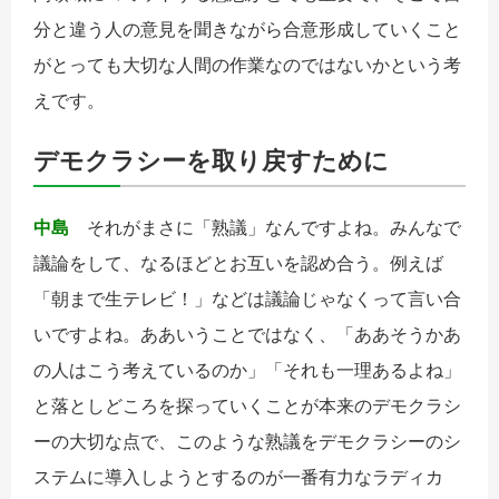
分と違う人の意見を聞きながら合意形成していくこと
がとっても大切な人間の作業なのではないかという考
えです。
デモクラシーを取り戻すために
中島
それがまさに「熟議」なんですよね。みんなで
議論をして、なるほどとお互いを認め合う。例えば
「朝まで生テレビ！」などは議論じゃなくって言い合
いですよね。ああいうことではなく、「ああそうかあ
の人はこう考えているのか」「それも一理あるよね」
と落としどころを探っていくことが本来のデモクラシ
ーの大切な点で、このような熟議をデモクラシーのシ
ステムに導入しようとするのが一番有力なラディカ