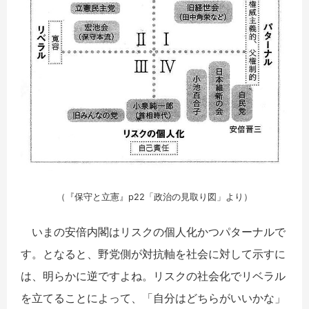
（『保守と立憲』p22「政治の見取り図」より）
いまの安倍内閣はリスクの個人化かつパターナルで
す。となると、野党側が対抗軸を社会に対して示すに
は、明らかに逆ですよね。リスクの社会化でリベラル
を立てることによって、「自分はどちらがいいかな」