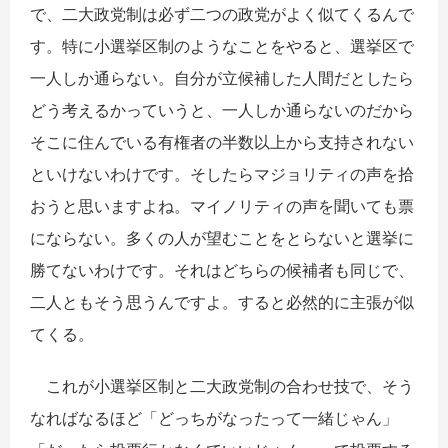
で、二大政党制は必ず二つの政党がよく似てくるんで
す。特に小選挙区制のようなことをやると、選挙区で
一人しか通らない。自分が立候補した人間だとしたら
どう考えるかっていうと、一人しか通らないのだから
そこに住んでいる有権者の半数以上から支持されない
といけないわけです。そしたらマジョリティの声を拾
おうと思いますよね。マイノリティの声を聞いても票
にならない。多くの人が望むことをとらないと選挙に
勝てないわけです。それはどちらの候補者も同じで、
二人ともそう思うんですよ。すると必然的に主張が似
てくる。
これが小選挙区制と二大政党制の合わせ技で、そう
なればなるほど「どっちがなったって一緒じゃん」