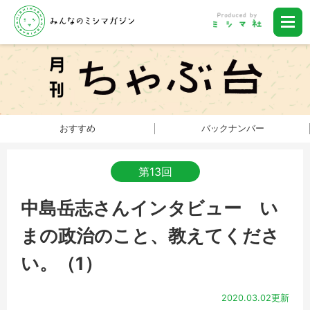
おすすめ
バックナンバー
第13回
中島岳志さんインタビュー い
まの政治のこと、教えてくださ
い。（1）
2020.03.02更新