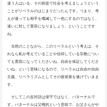
違う人はいる、その前提で社会を考えましょうという
ことがリベラルのはじまりだったんです。つまり、考
えが違っても相手を殲滅して一色にするのではなく、
違いに対して寛容になりましょう、ということです
ね。
当然のことながら、このリベラルという考えは、そ
れなら私が考えていることや信仰している宗教につい
ても寛容になってくださいね、自由を保証してくださ
いね、という意味になるので、リベラルは自由や自由
主義、リベラリズムとしてその後発展を遂げていきま
す。
そしてこの反対語は保守ではなく、パターナルで
す。パターナルは父権的という意味で、お父さんがや