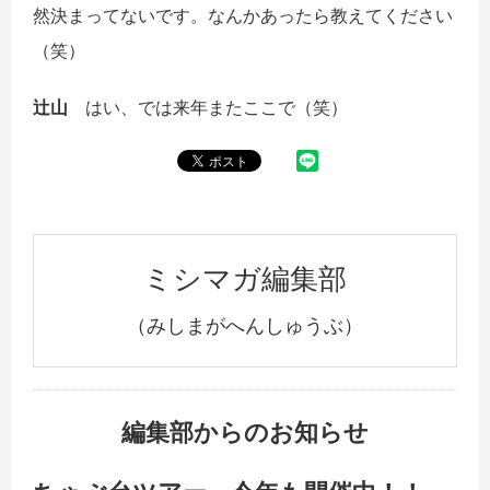
然決まってないです。なんかあったら教えてください
（笑）
辻山
はい、では来年またここで（笑）
ミシマガ編集部
（みしまがへんしゅうぶ）
編集部からのお知らせ