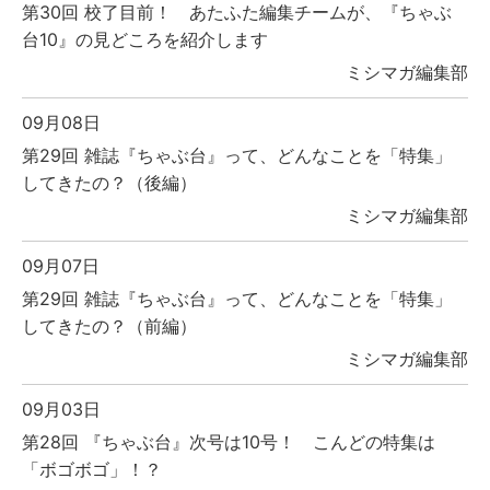
第30回 校了目前！ あたふた編集チームが、『ちゃぶ
台10』の見どころを紹介します
ミシマガ編集部
09月08日
第29回 雑誌『ちゃぶ台』って、どんなことを「特集」
してきたの？（後編）
ミシマガ編集部
09月07日
第29回 雑誌『ちゃぶ台』って、どんなことを「特集」
してきたの？（前編）
ミシマガ編集部
09月03日
第28回 『ちゃぶ台』次号は10号！ こんどの特集は
「ボゴボゴ」！？