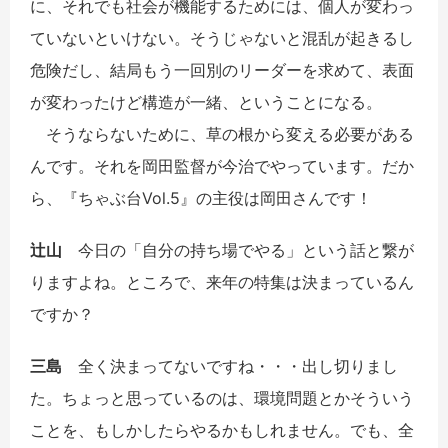
に、それでも社会が機能するためには、個人が変わっ
ていないといけない。そうじゃないと混乱が起きるし
危険だし、結局もう一回別のリーダーを求めて、表面
が変わったけど構造が一緒、ということになる。
そうならないために、草の根から変える必要がある
んです。それを岡田監督が今治でやっています。だか
ら、『ちゃぶ台Vol.5』の主役は岡田さんです！
辻山
今日の「自分の持ち場でやる」という話と繋が
りますよね。ところで、来年の特集は決まっているん
ですか？
三島
全く決まってないですね・・・出し切りまし
た。ちょっと思っているのは、環境問題とかそういう
ことを、もしかしたらやるかもしれません。でも、全