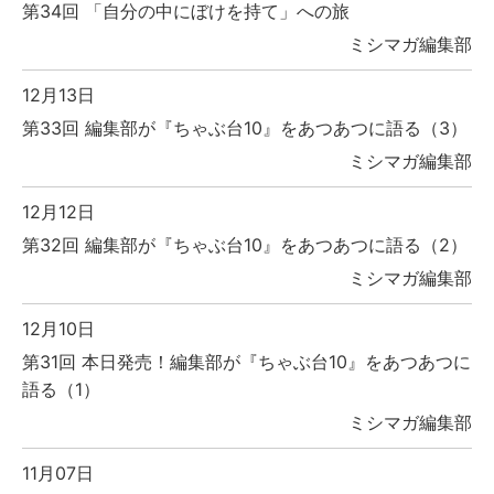
第34回 「自分の中にぼけを持て」への旅
ミシマガ編集部
12月13日
第33回 編集部が『ちゃぶ台10』をあつあつに語る（3）
ミシマガ編集部
12月12日
第32回 編集部が『ちゃぶ台10』をあつあつに語る（2）
ミシマガ編集部
12月10日
第31回 本日発売！編集部が『ちゃぶ台10』をあつあつに
語る（1）
ミシマガ編集部
11月07日