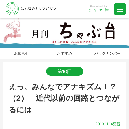
お知らせ
おすすめ
バックナンバー
第10回
えっ、みんなでアナキズム！？
（2） 近代以前の回路とつなが
るには
2019.11.14更新