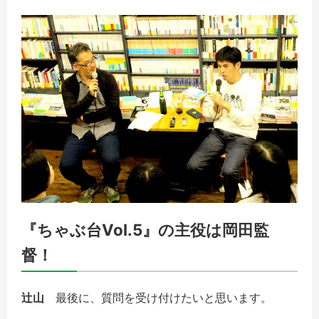
『ちゃぶ台Vol.5』の主役は岡田監
督！
辻山
最後に、質問を受け付けたいと思います。