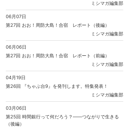
ミシマガ編集部
06月07日
第27回 おお！周防大島！合宿 レポート（後編）
ミシマガ編集部
06月06日
第27回 おお！周防大島！合宿 レポート（前編）
ミシマガ編集部
04月19日
第26回 『ちゃぶ台9』を発刊します。特集発表！
ミシマガ編集部
03月06日
第25回 時間銀行って何だろう？――つながりで生きる
（後編）