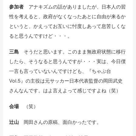
参加者
アナキズムの話がありましたが、日本人の習
性を考えると、政府がなくなったあとに自由が来るか
というと、かえってお互いに忖度しあって息苦しくな
ると思うんですけど・・・。
三島
そうだと思います。このまま無政府状態に移行
したら、そうなると思うんですが・・・実は、今日僕
一言も言っていないんですけども、『ちゃぶ台
Vol.5』の主役は元サッカー日本代表監督の岡田武史
さんなんです。はよ言えよって感じですよね（笑）
会場
（笑）
辻山
岡田さんの原稿、面白かったです。