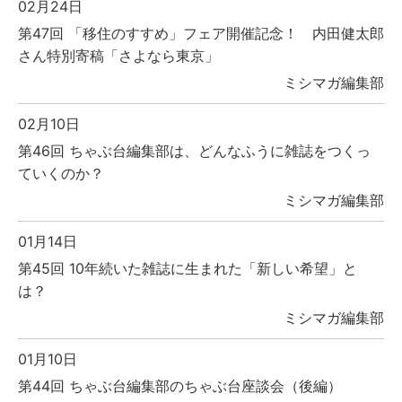
02月24日
第47回 「移住のすすめ」フェア開催記念！ 内田健太郎
さん特別寄稿「さよなら東京」
ミシマガ編集部
02月10日
第46回 ちゃぶ台編集部は、どんなふうに雑誌をつくっ
ていくのか？
ミシマガ編集部
01月14日
第45回 10年続いた雑誌に生まれた「新しい希望」と
は？
ミシマガ編集部
01月10日
第44回 ちゃぶ台編集部のちゃぶ台座談会（後編）