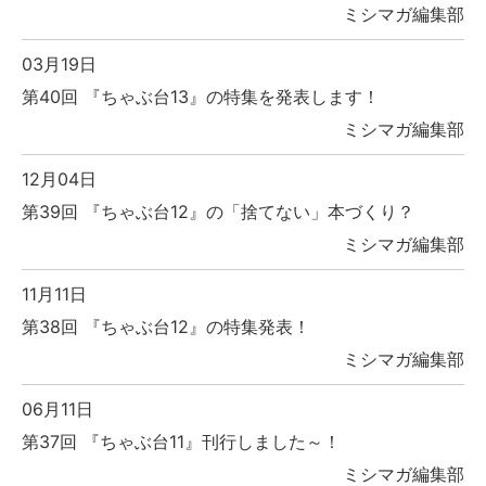
ミシマガ編集部
03月19日
第40回 『ちゃぶ台13』の特集を発表します！
ミシマガ編集部
12月04日
第39回 『ちゃぶ台12』の「捨てない」本づくり？
ミシマガ編集部
11月11日
第38回 『ちゃぶ台12』の特集発表！
ミシマガ編集部
06月11日
第37回 『ちゃぶ台11』刊行しました～！
ミシマガ編集部