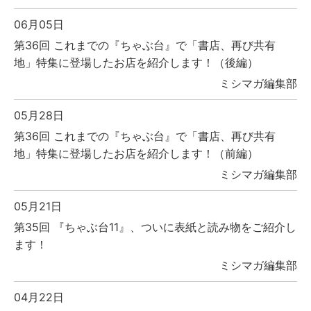
06月05日
第36回 これまでの『ちゃぶ台』で「書店、再び共有
地」特集に登場したお店を紹介します！（後編）
ミシマガ編集部
05月28日
第36回 これまでの『ちゃぶ台』で「書店、再び共有
地」特集に登場したお店を紹介します！（前編）
ミシマガ編集部
05月21日
第35回 『ちゃぶ台11』、ついに表紙と読み物をご紹介し
ます！
ミシマガ編集部
04月22日