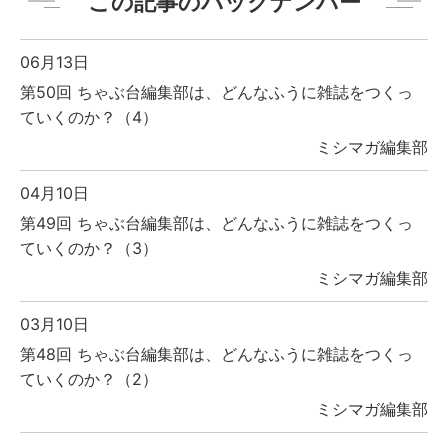
この記事のバックナンバー
06月13日
第50回 ちゃぶ台編集部は、どんなふうに雑誌をつくっ
ていくのか？（4）
ミシマガ編集部
04月10日
第49回 ちゃぶ台編集部は、どんなふうに雑誌をつくっ
ていくのか？（3）
ミシマガ編集部
03月10日
第48回 ちゃぶ台編集部は、どんなふうに雑誌をつくっ
ていくのか？（2）
ミシマガ編集部