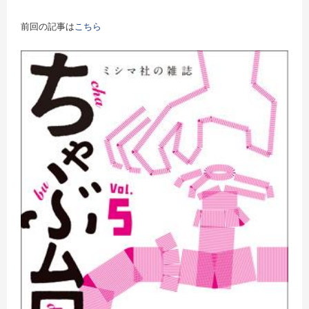
前回の記事は
こちら