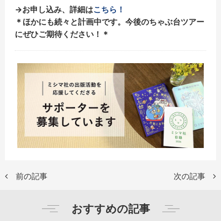
→お申し込み、詳細は
こちら！
＊ほかにも続々と計画中です。今後のちゃぶ台ツアー
にぜひご期待ください！＊
前の記事
次の記事
おすすめの記事