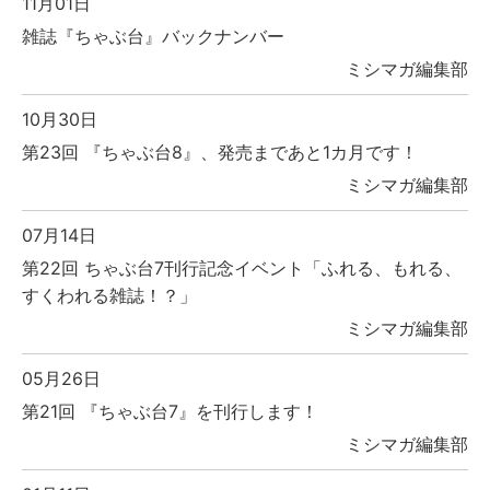
11月01日
雑誌『ちゃぶ台』バックナンバー
ミシマガ編集部
10月30日
第23回 『ちゃぶ台8』、発売まであと1カ月です！
ミシマガ編集部
07月14日
第22回 ちゃぶ台7刊行記念イベント「ふれる、もれる、
すくわれる雑誌！？」
ミシマガ編集部
05月26日
第21回 『ちゃぶ台7』を刊行します！
ミシマガ編集部