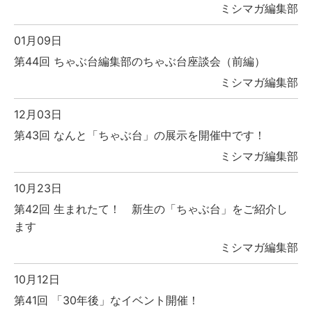
ミシマガ編集部
01月09日
第44回 ちゃぶ台編集部のちゃぶ台座談会（前編）
ミシマガ編集部
12月03日
第43回 なんと「ちゃぶ台」の展示を開催中です！
ミシマガ編集部
10月23日
第42回 生まれたて！ 新生の「ちゃぶ台」をご紹介し
ます
ミシマガ編集部
10月12日
第41回 「30年後」なイベント開催！