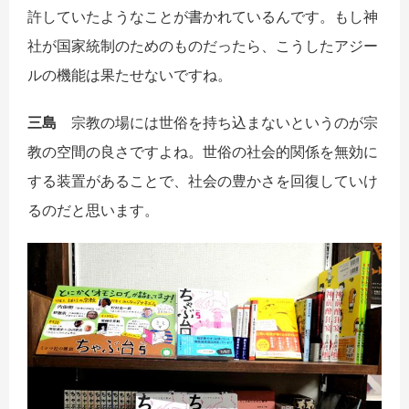
許していたようなことが書かれているんです。もし神
社が国家統制のためのものだったら、こうしたアジー
ルの機能は果たせないですね。
三島
宗教の場には世俗を持ち込まないというのが宗
教の空間の良さですよね。世俗の社会的関係を無効に
する装置があることで、社会の豊かさを回復していけ
るのだと思います。