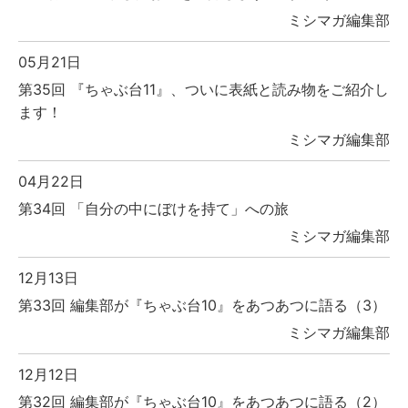
ミシマガ編集部
05月21日
第35回 『ちゃぶ台11』、ついに表紙と読み物をご紹介し
ます！
ミシマガ編集部
04月22日
第34回 「自分の中にぼけを持て」への旅
ミシマガ編集部
12月13日
第33回 編集部が『ちゃぶ台10』をあつあつに語る（3）
ミシマガ編集部
12月12日
第32回 編集部が『ちゃぶ台10』をあつあつに語る（2）