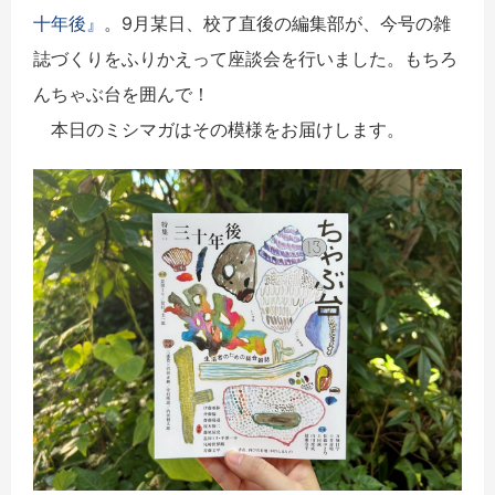
十年後』
。9月某日、校了直後の編集部が、今号の雑
誌づくりをふりかえって座談会を行いました。もちろ
んちゃぶ台を囲んで！
本日のミシマガはその模様をお届けします。