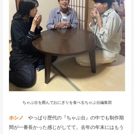
ちゃぶ台を囲んでおにぎりを食べるちゃぶ台編集部
ホシノ
やっぱり歴代の『ちゃぶ台』の中でも制作期
間が一番長かった感じがしてて。去年の年末にはもう