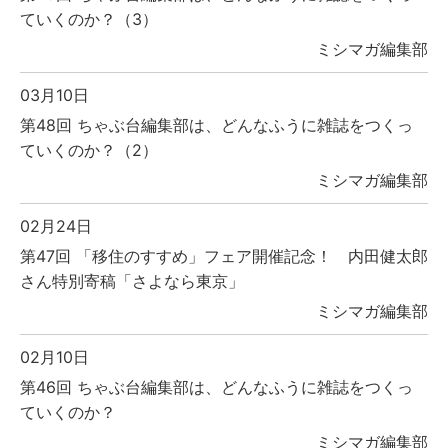
ていくのか？（3）
ミシマガ編集部
03月10日
第48回 ちゃぶ台編集部は、どんなふうに雑誌をつくっ
ていくのか？（2）
ミシマガ編集部
02月24日
第47回 「移住のすすめ」フェア開催記念！ 内田健太郎
さん特別寄稿「さよなら東京」
ミシマガ編集部
02月10日
第46回 ちゃぶ台編集部は、どんなふうに雑誌をつくっ
ていくのか？
ミシマガ編集部