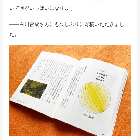
いて胸がいっぱいになります。
――白川密成さんにも久しぶりに寄稿いただきまし
た。