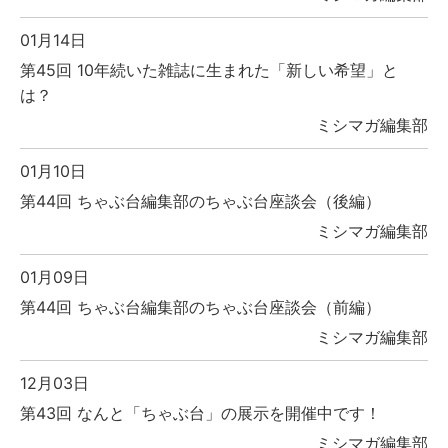
01月14日
第45回 10年続いた雑誌に生まれた「新しい希望」と
は？
ミシマガ編集部
01月10日
第44回 ちゃぶ台編集部のちゃぶ台座談会（後編）
ミシマガ編集部
01月09日
第44回 ちゃぶ台編集部のちゃぶ台座談会（前編）
ミシマガ編集部
12月03日
第43回 なんと「ちゃぶ台」の展示を開催中です！
ミシマガ編集部