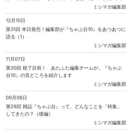
ミシマガ編集部
12月10日
第31回 本日発売！編集部が『ちゃぶ台10』をあつあつに
語る（1）
ミシマガ編集部
11月07日
第30回 校了目前！ あたふた編集チームが、『ちゃぶ
台10』の見どころを紹介します
ミシマガ編集部
09月08日
第29回 雑誌『ちゃぶ台』って、どんなことを「特集」
してきたの？（後編）
ミシマガ編集部