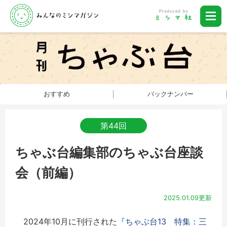
おすすめ
バックナンバー
第44回
ちゃぶ台編集部のちゃぶ台座談
会（前編）
2025.01.09更新
2024年10月に刊行された
『ちゃぶ台13 特集：三