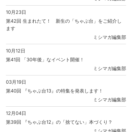
10月23日
第42回 生まれたて！ 新生の「ちゃぶ台」をご紹介し
ます
ミシマガ編集部
10月12日
第41回 「30年後」なイベント開催！
ミシマガ編集部
03月19日
第40回 『ちゃぶ台13』の特集を発表します！
ミシマガ編集部
12月04日
第39回 『ちゃぶ台12』の「捨てない」本づくり？
ミシマガ編集部