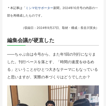
＊本記事は「
ミシマ社サポーター
新聞」2024年10月号の内容の一
部を再構成したものです。
（収録日：2024年9月27日、取材・構成：長谷川実央）
編集会議が硬直した
――ちゃぶ台は今号から、また年1回の刊行になりま
した。刊行ペースを落とす、「時間の速度をゆるめ
る」ということがひとつ大きなテーマにもなっている
と思いますが、実際の本づくりはどうでしたか？