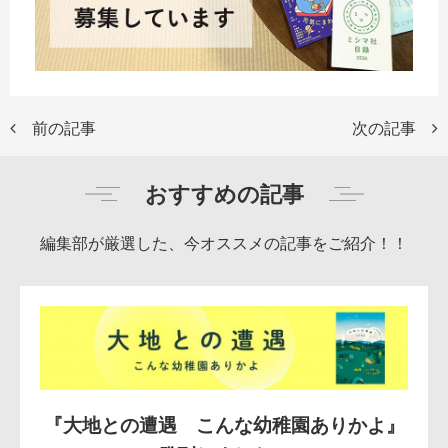
前の記事
次の記事
おすすめの記事
編集部が厳選した、今オススメの記事をご紹介！！
『大地との遭遇 こんな幼稚園ありかよ』