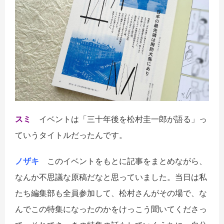
スミ
イベントは「三十年後を松村圭一郎が語る」っ
ていうタイトルだったんです。
ノザキ
このイベントをもとに記事をまとめながら、
なんか不思議な原稿だなと思っていました。当日は私
たち編集部も全員参加して、松村さんがその場で、な
んでこの特集になったのかをけっこう聞いてくださっ