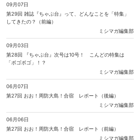
09月07日
第29回 雑誌『ちゃぶ台』って、どんなことを「特集」
してきたの？（前編）
ミシマガ編集部
09月03日
第28回 『ちゃぶ台』次号は10号！ こんどの特集は
「ボゴボゴ」！？
ミシマガ編集部
06月07日
第27回 おお！周防大島！合宿 レポート（後編）
ミシマガ編集部
06月06日
第27回 おお！周防大島！合宿 レポート（前編）
ミシマガ編集部