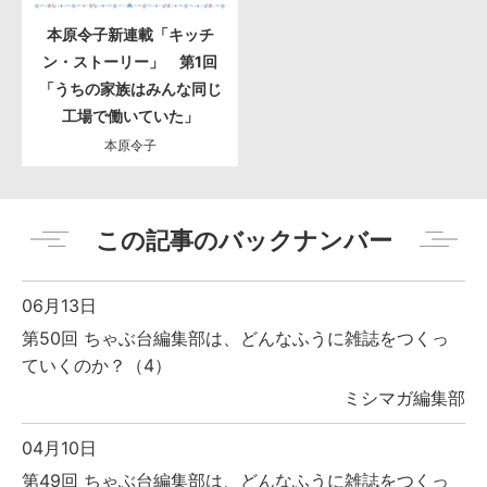
本原令子新連載「キッチ
ン・ストーリー」 第1回
「うちの家族はみんな同じ
工場で働いていた」
本原令子
この記事のバックナンバー
06月13日
第50回 ちゃぶ台編集部は、どんなふうに雑誌をつくっ
ていくのか？（4）
ミシマガ編集部
04月10日
第49回 ちゃぶ台編集部は、どんなふうに雑誌をつくっ