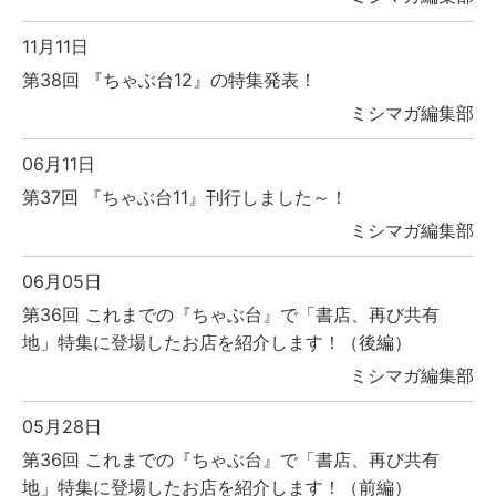
11月11日
第38回 『ちゃぶ台12』の特集発表！
ミシマガ編集部
06月11日
第37回 『ちゃぶ台11』刊行しました～！
ミシマガ編集部
06月05日
第36回 これまでの『ちゃぶ台』で「書店、再び共有
地」特集に登場したお店を紹介します！（後編）
ミシマガ編集部
05月28日
第36回 これまでの『ちゃぶ台』で「書店、再び共有
地」特集に登場したお店を紹介します！（前編）