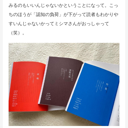
みるのもいいんじゃないかということになって。こっ
ちのほうが「認知の負荷」が下がって読者もわかりや
すいんじゃないかってミシマさんがおっしゃって
（笑）。