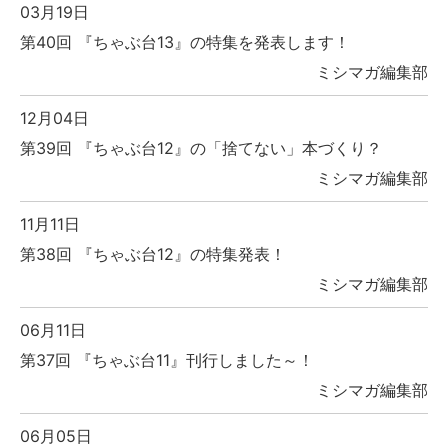
03月19日
第40回 『ちゃぶ台13』の特集を発表します！
ミシマガ編集部
12月04日
第39回 『ちゃぶ台12』の「捨てない」本づくり？
ミシマガ編集部
11月11日
第38回 『ちゃぶ台12』の特集発表！
ミシマガ編集部
06月11日
第37回 『ちゃぶ台11』刊行しました～！
ミシマガ編集部
06月05日