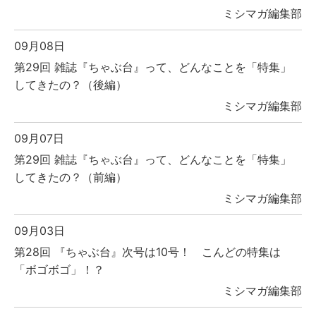
ミシマガ編集部
09月08日
第29回 雑誌『ちゃぶ台』って、どんなことを「特集」
してきたの？（後編）
ミシマガ編集部
09月07日
第29回 雑誌『ちゃぶ台』って、どんなことを「特集」
してきたの？（前編）
ミシマガ編集部
09月03日
第28回 『ちゃぶ台』次号は10号！ こんどの特集は
「ボゴボゴ」！？
ミシマガ編集部