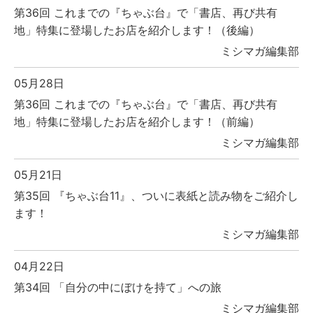
第36回 これまでの『ちゃぶ台』で「書店、再び共有
地」特集に登場したお店を紹介します！（後編）
ミシマガ編集部
05月28日
第36回 これまでの『ちゃぶ台』で「書店、再び共有
地」特集に登場したお店を紹介します！（前編）
ミシマガ編集部
05月21日
第35回 『ちゃぶ台11』、ついに表紙と読み物をご紹介し
ます！
ミシマガ編集部
04月22日
第34回 「自分の中にぼけを持て」への旅
ミシマガ編集部