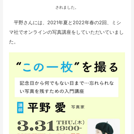
されました。
平野さんには、2021年夏と2022年春の2回、ミシ
マ社でオンラインの写真講座をしていただいていまし
た。