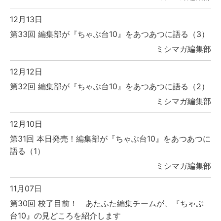
12月13日
第33回 編集部が『ちゃぶ台10』をあつあつに語る（3）
ミシマガ編集部
12月12日
第32回 編集部が『ちゃぶ台10』をあつあつに語る（2）
ミシマガ編集部
12月10日
第31回 本日発売！編集部が『ちゃぶ台10』をあつあつに
語る（1）
ミシマガ編集部
11月07日
第30回 校了目前！ あたふた編集チームが、『ちゃぶ
台10』の見どころを紹介します