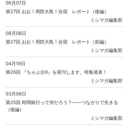
06月07日
第27回 おお！周防大島！合宿 レポート（後編）
ミシマガ編集部
06月06日
第27回 おお！周防大島！合宿 レポート（前編）
ミシマガ編集部
04月19日
第26回 『ちゃぶ台9』を発刊します。特集発表！
ミシマガ編集部
03月06日
第25回 時間銀行って何だろう？――つながりで生きる
（後編）
ミシマガ編集部