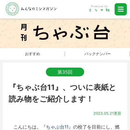
おすすめ
バックナンバー
第35回
『ちゃぶ台11』、ついに表紙と
読み物をご紹介します！
2023.05.21更新
こんにちは。
『ちゃぶ台11』
の校了を目前にし、燃