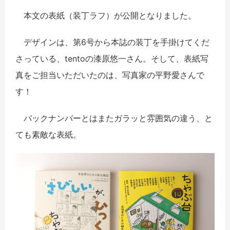
本文の表紙（装丁ラフ）が公開となりました。
デザインは、第6号から本誌の装丁を手掛けてくだ
さっている、tentoの漆原悠一さん。そして、表紙写
真をご担当いただいたのは、写真家の平野愛さんで
す！
バックナンバーとはまたガラッと雰囲気の違う、と
ても素敵な表紙。