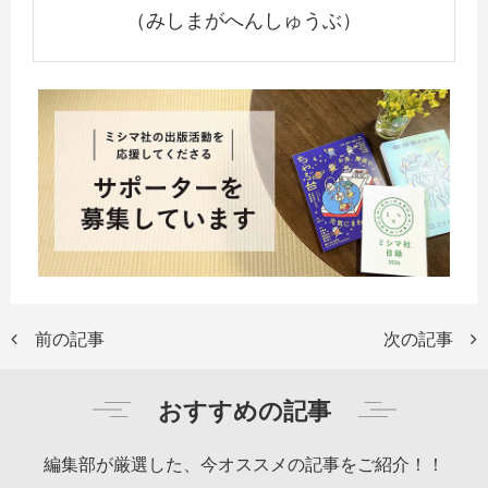
（みしまがへんしゅうぶ）
前の記事
次の記事
おすすめの記事
編集部が厳選した、今オススメの記事をご紹介！！