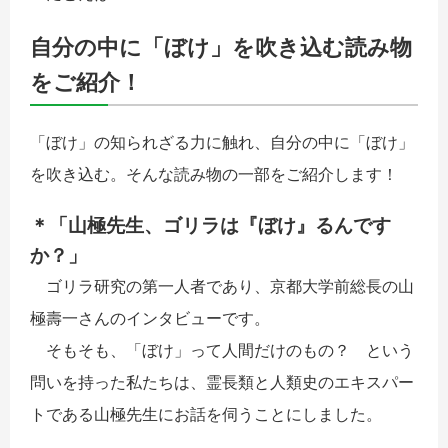
自分の中に「ぼけ」を吹き込む読み物
をご紹介！
「ぼけ」の知られざる力に触れ、自分の中に「ぼけ」
を吹き込む。そんな読み物の一部をご紹介します！
＊「山極先生、ゴリラは『ぼけ』るんです
か？」
ゴリラ研究の第一人者であり、京都大学前総長の山
極壽一さんのインタビューです。
そもそも、「ぼけ」って人間だけのもの？ という
問いを持った私たちは、霊長類と人類史のエキスパー
トである山極先生にお話を伺うことにしました。