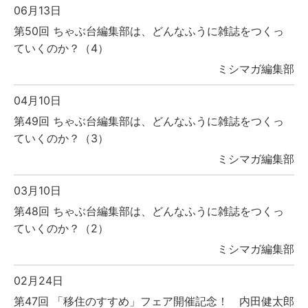
06月13日
第50回 ちゃぶ台編集部は、どんなふうに雑誌をつくっ
ていくのか？（4）
ミシマガ編集部
04月10日
第49回 ちゃぶ台編集部は、どんなふうに雑誌をつくっ
ていくのか？（3）
ミシマガ編集部
03月10日
第48回 ちゃぶ台編集部は、どんなふうに雑誌をつくっ
ていくのか？（2）
ミシマガ編集部
02月24日
第47回 「移住のすすめ」フェア開催記念！ 内田健太郎