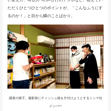
ただくひとつひとつのポイントが、「こんなふうにす
るのか！」と目から鱗のことばかり。
講座の様子。撮影前にティッシュ箱を片付けようとするミシマ社
メンバー