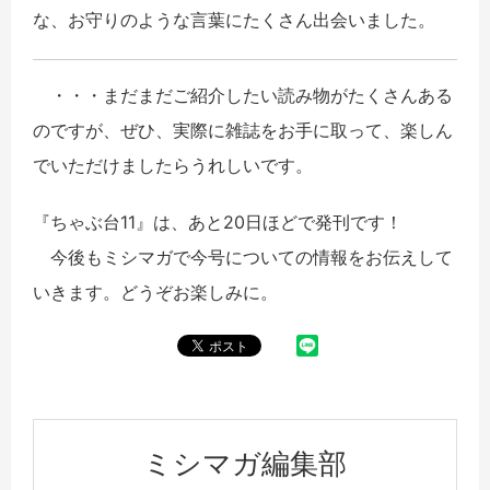
な、お守りのような言葉にたくさん出会いました。
・・・まだまだご紹介したい読み物がたくさんある
のですが、ぜひ、実際に雑誌をお手に取って、楽しん
でいただけましたらうれしいです。
『ちゃぶ台11』は、あと20日ほどで発刊です！
今後もミシマガで今号についての情報をお伝えして
いきます。どうぞお楽しみに。
ミシマガ編集部