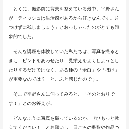
とくに、撮影前に背景を整えている最中、平野さん
が「ティッシュは生活感があるから好きなんです。片
づけずに残しましょう」とおっしゃったのがとても印
象的でした。
そんな講座を体験していた私たちは、写真を撮ると
きも、ピントをあわせたり、見栄えをよくしようとし
たりするだけではなく、ある種の「余白」や「ぼけ」
が重要なのでは？ と、ふと感じたのです。
そこで平野さんに伺ってみると、「そのとおりで
す！」とのお答えが。
どんなふうに写真を撮っているのか、ぜひもっと教
えてください！ とお願いし、日ごろの撮影や作品づ