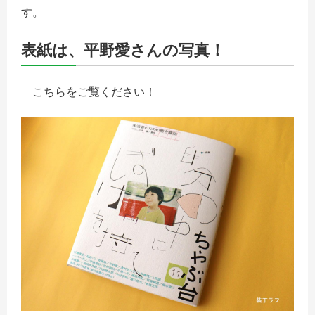
す。
表紙は、平野愛さんの写真！
こちらをご覧ください！