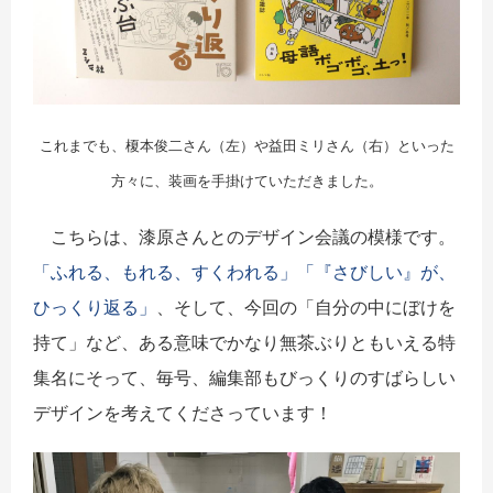
これまでも、榎本俊二さん（左）や
益田ミリさん（右）
といった
方々に、装画を手掛けていただきました。
こちらは、漆原さんとのデザイン会議の模様です。
「ふれる、もれる、すくわれる」
「『さびしい』が、
ひっくり返る」
、そして、今回の「自分の中にぼけを
持て」など、ある意味でかなり無茶ぶりともいえる特
集名にそって、毎号、編集部もびっくりのすばらしい
デザインを考えてくださっています！