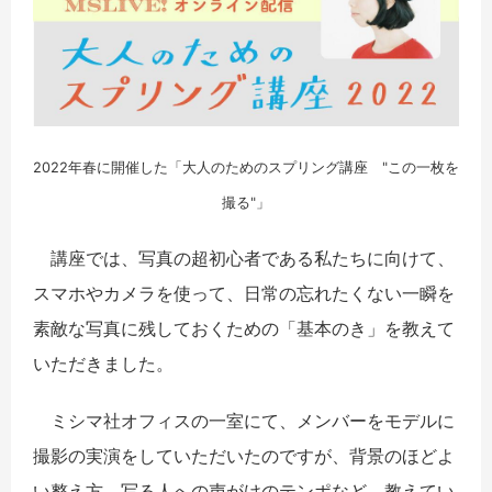
2022年春に開催した「大人のためのスプリング講座 "この一枚を
撮る"」
講座では、写真の超初心者である私たちに向けて、
スマホやカメラを使って、日常の忘れたくない一瞬を
素敵な写真に残しておくための「基本のき」を教えて
いただきました。
ミシマ社オフィスの一室にて、メンバーをモデルに
撮影の実演をしていただいたのですが、背景のほどよ
い整え方、写る人への声がけのテンポなど、教えてい