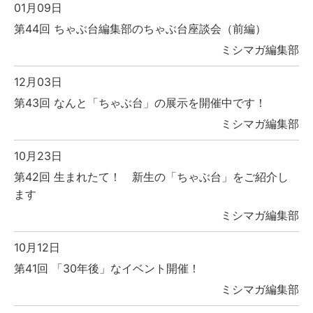
01月09日
第44回 ちゃぶ台編集部のちゃぶ台座談会（前編）
ミシマガ編集部
12月03日
第43回 なんと「ちゃぶ台」の展示を開催中です！
ミシマガ編集部
10月23日
第42回 生まれたて！ 新生の「ちゃぶ台」をご紹介し
ます
ミシマガ編集部
10月12日
第41回 「30年後」なイベント開催！
ミシマガ編集部