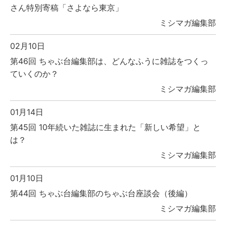
さん特別寄稿「さよなら東京」
ミシマガ編集部
02月10日
第46回 ちゃぶ台編集部は、どんなふうに雑誌をつくっ
ていくのか？
ミシマガ編集部
01月14日
第45回 10年続いた雑誌に生まれた「新しい希望」と
は？
ミシマガ編集部
01月10日
第44回 ちゃぶ台編集部のちゃぶ台座談会（後編）
ミシマガ編集部