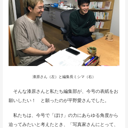
漆原さん（左）と編集長ミシマ（右）
そんな漆原さんと私たち編集部が、今号の表紙をお
願いしたい！ と願ったのが平野愛さんでした。
私たちは、今号で「ぼけ」の力にあらゆる角度から
迫ってみたいと考えたとき、「写真家さんにとって、