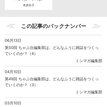
本原令子
この記事のバックナンバー
06月13日
第50回 ちゃぶ台編集部は、どんなふうに雑誌をつくっ
ていくのか？（4）
ミシマガ編集部
04月10日
第49回 ちゃぶ台編集部は、どんなふうに雑誌をつくっ
ていくのか？（3）
ミシマガ編集部
03月10日