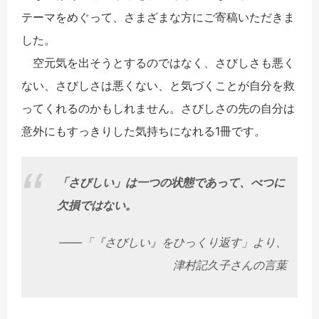
テーマをめぐって、さまざまな方にご寄稿いただきま
した。
空元気を出そうとするのではなく、さびしさも悪く
ない、さびしさは悪くない、と気づくことが自分を救
ってくれるのかもしれません。さびしさの先の自分は
意外にもすっきりした気持ちになれる1冊です。
「さびしい」は一つの状態であって、べつに
欠損ではない。
――「『さびしい』をひっくり返す」より、
津村記久子さんの言葉