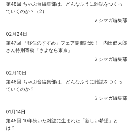
第48回 ちゃぶ台編集部は、どんなふうに雑誌をつくっ
ていくのか？（2）
ミシマガ編集部
02月24日
第47回 「移住のすすめ」フェア開催記念！ 内田健太郎
さん特別寄稿「さよなら東京」
ミシマガ編集部
02月10日
第46回 ちゃぶ台編集部は、どんなふうに雑誌をつくっ
ていくのか？
ミシマガ編集部
01月14日
第45回 10年続いた雑誌に生まれた「新しい希望」と
は？