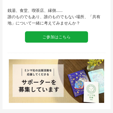
銭湯、食堂、喫茶店、縁側……
誰のものでもあり、誰のものでもない場所、「共有
地」
について一緒に考えてみませんか？
ご参加はこちら