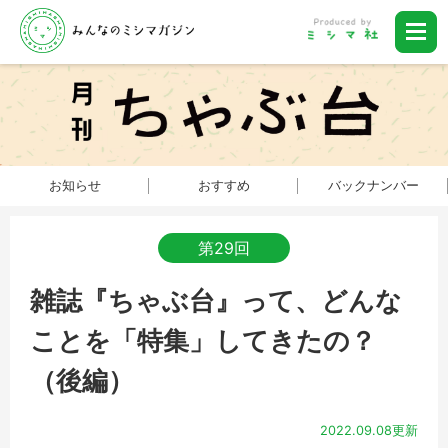
お知らせ
おすすめ
バックナンバー
第29回
雑誌『ちゃぶ台』って、どんな
ことを「特集」してきたの？
（後編）
2022.09.08更新