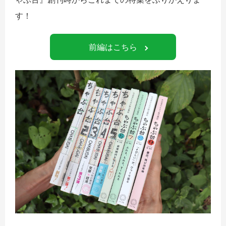
す！
前編はこちら