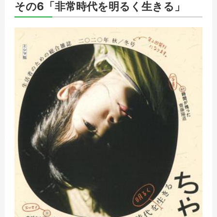
その6「非常時代を明るく生きる」