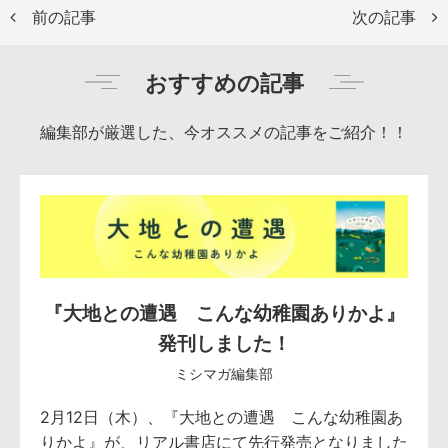
前の記事
次の記事
おすすめの記事
編集部が厳選した、今オススメの記事をご紹介！！
『大地との遭遇 こんな幼稚園ありかよ』
発刊しました！
ミシマガ編集部
2月12日（木）、『大地との遭遇 こんな幼稚園あ
りかよ』が、リアル書店にて先行発売となりました