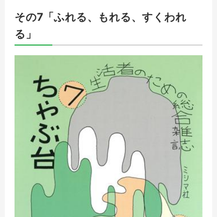
その7「ふれる、もれる、すくわれ
る」