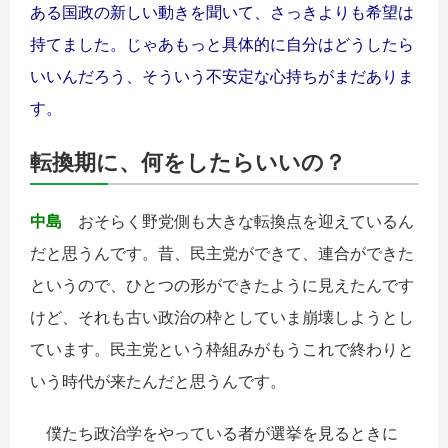
ある国政の新しい動きを聞いて、さっきよりも希望は
持てました。じゃあもっと具体的に自分はどうしたら
いいんだろう、そういう不安定な心持ちがまだありま
す。
転換期に、何をしたらいいの？
中島
おそらく野党側も大きな転換点を迎えているん
だと思うんです。昔、民主党ができて、連合ができた
というので、ひとつの形ができたように見えたんです
けど、それも古い政治の枠としていま崩壊しようとし
ています。民主党という枠組みがもうこれで終わりと
いう時代が来たんだと思うんです。
僕たち政治学をやっている者が選挙を見るときに