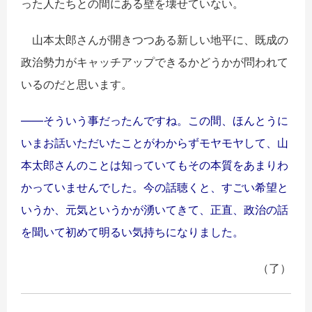
った人たちとの間にある壁を壊せていない。
山本太郎さんが開きつつある新しい地平に、既成の
政治勢力がキャッチアップできるかどうかが問われて
いるのだと思います。
――そういう事だったんですね。この間、ほんとうに
いまお話いただいたことがわからずモヤモヤして、山
本太郎さんのことは知っていてもその本質をあまりわ
かっていませんでした。今の話聴くと、すごい希望と
いうか、元気というかが湧いてきて、正直、政治の話
を聞いて初めて明るい気持ちになりました。
（了）