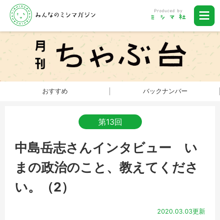
おすすめ
バックナンバー
第13回
中島岳志さんインタビュー い
まの政治のこと、教えてくださ
い。（2）
2020.03.03更新