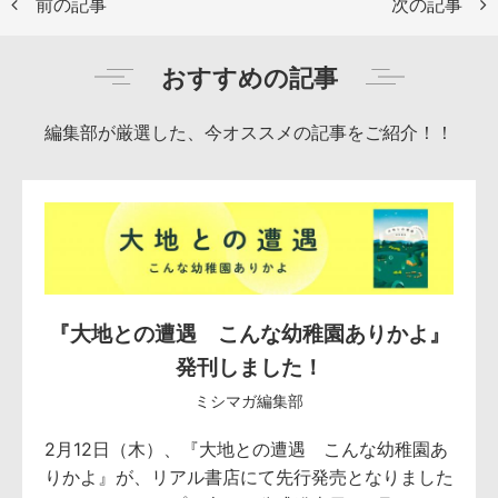
前の記事
次の記事
おすすめの記事
編集部が厳選した、今オススメの記事をご紹介！！
『大地との遭遇 こんな幼稚園ありかよ』
発刊しました！
ミシマガ編集部
2月12日（木）、『大地との遭遇 こんな幼稚園あ
りかよ』が、リアル書店にて先行発売となりました