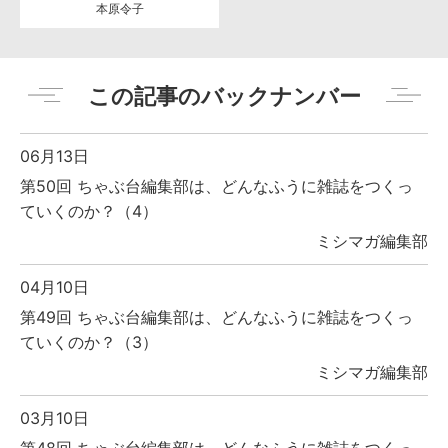
本原令子
この記事のバックナンバー
06月13日
第50回 ちゃぶ台編集部は、どんなふうに雑誌をつくっ
ていくのか？（4）
ミシマガ編集部
04月10日
第49回 ちゃぶ台編集部は、どんなふうに雑誌をつくっ
ていくのか？（3）
ミシマガ編集部
03月10日
第48回 ちゃぶ台編集部は、どんなふうに雑誌をつくっ