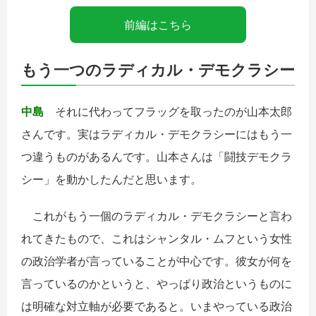
前編はこちら
もう一つのラディカル・デモクラシー
中島
それに代わってフラッグを取ったのが山本太郎
さんです。実はラディカル・デモクラシーにはもう一
つ違うものがあるんです。山本さんは「闘技デモクラ
シー」を動かしたんだと思います。
これがもう一個のラディカル・デモクラシーと言わ
れてきたもので、これはシャンタル・ムフという女性
の政治学者が言っていることが中心です。彼女が何を
言っているのかというと、やっぱり政治というものに
は明確な対立軸が必要であると。いまやっている政治