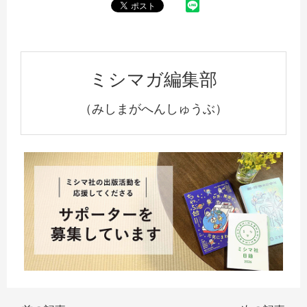
ミシマガ編集部
（みしまがへんしゅうぶ）