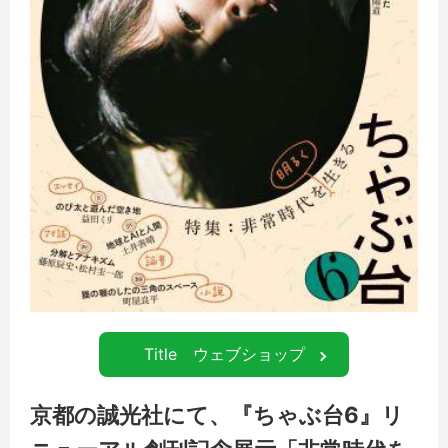
Title ウェブショップ
京都の誠光社にて、『ちゃぶ台6』リ