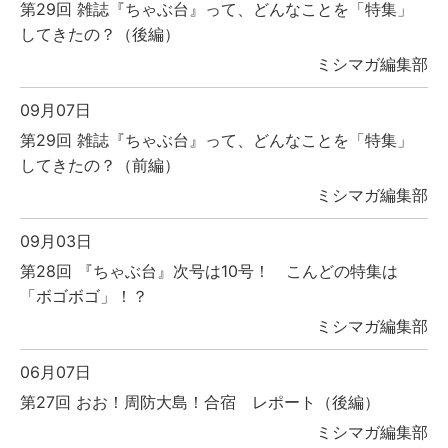
第29回 雑誌『ちゃぶ台』って、どんなことを「特集」
してきたの？（後編）
ミシマガ編集部
09月07日
第29回 雑誌『ちゃぶ台』って、どんなことを「特集」
してきたの？（前編）
ミシマガ編集部
09月03日
第28回 『ちゃぶ台』次号は10号！ こんどの特集は
「ボゴボゴ」！？
ミシマガ編集部
06月07日
第27回 おお！周防大島！合宿 レポート（後編）
ミシマガ編集部