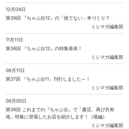
12月04日
第39回 『ちゃぶ台12』の「捨てない」本づくり？
ミシマガ編集部
11月11日
第38回 『ちゃぶ台12』の特集発表！
ミシマガ編集部
06月11日
第37回 『ちゃぶ台11』刊行しました～！
ミシマガ編集部
06月05日
第36回 これまでの『ちゃぶ台』で「書店、再び共有
地」特集に登場したお店を紹介します！（後編）
ミシマガ編集部