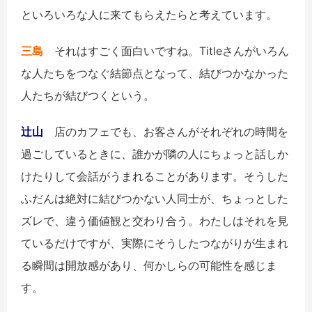
といろいろな人に来てもらえたらと考えています。
三島
それはすごく面白いですね。Titleさんがいろん
な人たちをつなぐ結節点となって、結びつかなかった
人たちが結びつくという。
辻山
店のカフェでも、お客さんがそれぞれの時間を
過ごしているときに、誰かが隣の人にちょっと話しか
けたりして会話がうまれることがあります。そうした
ふだんは絶対に結びつかない人同士が、ちょっとした
ズレで、違う価値観と交わり合う。わたしはそれを見
ているだけですが、実際にそうしたつながりが生まれ
る瞬間は開放感があり、何かしらの可能性を感じま
す。