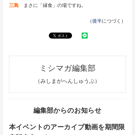
三島
まさに「縁食」の場ですね。
（
後半
につづく）
ミシマガ編集部
（みしまがへんしゅうぶ）
編集部からのお知らせ
本イベントのアーカイブ動画を期間限