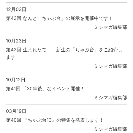
12月03日
第43回 なんと「ちゃぶ台」の展示を開催中です！
ミシマガ編集部
10月23日
第42回 生まれたて！ 新生の「ちゃぶ台」をご紹介し
ます
ミシマガ編集部
10月12日
第41回 「30年後」なイベント開催！
ミシマガ編集部
03月19日
第40回 『ちゃぶ台13』の特集を発表します！
ミシマガ編集部