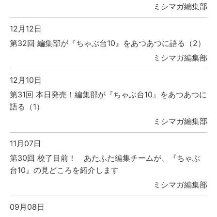
ミシマガ編集部
12月12日
第32回 編集部が『ちゃぶ台10』をあつあつに語る（2）
ミシマガ編集部
12月10日
第31回 本日発売！編集部が『ちゃぶ台10』をあつあつに
語る（1）
ミシマガ編集部
11月07日
第30回 校了目前！ あたふた編集チームが、『ちゃぶ
台10』の見どころを紹介します
ミシマガ編集部
09月08日