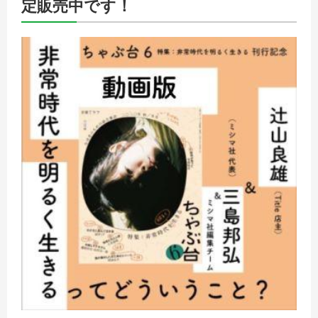
定販売中です！