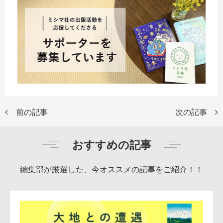
前の記事
次の記事
おすすめの記事
編集部が厳選した、今オススメの記事をご紹介！！