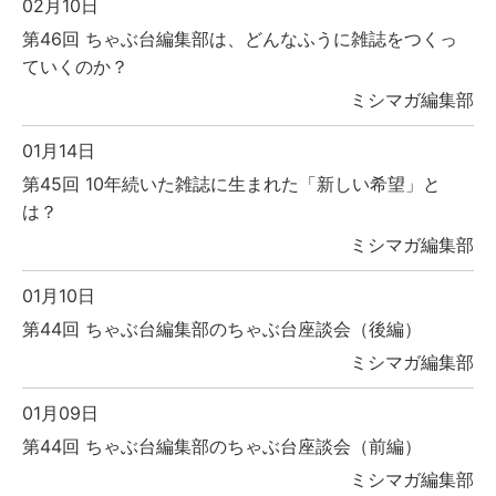
02月10日
第46回 ちゃぶ台編集部は、どんなふうに雑誌をつくっ
ていくのか？
ミシマガ編集部
01月14日
第45回 10年続いた雑誌に生まれた「新しい希望」と
は？
ミシマガ編集部
01月10日
第44回 ちゃぶ台編集部のちゃぶ台座談会（後編）
ミシマガ編集部
01月09日
第44回 ちゃぶ台編集部のちゃぶ台座談会（前編）
ミシマガ編集部