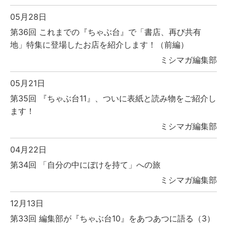
05月28日
第36回 これまでの『ちゃぶ台』で「書店、再び共有
地」特集に登場したお店を紹介します！（前編）
ミシマガ編集部
05月21日
第35回 『ちゃぶ台11』、ついに表紙と読み物をご紹介し
ます！
ミシマガ編集部
04月22日
第34回 「自分の中にぼけを持て」への旅
ミシマガ編集部
12月13日
第33回 編集部が『ちゃぶ台10』をあつあつに語る（3）