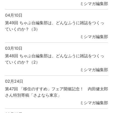
ミシマガ編集部
04月10日
第49回 ちゃぶ台編集部は、どんなふうに雑誌をつくっ
ていくのか？（3）
ミシマガ編集部
03月10日
第48回 ちゃぶ台編集部は、どんなふうに雑誌をつくっ
ていくのか？（2）
ミシマガ編集部
02月24日
第47回 「移住のすすめ」フェア開催記念！ 内田健太郎
さん特別寄稿「さよなら東京」
ミシマガ編集部