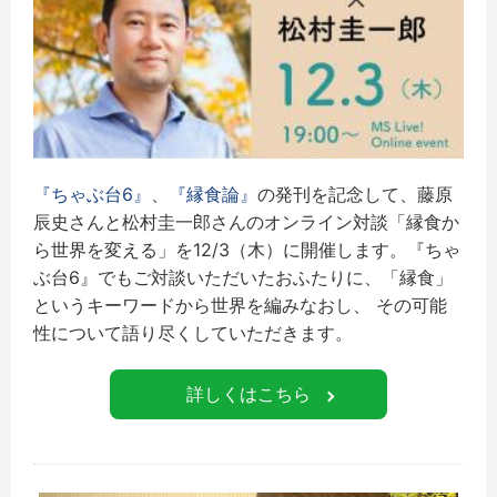
『ちゃぶ台6』
、
『縁食論』
の発刊を記念して、藤原
辰史さんと松村圭一郎さんのオンライン対談「縁食か
ら世界を変える」を12/3（木）に開催します。『ちゃ
ぶ台6』でもご対談いただいたおふたりに、「縁食」
というキーワードから世界を編みなおし、 その可能
性について語り尽くしていただきます。
詳しくはこちら