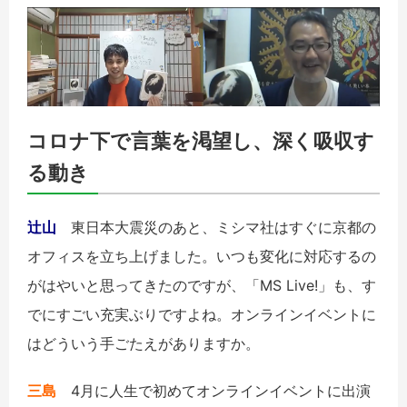
コロナ下で言葉を渇望し、深く吸収す
る動き
辻山
東日本大震災のあと、ミシマ社はすぐに京都の
オフィスを立ち上げました。いつも変化に対応するの
がはやいと思ってきたのですが、「MS Live!」も、す
でにすごい充実ぶりですよね。オンラインイベントに
はどういう手ごたえがありますか。
三島
4月に人生で初めてオンラインイベントに出演