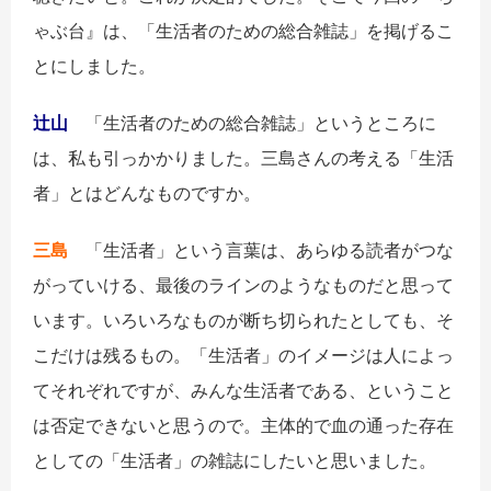
ゃぶ台』は、「生活者のための総合雑誌」を掲げるこ
とにしました。
辻山
「生活者のための総合雑誌」というところに
は、私も引っかかりました。三島さんの考える「生活
者」とはどんなものですか。
三島
「生活者」という言葉は、あらゆる読者がつな
がっていける、最後のラインのようなものだと思って
います。いろいろなものが断ち切られたとしても、そ
こだけは残るもの。「生活者」のイメージは人によっ
てそれぞれですが、みんな生活者である、ということ
は否定できないと思うので。主体的で血の通った存在
としての「生活者」の雑誌にしたいと思いました。