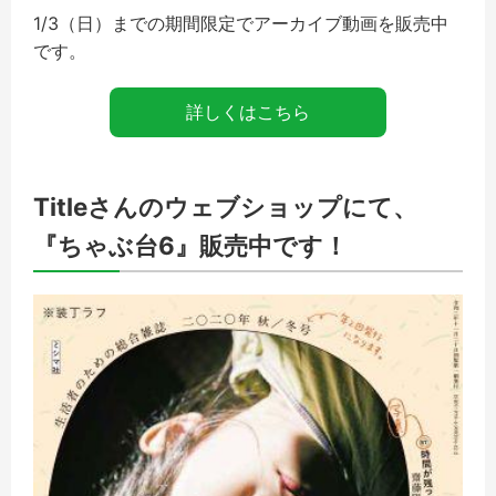
1/3（日）までの期間限定でアーカイブ動画を販売中
です。
詳しくはこちら
Titleさんのウェブショップにて、
『ちゃぶ台6』販売中です！