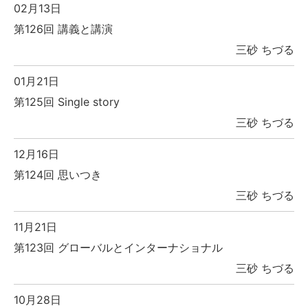
02月13日
第126回 講義と講演
三砂 ちづる
01月21日
第125回 Single story
三砂 ちづる
12月16日
第124回 思いつき
三砂 ちづる
11月21日
第123回 グローバルとインターナショナル
三砂 ちづる
10月28日