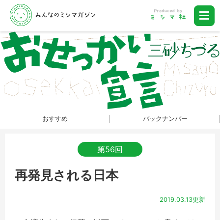
おすすめ
バックナンバー
第56回
再発見される日本
2019.03.13更新