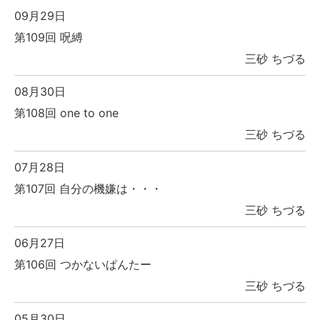
09月29日
第109回 呪縛
三砂 ちづる
08月30日
第108回 one to one
三砂 ちづる
07月28日
第107回 自分の機嫌は・・・
三砂 ちづる
06月27日
第106回 つかないぱんたー
三砂 ちづる
05月30日