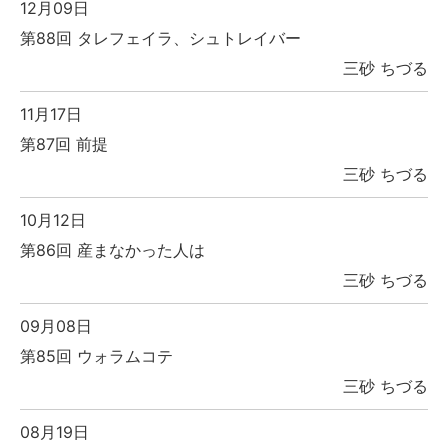
12月09日
第88回 タレフェイラ、シュトレイバー
三砂 ちづる
11月17日
第87回 前提
三砂 ちづる
10月12日
第86回 産まなかった人は
三砂 ちづる
09月08日
第85回 ウォラムコテ
三砂 ちづる
08月19日