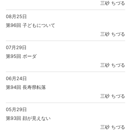
三砂 ちづる
08月25日
第96回 子どもについて
三砂 ちづる
07月29日
第95回 ボーダ
三砂 ちづる
06月24日
第94回 長寿県転落
三砂 ちづる
05月29日
第93回 顔が見えない
三砂 ちづる