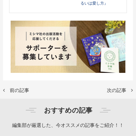
るいは愛し方』
前の記事
次の記事
おすすめの記事
編集部が厳選した、今オススメの記事をご紹介！！