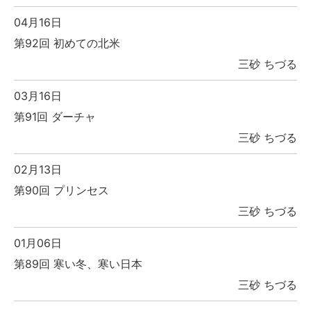
04月16日
第92回 初めての北米
三砂 ちづる
03月16日
第91回 ダーチャ
三砂 ちづる
02月13日
第90回 プリンセス
三砂 ちづる
01月06日
第89回 寒い冬、寒い日本
三砂 ちづる