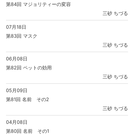
第84回 マジョリティーの変容
三砂 ちづる
07月18日
第83回 マスク
三砂 ちづる
06月08日
第82回 ペットの効用
三砂 ちづる
05月09日
第81回 名前 その2
三砂 ちづる
04月08日
第80回 名前 その1