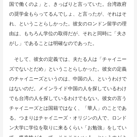
国で働くのよ」と、きっぱりと言っていた。台湾政府
の奨学金もらってるんでしょ、と言ったが、それはそ
れ、ということらしかった。彼女のロンドン留学の理
由は、もちろん学位の取得だが、それと同時に「夫さ
がし」であることは明確なのであった。
そして、彼女の定義では、夫たる人は「チャイニー
ズでないとだめ」ということらしかった。彼女の定義
のチャイニーズというのは、中国の人、というわけで
はないのだ。メインライド中国の人を探しているわけ
でも台湾の人を探しているわけでもない。彼女の言う
チャイニーズとは国籍ではなく、「華人」のことであ
る。つまりはチャイニーズ・オリジンの人で、ロンド
ン大学に学位を取りに来るくらい「お勉強」をしてい