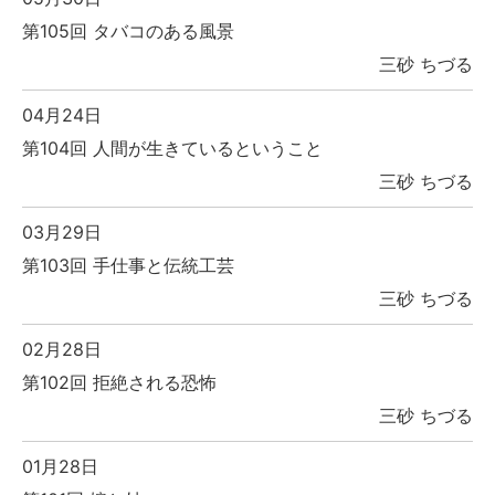
第105回 タバコのある風景
三砂 ちづる
04月24日
第104回 人間が生きているということ
三砂 ちづる
03月29日
第103回 手仕事と伝統工芸
三砂 ちづる
02月28日
第102回 拒絶される恐怖
三砂 ちづる
01月28日