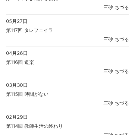
三砂 ちづる
05月27日
第117回 タレフェイラ
三砂 ちづる
04月26日
第116回 道楽
三砂 ちづる
03月30日
第115回 時間がない
三砂 ちづる
02月29日
第114回 教師生活の終わり
三砂 ちづる