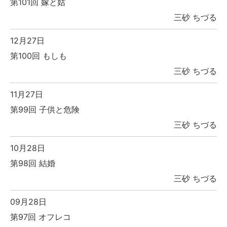
第101回 嫁と姑
三砂 ちづる
12月27日
第100回 もしも
三砂 ちづる
11月27日
第99回 子供と危険
三砂 ちづる
10月28日
第98回 結婚
三砂 ちづる
09月28日
第97回 オフレコ