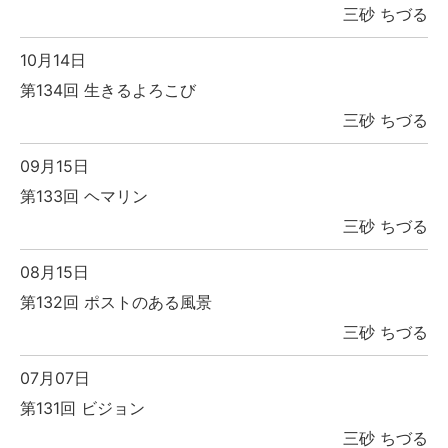
三砂 ちづる
10月14日
第134回 生きるよろこび
三砂 ちづる
09月15日
第133回 ヘマリン
三砂 ちづる
08月15日
第132回 ポストのある風景
三砂 ちづる
07月07日
第131回 ビジョン
三砂 ちづる