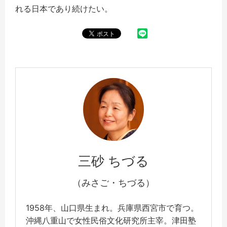
れる日本であり続けたい。
三砂 ちづる
（みさご・ちづる）
1958年、山口県生まれ。兵庫県西宮市で育つ。
沖縄八重山で女性民俗文化研究所主宰。津田塾