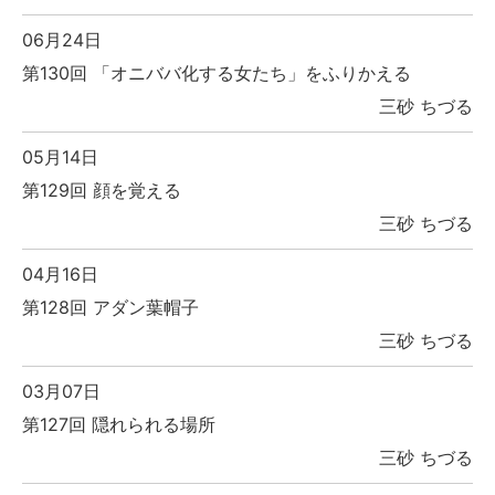
06月24日
第130回 「オニババ化する女たち」をふりかえる
三砂 ちづる
05月14日
第129回 顔を覚える
三砂 ちづる
04月16日
第128回 アダン葉帽子
三砂 ちづる
03月07日
第127回 隠れられる場所
三砂 ちづる