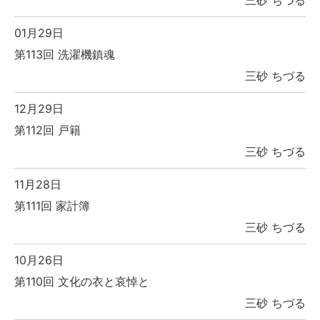
01月29日
第113回 洗濯機鎮魂
三砂 ちづる
12月29日
第112回 戸籍
三砂 ちづる
11月28日
第111回 家計簿
三砂 ちづる
10月26日
第110回 文化の衣と哀悼と
三砂 ちづる