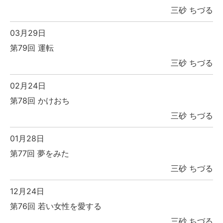
三砂 ちづる
03月29日
第79回 運転
三砂 ちづる
02月24日
第78回 かけおち
三砂 ちづる
01月28日
第77回 夢をみた
三砂 ちづる
12月24日
第76回 若い女性を愛する
三砂 ちづる