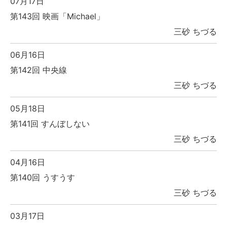
07月17日
第143回 映画「Michael」
三砂 ちづる
06月16日
第142回 中央線
三砂 ちづる
05月18日
第141回 すんぼしない
三砂 ちづる
04月16日
第140回 うすうす
三砂 ちづる
03月17日