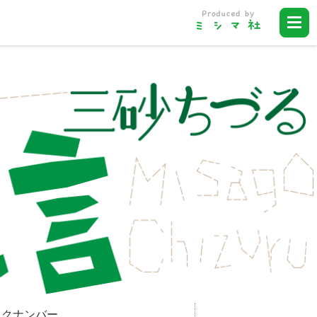
ックナンバー