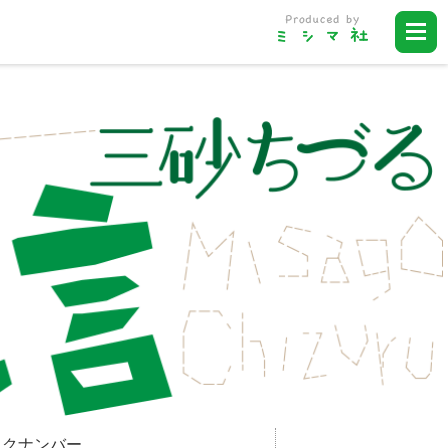
ックナンバー