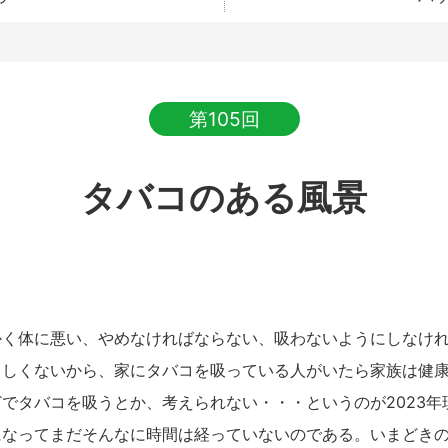
第105回
タバコのある風景
く体に悪い、やめなければならない、吸わないようにしなけれ
ろしくないから、家にタバコを吸っている人がいたら家族は健
でタバコを吸うとか、考えられない・・・というのが2023年
になってまだそんなに時間は経っていないのである。いまどき