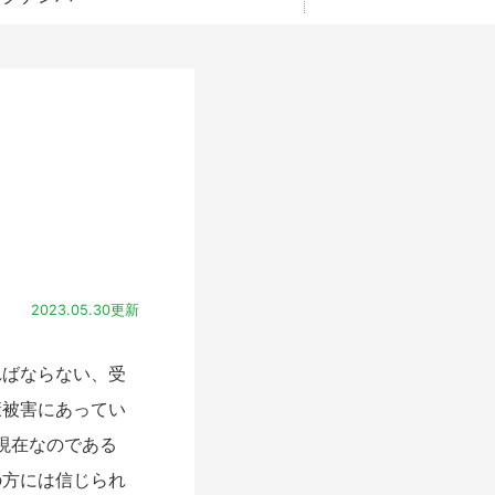
2023.05.30更新
ばならない、受
康被害にあってい
現在なのである
の方には信じられ