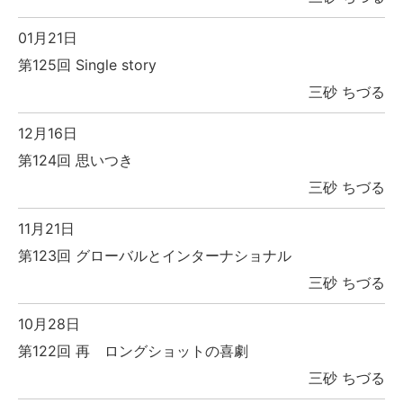
01月21日
第125回 Single story
三砂 ちづる
12月16日
第124回 思いつき
三砂 ちづる
11月21日
第123回 グローバルとインターナショナル
三砂 ちづる
10月28日
第122回 再 ロングショットの喜劇
三砂 ちづる