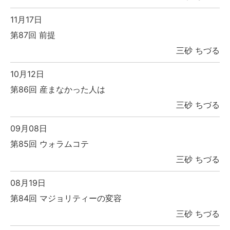
11月17日
第87回 前提
三砂 ちづる
10月12日
第86回 産まなかった人は
三砂 ちづる
09月08日
第85回 ウォラムコテ
三砂 ちづる
08月19日
第84回 マジョリティーの変容
三砂 ちづる