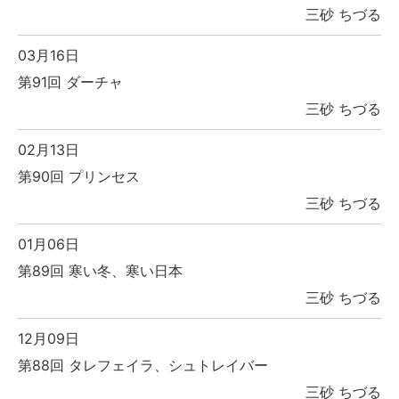
三砂 ちづる
03月16日
第91回 ダーチャ
三砂 ちづる
02月13日
第90回 プリンセス
三砂 ちづる
01月06日
第89回 寒い冬、寒い日本
三砂 ちづる
12月09日
第88回 タレフェイラ、シュトレイバー
三砂 ちづる