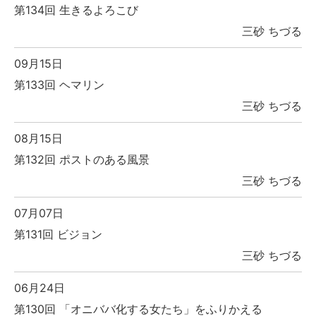
第134回 生きるよろこび
三砂 ちづる
09月15日
第133回 ヘマリン
三砂 ちづる
08月15日
第132回 ポストのある風景
三砂 ちづる
07月07日
第131回 ビジョン
三砂 ちづる
06月24日
第130回 「オニババ化する女たち」をふりかえる