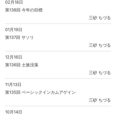
02月18日
第138回 今年の目標
三砂 ちづる
01月19日
第137回 サソリ
三砂 ちづる
12月16日
第136回 士族没落
三砂 ちづる
11月13日
第135回 ベーシックインカムアゲイン
三砂 ちづる
10月14日