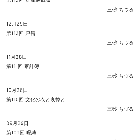
三砂 ちづる
12月29日
第112回 戸籍
三砂 ちづる
11月28日
第111回 家計簿
三砂 ちづる
10月26日
第110回 文化の衣と哀悼と
三砂 ちづる
09月29日
第109回 呪縛