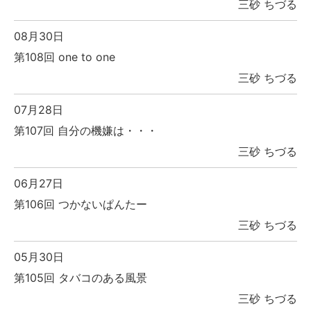
三砂 ちづる
08月30日
第108回 one to one
三砂 ちづる
07月28日
第107回 自分の機嫌は・・・
三砂 ちづる
06月27日
第106回 つかないぱんたー
三砂 ちづる
05月30日
第105回 タバコのある風景
三砂 ちづる