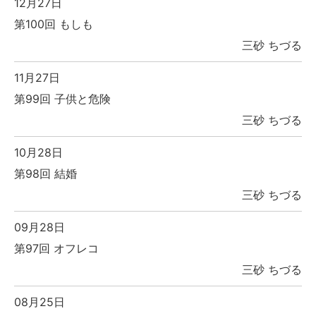
12月27日
第100回 もしも
三砂 ちづる
11月27日
第99回 子供と危険
三砂 ちづる
10月28日
第98回 結婚
三砂 ちづる
09月28日
第97回 オフレコ
三砂 ちづる
08月25日