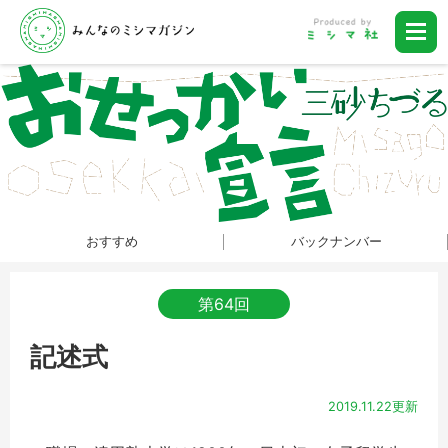
おすすめ
バックナンバー
第64回
記述式
2019.11.22更新