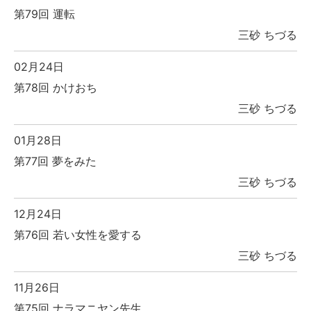
第79回 運転
三砂 ちづる
02月24日
第78回 かけおち
三砂 ちづる
01月28日
第77回 夢をみた
三砂 ちづる
12月24日
第76回 若い女性を愛する
三砂 ちづる
11月26日
第75回 ナラマニヤン先生