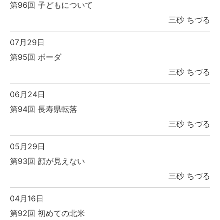
第96回 子どもについて
三砂 ちづる
07月29日
第95回 ボーダ
三砂 ちづる
06月24日
第94回 長寿県転落
三砂 ちづる
05月29日
第93回 顔が見えない
三砂 ちづる
04月16日
第92回 初めての北米