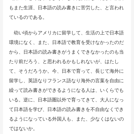
もまた生涯、日本語の読み書きに苦労した、と言われ
ているのである。
幼い頃からアメリカに留学して、生活の上で日本語
環境になく、また、日本語で教育を受けなかったのだ
から、日本語の読み書きがうまくできなかったのも当
たり前だろう、と思われるかもしれないが、はたし
て、そうだろうか。今、日本で育って、長じて海外に
留学し、英語なりフランス語なり海外の言葉を自由に
繰って読み書きができるようになる人は、いくらでも
いる。逆に、日本語圏以外で育ってきて、大人になっ
て日本語を学び、日本語の読み書きを不自由なくでき
るようになっている外国人も、また、少なくはないの
ではないか。