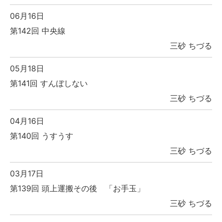
06月16日
第142回 中央線
三砂 ちづる
05月18日
第141回 すんぼしない
三砂 ちづる
04月16日
第140回 うすうす
三砂 ちづる
03月17日
第139回 頭上運搬その後 「お手玉」
三砂 ちづる