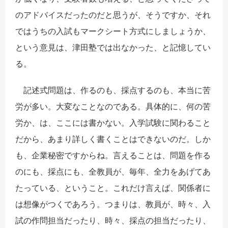
のアドバイスだったのだと思うが、そうですか、それ
ではうちの入試もマークシート方式にしましょうか、
という意見は、津田塾では出なかった、と記憶してい
る。
記述式問題は、作るのも、採点するのも、本当に苦
労が多い。大変なことなのである。具体的に、何の苦
労か、は、ここには書かない。入学試験に関わること
だから、あまり詳しく書くことはできないのだ。しか
も、企業秘密ですからね。言えることは、問題を作る
のにも、採点にも、全教員が、毎年、全力をあげてあ
たっている、ということ。これだけ言えば、関係者に
は想像がつくであろう。つまりは、教員が、時々、入
試の作問担当だったり、時々、採点の担当だったり、