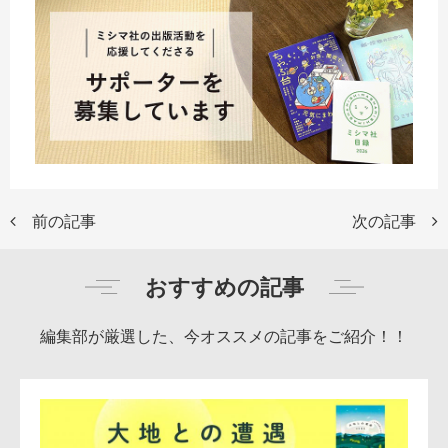
前の記事
次の記事
おすすめの記事
編集部が厳選した、今オススメの記事をご紹介！！