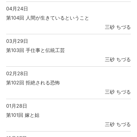
04月24日
第104回 人間が生きているということ
三砂 ちづる
03月29日
第103回 手仕事と伝統工芸
三砂 ちづる
02月28日
第102回 拒絶される恐怖
三砂 ちづる
01月28日
第101回 嫁と姑
三砂 ちづる