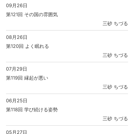
09月26日
第121回 その国の雰囲気
三砂 ちづる
08月26日
第120回 よく眠れる
三砂 ちづる
07月29日
第119回 縁起が悪い
三砂 ちづる
06月25日
第118回 学び続ける姿勢
三砂 ちづる
05月27日