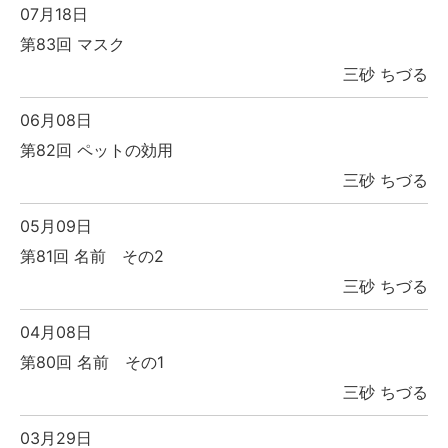
07月18日
第83回 マスク
三砂 ちづる
06月08日
第82回 ペットの効用
三砂 ちづる
05月09日
第81回 名前 その2
三砂 ちづる
04月08日
第80回 名前 その1
三砂 ちづる
03月29日