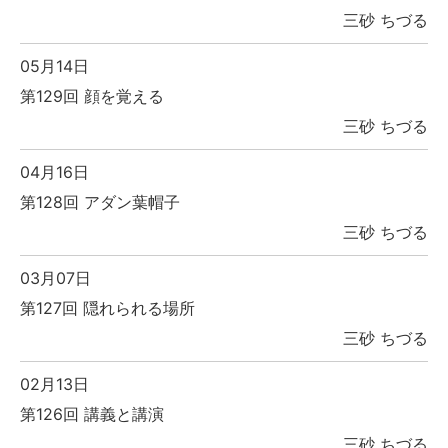
三砂 ちづる
05月14日
第129回 顔を覚える
三砂 ちづる
04月16日
第128回 アダン葉帽子
三砂 ちづる
03月07日
第127回 隠れられる場所
三砂 ちづる
02月13日
第126回 講義と講演
三砂 ちづる