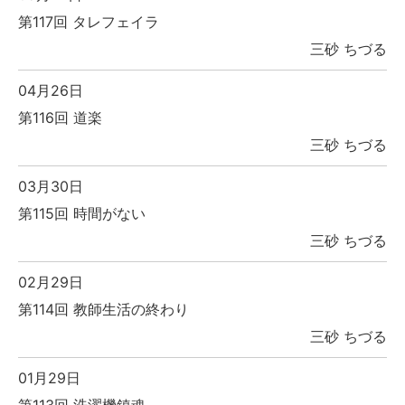
第117回 タレフェイラ
三砂 ちづる
04月26日
第116回 道楽
三砂 ちづる
03月30日
第115回 時間がない
三砂 ちづる
02月29日
第114回 教師生活の終わり
三砂 ちづる
01月29日
第113回 洗濯機鎮魂