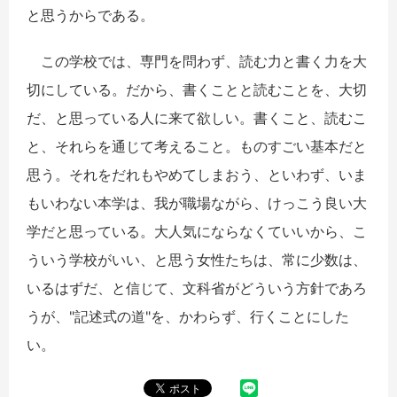
と思うからである。
この学校では、専門を問わず、読む力と書く力を大
切にしている。だから、書くことと読むことを、大切
だ、と思っている人に来て欲しい。書くこと、読むこ
と、それらを通じて考えること。ものすごい基本だと
思う。それをだれもやめてしまおう、といわず、いま
もいわない本学は、我が職場ながら、けっこう良い大
学だと思っている。大人気にならなくていいから、こ
ういう学校がいい、と思う女性たちは、常に少数は、
いるはずだ、と信じて、文科省がどういう方針であろ
うが、"記述式の道"を、かわらず、行くことにした
い。