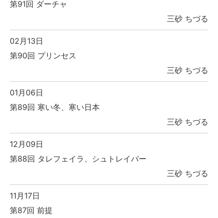
第91回 ダーチャ
三砂 ちづる
02月13日
第90回 プリンセス
三砂 ちづる
01月06日
第89回 寒い冬、寒い日本
三砂 ちづる
12月09日
第88回 タレフェイラ、シュトレイバー
三砂 ちづる
11月17日
第87回 前提