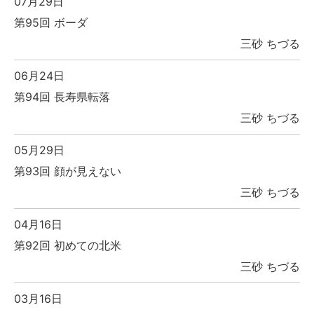
07月29日
第95回 ボーダ
三砂 ちづる
06月24日
第94回 長寿県転落
三砂 ちづる
05月29日
第93回 顔が見えない
三砂 ちづる
04月16日
第92回 初めての北米
三砂 ちづる
03月16日