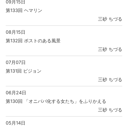
09月15日
第133回 ヘマリン
三砂 ちづる
08月15日
第132回 ポストのある風景
三砂 ちづる
07月07日
第131回 ビジョン
三砂 ちづる
06月24日
第130回 「オニババ化する女たち」をふりかえる
三砂 ちづる
05月14日