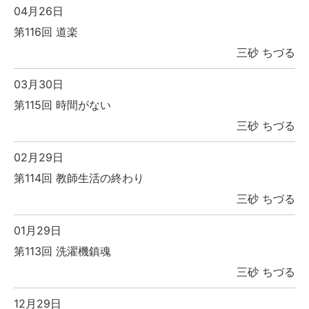
04月26日
第116回 道楽
三砂 ちづる
03月30日
第115回 時間がない
三砂 ちづる
02月29日
第114回 教師生活の終わり
三砂 ちづる
01月29日
第113回 洗濯機鎮魂
三砂 ちづる
12月29日