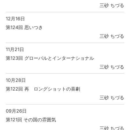
三砂 ちづる
12月16日
第124回 思いつき
三砂 ちづる
11月21日
第123回 グローバルとインターナショナル
三砂 ちづる
10月28日
第122回 再 ロングショットの喜劇
三砂 ちづる
09月26日
第121回 その国の雰囲気
三砂 ちづる