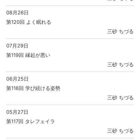
08月26日
第120回 よく眠れる
三砂 ちづる
07月29日
第119回 縁起が悪い
三砂 ちづる
06月25日
第118回 学び続ける姿勢
三砂 ちづる
05月27日
第117回 タレフェイラ
三砂 ちづる