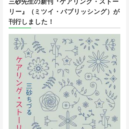
三砂先生の新刊『ケアリング・ストー
リー』（ミツイ・パブリッシング）が
刊行しました！