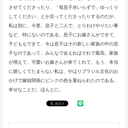
させてくださったり、「母息子水いらずで」ゆっくり
してください、とか言ってくださったりするのだが、
私は別に、今更、息子と二人で、とりわけやりたい事
など、特にないのである。息子にお嫁さんができて、
子どももできて、今は息子はその新しい家族の中の息
子なのであって、みんなで会えればそれで最高。家族
が増えて、可愛いお嫁さんが来てくれて、もう、本当
に嬉しくてたまらない私は、やはりブラジル文化のお
かげで嫁姑関係にピンクの色を重ねられたのである。
幸せなことだ。ほんとに。