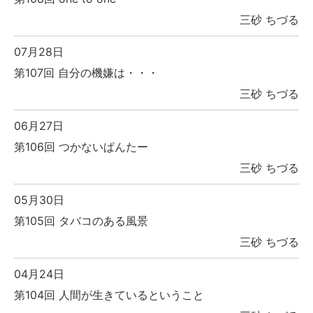
三砂 ちづる
07月28日
第107回 自分の機嫌は・・・
三砂 ちづる
06月27日
第106回 つかないぱんたー
三砂 ちづる
05月30日
第105回 タバコのある風景
三砂 ちづる
04月24日
第104回 人間が生きているということ