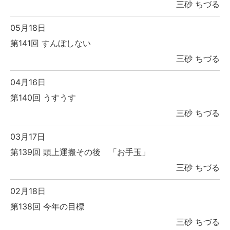
三砂 ちづる
05月18日
第141回 すんぼしない
三砂 ちづる
04月16日
第140回 うすうす
三砂 ちづる
03月17日
第139回 頭上運搬その後 「お手玉」
三砂 ちづる
02月18日
第138回 今年の目標
三砂 ちづる