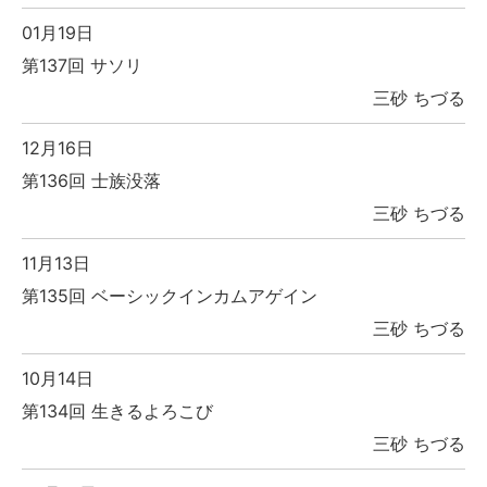
01月19日
第137回 サソリ
三砂 ちづる
12月16日
第136回 士族没落
三砂 ちづる
11月13日
第135回 ベーシックインカムアゲイン
三砂 ちづる
10月14日
第134回 生きるよろこび
三砂 ちづる