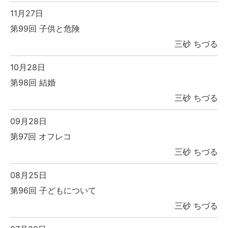
11月27日
第99回 子供と危険
三砂 ちづる
10月28日
第98回 結婚
三砂 ちづる
09月28日
第97回 オフレコ
三砂 ちづる
08月25日
第96回 子どもについて
三砂 ちづる