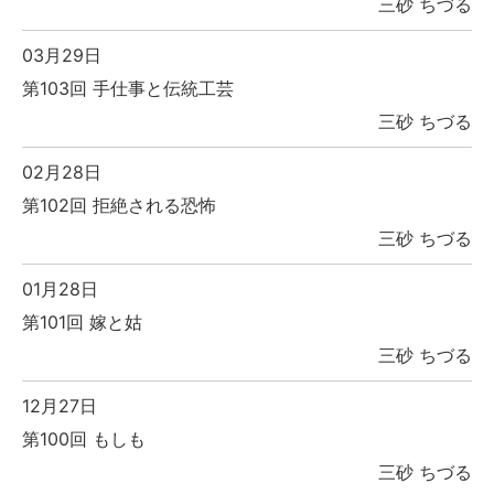
三砂 ちづる
03月29日
第103回 手仕事と伝統工芸
三砂 ちづる
02月28日
第102回 拒絶される恐怖
三砂 ちづる
01月28日
第101回 嫁と姑
三砂 ちづる
12月27日
第100回 もしも
三砂 ちづる