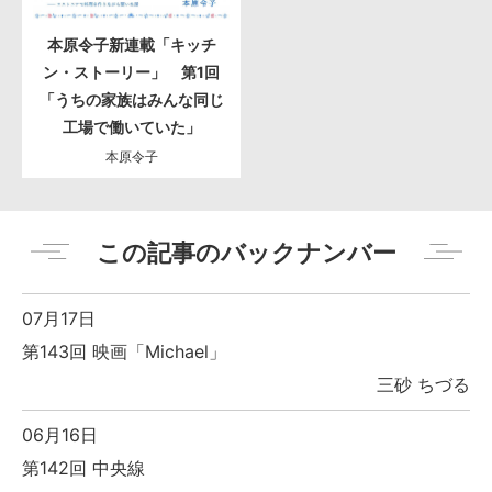
本原令子新連載「キッチ
ン・ストーリー」 第1回
「うちの家族はみんな同じ
工場で働いていた」
本原令子
この記事のバックナンバー
07月17日
第143回 映画「Michael」
三砂 ちづる
06月16日
第142回 中央線