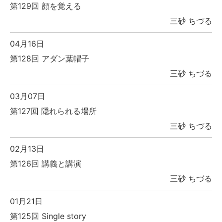
第129回 顔を覚える
三砂 ちづる
04月16日
第128回 アダン葉帽子
三砂 ちづる
03月07日
第127回 隠れられる場所
三砂 ちづる
02月13日
第126回 講義と講演
三砂 ちづる
01月21日
第125回 Single story