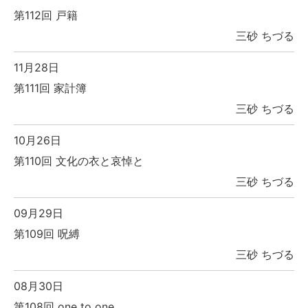
第112回 戸籍
三砂 ちづる
11月28日
第111回 家計簿
三砂 ちづる
10月26日
第110回 文化の衣と哀悼と
三砂 ちづる
09月29日
第109回 呪縛
三砂 ちづる
08月30日
第108回 one to one