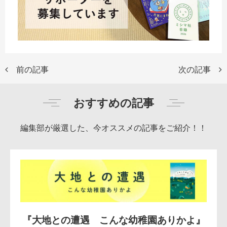
前の記事
次の記事
おすすめの記事
編集部が厳選した、今オススメの記事をご紹介！！
『大地との遭遇 こんな幼稚園ありかよ』