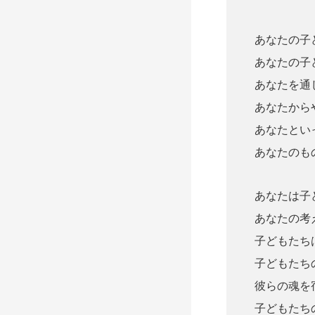
あなたの子
あなたの子
あなたを通
あなたから
あなたとい
あなたのも
あなたは子
あなたの考
子どもたち
子どもたち
彼らの魂を
子どもたち