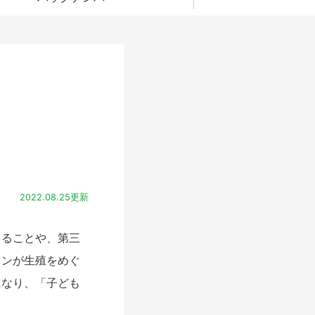
2022.08.25更新
ることや、第三
ョンが生殖をめぐ
になり、「子ども