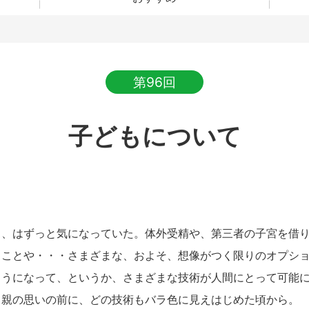
第96回
子どもについて
、はずっと気になっていた。体外受精や、第三者の子宮を借り
うことや・・・さまざまな、およそ、想像がつく限りのオプシ
ようになって、というか、さまざまな技術が人間にとって可能
う親の思いの前に、どの技術もバラ色に見えはじめた頃から。