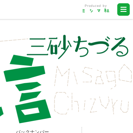
バックナンバー