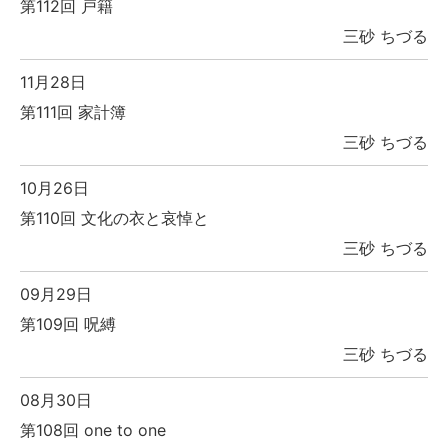
第112回 戸籍
三砂 ちづる
11月28日
第111回 家計簿
三砂 ちづる
10月26日
第110回 文化の衣と哀悼と
三砂 ちづる
09月29日
第109回 呪縛
三砂 ちづる
08月30日
第108回 one to one