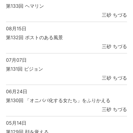
第133回 ヘマリン
三砂 ちづる
08月15日
第132回 ポストのある風景
三砂 ちづる
07月07日
第131回 ビジョン
三砂 ちづる
06月24日
第130回 「オニババ化する女たち」をふりかえる
三砂 ちづる
05月14日
第129回 顔を覚える