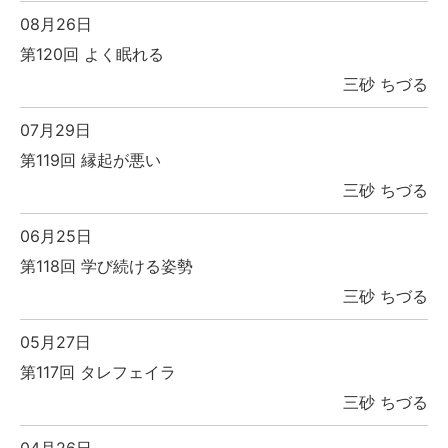
08月26日
第120回 よく眠れる
三砂 ちづる
07月29日
第119回 縁起が悪い
三砂 ちづる
06月25日
第118回 学び続ける姿勢
三砂 ちづる
05月27日
第117回 タレフェイラ
三砂 ちづる
04月26日