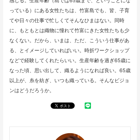
感じる。生産年齢（島では65歳まで、ということにな
っている）にある女性たちは、竹富島でも、皆、子育
てや日々の仕事で忙しくてそんなひまはない。同時
に、もともとは織物に憧れて竹富にきた女性たちも少
なくない。だから、いまは、ただ、こういう仕事があ
る、とイメージしていればいい。時折ワークショップ
などで経験してくれたらいい。生産年齢を過ぎ65歳に
なった頃、思い出して、織るようになれば良い。65歳
以上が、糸を紡ぎ、いつも織っている。そんなビジョ
ンはどうだろうか。