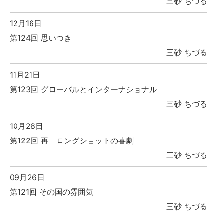
三砂 ちづる
12月16日
第124回 思いつき
三砂 ちづる
11月21日
第123回 グローバルとインターナショナル
三砂 ちづる
10月28日
第122回 再 ロングショットの喜劇
三砂 ちづる
09月26日
第121回 その国の雰囲気
三砂 ちづる