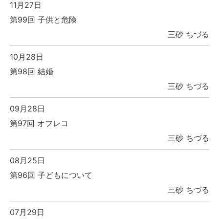
11月27日
第99回 子供と危険
三砂 ちづる
10月28日
第98回 結婚
三砂 ちづる
09月28日
第97回 オフレコ
三砂 ちづる
08月25日
第96回 子どもについて
三砂 ちづる
07月29日