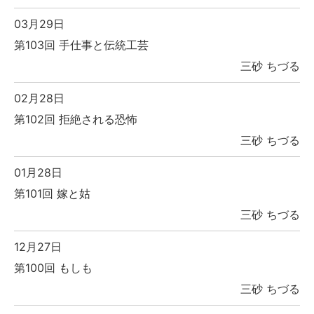
03月29日
第103回 手仕事と伝統工芸
三砂 ちづる
02月28日
第102回 拒絶される恐怖
三砂 ちづる
01月28日
第101回 嫁と姑
三砂 ちづる
12月27日
第100回 もしも
三砂 ちづる