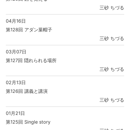
三砂 ちづる
04月16日
第128回 アダン葉帽子
三砂 ちづる
03月07日
第127回 隠れられる場所
三砂 ちづる
02月13日
第126回 講義と講演
三砂 ちづる
01月21日
第125回 Single story