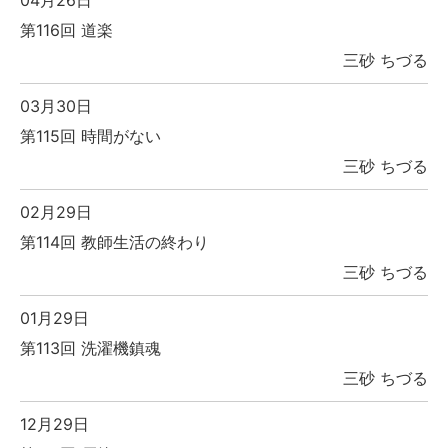
第116回 道楽
三砂 ちづる
03月30日
第115回 時間がない
三砂 ちづる
02月29日
第114回 教師生活の終わり
三砂 ちづる
01月29日
第113回 洗濯機鎮魂
三砂 ちづる
12月29日