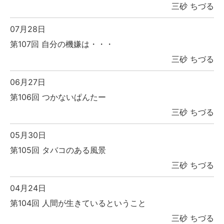
三砂 ちづる
07月28日
第107回 自分の機嫌は・・・
三砂 ちづる
06月27日
第106回 つかないぱんたー
三砂 ちづる
05月30日
第105回 タバコのある風景
三砂 ちづる
04月24日
第104回 人間が生きているということ
三砂 ちづる