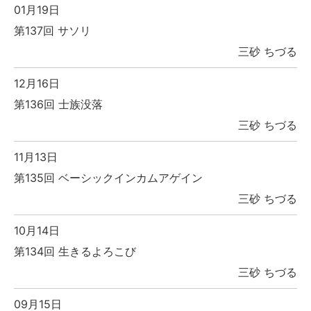
01月19日
第137回 サソリ
三砂 ちづる
12月16日
第136回 士族没落
三砂 ちづる
11月13日
第135回 ベーシックインカムアゲイン
三砂 ちづる
10月14日
第134回 生きるよろこび
三砂 ちづる
09月15日