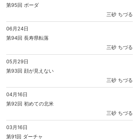
第95回 ボーダ
三砂 ちづる
06月24日
第94回 長寿県転落
三砂 ちづる
05月29日
第93回 顔が見えない
三砂 ちづる
04月16日
第92回 初めての北米
三砂 ちづる
03月16日
第91回 ダーチャ