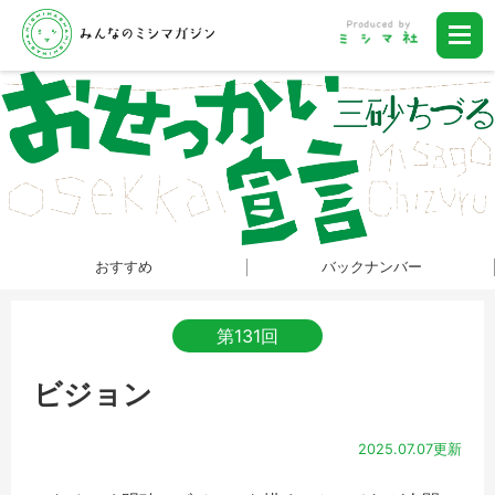
おすすめ
バックナンバー
第131回
ビジョン
2025.07.07更新