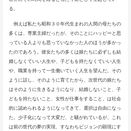
る。
例えば私たち昭和３０年代生まれの人間の母たちの
多くは、専業主婦だったが、そのことにハッピーと思
っている人よりも思っていなかった人のほうが多かっ
たのであろう。彼女たちの多くは娘たちに必ずしも結
婚しなくていい人生や、子どもを持たなくていい人生
や、職業を持って一生働いていく人生を望んだ。その
ように話し、そのように育てたから、次世代の娘たち
はそのように生きるようになり、結婚しないこと、子
どもを持たないこと、女性が仕事をすること、は社会
的に認められるようになってきて、選択は自由になっ
た。少子化になって大変だ、と騒がれているが、これ
は前の世代の夢の実現、すなわちビジョンの顕現にす