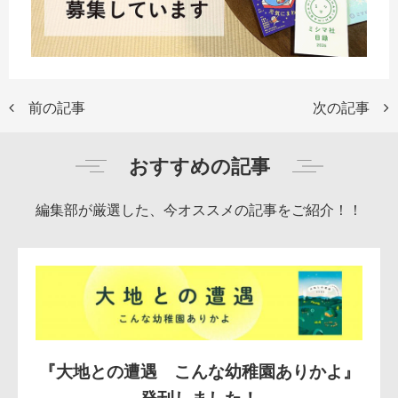
前の記事
次の記事
おすすめの記事
編集部が厳選した、今オススメの記事をご紹介！！
『大地との遭遇 こんな幼稚園ありかよ』
発刊しました！