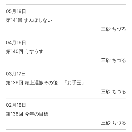
05月18日
第141回 すんぼしない
三砂 ちづる
04月16日
第140回 うすうす
三砂 ちづる
03月17日
第139回 頭上運搬その後 「お手玉」
三砂 ちづる
02月18日
第138回 今年の目標
三砂 ちづる