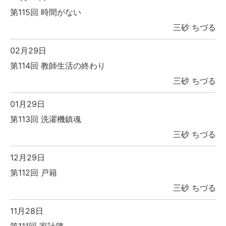
第115回 時間がない
三砂 ちづる
02月29日
第114回 教師生活の終わり
三砂 ちづる
01月29日
第113回 洗濯機鎮魂
三砂 ちづる
12月29日
第112回 戸籍
三砂 ちづる
11月28日
第111回 家計簿