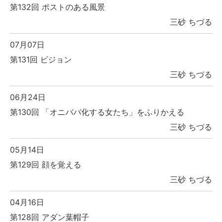
第132回 ポストのある風景
三砂 ちづる
07月07日
第131回 ビジョン
三砂 ちづる
06月24日
第130回 「オニババ化する女たち」をふりかえる
三砂 ちづる
05月14日
第129回 顔を覚える
三砂 ちづる
04月16日
第128回 アダン葉帽子