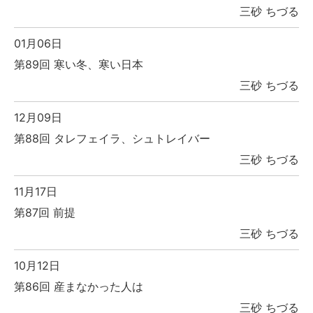
三砂 ちづる
01月06日
第89回 寒い冬、寒い日本
三砂 ちづる
12月09日
第88回 タレフェイラ、シュトレイバー
三砂 ちづる
11月17日
第87回 前提
三砂 ちづる
10月12日
第86回 産まなかった人は
三砂 ちづる