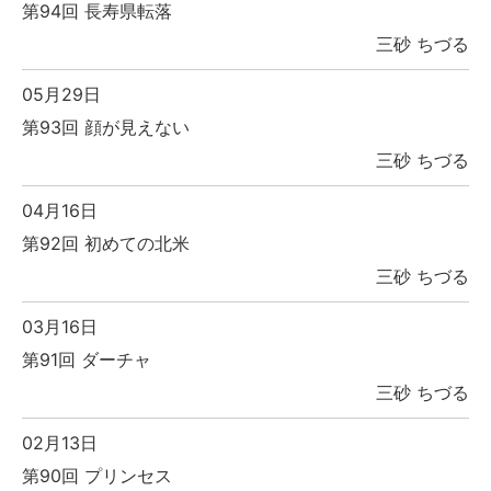
第94回 長寿県転落
三砂 ちづる
05月29日
第93回 顔が見えない
三砂 ちづる
04月16日
第92回 初めての北米
三砂 ちづる
03月16日
第91回 ダーチャ
三砂 ちづる
02月13日
第90回 プリンセス