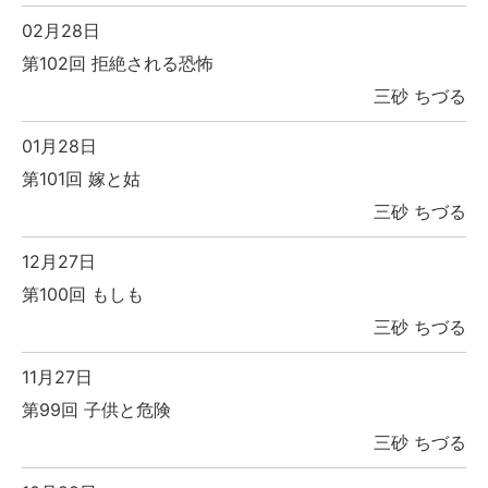
02月28日
第102回 拒絶される恐怖
三砂 ちづる
01月28日
第101回 嫁と姑
三砂 ちづる
12月27日
第100回 もしも
三砂 ちづる
11月27日
第99回 子供と危険
三砂 ちづる