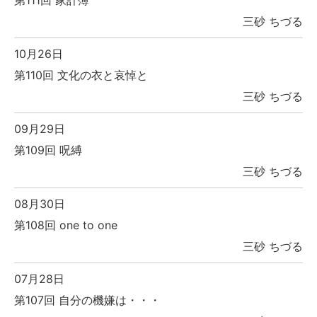
三砂 ちづる
10月26日
第110回 文化の衣と哀悼と
三砂 ちづる
09月29日
第109回 呪縛
三砂 ちづる
08月30日
第108回 one to one
三砂 ちづる
07月28日
第107回 自分の機嫌は・・・