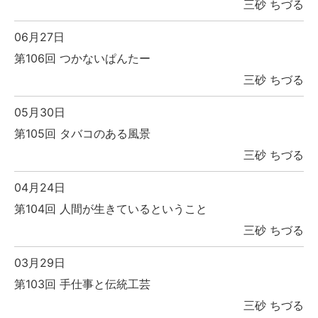
三砂 ちづる
06月27日
第106回 つかないぱんたー
三砂 ちづる
05月30日
第105回 タバコのある風景
三砂 ちづる
04月24日
第104回 人間が生きているということ
三砂 ちづる
03月29日
第103回 手仕事と伝統工芸
三砂 ちづる