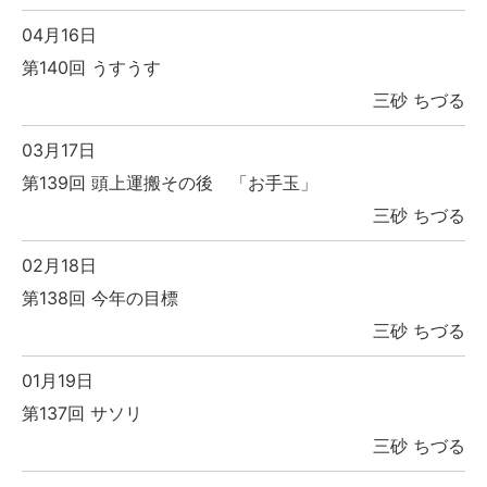
04月16日
第140回 うすうす
三砂 ちづる
03月17日
第139回 頭上運搬その後 「お手玉」
三砂 ちづる
02月18日
第138回 今年の目標
三砂 ちづる
01月19日
第137回 サソリ
三砂 ちづる