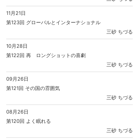
11月21日
第123回 グローバルとインターナショナル
三砂 ちづる
10月28日
第122回 再 ロングショットの喜劇
三砂 ちづる
09月26日
第121回 その国の雰囲気
三砂 ちづる
08月26日
第120回 よく眠れる
三砂 ちづる