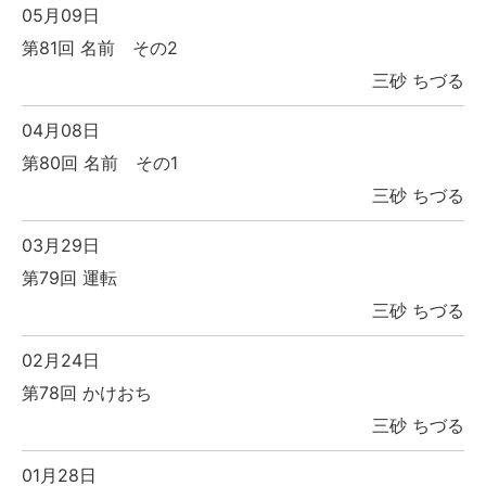
05月09日
第81回 名前 その2
三砂 ちづる
04月08日
第80回 名前 その1
三砂 ちづる
03月29日
第79回 運転
三砂 ちづる
02月24日
第78回 かけおち
三砂 ちづる
01月28日