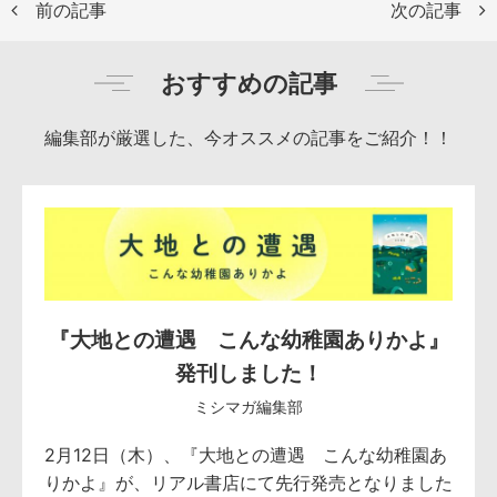
前の記事
次の記事
おすすめの記事
編集部が厳選した、今オススメの記事をご紹介！！
『大地との遭遇 こんな幼稚園ありかよ』
発刊しました！
ミシマガ編集部
2月12日（木）、『大地との遭遇 こんな幼稚園あ
りかよ』が、リアル書店にて先行発売となりました