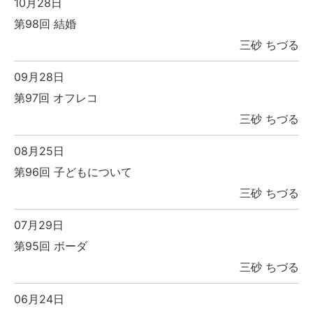
10月28日
第98回 結婚
三砂 ちづる
09月28日
第97回 オフレコ
三砂 ちづる
08月25日
第96回 子どもについて
三砂 ちづる
07月29日
第95回 ボーダ
三砂 ちづる
06月24日