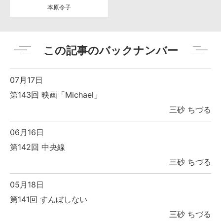
本原令子
この記事のバックナンバー
07月17日
第143回 映画「Michael」
三砂 ちづる
06月16日
第142回 中央線
三砂 ちづる
05月18日
第141回 すんぼしない
三砂 ちづる