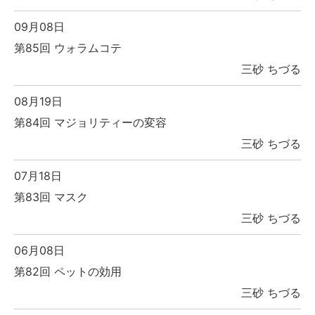
09月08日
第85回 ウォラムコテ
三砂 ちづる
08月19日
第84回 マジョリティーの変容
三砂 ちづる
07月18日
第83回 マスク
三砂 ちづる
06月08日
第82回 ペットの効用
三砂 ちづる