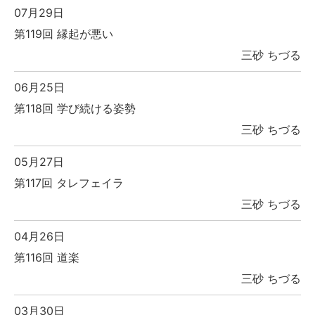
07月29日
第119回 縁起が悪い
三砂 ちづる
06月25日
第118回 学び続ける姿勢
三砂 ちづる
05月27日
第117回 タレフェイラ
三砂 ちづる
04月26日
第116回 道楽
三砂 ちづる
03月30日