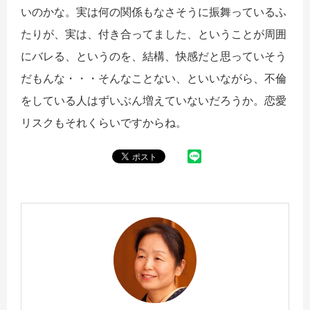
いのかな。実は何の関係もなさそうに振舞っているふ
たりが、実は、付き合ってました、ということが周囲
にバレる、というのを、結構、快感だと思っていそう
だもんな・・・そんなことない、といいながら、不倫
をしている人はずいぶん増えていないだろうか。恋愛
リスクもそれくらいですからね。