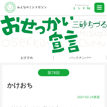
おすすめ
バックナンバー
第78回
かけおち
2021.02.24更新