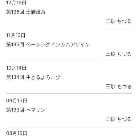
12月16日
第136回 士族没落
三砂 ちづる
11月13日
第135回 ベーシックインカムアゲイン
三砂 ちづる
10月14日
第134回 生きるよろこび
三砂 ちづる
09月15日
第133回 ヘマリン
三砂 ちづる
08月15日