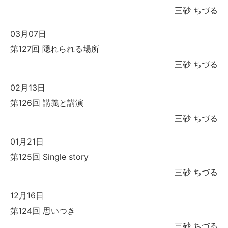
三砂 ちづる
03月07日
第127回 隠れられる場所
三砂 ちづる
02月13日
第126回 講義と講演
三砂 ちづる
01月21日
第125回 Single story
三砂 ちづる
12月16日
第124回 思いつき
三砂 ちづる