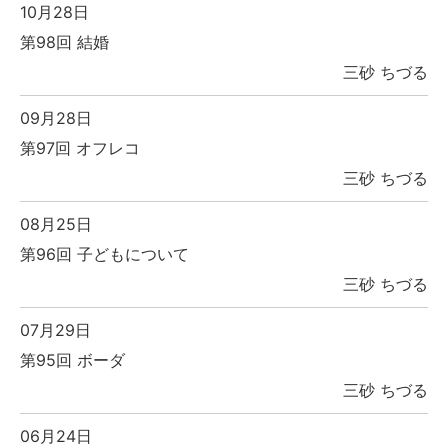
10月28日
第98回 結婚
三砂 ちづる
09月28日
第97回 オフレコ
三砂 ちづる
08月25日
第96回 子どもについて
三砂 ちづる
07月29日
第95回 ボーダ
三砂 ちづる
06月24日