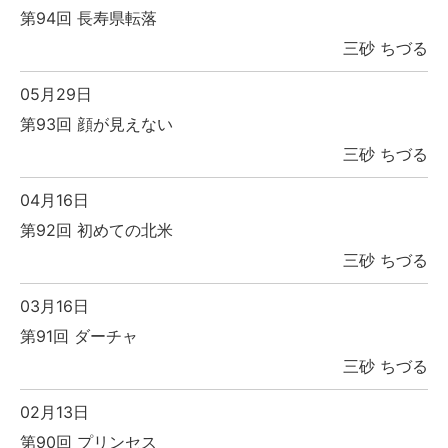
第94回 長寿県転落
三砂 ちづる
05月29日
第93回 顔が見えない
三砂 ちづる
04月16日
第92回 初めての北米
三砂 ちづる
03月16日
第91回 ダーチャ
三砂 ちづる
02月13日
第90回 プリンセス