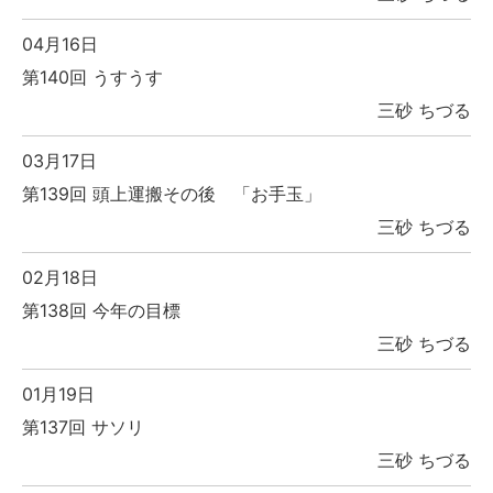
04月16日
第140回 うすうす
三砂 ちづる
03月17日
第139回 頭上運搬その後 「お手玉」
三砂 ちづる
02月18日
第138回 今年の目標
三砂 ちづる
01月19日
第137回 サソリ
三砂 ちづる