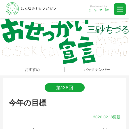
おすすめ
バックナンバー
第138回
今年の目標
2026.02.18更新