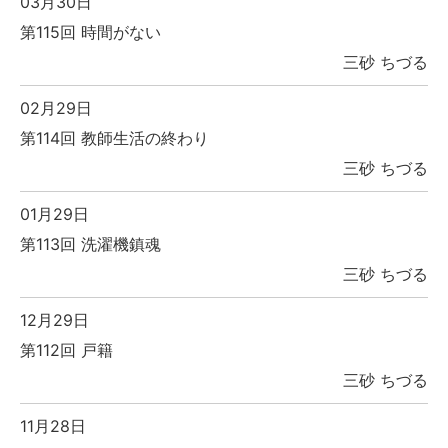
03月30日
第115回 時間がない
三砂 ちづる
02月29日
第114回 教師生活の終わり
三砂 ちづる
01月29日
第113回 洗濯機鎮魂
三砂 ちづる
12月29日
第112回 戸籍
三砂 ちづる
11月28日