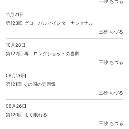
三砂 ちづる
11月21日
第123回 グローバルとインターナショナル
三砂 ちづる
10月28日
第122回 再 ロングショットの喜劇
三砂 ちづる
09月26日
第121回 その国の雰囲気
三砂 ちづる
08月26日
第120回 よく眠れる
三砂 ちづる