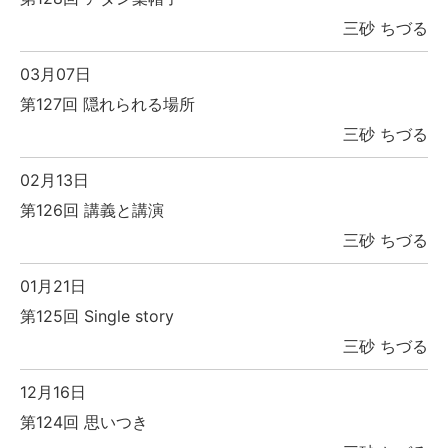
三砂 ちづる
03月07日
第127回 隠れられる場所
三砂 ちづる
02月13日
第126回 講義と講演
三砂 ちづる
01月21日
第125回 Single story
三砂 ちづる
12月16日
第124回 思いつき