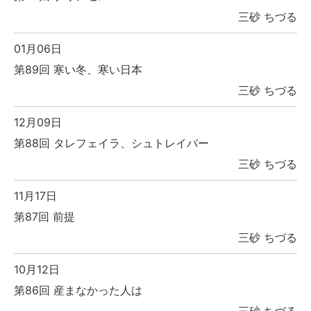
三砂 ちづる
01月06日
第89回 寒い冬、寒い日本
三砂 ちづる
12月09日
第88回 タレフェイラ、シュトレイバー
三砂 ちづる
11月17日
第87回 前提
三砂 ちづる
10月12日
第86回 産まなかった人は
三砂 ちづる