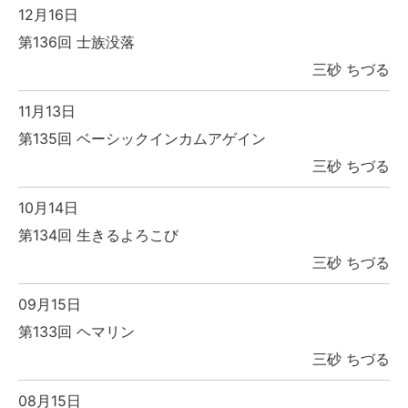
12月16日
第136回 士族没落
三砂 ちづる
11月13日
第135回 ベーシックインカムアゲイン
三砂 ちづる
10月14日
第134回 生きるよろこび
三砂 ちづる
09月15日
第133回 ヘマリン
三砂 ちづる
08月15日