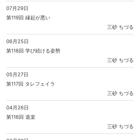
07月29日
第119回 縁起が悪い
三砂 ちづる
06月25日
第118回 学び続ける姿勢
三砂 ちづる
05月27日
第117回 タレフェイラ
三砂 ちづる
04月26日
第116回 道楽
三砂 ちづる