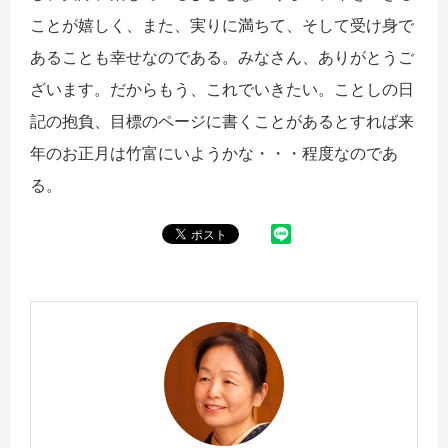
ことが嬉しく、また、実りに満ちて、そして受け身で
あることも幸せなのである。みなさん、ありがとうご
ざいます。だからもう、これでいきたい。ことしの日
記の抱負、目標のページに書くことがあるとすれば来
年のお正月は竹富にいようかな・・・程度なのであ
る。