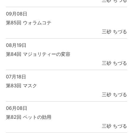
09月08日
第85回 ウォラムコテ
三砂 ちづる
08月19日
第84回 マジョリティーの変容
三砂 ちづる
07月18日
第83回 マスク
三砂 ちづる
06月08日
第82回 ペットの効用
三砂 ちづる