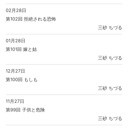
02月28日
第102回 拒絶される恐怖
三砂 ちづる
01月28日
第101回 嫁と姑
三砂 ちづる
12月27日
第100回 もしも
三砂 ちづる
11月27日
第99回 子供と危険
三砂 ちづる