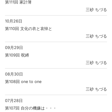
第111回 家計簿
三砂 ちづる
10月26日
第110回 文化の衣と哀悼と
三砂 ちづる
09月29日
第109回 呪縛
三砂 ちづる
08月30日
第108回 one to one
三砂 ちづる
07月28日
第107回 自分の機嫌は・・・