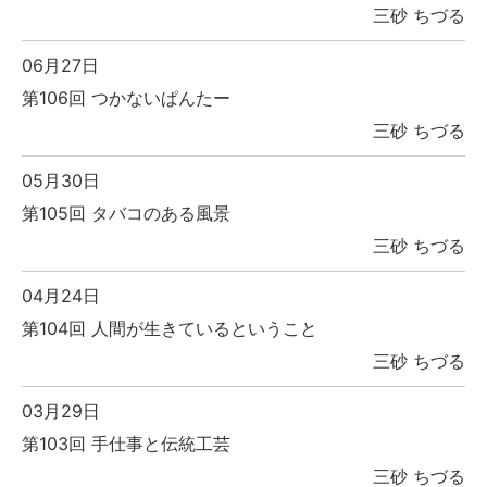
三砂 ちづる
06月27日
第106回 つかないぱんたー
三砂 ちづる
05月30日
第105回 タバコのある風景
三砂 ちづる
04月24日
第104回 人間が生きているということ
三砂 ちづる
03月29日
第103回 手仕事と伝統工芸
三砂 ちづる