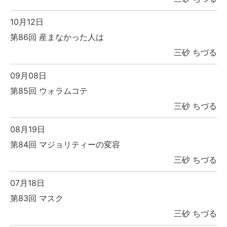
10月12日
第86回 産まなかった人は
三砂 ちづる
09月08日
第85回 ウォラムコテ
三砂 ちづる
08月19日
第84回 マジョリティーの変容
三砂 ちづる
07月18日
第83回 マスク
三砂 ちづる