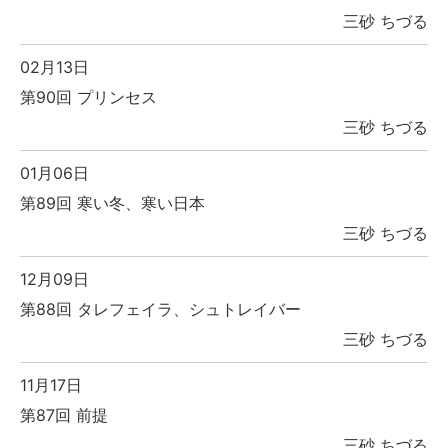
三砂 ちづる
02月13日
第90回 プリンセス
三砂 ちづる
01月06日
第89回 寒い冬、寒い日本
三砂 ちづる
12月09日
第88回 タレフェイラ、シュトレイバー
三砂 ちづる
11月17日
第87回 前提
三砂 ちづる