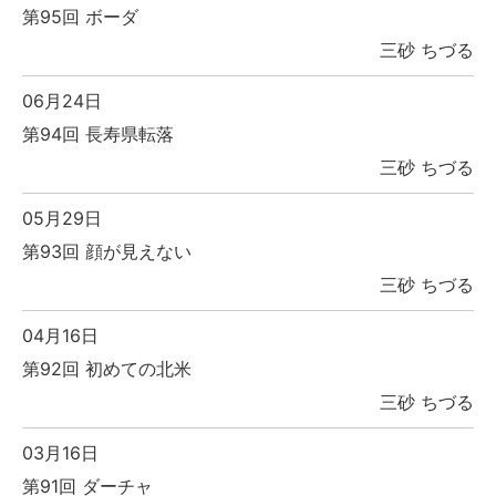
第95回 ボーダ
三砂 ちづる
06月24日
第94回 長寿県転落
三砂 ちづる
05月29日
第93回 顔が見えない
三砂 ちづる
04月16日
第92回 初めての北米
三砂 ちづる
03月16日
第91回 ダーチャ