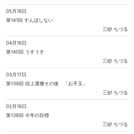
05月18日
第141回 すんぼしない
三砂 ちづる
04月16日
第140回 うすうす
三砂 ちづる
03月17日
第139回 頭上運搬その後 「お手玉」
三砂 ちづる
02月18日
第138回 今年の目標
三砂 ちづる