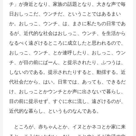
チ」が身近となり、家族の話題となり、大きな声で毎
日おしっこだ、ウンチだ、ということではあるまい
か。おしっこ、ウンチ、は、まさに私たちの日常であ
るが、近代的な社会はおしっこ、ウンチ、を生活から
なるべく遠ざけるところに成立したと思われるので、
おしっこ、ウンチ、とか連呼したり、おしっこ、ウン
チ、が目の前にばーん、と提示されたり、ふつうは、
しないのである。提示されたりすると、動揺する。近
代社会だから、はい。日常では、あっても、できるだ
け、おしっことかウンチとか声に出さないで暮らし、
目の前に提示せず、すぐに水に流し、遠ざけるのが、
近代的な暮らし、というものなんである。
ところが、赤ちゃんとか、イヌとかネコとか家に来