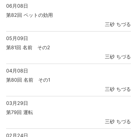
06月08日
第82回 ペットの効用
三砂 ちづる
05月09日
第81回 名前 その2
三砂 ちづる
04月08日
第80回 名前 その1
三砂 ちづる
03月29日
第79回 運転
三砂 ちづる
02月24日