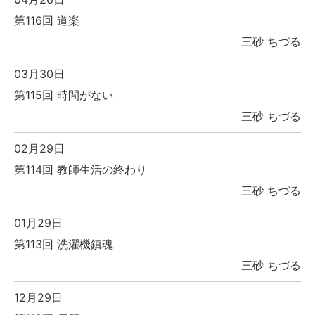
第116回 道楽
三砂 ちづる
03月30日
第115回 時間がない
三砂 ちづる
02月29日
第114回 教師生活の終わり
三砂 ちづる
01月29日
第113回 洗濯機鎮魂
三砂 ちづる
12月29日