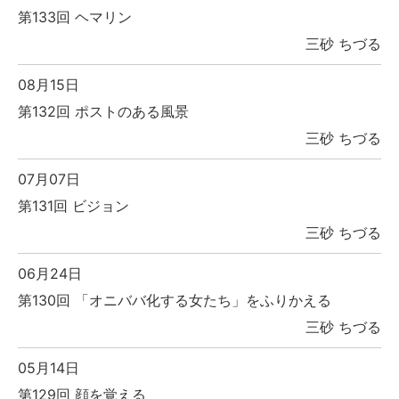
第133回 ヘマリン
三砂 ちづる
08月15日
第132回 ポストのある風景
三砂 ちづる
07月07日
第131回 ビジョン
三砂 ちづる
06月24日
第130回 「オニババ化する女たち」をふりかえる
三砂 ちづる
05月14日
第129回 顔を覚える