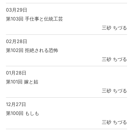
03月29日
第103回 手仕事と伝統工芸
三砂 ちづる
02月28日
第102回 拒絶される恐怖
三砂 ちづる
01月28日
第101回 嫁と姑
三砂 ちづる
12月27日
第100回 もしも
三砂 ちづる