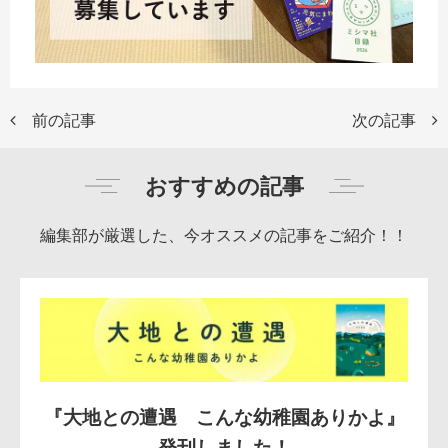
前の記事
次の記事
おすすめの記事
編集部が厳選した、今オススメの記事をご紹介！！
『大地との遭遇 こんな幼稚園ありかよ』
発刊しました！