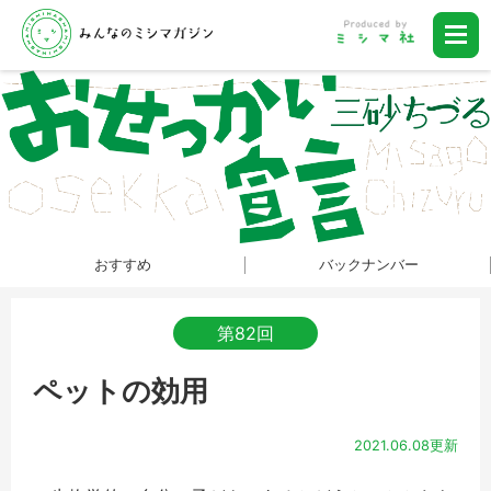
おすすめ
バックナンバー
第82回
ペットの効用
2021.06.08更新