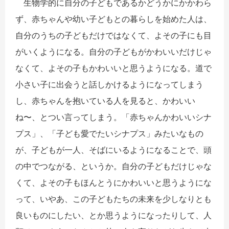
生物学的に自分の子どもであるかどうかにかかわら
ず、赤ちゃんや幼い子どもとの暮らしを始めた人は、
自分のうちの子どもだけではなくて、よその子にも目
がいくようになる。自分の子どもがかわいいだけじゃ
なくて、よその子もかわいいと思うようになる。道で
小さい子に出会うと話しかけるようになってしまう
し、赤ちゃんを抱いている人を見ると、かわいい
ね〜、とつい言ってしまう。「赤ちゃんかわいいシナ
プス」、「子ども愛でたいシナプス」みたいなもの
が、子どもが一人、そばにいるようになることで、頭
の中でつながる、というか。自分の子どもだけじゃな
くて、よその子もほんとうにかわいいと思うようにな
って、いやあ、この子どもたちの未来を少しなりとも
良いものにしたい、とか思うようになったりして、人