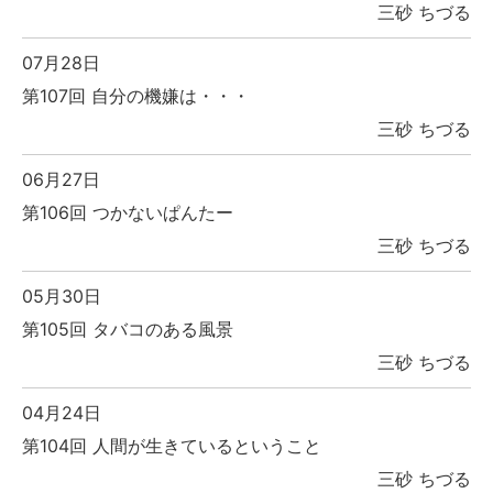
三砂 ちづる
07月28日
第107回 自分の機嫌は・・・
三砂 ちづる
06月27日
第106回 つかないぱんたー
三砂 ちづる
05月30日
第105回 タバコのある風景
三砂 ちづる
04月24日
第104回 人間が生きているということ
三砂 ちづる