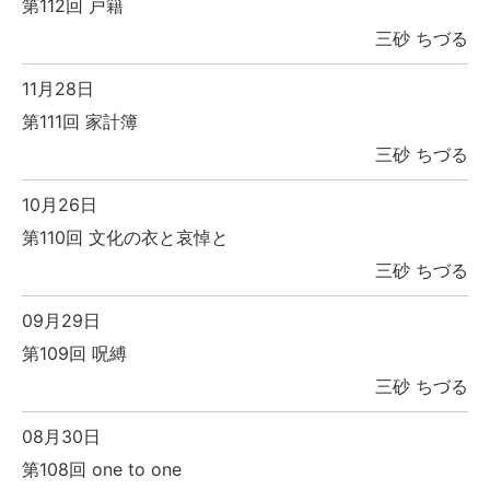
第112回 戸籍
三砂 ちづる
11月28日
第111回 家計簿
三砂 ちづる
10月26日
第110回 文化の衣と哀悼と
三砂 ちづる
09月29日
第109回 呪縛
三砂 ちづる
08月30日
第108回 one to one