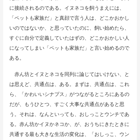
に接続されるのである。イヌネコを飼うまえには、
「ペットも家族だ」と真顔で言う人は、どこかおかし
いのではないか、と思っていたのに、飼い始めたら、
すぐに自分で定義していたはずの、どこかおかしい人
になってしまい「ペットも家族だ」と言い始めるので
ある。
赤ん坊とイヌとネコを同列に論じてはいけない、と
は思えど、共通点は、ある。まずは、共通点は、これ
ら、「かわいいシナプス」がつながるところにあるの
だが、もうひとつ、すごく大事な共通点があると思
う。それは、なんといっても、おしっことウンチであ
る。赤ん坊かイヌかネコか、が、おうちにきたときに
共通する最も大きな生活の変化は、「おしっこ、ウン