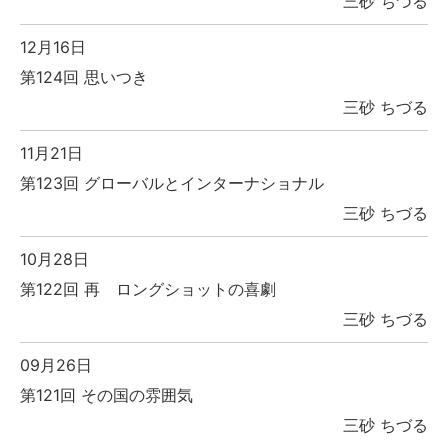
三砂 ちづる
12月16日
第124回 思いつき
三砂 ちづる
11月21日
第123回 グローバルとインターナショナル
三砂 ちづる
10月28日
第122回 再 ロングショットの喜劇
三砂 ちづる
09月26日
第121回 その国の雰囲気
三砂 ちづる