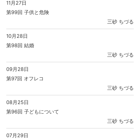
11月27日
第99回 子供と危険
三砂 ちづる
10月28日
第98回 結婚
三砂 ちづる
09月28日
第97回 オフレコ
三砂 ちづる
08月25日
第96回 子どもについて
三砂 ちづる
07月29日