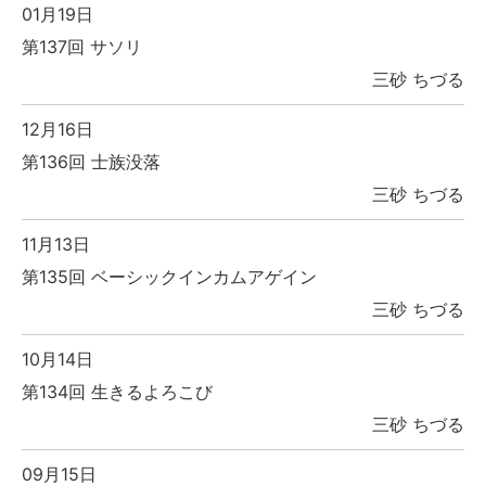
01月19日
第137回 サソリ
三砂 ちづる
12月16日
第136回 士族没落
三砂 ちづる
11月13日
第135回 ベーシックインカムアゲイン
三砂 ちづる
10月14日
第134回 生きるよろこび
三砂 ちづる
09月15日