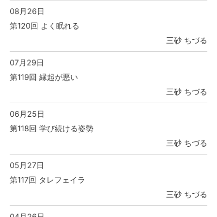
08月26日
第120回 よく眠れる
三砂 ちづる
07月29日
第119回 縁起が悪い
三砂 ちづる
06月25日
第118回 学び続ける姿勢
三砂 ちづる
05月27日
第117回 タレフェイラ
三砂 ちづる
04月26日