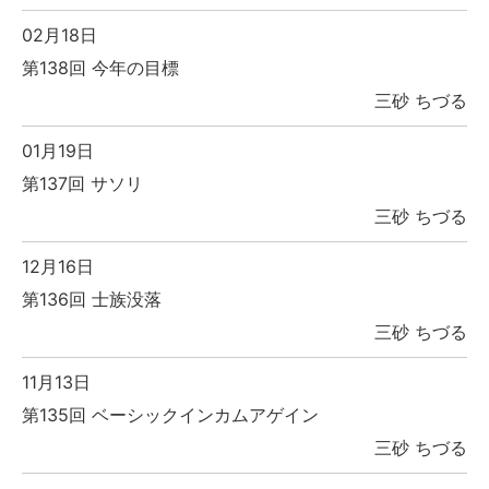
02月18日
第138回 今年の目標
三砂 ちづる
01月19日
第137回 サソリ
三砂 ちづる
12月16日
第136回 士族没落
三砂 ちづる
11月13日
第135回 ベーシックインカムアゲイン
三砂 ちづる