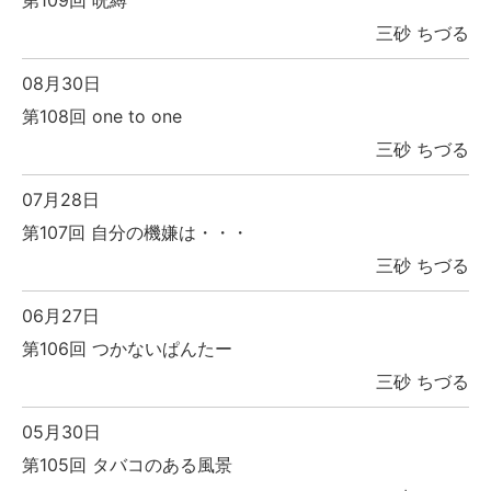
三砂 ちづる
08月30日
第108回 one to one
三砂 ちづる
07月28日
第107回 自分の機嫌は・・・
三砂 ちづる
06月27日
第106回 つかないぱんたー
三砂 ちづる
05月30日
第105回 タバコのある風景