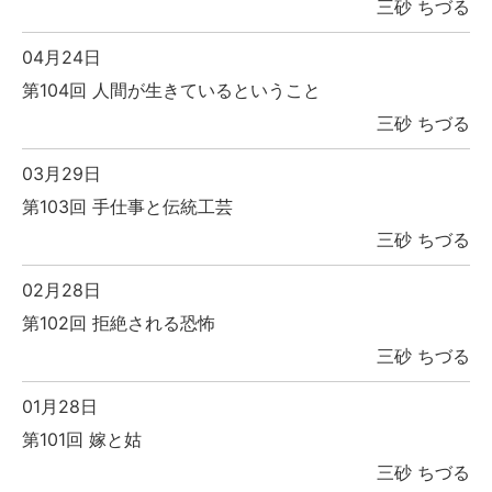
三砂 ちづる
04月24日
第104回 人間が生きているということ
三砂 ちづる
03月29日
第103回 手仕事と伝統工芸
三砂 ちづる
02月28日
第102回 拒絶される恐怖
三砂 ちづる
01月28日
第101回 嫁と姑
三砂 ちづる