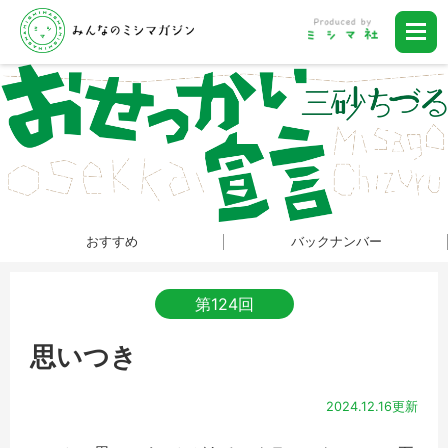
おすすめ
バックナンバー
第124回
思いつき
2024.12.16更新