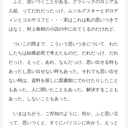
ふと、思いつくことがある。クラシックのロシア五
人組、ってだれだったっけ。ムソルグスキーとボロデ
ィンとコルサコフと・・・実はこれは私の思いつきで
はなく、村上春樹の小説の中に出てくるのだけれど。
ついこの間まで、こういう思いつきについて、わた
したちは結構必死で考えたものだ。だれだっけ、だれ
だっけ、えっと、あれ、なんだっけ。思い出せる時も
あったし思い出せない時もあった。それでも思い出せ
ない時は、資料を探しに図書館にでかけたりしたこと
もあった。人に聞いたこともあった。解決することも
あった。しないこともあった。
いまはちがう。ご存知のように、何か、ふと思い立
って、思いつくと、すぐにパソコンに向かう。えっと