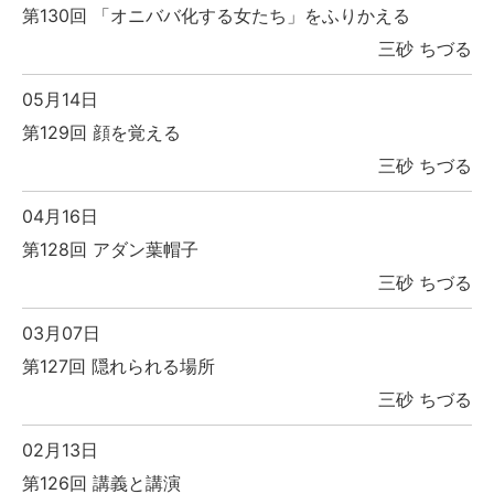
第130回 「オニババ化する女たち」をふりかえる
三砂 ちづる
05月14日
第129回 顔を覚える
三砂 ちづる
04月16日
第128回 アダン葉帽子
三砂 ちづる
03月07日
第127回 隠れられる場所
三砂 ちづる
02月13日
第126回 講義と講演