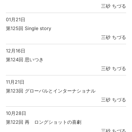
三砂 ちづる
01月21日
第125回 Single story
三砂 ちづる
12月16日
第124回 思いつき
三砂 ちづる
11月21日
第123回 グローバルとインターナショナル
三砂 ちづる
10月28日
第122回 再 ロングショットの喜劇
三砂 ちづる