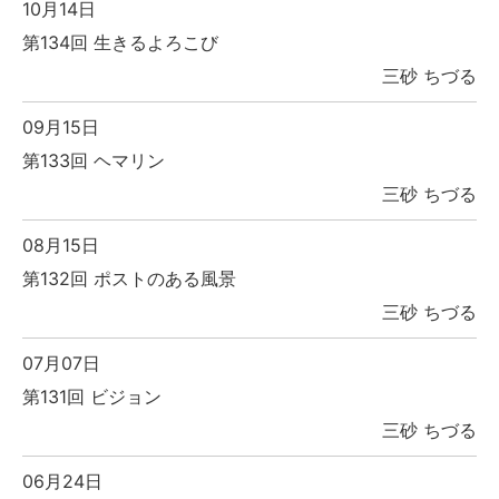
10月14日
第134回 生きるよろこび
三砂 ちづる
09月15日
第133回 ヘマリン
三砂 ちづる
08月15日
第132回 ポストのある風景
三砂 ちづる
07月07日
第131回 ビジョン
三砂 ちづる
06月24日