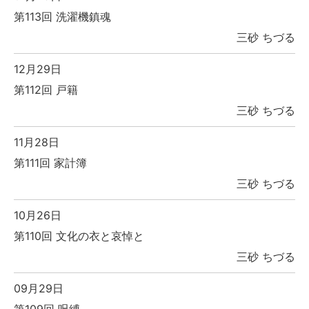
第113回 洗濯機鎮魂
三砂 ちづる
12月29日
第112回 戸籍
三砂 ちづる
11月28日
第111回 家計簿
三砂 ちづる
10月26日
第110回 文化の衣と哀悼と
三砂 ちづる
09月29日
第109回 呪縛