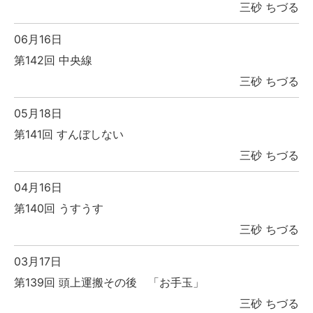
三砂 ちづる
06月16日
第142回 中央線
三砂 ちづる
05月18日
第141回 すんぼしない
三砂 ちづる
04月16日
第140回 うすうす
三砂 ちづる
03月17日
第139回 頭上運搬その後 「お手玉」
三砂 ちづる