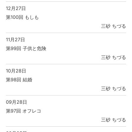
12月27日
第100回 もしも
三砂 ちづる
11月27日
第99回 子供と危険
三砂 ちづる
10月28日
第98回 結婚
三砂 ちづる
09月28日
第97回 オフレコ
三砂 ちづる