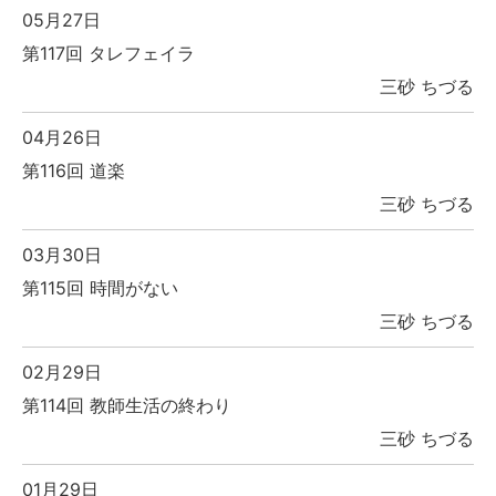
05月27日
第117回 タレフェイラ
三砂 ちづる
04月26日
第116回 道楽
三砂 ちづる
03月30日
第115回 時間がない
三砂 ちづる
02月29日
第114回 教師生活の終わり
三砂 ちづる
01月29日