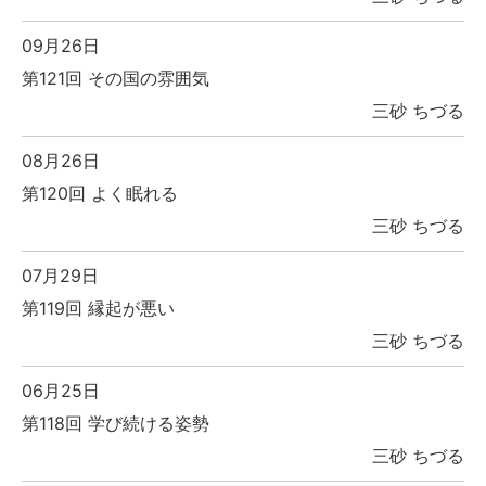
09月26日
第121回 その国の雰囲気
三砂 ちづる
08月26日
第120回 よく眠れる
三砂 ちづる
07月29日
第119回 縁起が悪い
三砂 ちづる
06月25日
第118回 学び続ける姿勢
三砂 ちづる