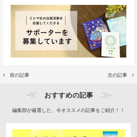
前の記事
次の記事
おすすめの記事
編集部が厳選した、今オススメの記事をご紹介！！