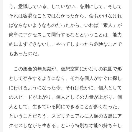
う。意識している、していない、を別にして。そして
それは容易なことではなかったから、命もかけなけれ
ばならないようなものだったから、いわば「素人」が
簡単にアクセスして同行するなどということは、能力
的にまずできないし、やってしまったら危険なことで
もあったのだ。
この集合的無意識が、仮想空間にかなりの範囲で形
として存在するようになり、それを個人がすぐに探し
に行けるようになった今、それは確かに、個人として
のスピードが上がり、個人としての力量が上がり、個
人として、生きている間にできることが多くなった、
ということだろう。スピリチュアルに人類の古層にア
クセスしながら生きる、という特別な才能の持ち主し