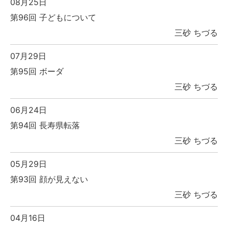
08月25日
第96回 子どもについて
三砂 ちづる
07月29日
第95回 ボーダ
三砂 ちづる
06月24日
第94回 長寿県転落
三砂 ちづる
05月29日
第93回 顔が見えない
三砂 ちづる
04月16日