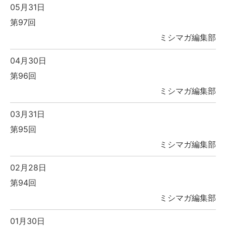
05月31日
第97回
ミシマガ編集部
04月30日
第96回
ミシマガ編集部
03月31日
第95回
ミシマガ編集部
02月28日
第94回
ミシマガ編集部
01月30日