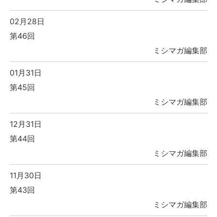
02月28日
第46回
ミシマガ編集部
01月31日
第45回
ミシマガ編集部
12月31日
第44回
ミシマガ編集部
11月30日
第43回
ミシマガ編集部