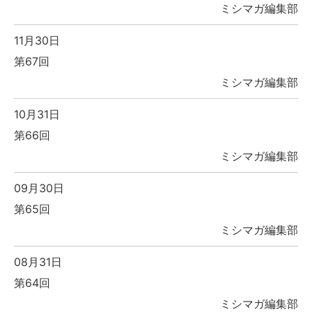
ミシマガ編集部
11月30日
第67回
ミシマガ編集部
10月31日
第66回
ミシマガ編集部
09月30日
第65回
ミシマガ編集部
08月31日
第64回
ミシマガ編集部