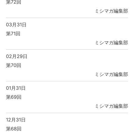
第72回
ミシマガ編集部
03月31日
第71回
ミシマガ編集部
02月29日
第70回
ミシマガ編集部
01月31日
第69回
ミシマガ編集部
12月31日
第68回