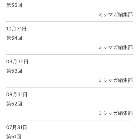
第55回
ミシマガ編集部
10月31日
第54回
ミシマガ編集部
09月30日
第53回
ミシマガ編集部
08月31日
第52回
ミシマガ編集部
07月31日
第51回