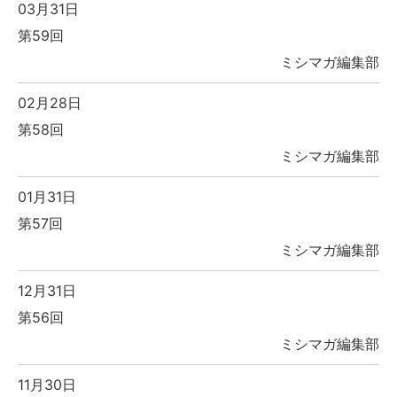
03月31日
第59回
ミシマガ編集部
02月28日
第58回
ミシマガ編集部
01月31日
第57回
ミシマガ編集部
12月31日
第56回
ミシマガ編集部
11月30日