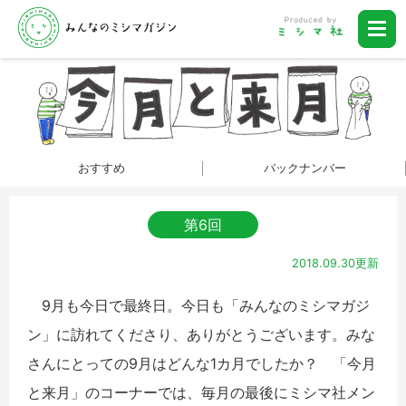
おすすめ
バックナンバー
第6回
2018.09.30更新
9月も今日で最終日。今日も「みんなのミシマガジ
ン」に訪れてくださり、ありがとうございます。みな
さんにとっての9月はどんな1カ月でしたか？ 「今月
と来月」のコーナーでは、毎月の最後にミシマ社メン