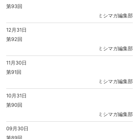
第93回
ミシマガ編集部
12月31日
第92回
ミシマガ編集部
11月30日
第91回
ミシマガ編集部
10月31日
第90回
ミシマガ編集部
09月30日
第89回