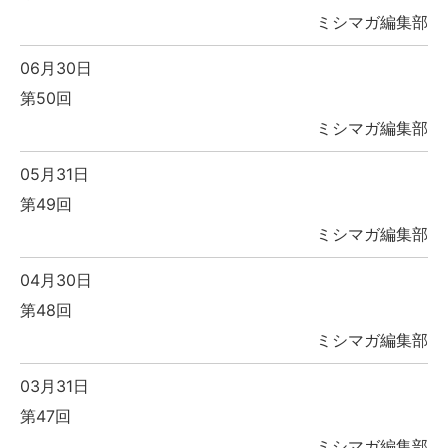
ミシマガ編集部
06月30日
第50回
ミシマガ編集部
05月31日
第49回
ミシマガ編集部
04月30日
第48回
ミシマガ編集部
03月31日
第47回
ミシマガ編集部