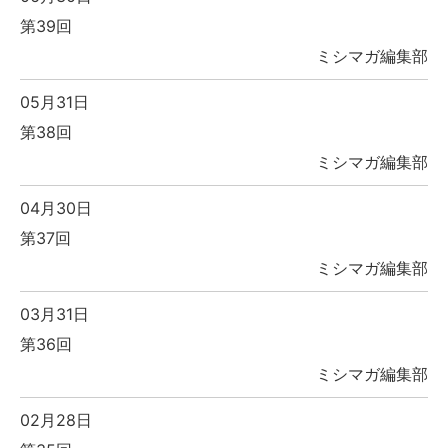
第39回
ミシマガ編集部
05月31日
第38回
ミシマガ編集部
04月30日
第37回
ミシマガ編集部
03月31日
第36回
ミシマガ編集部
02月28日