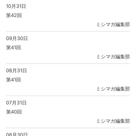
10月31日
第42回
ミシマガ編集部
09月30日
第41回
ミシマガ編集部
08月31日
第41回
ミシマガ編集部
07月31日
第40回
ミシマガ編集部
06月30日