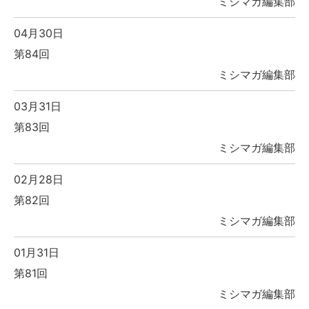
ミシマガ編集部
04月30日
第84回
ミシマガ編集部
03月31日
第83回
ミシマガ編集部
02月28日
第82回
ミシマガ編集部
01月31日
第81回
ミシマガ編集部