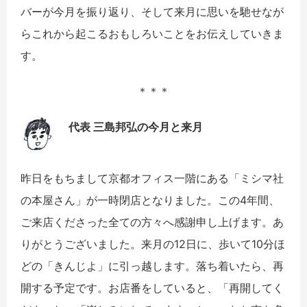
バーが今月を振り返り、そして来月に思いを馳せなが
らこれから起こるおもしろいことをお伝えしていきま
す。
＊＊＊
代表 三島邦弘の今月と来月
昨日をもちまして京都オフィス一階にある「ミシマ社
の本屋さん」が一時閉店となりました。この4年間、
ご来店くださった全ての方々へ感謝申し上げます。あ
りがとうございました。来月の12日に、歩いて10分ほ
どの「きんじよ」に引っ越します。落ち着いたら、再
開する予定です。お店番をしていると、「再開してく