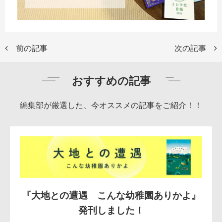
前の記事
次の記事
おすすめの記事
編集部が厳選した、今オススメの記事をご紹介！！
『大地との遭遇 こんな幼稚園ありかよ』
発刊しました！