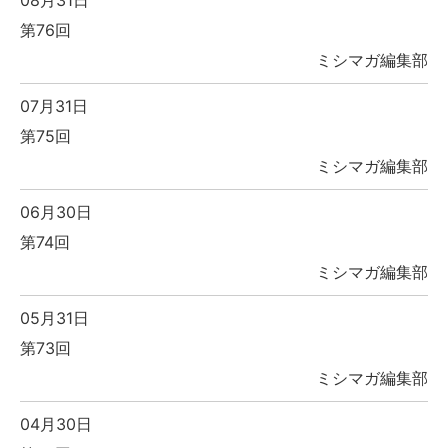
第76回
ミシマガ編集部
07月31日
第75回
ミシマガ編集部
06月30日
第74回
ミシマガ編集部
05月31日
第73回
ミシマガ編集部
04月30日