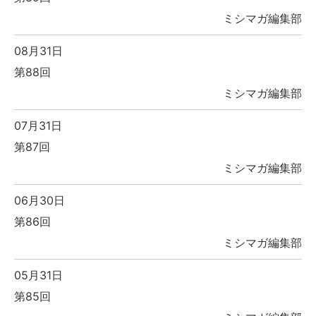
ミシマガ編集部
08月31日
第88回
ミシマガ編集部
07月31日
第87回
ミシマガ編集部
06月30日
第86回
ミシマガ編集部
05月31日
第85回