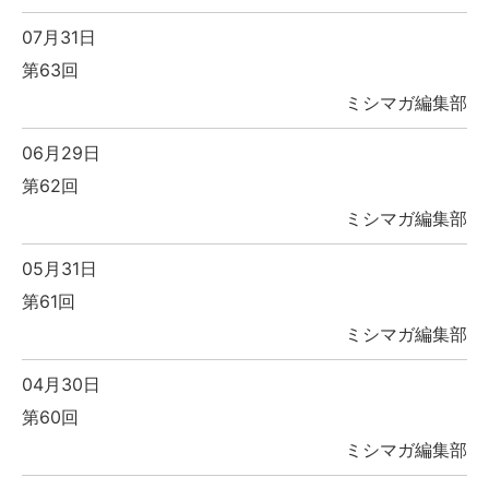
07月31日
第63回
ミシマガ編集部
06月29日
第62回
ミシマガ編集部
05月31日
第61回
ミシマガ編集部
04月30日
第60回
ミシマガ編集部