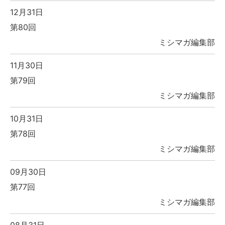
12月31日
第80回
ミシマガ編集部
11月30日
第79回
ミシマガ編集部
10月31日
第78回
ミシマガ編集部
09月30日
第77回
ミシマガ編集部
08月31日