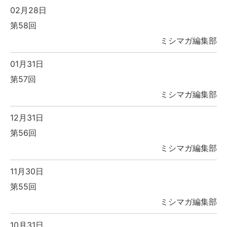
02月28日
第58回
ミシマガ編集部
01月31日
第57回
ミシマガ編集部
12月31日
第56回
ミシマガ編集部
11月30日
第55回
ミシマガ編集部
10月31日