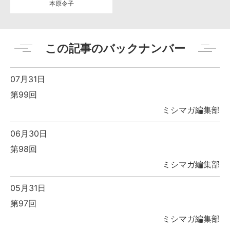
本原令子
この記事のバックナンバー
07月31日
第99回
ミシマガ編集部
06月30日
第98回
ミシマガ編集部
05月31日
第97回
ミシマガ編集部