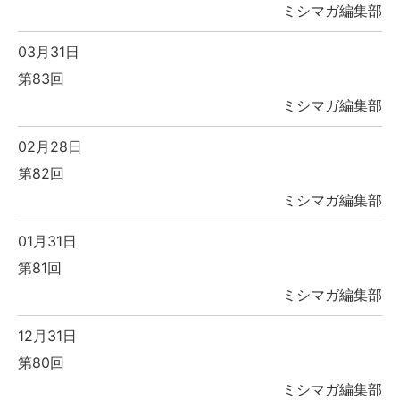
ミシマガ編集部
03月31日
第83回
ミシマガ編集部
02月28日
第82回
ミシマガ編集部
01月31日
第81回
ミシマガ編集部
12月31日
第80回
ミシマガ編集部