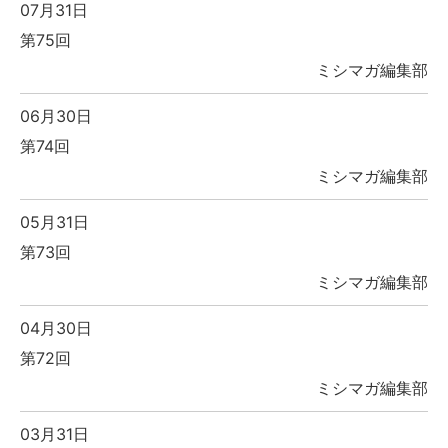
07月31日
第75回
ミシマガ編集部
06月30日
第74回
ミシマガ編集部
05月31日
第73回
ミシマガ編集部
04月30日
第72回
ミシマガ編集部
03月31日