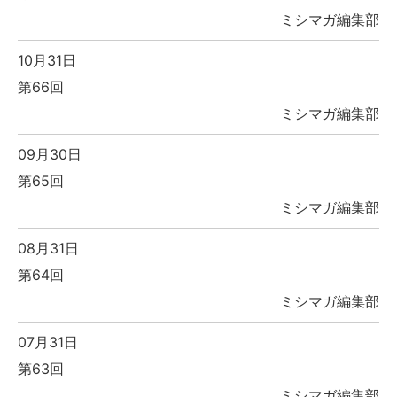
ミシマガ編集部
10月31日
第66回
ミシマガ編集部
09月30日
第65回
ミシマガ編集部
08月31日
第64回
ミシマガ編集部
07月31日
第63回
ミシマガ編集部