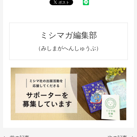
ミシマガ編集部
（みしまがへんしゅうぶ）