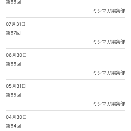
第88回
ミシマガ編集部
07月31日
第87回
ミシマガ編集部
06月30日
第86回
ミシマガ編集部
05月31日
第85回
ミシマガ編集部
04月30日
第84回