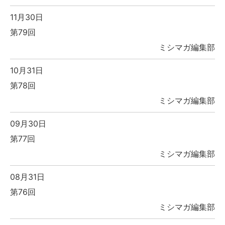
11月30日
第79回
ミシマガ編集部
10月31日
第78回
ミシマガ編集部
09月30日
第77回
ミシマガ編集部
08月31日
第76回
ミシマガ編集部