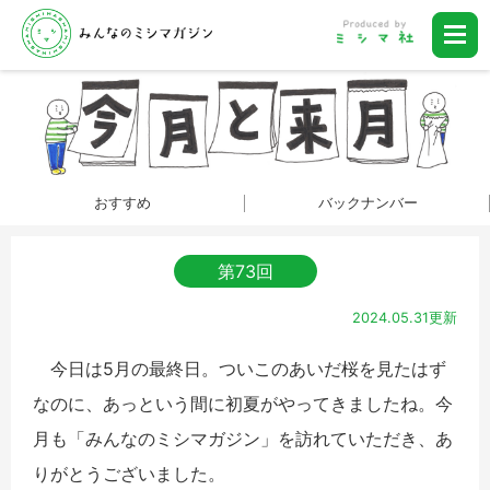
おすすめ
バックナンバー
第73回
2024.05.31更新
今日は5月の最終日。ついこのあいだ桜を見たはず
なのに、あっという間に初夏がやってきましたね。今
月も「みんなのミシマガジン」を訪れていただき、あ
りがとうございました。