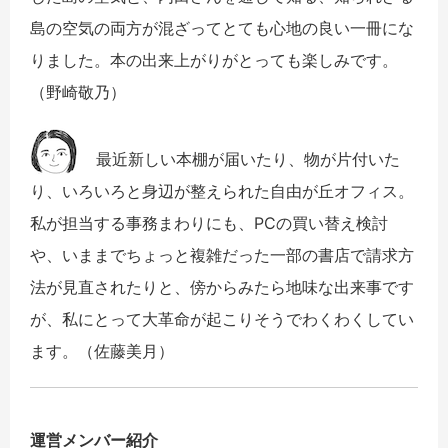
島の空気の両方が混ざってとても心地の良い一冊にな
りました。本の出来上がりがとっても楽しみです。
（野崎敬乃）
最近新しい本棚が届いたり、物が片付いた
り、いろいろと身辺が整えられた自由が丘オフィス。
私が担当する事務まわりにも、PCの買い替え検討
や、いままでちょっと複雑だった一部の書店で請求方
法が見直されたりと、傍からみたら地味な出来事です
が、私にとって大革命が起こりそうでわくわくしてい
ます。（佐藤美月）
運営メンバー紹介