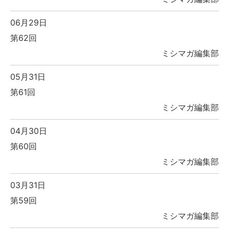
06月29日
第62回
ミシマガ編集部
05月31日
第61回
ミシマガ編集部
04月30日
第60回
ミシマガ編集部
03月31日
第59回
ミシマガ編集部