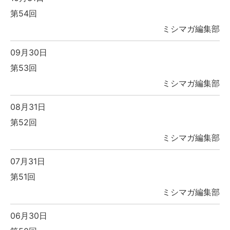
第54回
ミシマガ編集部
09月30日
第53回
ミシマガ編集部
08月31日
第52回
ミシマガ編集部
07月31日
第51回
ミシマガ編集部
06月30日