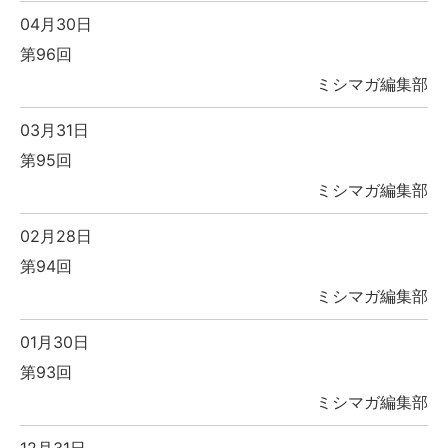
04月30日
第96回
ミシマガ編集部
03月31日
第95回
ミシマガ編集部
02月28日
第94回
ミシマガ編集部
01月30日
第93回
ミシマガ編集部