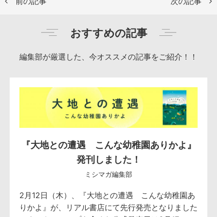
前の記事
次の記事
おすすめの記事
編集部が厳選した、今オススメの記事をご紹介！！
『大地との遭遇 こんな幼稚園ありかよ』
発刊しました！
ミシマガ編集部
2月12日（木）、『大地との遭遇 こんな幼稚園あ
りかよ』が、リアル書店にて先行発売となりました