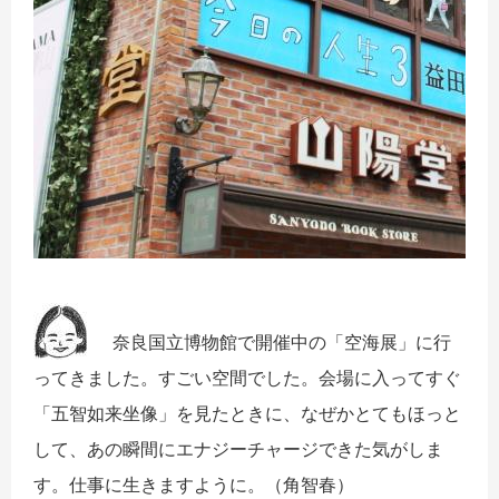
奈良国立博物館で開催中の「空海展」に行
ってきました。すごい空間でした。会場に入ってすぐ
「五智如来坐像」を見たときに、なぜかとてもほっと
して、あの瞬間にエナジーチャージできた気がしま
す。仕事に生きますように。（角智春）