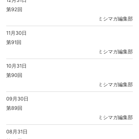
12月31日
第92回
ミシマガ編集部
11月30日
第91回
ミシマガ編集部
10月31日
第90回
ミシマガ編集部
09月30日
第89回
ミシマガ編集部
08月31日