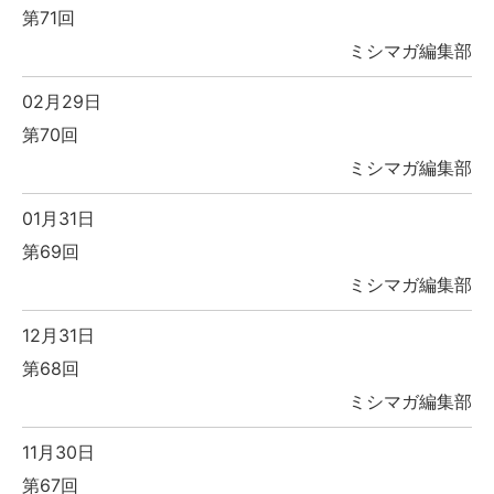
第71回
ミシマガ編集部
02月29日
第70回
ミシマガ編集部
01月31日
第69回
ミシマガ編集部
12月31日
第68回
ミシマガ編集部
11月30日
第67回