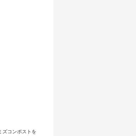
ミズコンポストを