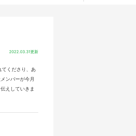
2022.03.31更新
れてくださり、あ
社メンバーが今月
お伝えしていきま