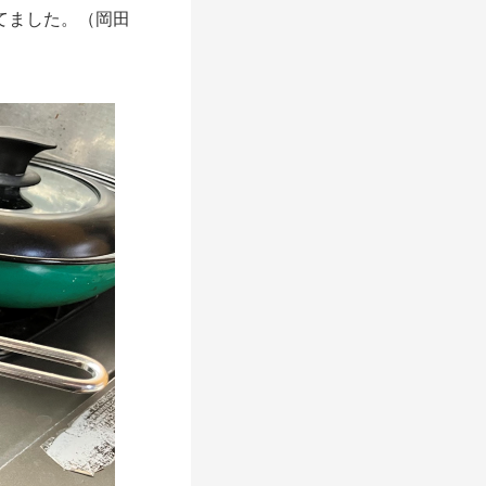
てました。（岡田