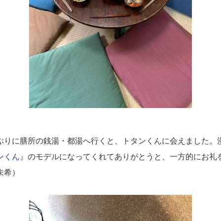
ぶりに膳所の銭湯・都湯へ行くと、トタンくんに会えました。
ンくん
』のモデルになってくれてありがとうと、一方的にお礼
未希）