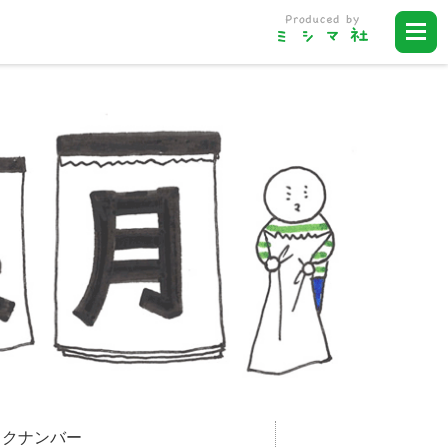
ックナンバー