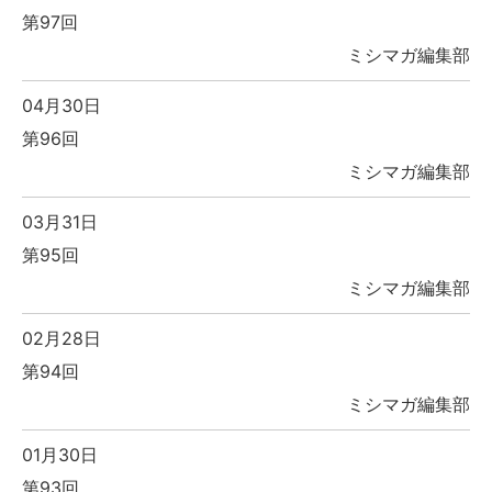
第97回
ミシマガ編集部
04月30日
第96回
ミシマガ編集部
03月31日
第95回
ミシマガ編集部
02月28日
第94回
ミシマガ編集部
01月30日
第93回