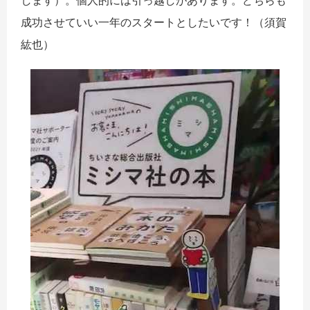
します）。個人的には引っ越しがあります。どちらも
成功させていい一年のスタートとしたいです！（須賀
紘也）