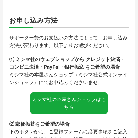
お申し込み方法
サポーター費のお支払いの方法によって、お申し込み
方法が変わります。以下よりお選びください。
⑴ ミシマ社のウェブショップから クレジット決済・
コンビニ決済・PayPal・銀行振込 をご希望の場合
ミシマ社の本屋さんショップ（ミシマ社公式オンライ
ンショップ）にてお申込みくださいませ。
ミシマ社の本屋さんショップはこ
ちら
⑵ 郵便振替をご希望の場合
下のボタンから、ご登録フォームに必要事項をご記入