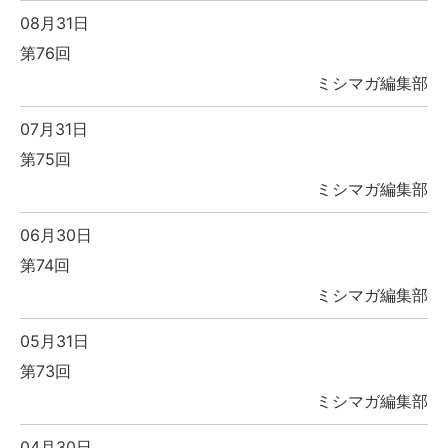
08月31日
第76回
ミシマガ編集部
07月31日
第75回
ミシマガ編集部
06月30日
第74回
ミシマガ編集部
05月31日
第73回
ミシマガ編集部
04月30日