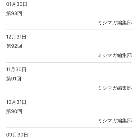
01月30日
第93回
ミシマガ編集部
12月31日
第92回
ミシマガ編集部
11月30日
第91回
ミシマガ編集部
10月31日
第90回
ミシマガ編集部
09月30日