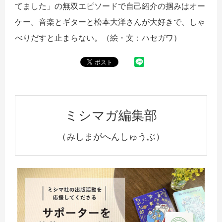
てました」の無双エピソードで自己紹介の掴みはオー
ケー。音楽とギターと松本大洋さんが大好きで、しゃ
べりだすと止まらない。（絵・文：ハセガワ）
ミシマガ編集部
（みしまがへんしゅうぶ）