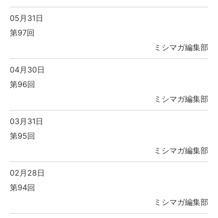
05月31日
第97回
ミシマガ編集部
04月30日
第96回
ミシマガ編集部
03月31日
第95回
ミシマガ編集部
02月28日
第94回
ミシマガ編集部