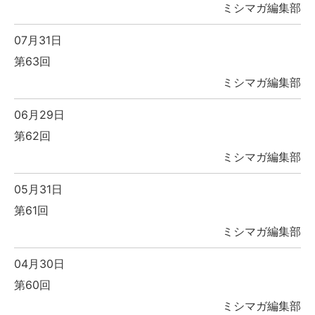
ミシマガ編集部
07月31日
第63回
ミシマガ編集部
06月29日
第62回
ミシマガ編集部
05月31日
第61回
ミシマガ編集部
04月30日
第60回
ミシマガ編集部