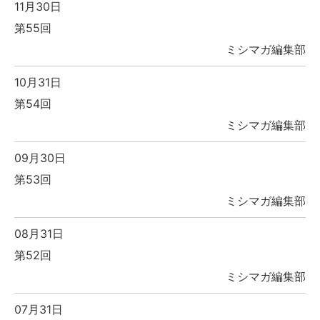
11月30日
第55回
ミシマガ編集部
10月31日
第54回
ミシマガ編集部
09月30日
第53回
ミシマガ編集部
08月31日
第52回
ミシマガ編集部
07月31日