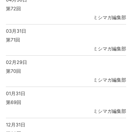
第72回
ミシマガ編集部
03月31日
第71回
ミシマガ編集部
02月29日
第70回
ミシマガ編集部
01月31日
第69回
ミシマガ編集部
12月31日