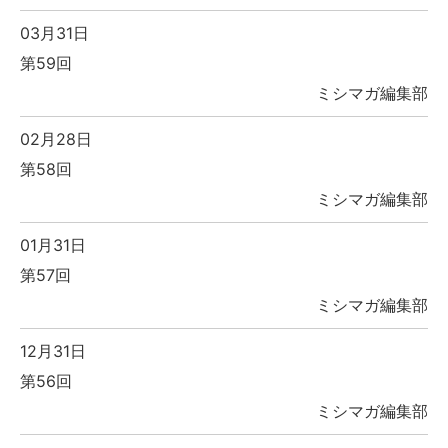
03月31日
第59回
ミシマガ編集部
02月28日
第58回
ミシマガ編集部
01月31日
第57回
ミシマガ編集部
12月31日
第56回
ミシマガ編集部