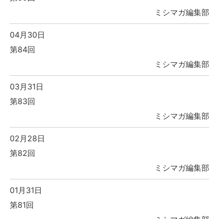
ミシマガ編集部
04月30日
第84回
ミシマガ編集部
03月31日
第83回
ミシマガ編集部
02月28日
第82回
ミシマガ編集部
01月31日
第81回