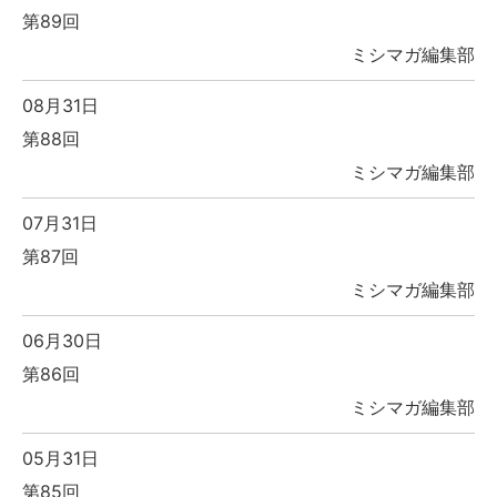
第89回
ミシマガ編集部
08月31日
第88回
ミシマガ編集部
07月31日
第87回
ミシマガ編集部
06月30日
第86回
ミシマガ編集部
05月31日
第85回