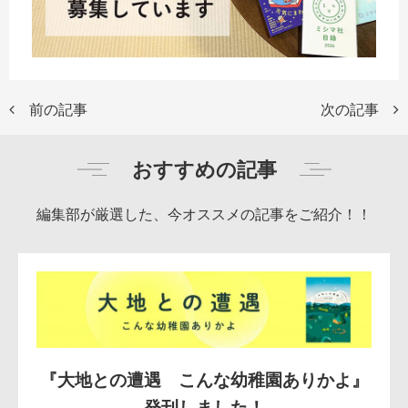
前の記事
次の記事
おすすめの記事
編集部が厳選した、今オススメの記事をご紹介！！
『大地との遭遇 こんな幼稚園ありかよ』
発刊しました！