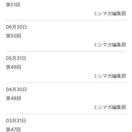
第51回
ミシマガ編集部
06月30日
第50回
ミシマガ編集部
05月31日
第49回
ミシマガ編集部
04月30日
第48回
ミシマガ編集部
03月31日
第47回