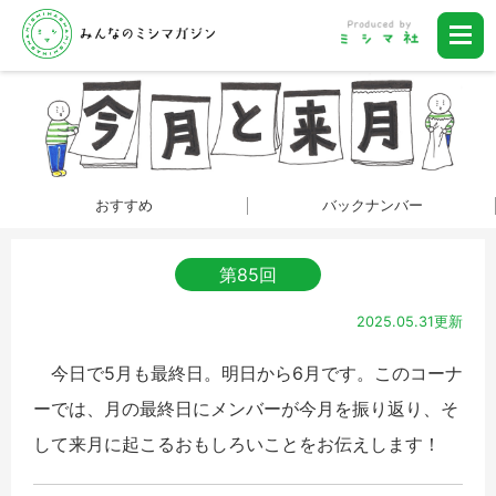
おすすめ
バックナンバー
第85回
2025.05.31更新
今日で5月も最終日。明日から6月です。このコーナ
ーでは、月の最終日にメンバーが今月を振り返り、そ
して来月に起こるおもしろいことをお伝えします！