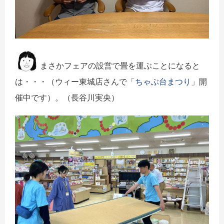
まさかフェアの設営で畳を運ぶことになると
は・・・（ウィー東城店さんで「
ちゃぶ台まつり
」開
催中です）。（長谷川実央）