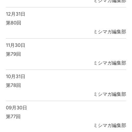
ミシマガ編集部
12月31日
第80回
ミシマガ編集部
11月30日
第79回
ミシマガ編集部
10月31日
第78回
ミシマガ編集部
09月30日
第77回
ミシマガ編集部