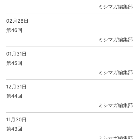
ミシマガ編集部
02月28日
第46回
ミシマガ編集部
01月31日
第45回
ミシマガ編集部
12月31日
第44回
ミシマガ編集部
11月30日
第43回
ミシマガ編集部