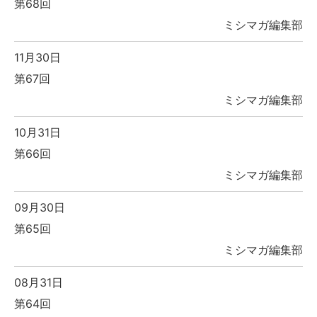
第68回
ミシマガ編集部
11月30日
第67回
ミシマガ編集部
10月31日
第66回
ミシマガ編集部
09月30日
第65回
ミシマガ編集部
08月31日
第64回