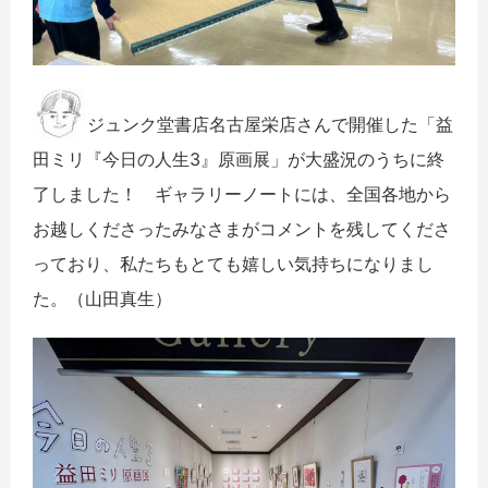
ジュンク堂書店名古屋栄店さんで開催した「益
田ミリ『今日の人生3』原画展」が大盛況のうちに終
了しました！ ギャラリーノートには、全国各地から
お越しくださったみなさまがコメントを残してくださ
っており、私たちもとても嬉しい気持ちになりまし
た。（山田真生）