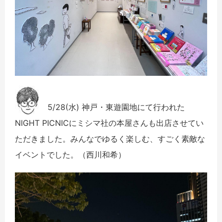
5/28(水) 神戸・東遊園地にて行われた
NIGHT PICNICにミシマ社の本屋さんも出店させてい
ただきました。みんなでゆるく楽しむ、すごく素敵な
イベントでした。（西川和希）