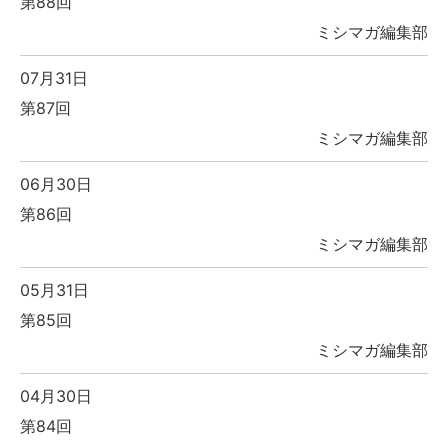
第88回
ミシマガ編集部
07月31日
第87回
ミシマガ編集部
06月30日
第86回
ミシマガ編集部
05月31日
第85回
ミシマガ編集部
04月30日
第84回