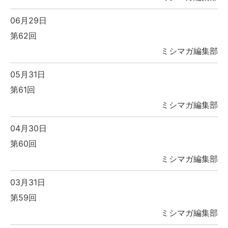
06月29日
第62回
ミシマガ編集部
05月31日
第61回
ミシマガ編集部
04月30日
第60回
ミシマガ編集部
03月31日
第59回
ミシマガ編集部