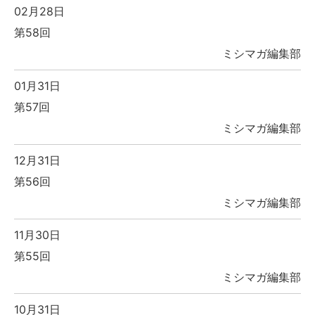
02月28日
第58回
ミシマガ編集部
01月31日
第57回
ミシマガ編集部
12月31日
第56回
ミシマガ編集部
11月30日
第55回
ミシマガ編集部
10月31日