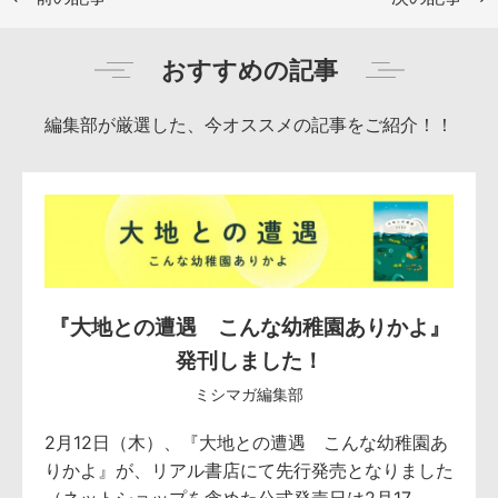
おすすめの記事
編集部が厳選した、今オススメの記事をご紹介！！
『大地との遭遇 こんな幼稚園ありかよ』
発刊しました！
ミシマガ編集部
2月12日（木）、『大地との遭遇 こんな幼稚園あ
りかよ』が、リアル書店にて先行発売となりました
（ネットショップを含めた公式発売日は2月17