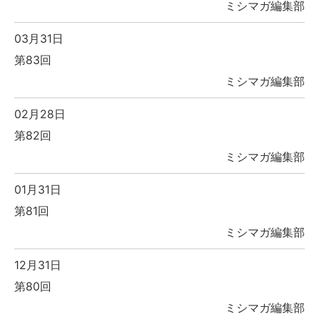
ミシマガ編集部
03月31日
第83回
ミシマガ編集部
02月28日
第82回
ミシマガ編集部
01月31日
第81回
ミシマガ編集部
12月31日
第80回
ミシマガ編集部