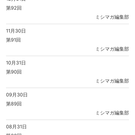
第92回
ミシマガ編集部
11月30日
第91回
ミシマガ編集部
10月31日
第90回
ミシマガ編集部
09月30日
第89回
ミシマガ編集部
08月31日