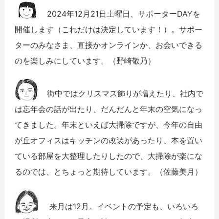
2024年12月21日土曜日、サポーターDAYを
開催します（これだけは決定しています！）。サポー
ターのみなさま、直接かオンラインか、お会いできる
のを楽しみにしています。（野崎敬乃）
街中ではクリスマス飾りが増えたり、社内で
は忘年会の話が出たり、だんだんと年末の空気になっ
てきました。年末といえば大掃除ですが、今年の自由
が丘オフィスはキッチンの改装があったり、本を置い
ている部屋を大整理したりしたので、大掃除が楽にな
るのでは、とちょっと期待しています。（佐藤美月）
来月は12月。イベントの予定も、いろいろ