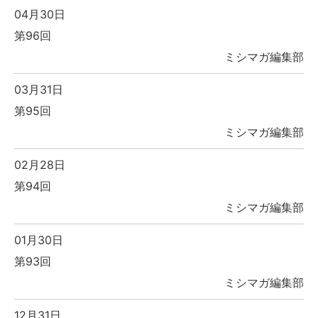
04月30日
第96回
ミシマガ編集部
03月31日
第95回
ミシマガ編集部
02月28日
第94回
ミシマガ編集部
01月30日
第93回
ミシマガ編集部
12月31日