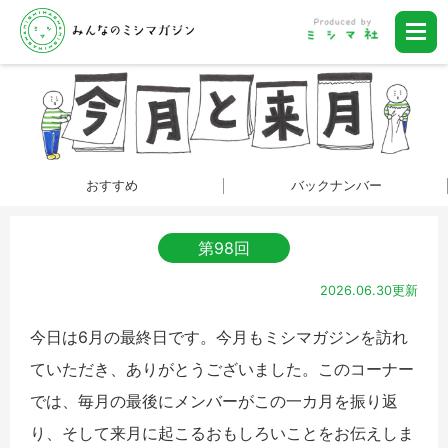
おすすめ
バックナンバー
第98回
2026.06.30更新
今日は6月の最終日です。今月もミシマガジンを訪れ
ていただき、ありがとうございました。このコーナー
では、毎月の最後にメンバーがこの一カ月を振り返
り、そして来月に起こるおもしろいことをお伝えしま