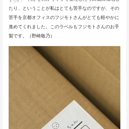
たり、ということが私はとても苦手なのですが、その
苦手を京都オフィスのフジモトさんがとても軽やかに
進めてくれました。このラベルもフジモトさんのお手
製です。（野崎敬乃）