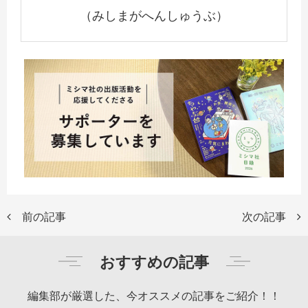
（みしまがへんしゅうぶ）
前の記事
次の記事
おすすめの記事
編集部が厳選した、今オススメの記事をご紹介！！