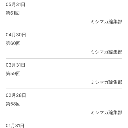
05月31日
第61回
ミシマガ編集部
04月30日
第60回
ミシマガ編集部
03月31日
第59回
ミシマガ編集部
02月28日
第58回
ミシマガ編集部
01月31日