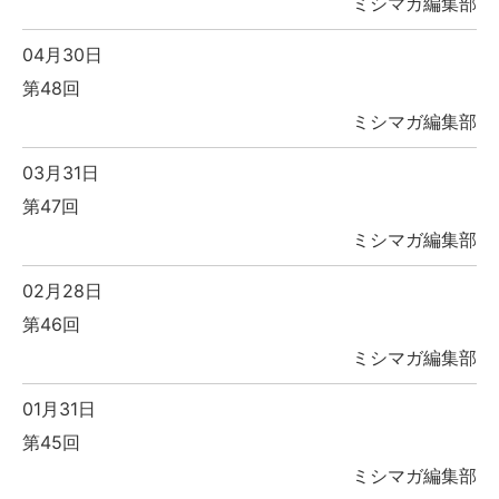
ミシマガ編集部
04月30日
第48回
ミシマガ編集部
03月31日
第47回
ミシマガ編集部
02月28日
第46回
ミシマガ編集部
01月31日
第45回
ミシマガ編集部