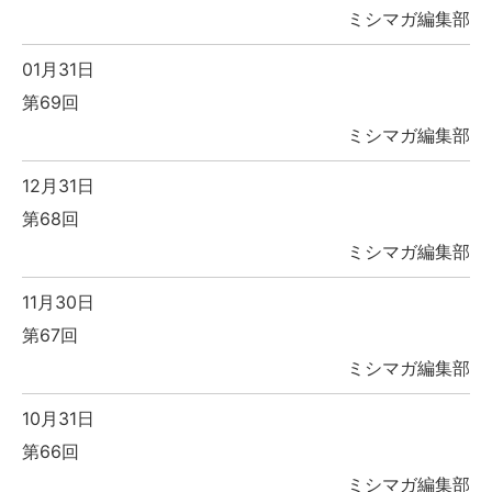
ミシマガ編集部
01月31日
第69回
ミシマガ編集部
12月31日
第68回
ミシマガ編集部
11月30日
第67回
ミシマガ編集部
10月31日
第66回
ミシマガ編集部