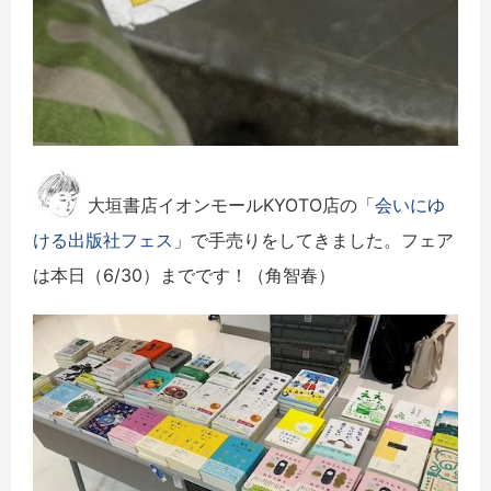
大垣書店イオンモールKYOTO店の「
会いにゆ
ける出版社フェス
」で手売りをしてきました。フェア
は本日（6/30）までです！（角智春）