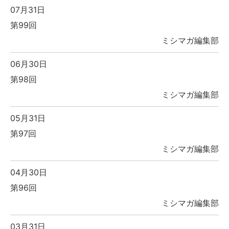
07月31日
第99回
ミシマガ編集部
06月30日
第98回
ミシマガ編集部
05月31日
第97回
ミシマガ編集部
04月30日
第96回
ミシマガ編集部
03月31日