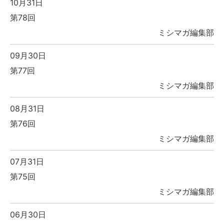
10月31日
第78回
ミシマガ編集部
09月30日
第77回
ミシマガ編集部
08月31日
第76回
ミシマガ編集部
07月31日
第75回
ミシマガ編集部
06月30日