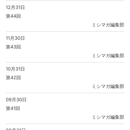
12月31日
第44回
ミシマガ編集部
11月30日
第43回
ミシマガ編集部
10月31日
第42回
ミシマガ編集部
09月30日
第41回
ミシマガ編集部