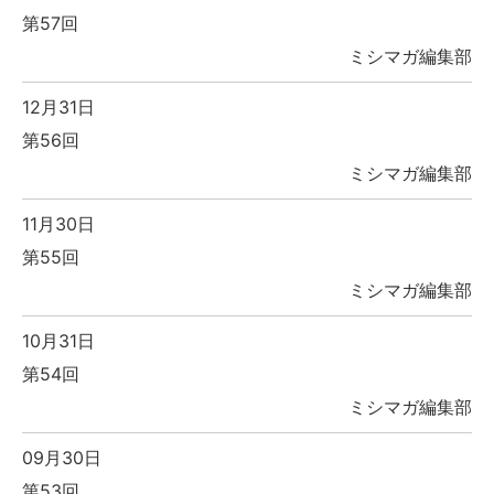
第57回
ミシマガ編集部
12月31日
第56回
ミシマガ編集部
11月30日
第55回
ミシマガ編集部
10月31日
第54回
ミシマガ編集部
09月30日
第53回