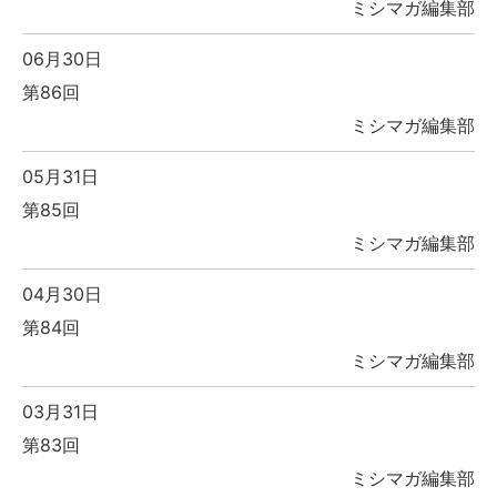
ミシマガ編集部
06月30日
第86回
ミシマガ編集部
05月31日
第85回
ミシマガ編集部
04月30日
第84回
ミシマガ編集部
03月31日
第83回
ミシマガ編集部