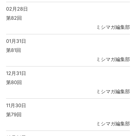
02月28日
第82回
ミシマガ編集部
01月31日
第81回
ミシマガ編集部
12月31日
第80回
ミシマガ編集部
11月30日
第79回
ミシマガ編集部