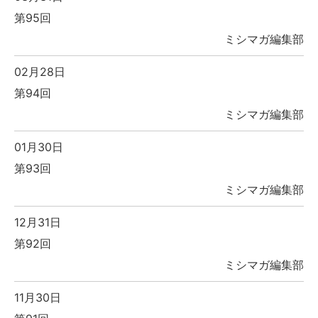
第95回
ミシマガ編集部
02月28日
第94回
ミシマガ編集部
01月30日
第93回
ミシマガ編集部
12月31日
第92回
ミシマガ編集部
11月30日