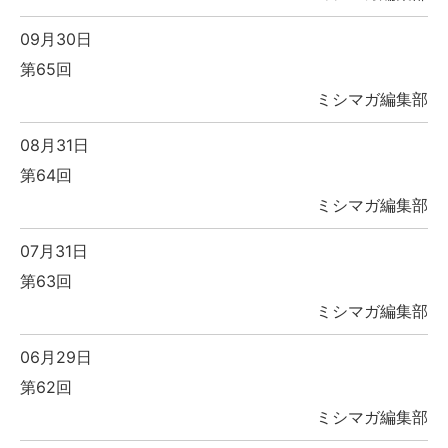
09月30日
第65回
ミシマガ編集部
08月31日
第64回
ミシマガ編集部
07月31日
第63回
ミシマガ編集部
06月29日
第62回
ミシマガ編集部