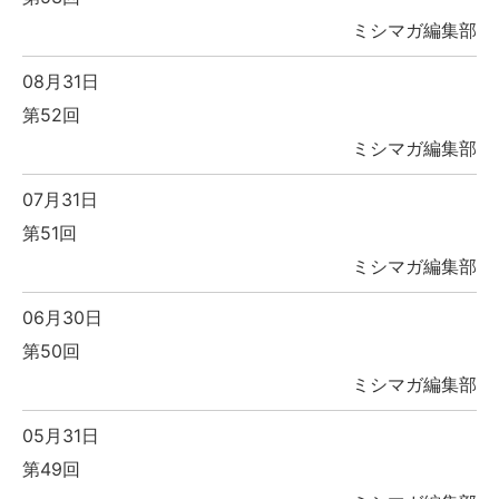
ミシマガ編集部
08月31日
第52回
ミシマガ編集部
07月31日
第51回
ミシマガ編集部
06月30日
第50回
ミシマガ編集部
05月31日
第49回