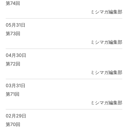
第74回
ミシマガ編集部
05月31日
第73回
ミシマガ編集部
04月30日
第72回
ミシマガ編集部
03月31日
第71回
ミシマガ編集部
02月29日
第70回