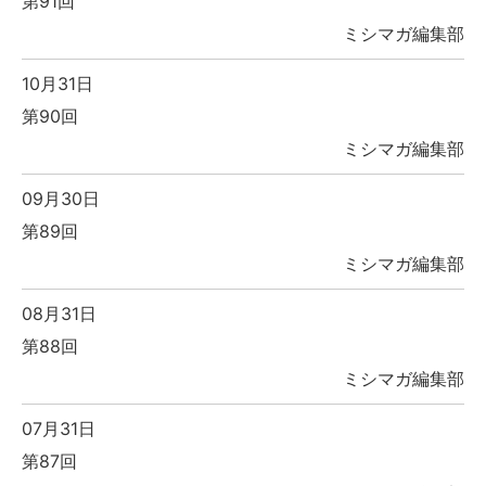
第91回
ミシマガ編集部
10月31日
第90回
ミシマガ編集部
09月30日
第89回
ミシマガ編集部
08月31日
第88回
ミシマガ編集部
07月31日
第87回