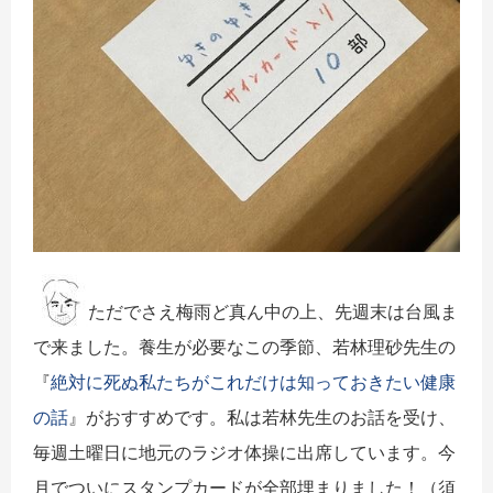
ただでさえ梅雨ど真ん中の上、先週末は台風ま
で来ました。養生が必要なこの季節、若林理砂先生の
『
絶対に死ぬ私たちがこれだけは知っておきたい健康
の話
』がおすすめです。私は若林先生のお話を受け、
毎週土曜日に地元のラジオ体操に出席しています。今
月でついにスタンプカードが全部埋まりました！（須