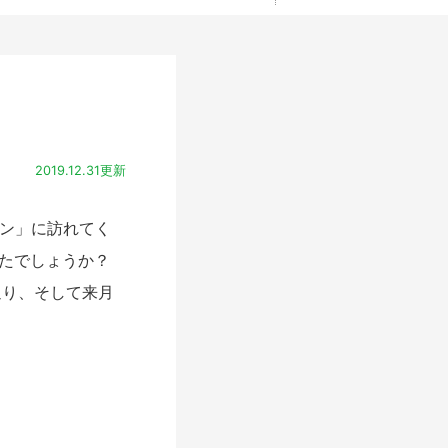
2019.12.31更新
ジン」に訪れてく
でしたでしょうか？
返り、そして来月