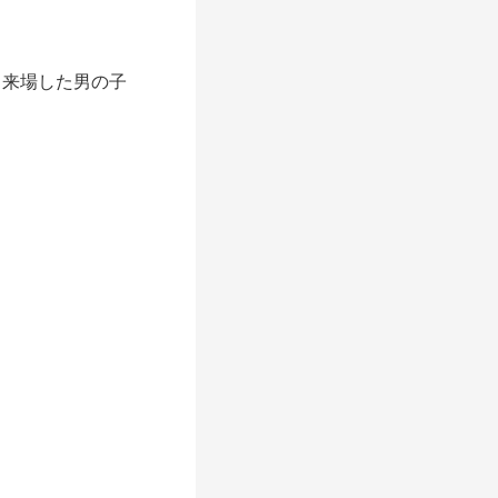
、
来場した男の子