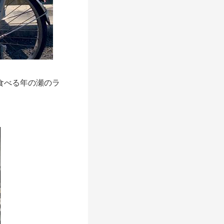
食べる年の瀬のラ