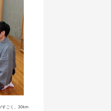
すごく、30km