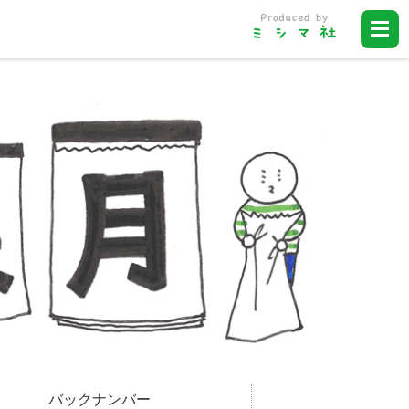
バックナンバー