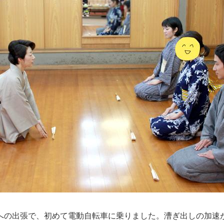
の出張で、初めて電動自転車に乗りました。漕ぎ出しの加速が