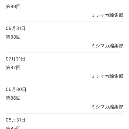
第89回
ミシマガ編集部
08月31日
第88回
ミシマガ編集部
07月31日
第87回
ミシマガ編集部
06月30日
第86回
ミシマガ編集部
05月31日
第85回