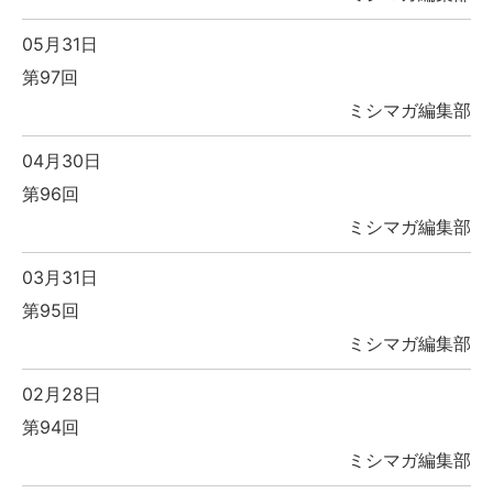
05月31日
第97回
ミシマガ編集部
04月30日
第96回
ミシマガ編集部
03月31日
第95回
ミシマガ編集部
02月28日
第94回
ミシマガ編集部