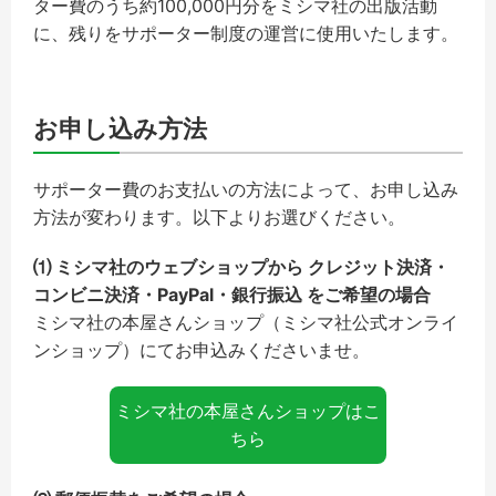
ター費のうち約100,000円分をミシマ社の出版活動
に、残りをサポーター制度の運営に使用いたします。
お申し込み方法
サポーター費のお支払いの方法によって、お申し込み
方法が変わります。以下よりお選びください。
⑴ ミシマ社のウェブショップから クレジット決済・
コンビニ決済・PayPal・銀行振込 をご希望の場合
ミシマ社の本屋さんショップ（ミシマ社公式オンライ
ンショップ）にてお申込みくださいませ。
ミシマ社の本屋さんショップはこ
ちら