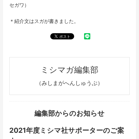
セガワ）
＊紹介文はスガが書きました。
ミシマガ編集部
（みしまがへんしゅうぶ）
編集部からのお知らせ
2021年度ミシマ社サポーターのご案