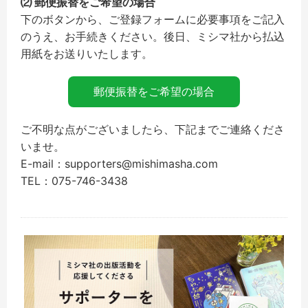
⑵ 郵便振替をご希望の場合
下のボタンから、ご登録フォームに必要事項をご記入
のうえ、お手続きください。後日、ミシマ社から払込
用紙をお送りいたします。
郵便振替をご希望の場合
ご不明な点がございましたら、下記までご連絡くださ
いませ。
E-mail：supporters@mishimasha.com
TEL：075-746-3438