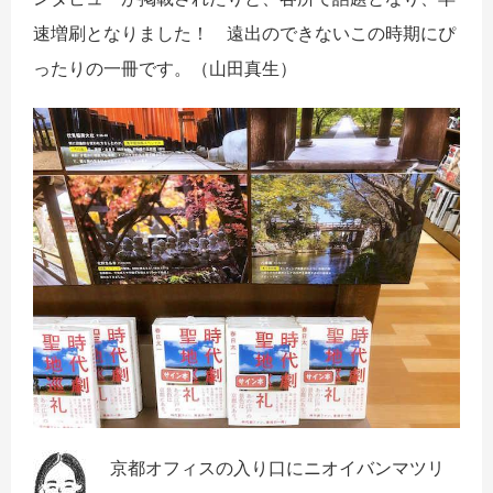
速増刷となりました！ 遠出のできないこの時期にぴ
ったりの一冊です。（山田真生）
京都オフィスの入り口にニオイバンマツリ