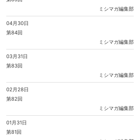
ミシマガ編集部
04月30日
第84回
ミシマガ編集部
03月31日
第83回
ミシマガ編集部
02月28日
第82回
ミシマガ編集部
01月31日
第81回