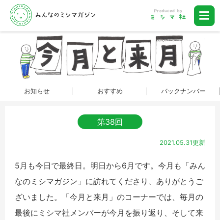
お知らせ
おすすめ
バックナンバー
第38回
2021.05.31更新
5月も今日で最終日。明日から6月です。今月も「みん
なのミシマガジン」に訪れてくださり、ありがとうご
ざいました。「今月と来月」のコーナーでは、毎月の
最後にミシマ社メンバーが今月を振り返り、そして来