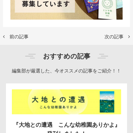
前の記事
次の記事
おすすめの記事
編集部が厳選した、今オススメの記事をご紹介！！
『大地との遭遇 こんな幼稚園ありかよ』