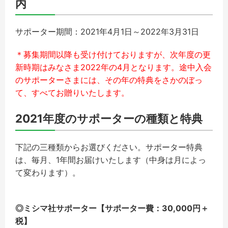
内
サポーター期間：2021年4月1日～2022年3月31日
＊募集期間以降も受け付けておりますが、次年度の更
新時期はみなさま2022年の4月となります。途中入会
のサポーターさまには、その年の特典をさかのぼっ
て、すべてお贈りいたします。
2021年度のサポーターの種類と特典
下記の三種類からお選びください。サポーター特典
は、毎月、1年間お届けいたします（中身は月によっ
て変わります）。
◎ミシマ社サポーター【サポーター費：30,000円＋
税】