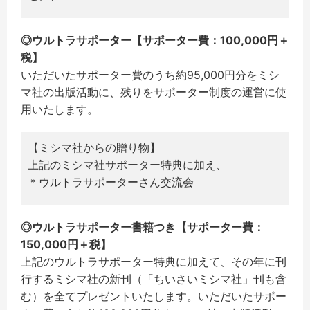
◎ウルトラサポーター【サポーター費：100,000円＋
税】
いただいたサポーター費のうち約95,000円分をミシ
マ社の出版活動に、残りをサポーター制度の運営に使
用いたします。
【ミシマ社からの贈り物】
上記のミシマ社サポーター特典に加え、
＊ウルトラサポーターさん交流会
◎ウルトラサポーター書籍つき【サポーター費：
150,000円＋税】
上記のウルトラサポーター特典に加えて、その年に刊
行するミシマ社の新刊（「ちいさいミシマ社」刊も含
む）を全てプレゼントいたします。いただいたサポー