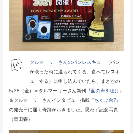
タルマーリーさんのパンレスキュー
（パン
が余った時に送られてくる。食べてレスキ
ューする）に申し込んでいたら、まさかの
5/28（金）＝タルマーリーさん新刊『
菌の声を聴け
』
＆タルマーリーさんインタビュー掲載『
ちゃぶ台7
』
の発売日に届く奇跡がおきました。思わず記念写真
（岡田森）