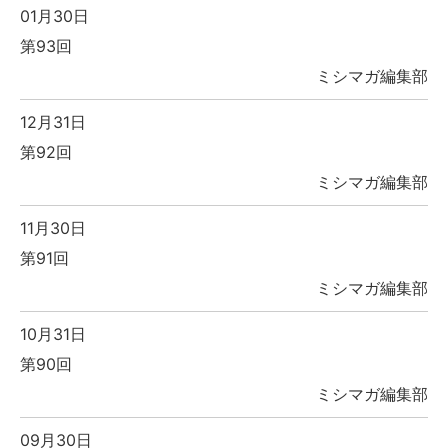
01月30日
第93回
ミシマガ編集部
12月31日
第92回
ミシマガ編集部
11月30日
第91回
ミシマガ編集部
10月31日
第90回
ミシマガ編集部
09月30日