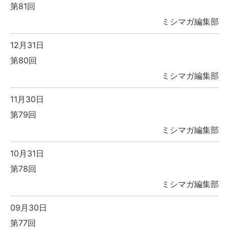
第81回
ミシマガ編集部
12月31日
第80回
ミシマガ編集部
11月30日
第79回
ミシマガ編集部
10月31日
第78回
ミシマガ編集部
09月30日
第77回