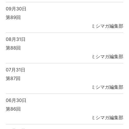
09月30日
第89回
ミシマガ編集部
08月31日
第88回
ミシマガ編集部
07月31日
第87回
ミシマガ編集部
06月30日
第86回
ミシマガ編集部