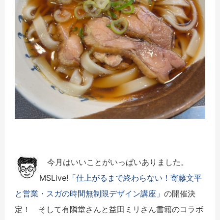
今月はいいことがいっぱいありました。
MSLive!
「仕上がるまで終わらない！寄藤文平
と営業・スガの時間無制限デザイン講座」
の開催決
定！ そして有隣堂さんと益田ミリさん書籍のコラボ