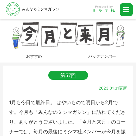
おすすめ
バックナンバー
第57回
2023.01.31更新
1月も今日で最終日。 はやいもので明日から2月で
す。今月も「みんなのミシマガジン」に訪れてくださ
り、ありがとうございました。「今月と来月」のコー
ナーでは、毎月の最後にミシマ社メンバーが今月を振