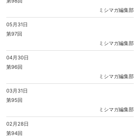
第98回
ミシマガ編集部
05月31日
第97回
ミシマガ編集部
04月30日
第96回
ミシマガ編集部
03月31日
第95回
ミシマガ編集部
02月28日
第94回