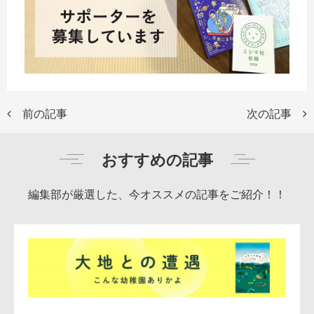
前の記事
次の記事
おすすめの記事
編集部が厳選した、今オススメの記事をご紹介！！