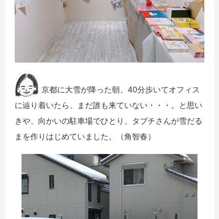
京都に大雪が降った朝、40分歩いてオフィス
に辿り着いたら、
まだ誰も来ていない・・・。と思い
きや、
向かいの駐車場でひとり、
タブチさんが雪だる
まを作りはじめていました。（角智春）