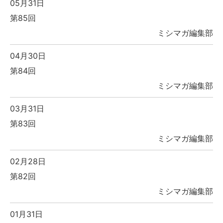
05月31日
第85回
ミシマガ編集部
04月30日
第84回
ミシマガ編集部
03月31日
第83回
ミシマガ編集部
02月28日
第82回
ミシマガ編集部
01月31日