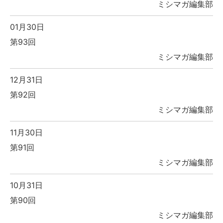
ミシマガ編集部
01月30日
第93回
ミシマガ編集部
12月31日
第92回
ミシマガ編集部
11月30日
第91回
ミシマガ編集部
10月31日
第90回
ミシマガ編集部