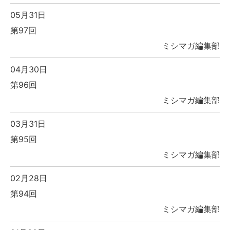
05月31日
第97回
ミシマガ編集部
04月30日
第96回
ミシマガ編集部
03月31日
第95回
ミシマガ編集部
02月28日
第94回
ミシマガ編集部