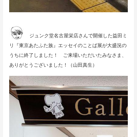
ジュンク堂名古屋栄店さんで開催した益田ミ
リ『東京あたふた族』エッセイのことば展が大盛況の
うちに終了しました！ ご来場いただいたみなさま、
ありがとうございました！（山田真生）