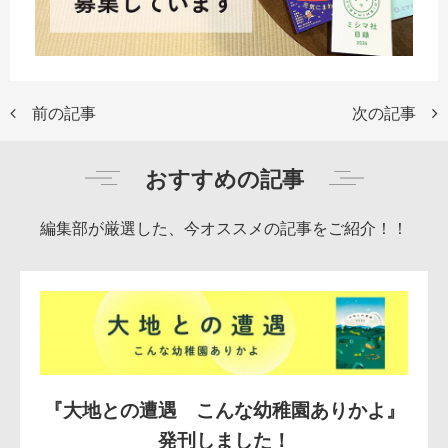
前の記事
次の記事
おすすめの記事
編集部が厳選した、今オススメの記事をご紹介！！
『大地との遭遇 こんな幼稚園ありかよ』
発刊しました！