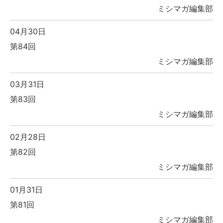
ミシマガ編集部
04月30日
第84回
ミシマガ編集部
03月31日
第83回
ミシマガ編集部
02月28日
第82回
ミシマガ編集部
01月31日
第81回
ミシマガ編集部