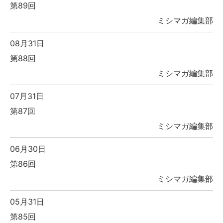
第89回
ミシマガ編集部
08月31日
第88回
ミシマガ編集部
07月31日
第87回
ミシマガ編集部
06月30日
第86回
ミシマガ編集部
05月31日
第85回