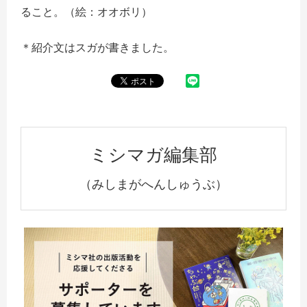
ること。（絵：オオボリ）
＊紹介文はスガが書きました。
ミシマガ編集部
（みしまがへんしゅうぶ）