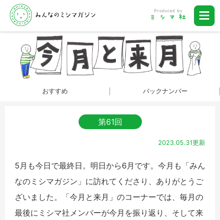
おすすめ
バックナンバー
第61回
2023.05.31更新
5月も今日で最終日。明日から6月です。今月も「みん
なのミシマガジン」に訪れてくださり、ありがとうご
ざいました。「今月と来月」のコーナーでは、毎月の
最後にミシマ社メンバーが今月を振り返り、そして来