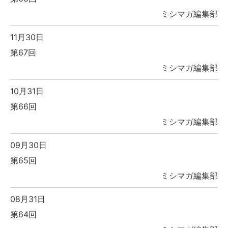
ミシマガ編集部
11月30日
第67回
ミシマガ編集部
10月31日
第66回
ミシマガ編集部
09月30日
第65回
ミシマガ編集部
08月31日
第64回