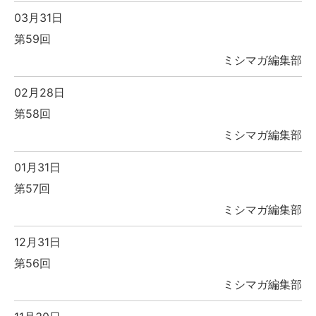
03月31日
第59回
ミシマガ編集部
02月28日
第58回
ミシマガ編集部
01月31日
第57回
ミシマガ編集部
12月31日
第56回
ミシマガ編集部