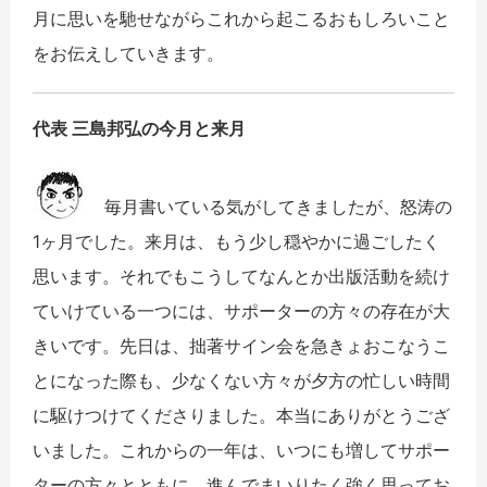
月に思いを馳せながらこれから起こるおもしろいこと
をお伝えしていきます。
代表 三島邦弘の今月と来月
毎月書いている気がしてきましたが、怒涛の
1ヶ月でした。来月は、もう少し穏やかに過ごしたく
思います。それでもこうしてなんとか出版活動を続け
ていけている一つには、サポーターの方々の存在が大
きいです。先日は、拙著サイン会を急きょおこなうこ
とになった際も、少なくない方々が夕方の忙しい時間
に駆けつけてくださりました。本当にありがとうござ
いました。これからの一年は、いつにも増してサポー
ターの方々とともに、進んでまいりたく強く思ってお