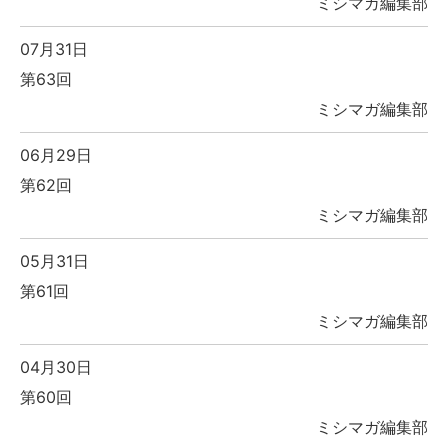
ミシマガ編集部
07月31日
第63回
ミシマガ編集部
06月29日
第62回
ミシマガ編集部
05月31日
第61回
ミシマガ編集部
04月30日
第60回
ミシマガ編集部