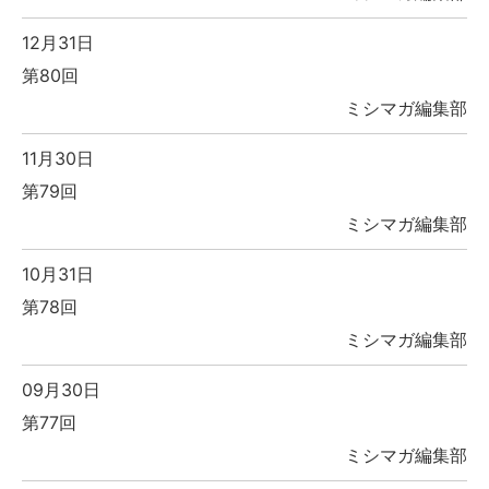
12月31日
第80回
ミシマガ編集部
11月30日
第79回
ミシマガ編集部
10月31日
第78回
ミシマガ編集部
09月30日
第77回
ミシマガ編集部