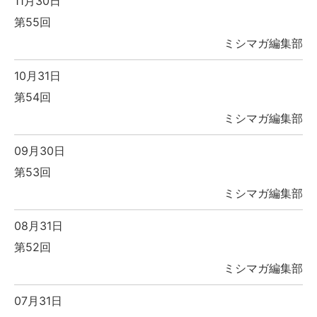
11月30日
第55回
ミシマガ編集部
10月31日
第54回
ミシマガ編集部
09月30日
第53回
ミシマガ編集部
08月31日
第52回
ミシマガ編集部
07月31日