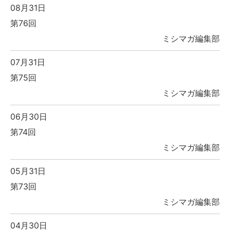
08月31日
第76回
ミシマガ編集部
07月31日
第75回
ミシマガ編集部
06月30日
第74回
ミシマガ編集部
05月31日
第73回
ミシマガ編集部
04月30日