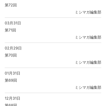
第72回
ミシマガ編集部
03月31日
第71回
ミシマガ編集部
02月29日
第70回
ミシマガ編集部
01月31日
第69回
ミシマガ編集部
12月31日
第68回