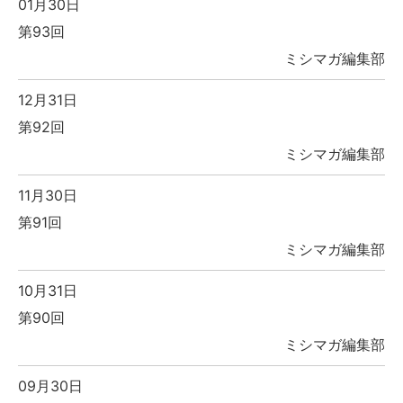
01月30日
第93回
ミシマガ編集部
12月31日
第92回
ミシマガ編集部
11月30日
第91回
ミシマガ編集部
10月31日
第90回
ミシマガ編集部
09月30日