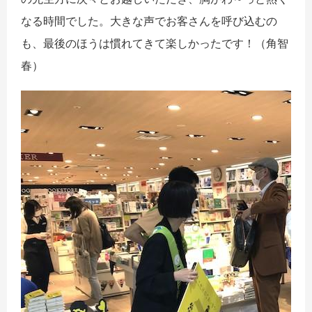
なる時間でした。大きな声でお客さんを呼び込むの
も、最後のほうは慣れてきて楽しかったです！（角智
春）