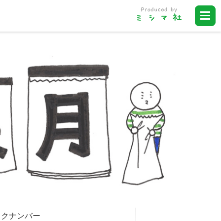
ックナンバー