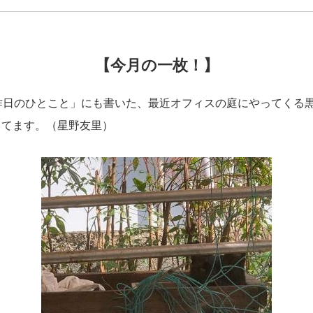
【今月の一枚！】
日のひとこと」にも書いた、最近オフィスの庭にやってくる
してます。（星野友里）