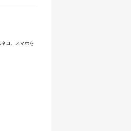
黒ネコ、スマホを