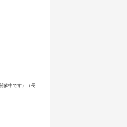
開催中です）（長