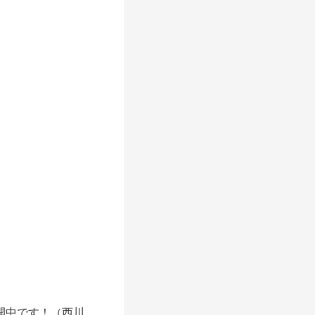
開中です！（西川