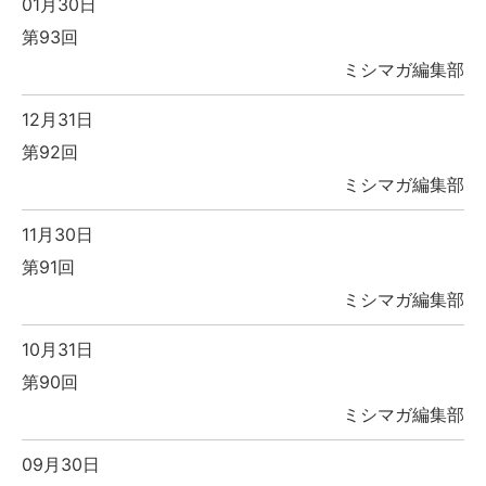
01月30日
第93回
ミシマガ編集部
12月31日
第92回
ミシマガ編集部
11月30日
第91回
ミシマガ編集部
10月31日
第90回
ミシマガ編集部
09月30日