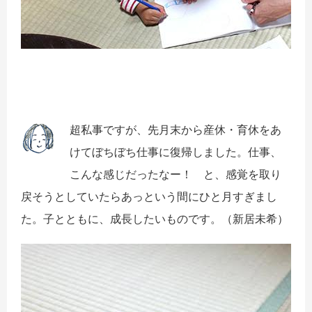
超私事ですが、先月末から産休・
育休をあ
けてぼちぼち仕事に復帰しました。仕事、
こんな感じだったなー！ と、
感覚を取り
戻そうとしていたらあっという間にひと月すぎまし
た。
子とともに、成長したいものです。（新居未希）