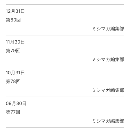
12月31日
第80回
ミシマガ編集部
11月30日
第79回
ミシマガ編集部
10月31日
第78回
ミシマガ編集部
09月30日
第77回
ミシマガ編集部