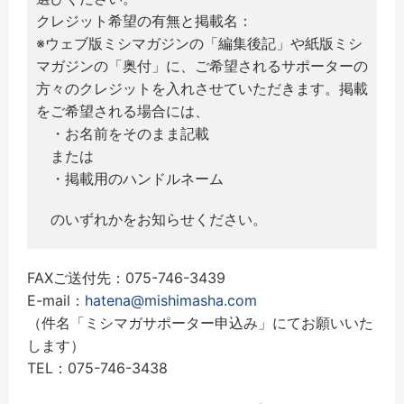
クレジット希望の有無と掲載名：
※ウェブ版ミシマガジンの「編集後記」や紙版ミシ
マガジンの「奥付」に、ご希望されるサポーターの
方々のクレジットを入れさせていただきます。掲載
をご希望される場合には、
・お名前をそのまま記載
または
・掲載用のハンドルネーム
のいずれかをお知らせください。
FAXご送付先：075-746-3439
E-mail：
hatena@mishimasha.com
（件名「ミシマガサポーター申込み」にてお願いいた
します）
TEL：075-746-3438