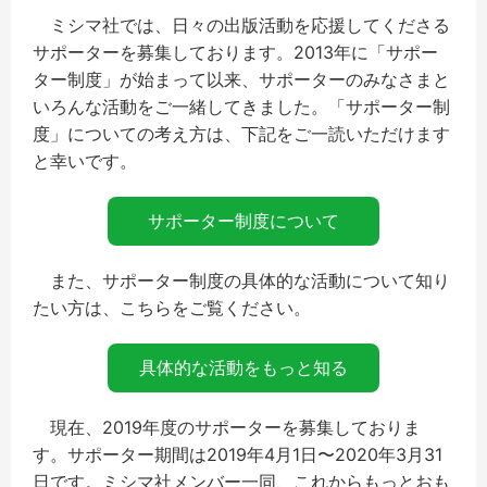
ミシマ社では、日々の出版活動を応援してくださる
サポーターを募集しております。2013年に「サポー
ター制度」が始まって以来、サポーターのみなさまと
いろんな活動をご一緒してきました。「サポーター制
度」についての考え方は、下記をご一読いただけます
と幸いです。
サポーター制度について
また、サポーター制度の具体的な活動について知り
たい方は、こちらをご覧ください。
具体的な活動をもっと知る
現在、2019年度のサポーターを募集しておりま
す。サポーター期間は2019年4月1日〜2020年3月31
日です。ミシマ社メンバー一同、これからもっとおも