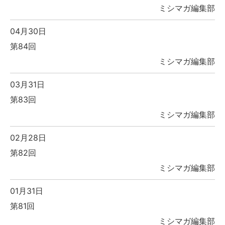
ミシマガ編集部
04月30日
第84回
ミシマガ編集部
03月31日
第83回
ミシマガ編集部
02月28日
第82回
ミシマガ編集部
01月31日
第81回
ミシマガ編集部