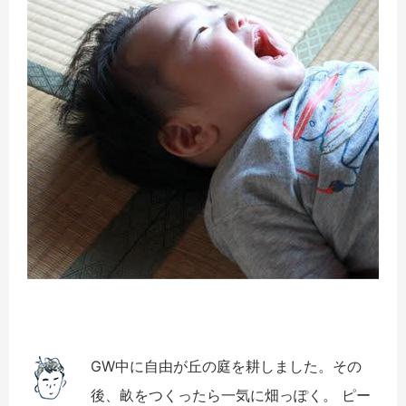
GW中に自由が丘の庭を耕しました。その
後、畝をつくったら一気に畑っぽく。 ピー