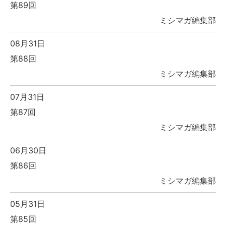
第89回
ミシマガ編集部
08月31日
第88回
ミシマガ編集部
07月31日
第87回
ミシマガ編集部
06月30日
第86回
ミシマガ編集部
05月31日
第85回