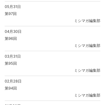
05月31日
第97回
ミシマガ編集部
04月30日
第96回
ミシマガ編集部
03月31日
第95回
ミシマガ編集部
02月28日
第94回
ミシマガ編集部