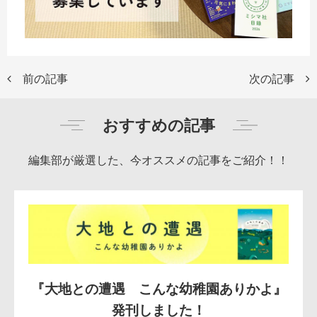
前の記事
次の記事
おすすめの記事
編集部が厳選した、今オススメの記事をご紹介！！
『大地との遭遇 こんな幼稚園ありかよ』
発刊しました！