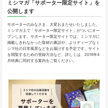
ミシマガ「サポーター限定サイト」を
公開します
サポーターのみなさま、大変おまたせいたしました。
ミシマガ上で「サポーター限定サイト」がついにオー
プンします。サポーター限定サイトでは、ミシマガに
掲載しきれなかった取材の裏話や、よりディープなミ
シマ社の日常風景などをお届けする予定です。サイト
を閲覧するための登録方法など、詳しくは、2019年4
月特典に同封する案内をご覧ください。