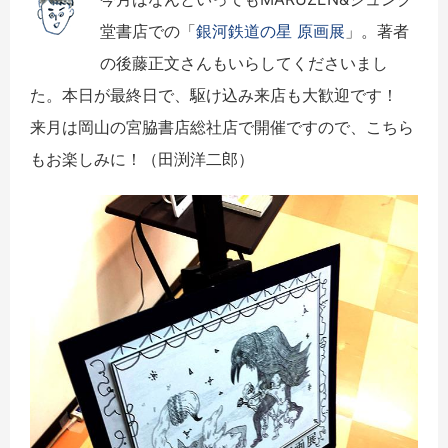
堂書店での「
銀河鉄道の星 原画展
」。著者
の後藤正文さんもいらしてくださいまし
た。本日が最終日で、駆け込み来店も大歓迎です！
来月は岡山の宮脇書店総社店で開催ですので、こちら
もお楽しみに！（田渕洋二郎）