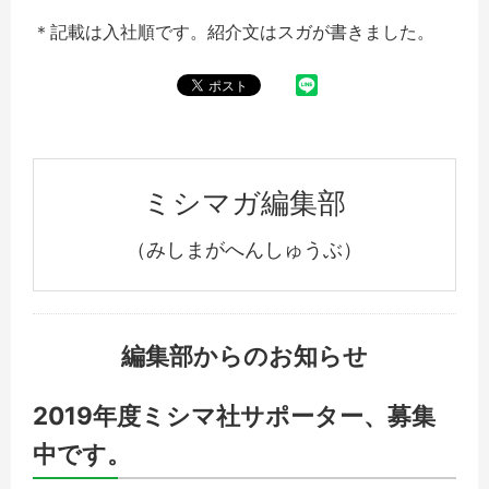
＊記載は入社順です。紹介文はスガが書きました。
ミシマガ編集部
（みしまがへんしゅうぶ）
編集部からのお知らせ
2019年度ミシマ社サポーター、募集
中です。