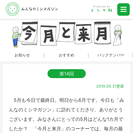
お知らせ
おすすめ
バックナンバー
第14回
2019.05.31更新
5月も今日で最終日。明日から6月です。今日も「み
んなのミシマガジン」に訪れてくださり、ありがとう
ございます。みなさんにとっての5月はどんな1カ月で
したか？ 「今月と来月」のコーナーでは、毎月の最