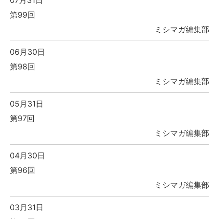
第99回
ミシマガ編集部
06月30日
第98回
ミシマガ編集部
05月31日
第97回
ミシマガ編集部
04月30日
第96回
ミシマガ編集部
03月31日