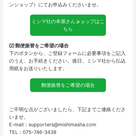
ンショップ）にてお申込みくださいませ。
ミシマ社の本屋さんショップはこ
ちら
⑵ 郵便振替をご希望の場合
下のボタンから、ご登録フォームに必要事項をご記入
のうえ、お手続きください。後日、ミシマ社から払込
用紙をお送りいたします。
郵便振替をご希望の場合
ご不明な点がございましたら、下記までご連絡くださ
いませ。
E-mail：supporters@mishimasha.com
TEL：075-746-3438