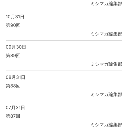
ミシマガ編集部
10月31日
第90回
ミシマガ編集部
09月30日
第89回
ミシマガ編集部
08月31日
第88回
ミシマガ編集部
07月31日
第87回
ミシマガ編集部