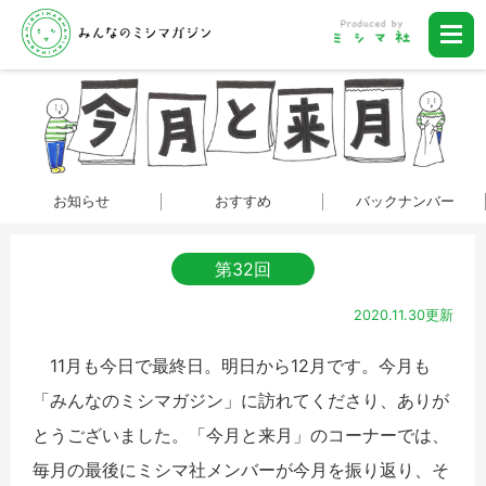
お知らせ
おすすめ
バックナンバー
第32回
2020.11.30更新
11月も今日で最終日。明日から12月です。今月も
「みんなのミシマガジン」に訪れてくださり、ありが
とうございました。「今月と来月」のコーナーでは、
毎月の最後にミシマ社メンバーが今月を振り返り、そ