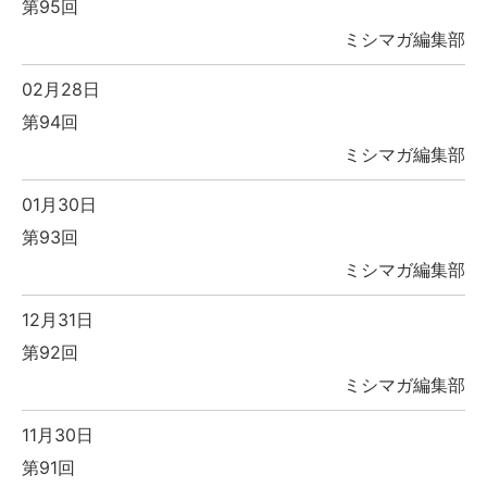
第95回
ミシマガ編集部
02月28日
第94回
ミシマガ編集部
01月30日
第93回
ミシマガ編集部
12月31日
第92回
ミシマガ編集部
11月30日
第91回