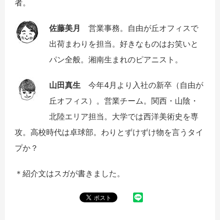
者。
佐藤美月
営業事務。自由が丘オフィスで
出荷まわりを担当。好きなものはお笑いと
パン全般。湘南生まれのピアニスト。
山田真生
今年4月より入社の新卒（自由が
丘オフィス）。営業チーム。関西・山陰・
北陸エリア担当。大学では西洋美術史を専
攻。高校時代は卓球部。わりとずけずけ物を言うタイ
プか？
＊紹介文はスガが書きました。