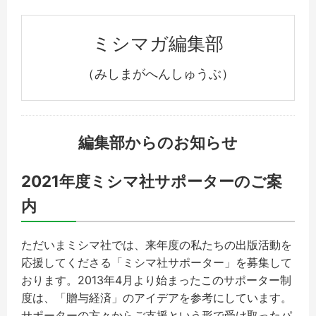
ミシマガ編集部
（みしまがへんしゅうぶ）
編集部からのお知らせ
2021年度ミシマ社サポーターのご案
内
ただいまミシマ社では、来年度の私たちの出版活動を
応援してくださる「ミシマ社サポーター」を募集して
おります。2013年4月より始まったこのサポーター制
度は、「贈与経済」のアイデアを参考にしています。
サポーターの方々からご支援という形で受け取ったパ