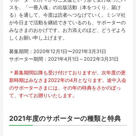
スを、「一冊入魂」の出版活動（本をつくり、届け
る）を通して、今度は読者へつなげていく。ミシマ社
が今日まで活動を継続できているのも、サポーターの
みなさまのおかげです。お力添えのほど、どうぞよろ
しくお願い申し上げます。
募集期間：2020年12月1日〜2021年3月31日
サポーター期間：2021年4月1日～2022年3月31日
＊募集期間以降も受け付けておりますが、次年度の更
新時期はみなさま2022年の4月となります。途中入会
のサポーターさまには、その年の特典をさかのぼっ
て、すべてお贈りいたします。
2021年度のサポーターの種類と特典