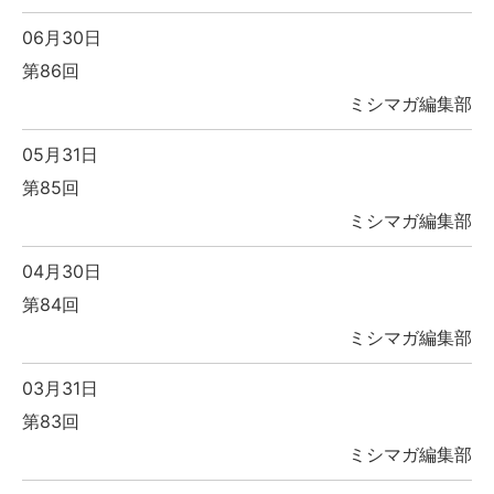
06月30日
第86回
ミシマガ編集部
05月31日
第85回
ミシマガ編集部
04月30日
第84回
ミシマガ編集部
03月31日
第83回
ミシマガ編集部