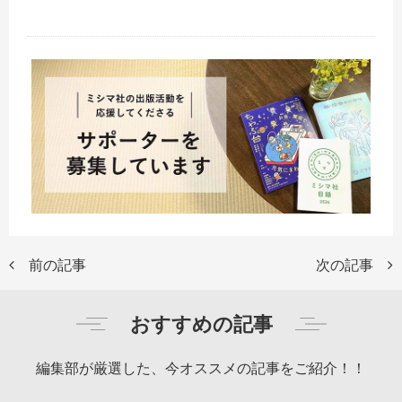
前の記事
次の記事
おすすめの記事
編集部が厳選した、今オススメの記事をご紹介！！