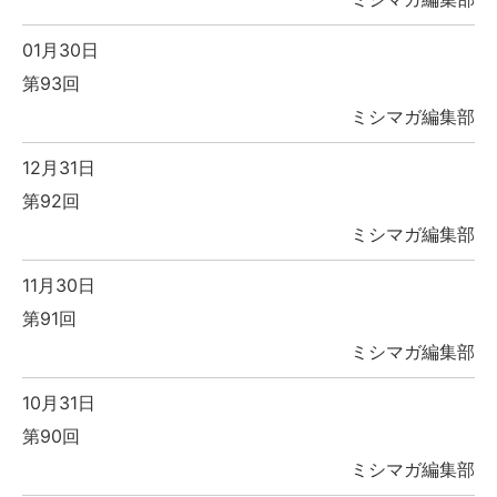
01月30日
第93回
ミシマガ編集部
12月31日
第92回
ミシマガ編集部
11月30日
第91回
ミシマガ編集部
10月31日
第90回
ミシマガ編集部