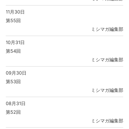
11月30日
第55回
ミシマガ編集部
10月31日
第54回
ミシマガ編集部
09月30日
第53回
ミシマガ編集部
08月31日
第52回
ミシマガ編集部