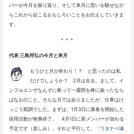
バーが今月を振り返り、そして来月に思いを馳せなが
らこれから起こるおもしろいことをお伝えしていきま
す。
＊＊＊
代表 三島邦弘の今月と来月
もうひと月が終わり！？ と思ったのは私
だけでしょうか？ 2月は去る。まして、イ
ンフルエンザなんぞに罹って一週間を棒に振ったなら
ばなおのこと。そんな月ではありましたが、仕事はけ
っこう順調でした。まずは、1月3日に募集を開始した
採用活動が無事終了。 4月1日に新メンバーが加わる
予定です（楽しみ）。それと平行して、
「ワタナベ城