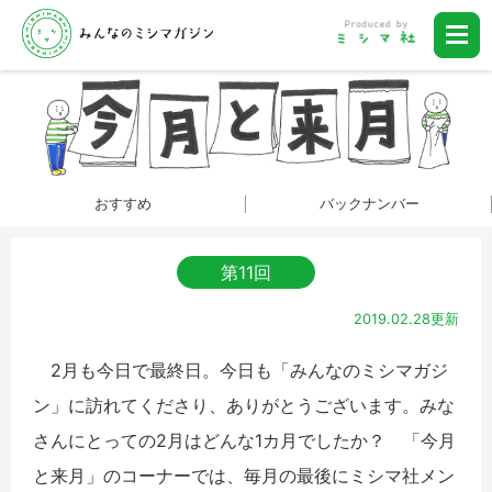
おすすめ
バックナンバー
第11回
2019.02.28更新
2月も今日で最終日。今日も「みんなのミシマガジ
ン」に訪れてくださり、ありがとうございます。みな
さんにとっての2月はどんな1カ月でしたか？ 「今月
と来月」のコーナーでは、毎月の最後にミシマ社メン