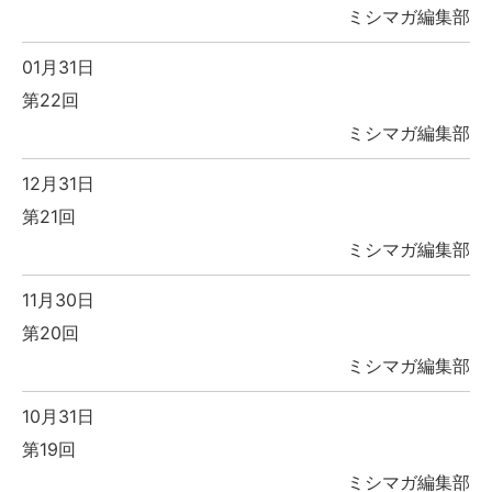
ミシマガ編集部
01月31日
第22回
ミシマガ編集部
12月31日
第21回
ミシマガ編集部
11月30日
第20回
ミシマガ編集部
10月31日
第19回
ミシマガ編集部