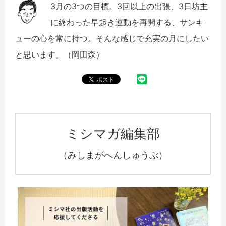
3月の3つの目標。3回以上の出張、3日坊主
に終わった早起き運動を再開する、サンキ
ューの心を常に持つ。そんな感じで充実の月にしたい
と思います。（岡田森）
ミシマガ編集部
（みしまがへんしゅうぶ）