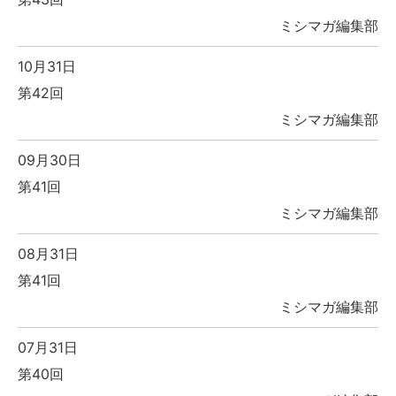
ミシマガ編集部
10月31日
第42回
ミシマガ編集部
09月30日
第41回
ミシマガ編集部
08月31日
第41回
ミシマガ編集部
07月31日
第40回