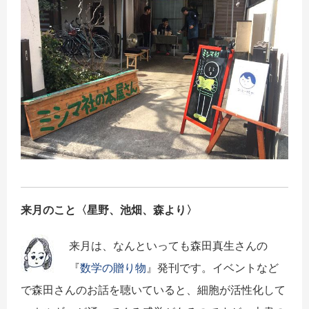
来月のこと〈星野、池畑、森より〉
来月は、なんといっても森田真生さんの
『
数学の贈り物
』発刊です。イベントなど
で森田さんのお話を聴いていると、細胞が活性化して