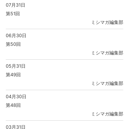
07月31日
第51回
ミシマガ編集部
06月30日
第50回
ミシマガ編集部
05月31日
第49回
ミシマガ編集部
04月30日
第48回
ミシマガ編集部
03月31日