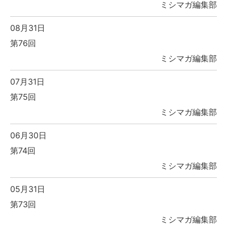
ミシマガ編集部
08月31日
第76回
ミシマガ編集部
07月31日
第75回
ミシマガ編集部
06月30日
第74回
ミシマガ編集部
05月31日
第73回
ミシマガ編集部