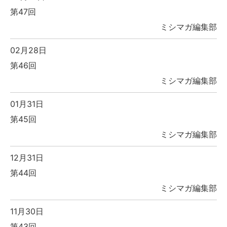
第47回
ミシマガ編集部
02月28日
第46回
ミシマガ編集部
01月31日
第45回
ミシマガ編集部
12月31日
第44回
ミシマガ編集部
11月30日
第43回