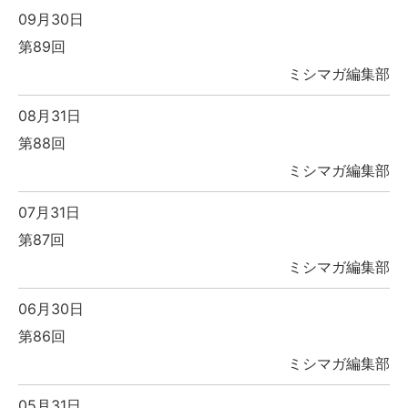
09月30日
第89回
ミシマガ編集部
08月31日
第88回
ミシマガ編集部
07月31日
第87回
ミシマガ編集部
06月30日
第86回
ミシマガ編集部
05月31日