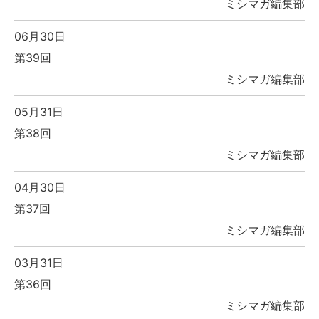
ミシマガ編集部
06月30日
第39回
ミシマガ編集部
05月31日
第38回
ミシマガ編集部
04月30日
第37回
ミシマガ編集部
03月31日
第36回
ミシマガ編集部