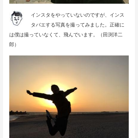
インスタをやっていないのですが、インス
タバエする写真を撮ってみました。
正確に
は僕は撮っていなくて、飛んでいます。（田渕洋二
郎）