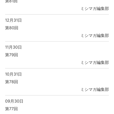
第81回
ミシマガ編集部
12月31日
第80回
ミシマガ編集部
11月30日
第79回
ミシマガ編集部
10月31日
第78回
ミシマガ編集部
09月30日
第77回