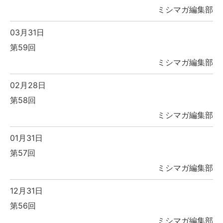
ミシマガ編集部
03月31日
第59回
ミシマガ編集部
02月28日
第58回
ミシマガ編集部
01月31日
第57回
ミシマガ編集部
12月31日
第56回
ミシマガ編集部