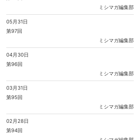
ミシマガ編集部
05月31日
第97回
ミシマガ編集部
04月30日
第96回
ミシマガ編集部
03月31日
第95回
ミシマガ編集部
02月28日
第94回
ミシマガ編集部