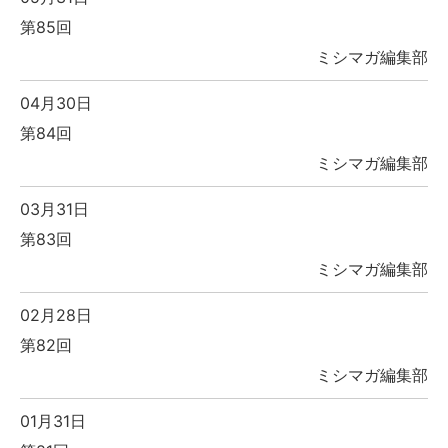
第85回
ミシマガ編集部
04月30日
第84回
ミシマガ編集部
03月31日
第83回
ミシマガ編集部
02月28日
第82回
ミシマガ編集部
01月31日