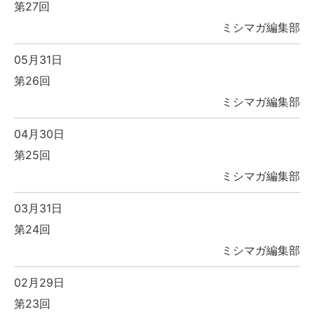
第27回
ミシマガ編集部
05月31日
第26回
ミシマガ編集部
04月30日
第25回
ミシマガ編集部
03月31日
第24回
ミシマガ編集部
02月29日
第23回