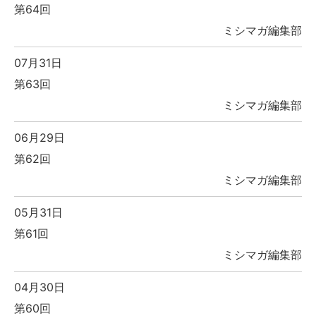
第64回
ミシマガ編集部
07月31日
第63回
ミシマガ編集部
06月29日
第62回
ミシマガ編集部
05月31日
第61回
ミシマガ編集部
04月30日
第60回