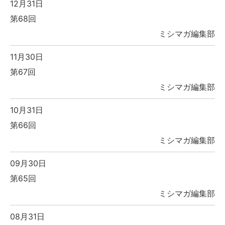
12月31日
第68回
ミシマガ編集部
11月30日
第67回
ミシマガ編集部
10月31日
第66回
ミシマガ編集部
09月30日
第65回
ミシマガ編集部
08月31日