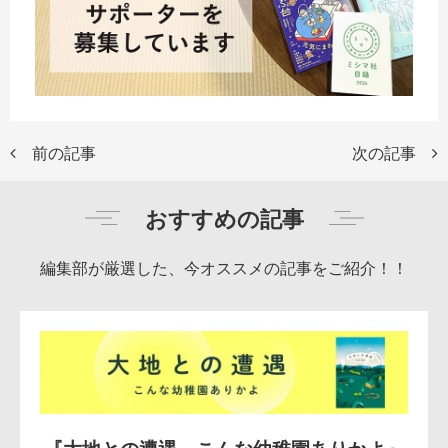
前の記事
次の記事
おすすめの記事
編集部が厳選した、今オススメの記事をご紹介！！