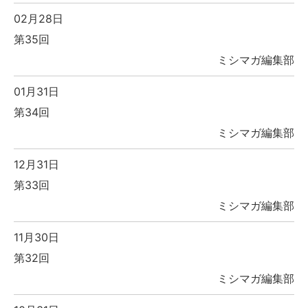
02月28日
第35回
ミシマガ編集部
01月31日
第34回
ミシマガ編集部
12月31日
第33回
ミシマガ編集部
11月30日
第32回
ミシマガ編集部