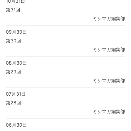
10月31日
第31回
ミシマガ編集部
09月30日
第30回
ミシマガ編集部
08月30日
第29回
ミシマガ編集部
07月31日
第28回
ミシマガ編集部
06月30日