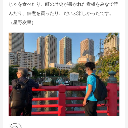
じゃを食べたり、町の歴史が書かれた看板をみなで読
んだり、
佃煮を買ったり、だいぶ楽しかったです。
（星野友里）