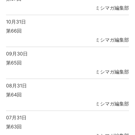
ミシマガ編集部
10月31日
第66回
ミシマガ編集部
09月30日
第65回
ミシマガ編集部
08月31日
第64回
ミシマガ編集部
07月31日
第63回