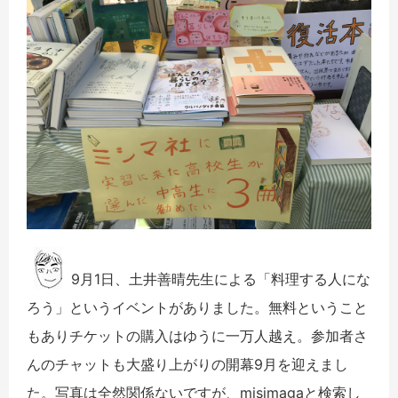
9月1日、土井善晴先生による「料理する人にな
ろう」というイベントがありました。無料ということ
もありチケットの購入はゆうに一万人越え。参加者さ
んのチャットも大盛り上がりの開幕9月を迎えまし
た。写真は全然関係ないですが、misimagaと検索し