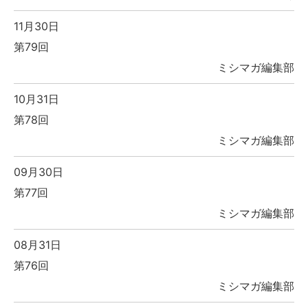
11月30日
第79回
ミシマガ編集部
10月31日
第78回
ミシマガ編集部
09月30日
第77回
ミシマガ編集部
08月31日
第76回
ミシマガ編集部