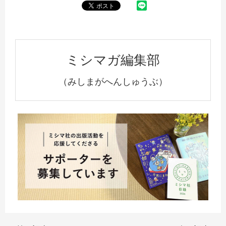
ミシマガ編集部
（みしまがへんしゅうぶ）