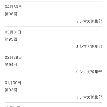
04月30日
第96回
ミシマガ編集部
03月31日
第95回
ミシマガ編集部
02月28日
第94回
ミシマガ編集部
01月30日
第93回
ミシマガ編集部