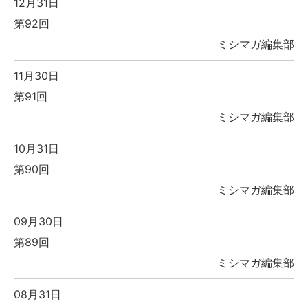
12月31日
第92回
ミシマガ編集部
11月30日
第91回
ミシマガ編集部
10月31日
第90回
ミシマガ編集部
09月30日
第89回
ミシマガ編集部
08月31日