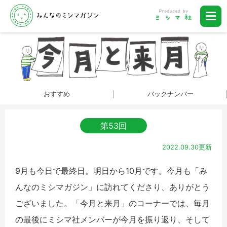
おすすめ
バックナンバー
第53回
2022.09.30更新
9月も今日で最終日。明日から10月です。今月も「み
んなのミシマガジン」に訪れてくださり、ありがとう
ございました。「今月と来月」のコーナーでは、毎月
の最後にミシマ社メンバーが今月を振り返り、そして