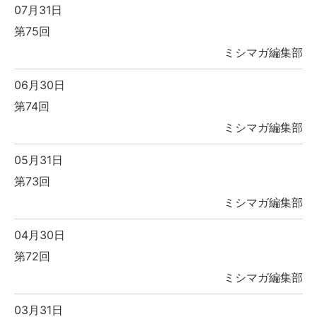
07月31日
第75回
ミシマガ編集部
06月30日
第74回
ミシマガ編集部
05月31日
第73回
ミシマガ編集部
04月30日
第72回
ミシマガ編集部
03月31日