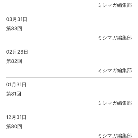
ミシマガ編集部
03月31日
第83回
ミシマガ編集部
02月28日
第82回
ミシマガ編集部
01月31日
第81回
ミシマガ編集部
12月31日
第80回
ミシマガ編集部