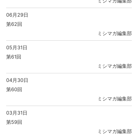
ミシマガ編集部
06月29日
第62回
ミシマガ編集部
05月31日
第61回
ミシマガ編集部
04月30日
第60回
ミシマガ編集部
03月31日
第59回
ミシマガ編集部