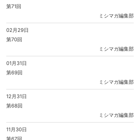
第71回
ミシマガ編集部
02月29日
第70回
ミシマガ編集部
01月31日
第69回
ミシマガ編集部
12月31日
第68回
ミシマガ編集部
11月30日
第67回