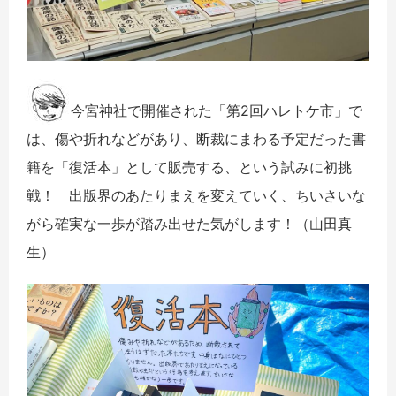
今宮神社で開催された「第2回ハレトケ市」で
は、傷や折れなどがあり、断裁にまわる予定だった書
籍を「復活本」として販売する、という試みに初挑
戦！ 出版界のあたりまえを変えていく、ちいさいな
がら確実な一歩が踏み出せた気がします！（山田真
生）