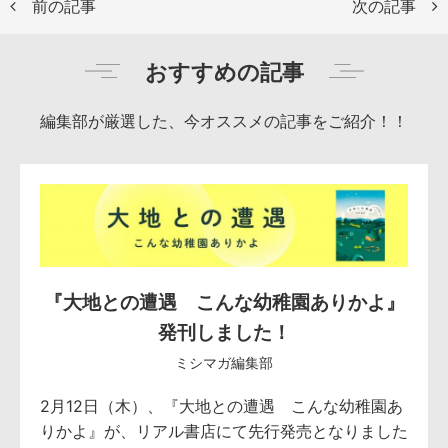
前の記事
次の記事
おすすめの記事
編集部が厳選した、今オススメの記事をご紹介！！
『大地との遭遇 こんな幼稚園ありかよ』
発刊しました！
ミシマガ編集部
2月12日（木）、『大地との遭遇 こんな幼稚園あ
りかよ』が、リアル書店にて先行発売となりました