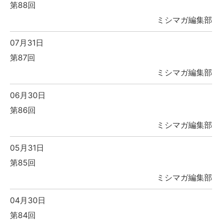
第88回
ミシマガ編集部
07月31日
第87回
ミシマガ編集部
06月30日
第86回
ミシマガ編集部
05月31日
第85回
ミシマガ編集部
04月30日
第84回