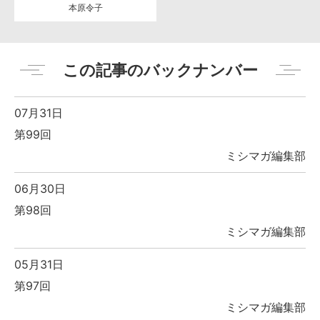
本原令子
この記事のバックナンバー
07月31日
第99回
ミシマガ編集部
06月30日
第98回
ミシマガ編集部
05月31日
第97回
ミシマガ編集部