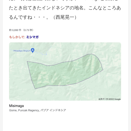
たとき出てきたインドネシアの地名。こんなところあ
るんですね・・・。（西尾晃一）