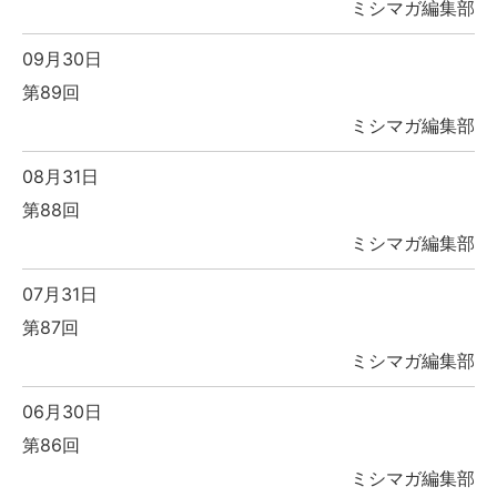
ミシマガ編集部
09月30日
第89回
ミシマガ編集部
08月31日
第88回
ミシマガ編集部
07月31日
第87回
ミシマガ編集部
06月30日
第86回
ミシマガ編集部