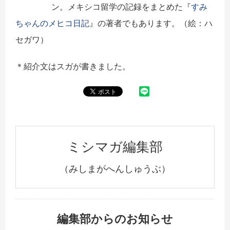
ン。メキシコ留学の記録をまとめた『
すみ
ちゃんのメヒコ日記
』の著者でもあります。（絵：ハ
セガワ）
＊紹介文はスガが書きました。
ミシマガ編集部
（みしまがへんしゅうぶ）
編集部からのお知らせ