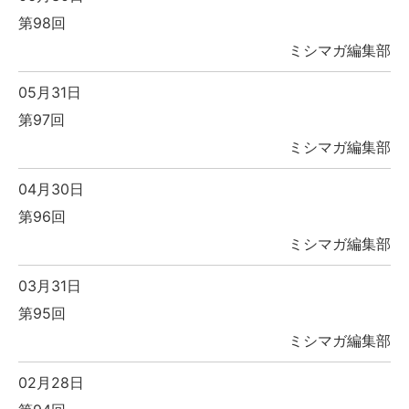
第98回
ミシマガ編集部
05月31日
第97回
ミシマガ編集部
04月30日
第96回
ミシマガ編集部
03月31日
第95回
ミシマガ編集部
02月28日