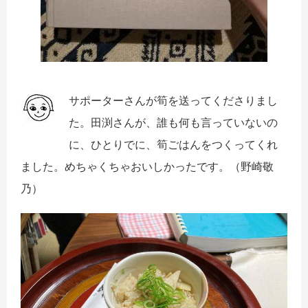
サポーターさんが筍を送ってくださりまし
た。田渕さんが、誰も何も言っていないの
に、ひとりでに、筍ごはんをつくってくれ
ました。めちゃくちゃおいしかったです。（野崎敬
乃）