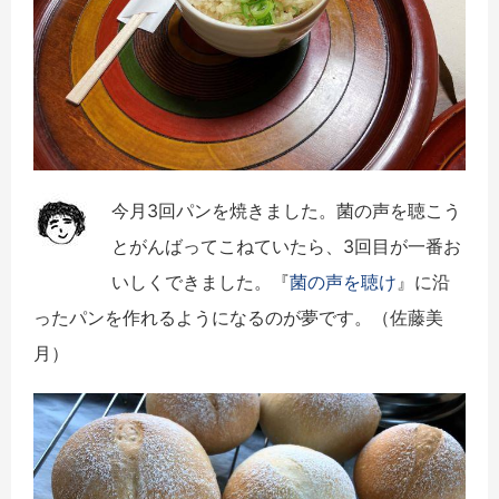
今月3回パンを焼きました。菌の声を聴こう
とがんばってこねていたら、3回目が一番お
いしくできました。『
菌の声を聴け
』に沿
ったパンを作れるようになるのが夢です。（佐藤美
月）