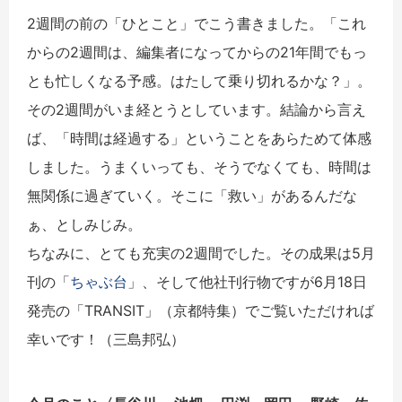
2週間の前の「ひとこと」でこう書きました。「これ
からの2週間は、編集者になってからの21年間でもっ
とも忙しくなる予感。はたして乗り切れるかな？」。
その2週間がいま経とうとしています。結論から言え
ば、「時間は経過する」ということをあらためて体感
しました。うまくいっても、そうでなくても、時間は
無関係に過ぎていく。そこに「救い」があるんだな
ぁ、としみじみ。
ちなみに、とても充実の2週間でした。その成果は5月
刊の「
ちゃぶ台
」、そして他社刊行物ですが6月18日
発売の「TRANSIT」（京都特集）でご覧いただければ
幸いです！（三島邦弘）