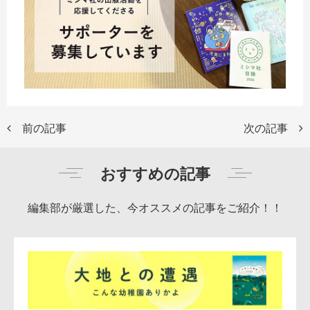
前の記事
次の記事
おすすめの記事
編集部が厳選した、今オススメの記事をご紹介！！