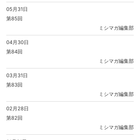
05月31日
第85回
ミシマガ編集部
04月30日
第84回
ミシマガ編集部
03月31日
第83回
ミシマガ編集部
02月28日
第82回
ミシマガ編集部