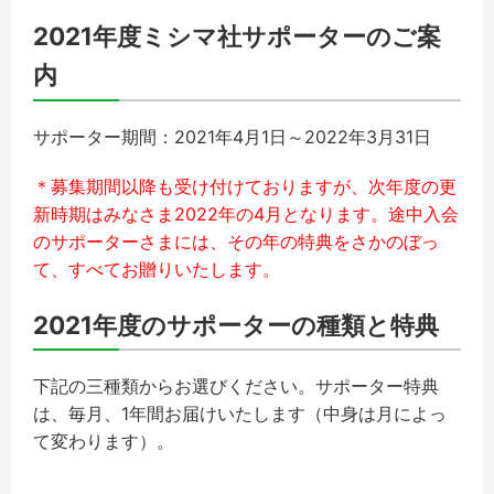
2021年度ミシマ社サポーターのご案
内
サポーター期間：2021年4月1日～2022年3月31日
＊募集期間以降も受け付けておりますが、次年度の更
新時期はみなさま2022年の4月となります。途中入会
のサポーターさまには、その年の特典をさかのぼっ
て、すべてお贈りいたします。
2021年度のサポーターの種類と特典
下記の三種類からお選びください。サポーター特典
は、毎月、1年間お届けいたします（中身は月によっ
て変わります）。