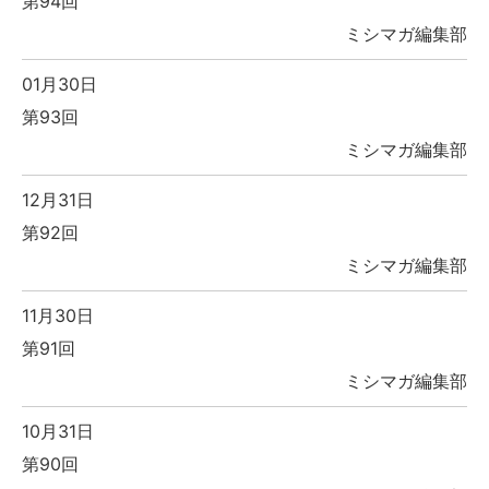
第94回
ミシマガ編集部
01月30日
第93回
ミシマガ編集部
12月31日
第92回
ミシマガ編集部
11月30日
第91回
ミシマガ編集部
10月31日
第90回