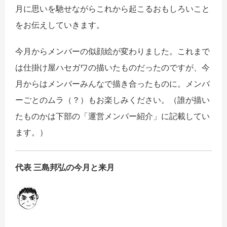
月に思いを馳せながらこれから起こるおもしろいこと
をお伝えしていきます。
今月からメンバーの似顔絵が変わりました。これまで
は仕掛け屋ハセガワの描いたものだったのですが、今
月からはメンバーみんなで描き合ったものに。メンバ
ーごとのムラ（？）もお楽しみください。（誰が描い
たものかは下部の「運営メンバー紹介」に記載してい
ます。）
代表 三島邦弘の今月と来月