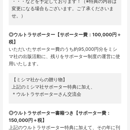
・・・などを予定しております！（※特典の内容は
変更になる場合もございます。ご了承くださいま
せ。）
◎ウルトラサポーター【サポーター費：100,000円＋
税】
いただいたサポーター費のうち約95,000円分をミシ
マ社の出版活動に、残りをサポーター制度の運営に使
用いたします。
【ミシマ社からの贈り物】
上記のミシマ社サポーター特典に加え、
＊ウルトラサポーターさん交流会
◎ウルトラサポーター書籍つき【サポーター費：
150,000円＋税】
上記のウルトラサポーター特典に加えて、その年に刊