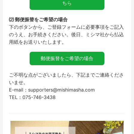
ちら
⑵ 郵便振替をご希望の場合
下のボタンから、ご登録フォームに必要事項をご記入
のうえ、お手続きください。後日、ミシマ社から払込
用紙をお送りいたします。
郵便振替をご希望の場合
ご不明な点がございましたら、下記までご連絡くださ
いませ。
E-mail：supporters@mishimasha.com
TEL：075-746-3438