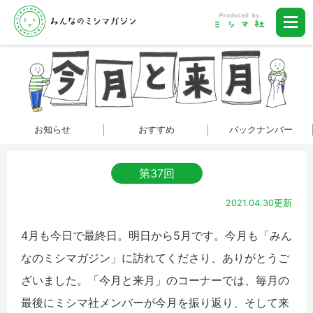
お知らせ
おすすめ
バックナンバー
第37回
2021.04.30更新
4月も今日で最終日。明日から5月です。今月も「みん
なのミシマガジン」に訪れてくださり、ありがとうご
ざいました。「今月と来月」のコーナーでは、毎月の
最後にミシマ社メンバーが今月を振り返り、そして来