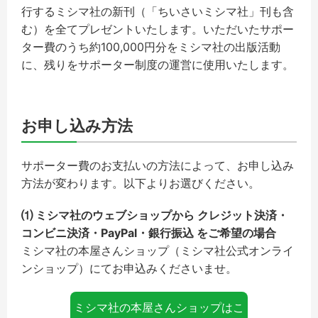
行するミシマ社の新刊（「ちいさいミシマ社」刊も含
む）を全てプレゼントいたします。いただいたサポー
ター費のうち約100,000円分をミシマ社の出版活動
に、残りをサポーター制度の運営に使用いたします。
お申し込み方法
サポーター費のお支払いの方法によって、お申し込み
方法が変わります。以下よりお選びください。
⑴ ミシマ社のウェブショップから クレジット決済・
コンビニ決済・PayPal・銀行振込 をご希望の場合
ミシマ社の本屋さんショップ（ミシマ社公式オンライ
ンショップ）にてお申込みくださいませ。
ミシマ社の本屋さんショップはこ