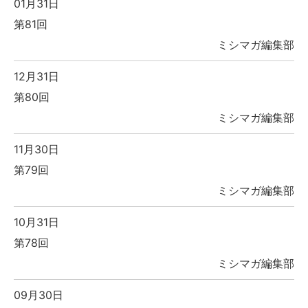
01月31日
第81回
ミシマガ編集部
12月31日
第80回
ミシマガ編集部
11月30日
第79回
ミシマガ編集部
10月31日
第78回
ミシマガ編集部
09月30日