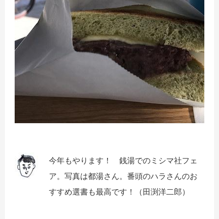
今年もやります！ 銭湯でのミシマ社フェ
ア。写真は都湯さん。番頭のハラさんのお
すすめ選書も最高です！（田渕洋二郎）