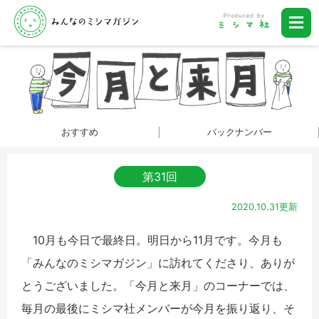
おすすめ
バックナンバー
第31回
2020.10.31更新
10月も今日で最終日。明日から11月です。今月も
「みんなのミシマガジン」に訪れてくださり、ありが
とうございました。「今月と来月」のコーナーでは、
毎月の最後にミシマ社メンバーが今月を振り返り、そ