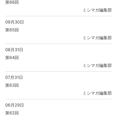
第66回
ミシマガ編集部
09月30日
第65回
ミシマガ編集部
08月31日
第64回
ミシマガ編集部
07月31日
第63回
ミシマガ編集部
06月29日
第62回