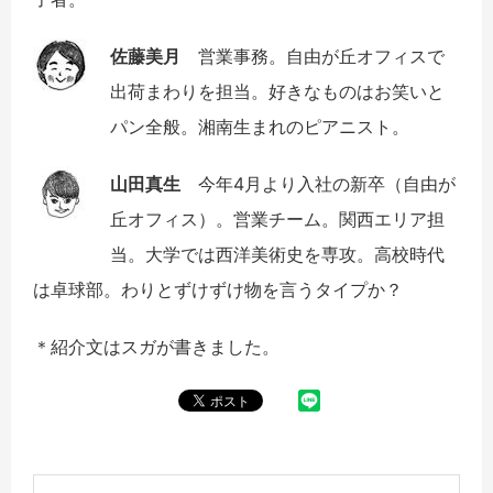
佐藤美月
営業事務。自由が丘オフィスで
出荷まわりを担当。好きなものはお笑いと
パン全般。湘南生まれのピアニスト。
山田真生
今年4月より入社の新卒（自由が
丘オフィス）。営業チーム。関西エリア担
当。大学では西洋美術史を専攻。高校時代
は卓球部。わりとずけずけ物を言うタイプか？
＊紹介文はスガが書きました。