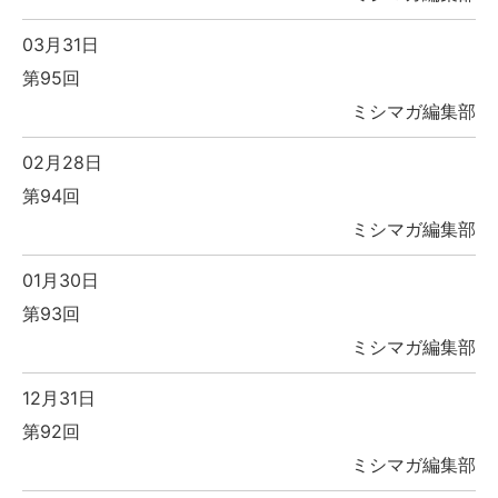
03月31日
第95回
ミシマガ編集部
02月28日
第94回
ミシマガ編集部
01月30日
第93回
ミシマガ編集部
12月31日
第92回
ミシマガ編集部