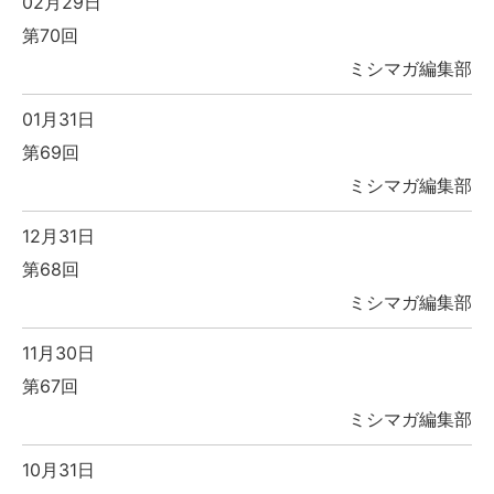
02月29日
第70回
ミシマガ編集部
01月31日
第69回
ミシマガ編集部
12月31日
第68回
ミシマガ編集部
11月30日
第67回
ミシマガ編集部
10月31日