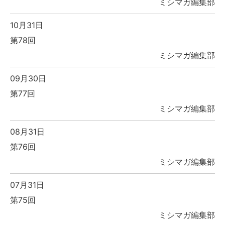
ミシマガ編集部
10月31日
第78回
ミシマガ編集部
09月30日
第77回
ミシマガ編集部
08月31日
第76回
ミシマガ編集部
07月31日
第75回
ミシマガ編集部