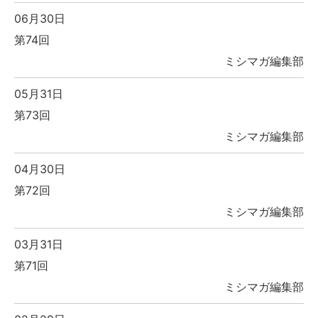
06月30日
第74回
ミシマガ編集部
05月31日
第73回
ミシマガ編集部
04月30日
第72回
ミシマガ編集部
03月31日
第71回
ミシマガ編集部