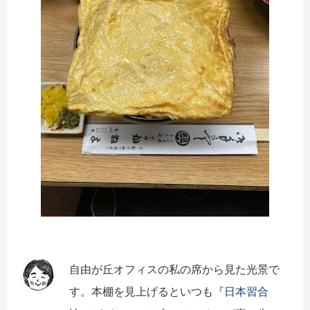
自由が丘オフィスの私の席から見た光景で
す。本棚を見上げるといつも
『日本習合