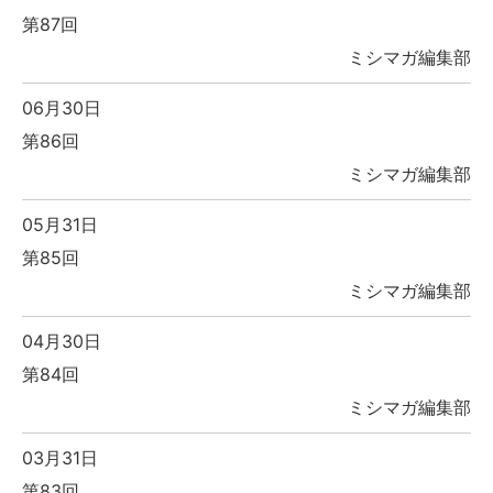
第87回
ミシマガ編集部
06月30日
第86回
ミシマガ編集部
05月31日
第85回
ミシマガ編集部
04月30日
第84回
ミシマガ編集部
03月31日
第83回