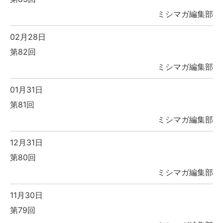
ミシマガ編集部
02月28日
第82回
ミシマガ編集部
01月31日
第81回
ミシマガ編集部
12月31日
第80回
ミシマガ編集部
11月30日
第79回