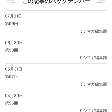
この記事のバックナンバー
07月31日
第99回
ミシマガ編集部
06月30日
第98回
ミシマガ編集部
05月31日
第97回
ミシマガ編集部
04月30日
第96回
ミシマガ編集部