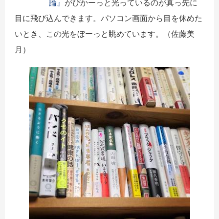
論』
がぴかーっと光っているのが真っ先に
目に飛び込んできます。パソコン画面から目を休めた
いとき、この光をぼーっと眺めています。（佐藤美
月）