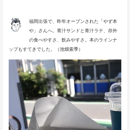
福岡出張で、昨年オープンされた「やず本
や」さんへ。
青汁サンドと青汁ラテ、存外
の食べやすさ、飲みやすさ。
本のラインナ
ップもすてきでした。
（池畑索季）