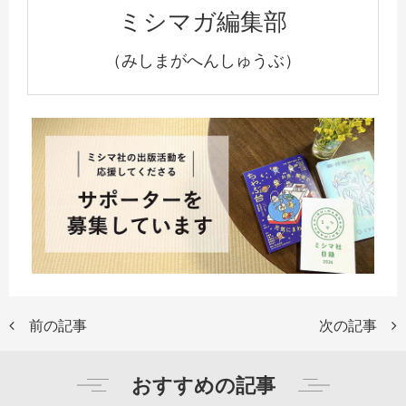
ミシマガ編集部
（みしまがへんしゅうぶ）
前の記事
次の記事
おすすめの記事