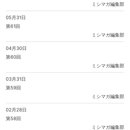
ミシマガ編集部
05月31日
第61回
ミシマガ編集部
04月30日
第60回
ミシマガ編集部
03月31日
第59回
ミシマガ編集部
02月28日
第58回
ミシマガ編集部