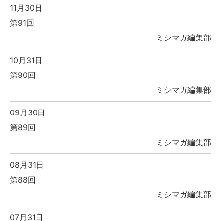
11月30日
第91回
ミシマガ編集部
10月31日
第90回
ミシマガ編集部
09月30日
第89回
ミシマガ編集部
08月31日
第88回
ミシマガ編集部
07月31日