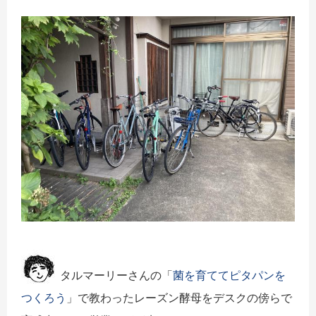
タルマーリーさんの「
菌を育ててピタパンを
つくろう
」で教わったレーズン酵母をデスクの傍らで