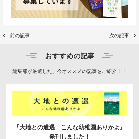
前の記事
次の記事
おすすめの記事
編集部が厳選した、今オススメの記事をご紹介！！
『大地との遭遇 こんな幼稚園ありかよ』
発刊しました！