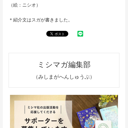
（絵：ニシオ）
＊紹介文はスガが書きました。
ミシマガ編集部
（みしまがへんしゅうぶ）