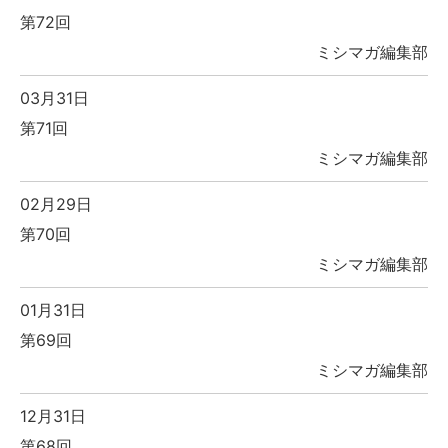
第72回
ミシマガ編集部
03月31日
第71回
ミシマガ編集部
02月29日
第70回
ミシマガ編集部
01月31日
第69回
ミシマガ編集部
12月31日
第68回