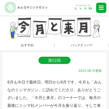
おすすめ
バックナンバー
第52回
2022.08.31更新
8月も今日で最終日。明日から9月です。今月も「みん
なのミシマガジン」に訪れてくださり、ありがとうご
ざいました。「今月と来月」のコーナーでは、毎月の
最後にミシマ社メンバーが今月を振り返り、そして来