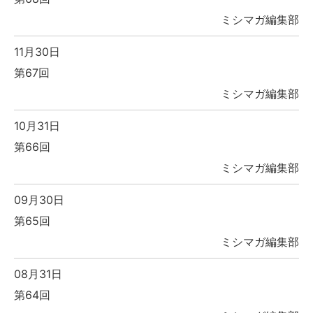
ミシマガ編集部
11月30日
第67回
ミシマガ編集部
10月31日
第66回
ミシマガ編集部
09月30日
第65回
ミシマガ編集部
08月31日
第64回