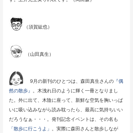
（須賀紘也）
（山田真生）
9月の新刊のひとつは、森田真生さんの
『偶
然の散歩』
。木洩れ日のように輝く一冊となりまし
た。外に出て、木陰に座って、新鮮な空気を胸いっぱ
いに吸い込みながら読み耽ったら、最高に気持ちいい
だろうなぁ・・・。発刊記念イベントは、その名も
「散歩に行こうよ」
。実際に森田さんと散歩しなが