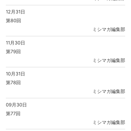
12月31日
第80回
ミシマガ編集部
11月30日
第79回
ミシマガ編集部
10月31日
第78回
ミシマガ編集部
09月30日
第77回
ミシマガ編集部