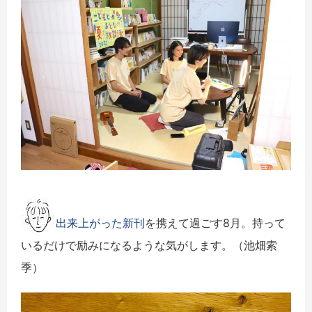
出来上がった新刊
を携えて過ごす8月。持って
いるだけで励みになるような気がします。（池畑索
季）