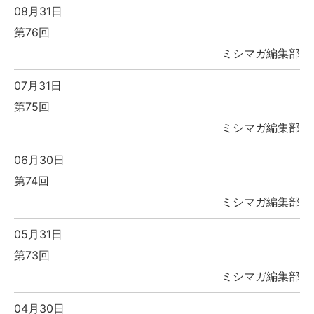
08月31日
第76回
ミシマガ編集部
07月31日
第75回
ミシマガ編集部
06月30日
第74回
ミシマガ編集部
05月31日
第73回
ミシマガ編集部
04月30日