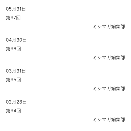
05月31日
第97回
ミシマガ編集部
04月30日
第96回
ミシマガ編集部
03月31日
第95回
ミシマガ編集部
02月28日
第94回
ミシマガ編集部