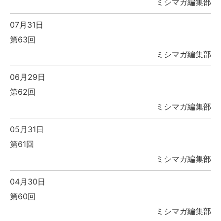
ミシマガ編集部
07月31日
第63回
ミシマガ編集部
06月29日
第62回
ミシマガ編集部
05月31日
第61回
ミシマガ編集部
04月30日
第60回
ミシマガ編集部