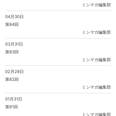
ミシマガ編集部
04月30日
第84回
ミシマガ編集部
03月31日
第83回
ミシマガ編集部
02月28日
第82回
ミシマガ編集部
01月31日
第81回
ミシマガ編集部