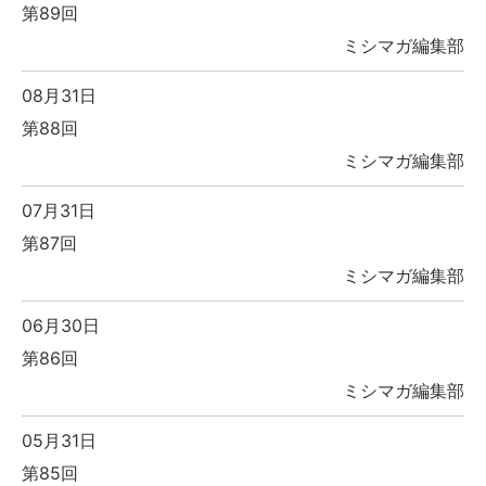
第89回
ミシマガ編集部
08月31日
第88回
ミシマガ編集部
07月31日
第87回
ミシマガ編集部
06月30日
第86回
ミシマガ編集部
05月31日
第85回