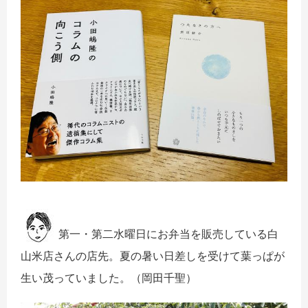
第一・第二水曜日にお弁当を販売している白
山米店さんの店先。夏の暑い日差しを受けて葉っぱが
生い茂っていました。（岡田千聖）