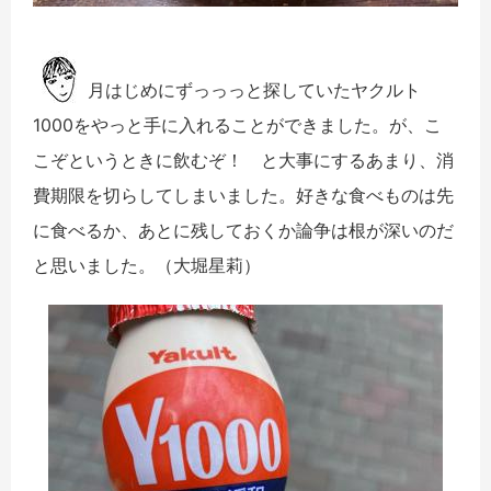
月はじめにずっっっと探していたヤクルト
1000をやっと手に入れることができました。が、こ
こぞというときに飲むぞ！ と大事にするあまり、消
費期限を切らしてしまいました。好きな食べものは先
に食べるか、あとに残しておくか論争は根が深いのだ
と思いました。（大堀星莉）