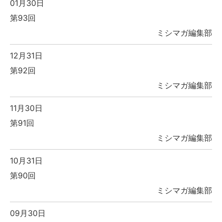
01月30日
第93回
ミシマガ編集部
12月31日
第92回
ミシマガ編集部
11月30日
第91回
ミシマガ編集部
10月31日
第90回
ミシマガ編集部
09月30日