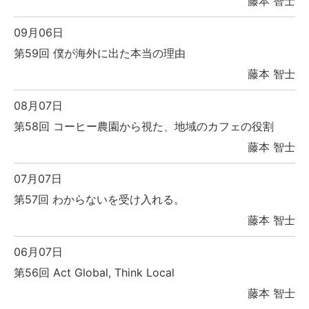
藤本 智士
09月06日
第59回 僕が海外に出た本当の理由
藤本 智士
08月07日
第58回 コーヒー農園から視た、地域のカフェの役割
藤本 智士
07月07日
第57回 わからないを受け入れる。
藤本 智士
06月07日
第56回 Act Global, Think Local
藤本 智士