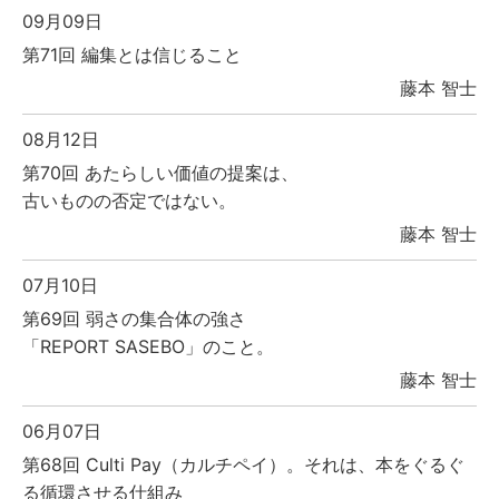
09月09日
第71回 編集とは信じること
藤本 智士
08月12日
第70回 あたらしい価値の提案は、
古いものの否定ではない。
藤本 智士
07月10日
第69回 弱さの集合体の強さ
「REPORT SASEBO」のこと。
藤本 智士
06月07日
第68回 Culti Pay（カルチペイ）。それは、本をぐるぐ
る循環させる仕組み