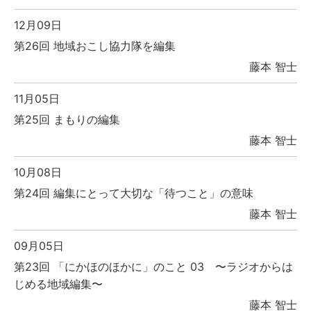
12月09日
第26回 地域おこし協力隊を編集
藤本 智士
11月05日
第25回 まもりの編集
藤本 智士
10月08日
第24回 編集にとって大切な「待つこと」の意味
藤本 智士
09月05日
第23回 「にかほのほかに」のこと 03 〜ラジオからは
じめる地域編集〜
藤本 智士