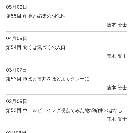
05月08日
第55回 産廃と編集の相似性
藤本 智士
04月09日
第54回 聞くは気づくの入口
藤本 智士
03月07日
第53回 市政と市井をほどよくグレーに。
藤本 智士
02月09日
第52回 ウェルビーイング視点でみた地域編集のはなし
藤本 智士
01月08日