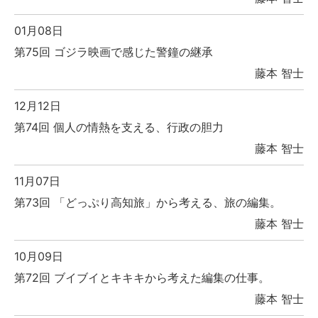
01月08日
第75回 ゴジラ映画で感じた警鐘の継承
藤本 智士
12月12日
第74回 個人の情熱を支える、行政の胆力
藤本 智士
11月07日
第73回 「どっぷり高知旅」から考える、旅の編集。
藤本 智士
10月09日
第72回 ブイブイとキキキから考えた編集の仕事。
藤本 智士