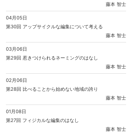
藤本 智士
04月05日
第30回 アップサイクルな編集について考える
藤本 智士
03月06日
第29回 惹きつけられるネーミングのはなし
藤本 智士
02月06日
第28回 比べることから始めない地域の誇り
藤本 智士
01月08日
第27回 フィジカルな編集のはなし
藤本 智士