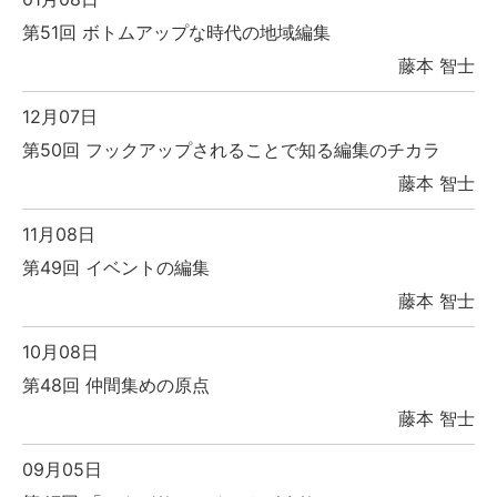
第51回 ボトムアップな時代の地域編集
藤本 智士
12月07日
第50回 フックアップされることで知る編集のチカラ
藤本 智士
11月08日
第49回 イベントの編集
藤本 智士
10月08日
第48回 仲間集めの原点
藤本 智士
09月05日