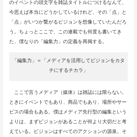
のイベントの頭文字を雑誌タイトルにつけるなんて、
今思えば本当にどうかしているけれど、その「点」と
「点」がいつか繋がるビジョンを想像していたんだろ
う。ちょっとここで、この連載でも何度も書いてき
た、僕なりの「編集力」の定義を再掲する。
「編集力」＝「メディアを活用してビジョンをカタ
チにするチカラ」
ここで言うメディア（媒体）は雑誌には限らない。
ときにイベントでもあり、商品でもあり、場所やサー
ビスの場合もある。僕はメディア先行型の編集という
よりは、まずビジョンがあることが何より大切だと考
えている。ビジョンはすべてのアクションの源泉。そ