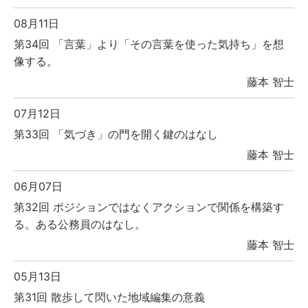
08月11日
第34回 「言葉」より「その言葉を使った気持ち」を想
像する。
藤本 智士
07月12日
第33回 「気づき」の門を開く鍵のはなし
藤本 智士
06月07日
第32回 ポジションではなくアクションで関係を構築す
る。ある公務員のはなし。
藤本 智士
05月13日
第31回 散歩して閃いた地域編集の意義