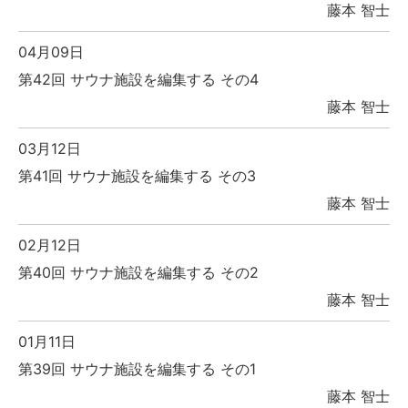
藤本 智士
04月09日
第42回 サウナ施設を編集する その4
藤本 智士
03月12日
第41回 サウナ施設を編集する その3
藤本 智士
02月12日
第40回 サウナ施設を編集する その2
藤本 智士
01月11日
第39回 サウナ施設を編集する その1
藤本 智士