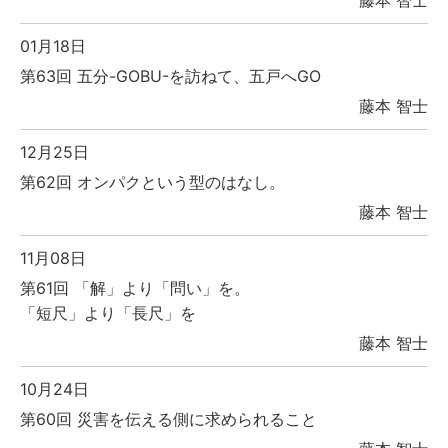
藤本 智士
01月18日
第63回 五分-GOBU-を訪ねて、五戸へGO
藤本 智士
12月25日
第62回 オンパクという型のはなし。
藤本 智士
11月08日
第61回 「解」より「問い」を。
「短尺」より「長尺」を
藤本 智士
10月24日
第60回 災害を伝える側に求められること