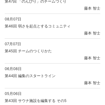
第47回 「のんびり」のチームづくり
藤本 智士
08月07日
第46回 弱さを起点とするコミュニティ
藤本 智士
07月07日
第45回 チームのつくりかた
藤本 智士
06月08日
第44回 編集のスタートライン
藤本 智士
05月06日
第43回 サウナ施設を編集する その5