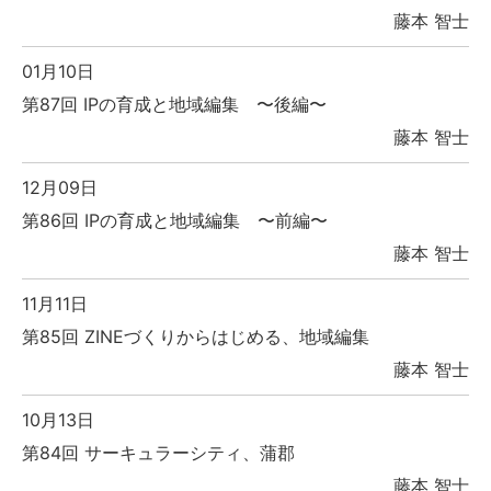
藤本 智士
01月10日
第87回 IPの育成と地域編集 〜後編〜
藤本 智士
12月09日
第86回 IPの育成と地域編集 〜前編〜
藤本 智士
11月11日
第85回 ZINEづくりからはじめる、地域編集
藤本 智士
10月13日
第84回 サーキュラーシティ、蒲郡
藤本 智士