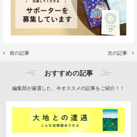
前の記事
次の記事
おすすめの記事
編集部が厳選した、今オススメの記事をご紹介！！