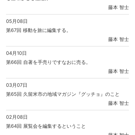
藤本 智士
05月08日
第67回 移動を旅に編集する。
藤本 智士
04月10日
第66回 自著を手売りですなおに売る。
藤本 智士
03月07日
第65回 久留米市の地域マガジン『グッチョ』のこと
藤本 智士
02月08日
第64回 展覧会を編集するということ