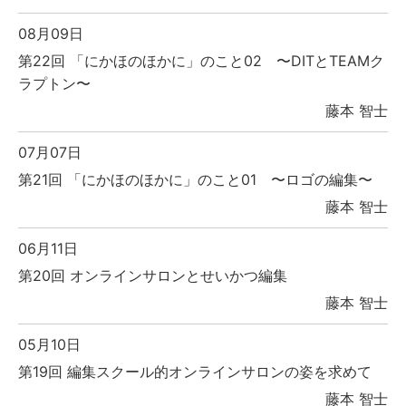
08月09日
第22回 「にかほのほかに」のこと02 〜DITとTEAMク
ラプトン〜
藤本 智士
07月07日
第21回 「にかほのほかに」のこと01 〜ロゴの編集〜
藤本 智士
06月11日
第20回 オンラインサロンとせいかつ編集
藤本 智士
05月10日
第19回 編集スクール的オンラインサロンの姿を求めて
藤本 智士