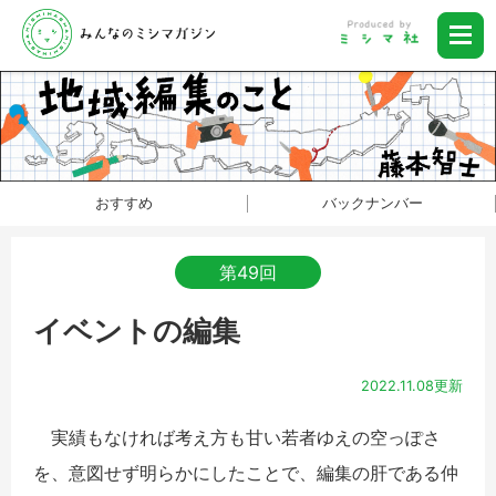
おすすめ
バックナンバー
第49回
イベントの編集
2022.11.08更新
実績もなければ考え方も甘い若者ゆえの空っぽさ
を、意図せず明らかにしたことで、編集の肝である仲