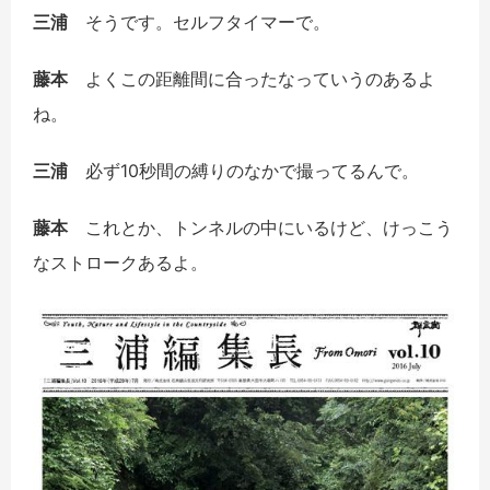
三浦
そうです。セルフタイマーで。
藤本
よくこの距離間に合ったなっていうのあるよ
ね。
三浦
必ず10秒間の縛りのなかで撮ってるんで。
藤本
これとか、トンネルの中にいるけど、けっこう
なストロークあるよ。