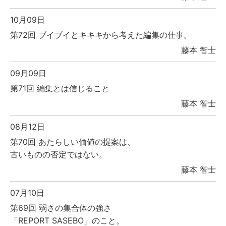
10月09日
第72回 ブイブイとキキキから考えた編集の仕事。
藤本 智士
09月09日
第71回 編集とは信じること
藤本 智士
08月12日
第70回 あたらしい価値の提案は、
古いものの否定ではない。
藤本 智士
07月10日
第69回 弱さの集合体の強さ
「REPORT SASEBO」のこと。