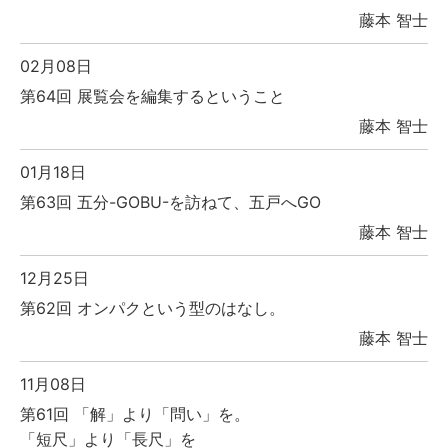
藤本 智士
02月08日
第64回 展覧会を編集するということ
藤本 智士
01月18日
第63回 五分-GOBU-を訪ねて、五戸へGO
藤本 智士
12月25日
第62回 オンパクという型のはなし。
藤本 智士
11月08日
第61回 「解」より「問い」を。
「短尺」より「長尺」を