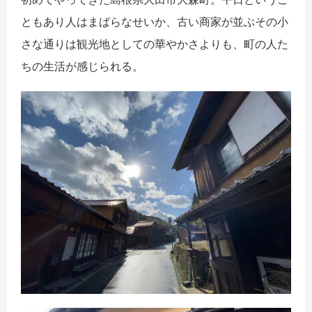
ともあり人はまばらなせいか、古い商家が並ぶその小
さな通りは観光地としての華やかさよりも、町の人た
ちの生活が感じられる。