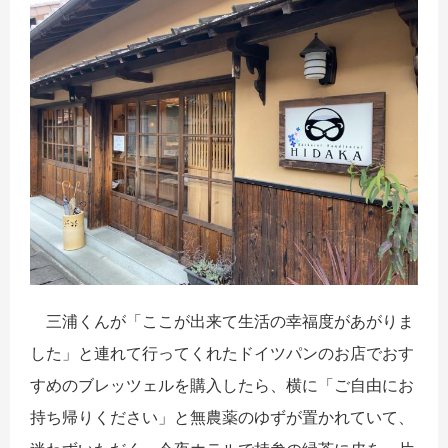
三浦くんが「ここが出来て生活の幸福度があがりま
した」と連れて行ってくれたドイツパンのお店でおす
すめのブレッツェルを購入したら、横に「ご自由にお
持ち帰りください」と無農薬のゆずが置かれていて、