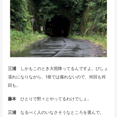
三浦
しかもこのとき大雨降ってるんですよ。びしょ
濡れになりながら、1発では撮れないので、何回も何
回も。
藤本
ひとりで黙々とやってるわけでしょ。
三浦
なるべく人のいなさそうなところを選んで。