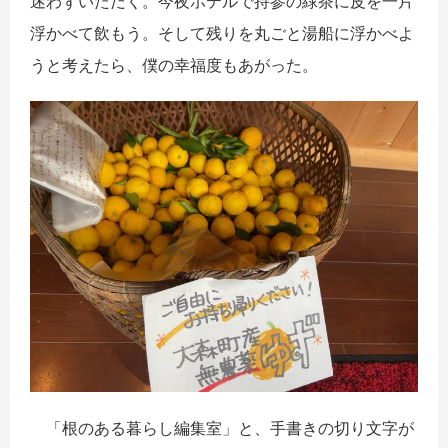
迷わずいただく。今夜ホテルで持参の緑茶に皮を一片
浮かべて飲もう。そして残りを丸ごと湯船に浮かべよ
うと考えたら、僕の幸福度もあがった。
「根のある暮らし編集室」と、手書きの切り文字が