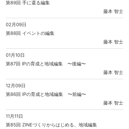
第89回 手に還る編集
藤本 智士
02月09日
第88回 イベントの編集
藤本 智士
01月10日
第87回 IPの育成と地域編集 〜後編〜
藤本 智士
12月09日
第86回 IPの育成と地域編集 〜前編〜
藤本 智士
11月11日
第85回 ZINEづくりからはじめる、地域編集