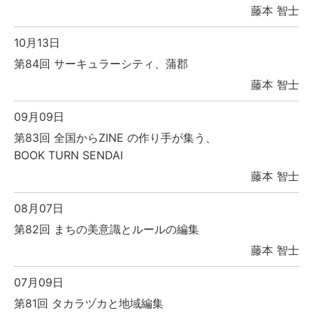
藤本 智士
10月13日
第84回 サーキュラーシティ、蒲郡
藤本 智士
09月09日
第83回 全国からZINE の作り手が集う、
BOOK TURN SENDAI
藤本 智士
08月07日
第82回 まちの美意識とルールの編集
藤本 智士
07月09日
第81回 タカラヅカと地域編集