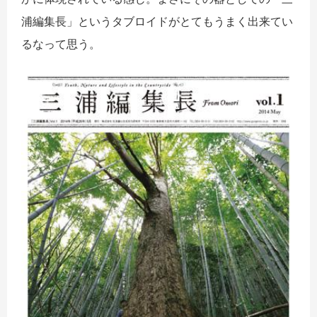
浦編集長」というタブロイドがとてもうまく出来てい
るなって思う。