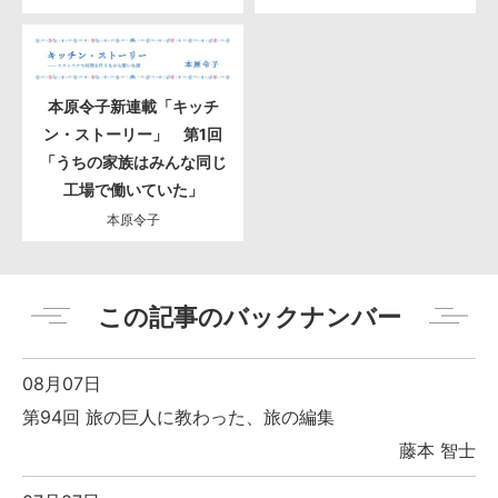
本原令子新連載「キッチ
ン・ストーリー」 第1回
「うちの家族はみんな同じ
工場で働いていた」
本原令子
この記事のバックナンバー
08月07日
第94回 旅の巨人に教わった、旅の編集
藤本 智士