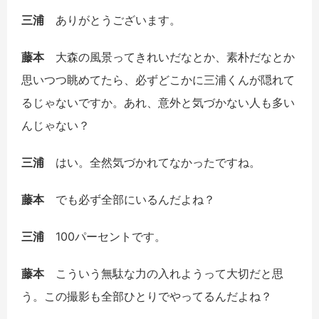
三浦
ありがとうございます。
藤本
大森の風景ってきれいだなとか、素朴だなとか
思いつつ眺めてたら、必ずどこかに三浦くんが隠れて
るじゃないですか。あれ、意外と気づかない人も多い
んじゃない？
三浦
はい。全然気づかれてなかったですね。
藤本
でも必ず全部にいるんだよね？
三浦
100パーセントです。
藤本
こういう無駄な力の入れようって大切だと思
う。この撮影も全部ひとりでやってるんだよね？