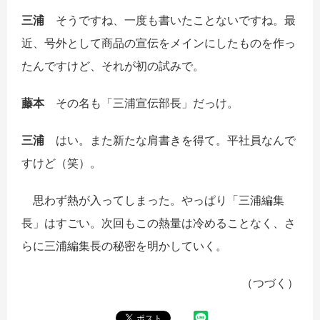
三浦
そうですね、一度も書いたことないですね。最
近、号外として商品の宣伝をメインにしたものを作っ
たんですけど、それが初の試みで。
藤本
その名も「三浦宣伝部長」だっけ。
三浦
はい。また新たな肩書きを得て。平社員なんで
すけど（笑）。
思わず熱が入ってしまった。やっぱり「三浦編集
長」はすごい。次回もこの熱量は冷めることなく、さ
らに三浦編集長の秘密を明かしていく。
（つづく）