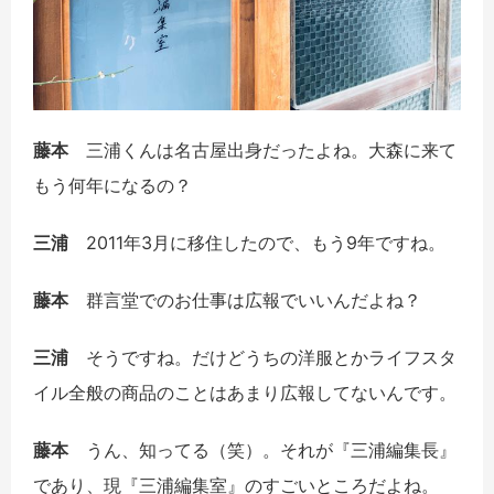
藤本
三浦くんは名古屋出身だったよね。大森に来て
もう何年になるの？
三浦
2011年3月に移住したので、もう9年ですね。
藤本
群言堂でのお仕事は広報でいいんだよね？
三浦
そうですね。だけどうちの洋服とかライフスタ
イル全般の商品のことはあまり広報してないんです。
藤本
うん、知ってる（笑）。それが『三浦編集長』
であり、現『三浦編集室』のすごいところだよね。