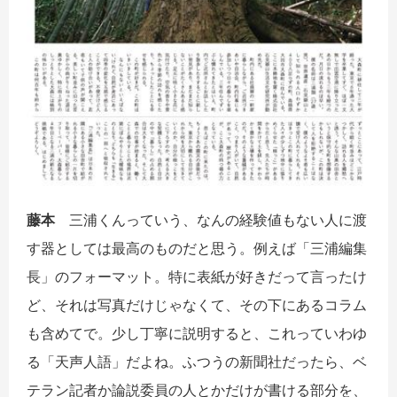
藤本
三浦くんっていう、なんの経験値もない人に渡
す器としては最高のものだと思う。例えば「三浦編集
長」のフォーマット。特に表紙が好きだって言ったけ
ど、それは写真だけじゃなくて、その下にあるコラム
も含めてで。少し丁寧に説明すると、これっていわゆ
る「天声人語」だよね。ふつうの新聞社だったら、ベ
テラン記者か論説委員の人とかだけが書ける部分を、