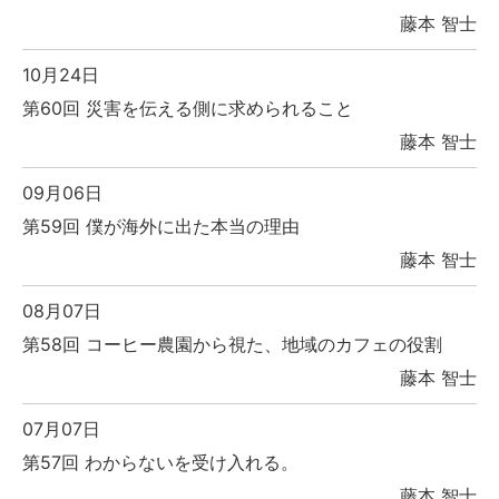
藤本 智士
10月24日
第60回 災害を伝える側に求められること
藤本 智士
09月06日
第59回 僕が海外に出た本当の理由
藤本 智士
08月07日
第58回 コーヒー農園から視た、地域のカフェの役割
藤本 智士
07月07日
第57回 わからないを受け入れる。
藤本 智士