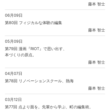
藤本 智士
06月09日
第80回 フィジカルな体験の編集
藤本 智士
05月09日
第79回 漫画『RIOT』で思い出す、
本づくりの原点。
藤本 智士
04月07日
第78回 リノベーションスクール、熱海
藤本 智士
03月12日
第77回 点より面を。先輩から学ぶ、町の編集術。