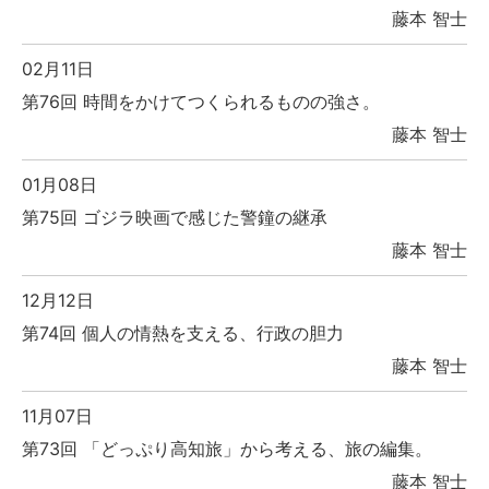
藤本 智士
02月11日
第76回 時間をかけてつくられるものの強さ。
藤本 智士
01月08日
第75回 ゴジラ映画で感じた警鐘の継承
藤本 智士
12月12日
第74回 個人の情熱を支える、行政の胆力
藤本 智士
11月07日
第73回 「どっぷり高知旅」から考える、旅の編集。
藤本 智士