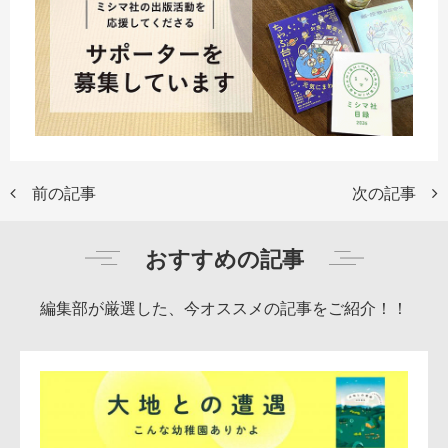
前の記事
次の記事
おすすめの記事
編集部が厳選した、今オススメの記事をご紹介！！