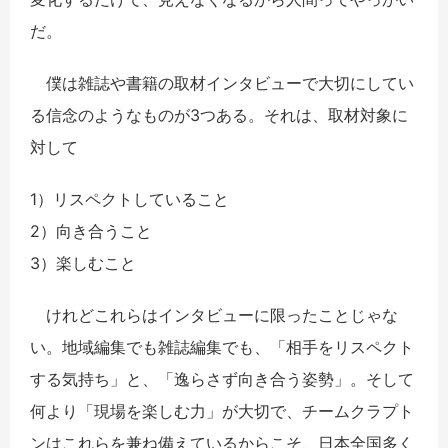
だ。
僕は雑誌や書籍の取材インタビューで大切にしてい
る信念のようなものが3つある。それは、取材対象に
対して
1）リスペクトしていること
2）向き合うこと
3）楽しむこと
けれどこれらはインタビューに限ったことじゃな
い。地域編集でも雑誌編集でも、「相手をリスペクト
する気持ち」と、「逸らさず向き合う姿勢」。そして
何より「現場を楽しむ力」が大切で、チームクラプト
ンはこれらを兼ね備えているからこそ、日本全国多く