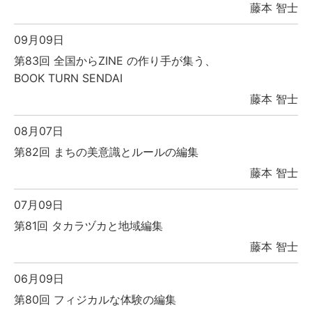
藤本 智士
09月09日
第83回 全国からZINE の作り手が集う、
BOOK TURN SENDAI
藤本 智士
08月07日
第82回 まちの美意識とルールの編集
藤本 智士
07月09日
第81回 タカラヅカと地域編集
藤本 智士
06月09日
第80回 フィジカルな体験の編集