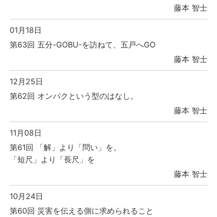
藤本 智士
01月18日
第63回 五分-GOBU-を訪ねて、五戸へGO
藤本 智士
12月25日
第62回 オンパクという型のはなし。
藤本 智士
11月08日
第61回 「解」より「問い」を。
「短尺」より「長尺」を
藤本 智士
10月24日
第60回 災害を伝える側に求められること