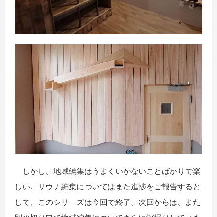
しかし、地域編集はうまくいかないことばかりで楽
しい。サウナ編集についてはまた進捗をご報告すると
して、このシリーズは今回で終了。次回からは、また