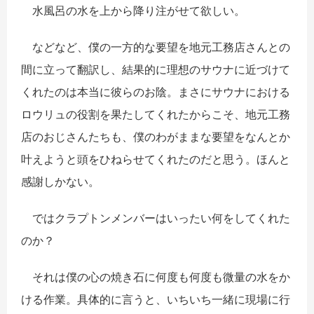
水風呂の水を上から降り注がせて欲しい。
などなど、僕の一方的な要望を地元工務店さんとの
間に立って翻訳し、結果的に理想のサウナに近づけて
くれたのは本当に彼らのお陰。まさにサウナにおける
ロウリュの役割を果たしてくれたからこそ、地元工務
店のおじさんたちも、僕のわがままな要望をなんとか
叶えようと頭をひねらせてくれたのだと思う。ほんと
感謝しかない。
ではクラプトンメンバーはいったい何をしてくれた
のか？
それは僕の心の焼き石に何度も何度も微量の水をか
ける作業。具体的に言うと、いちいち一緒に現場に行