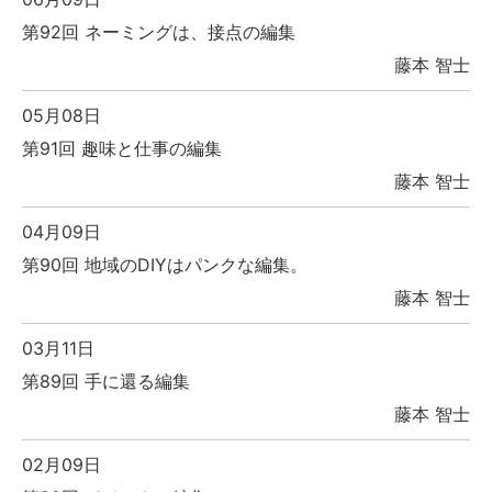
第92回 ネーミングは、接点の編集
藤本 智士
05月08日
第91回 趣味と仕事の編集
藤本 智士
04月09日
第90回 地域のDIYはパンクな編集。
藤本 智士
03月11日
第89回 手に還る編集
藤本 智士
02月09日