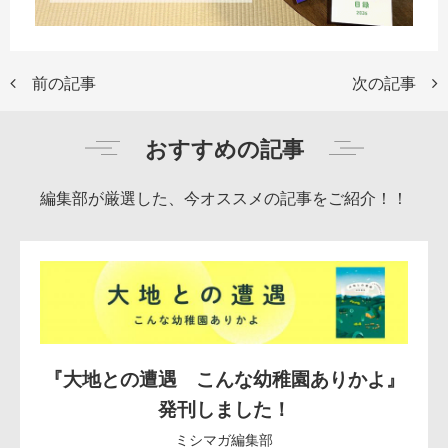
前の記事
次の記事
おすすめの記事
編集部が厳選した、今オススメの記事をご紹介！！
『大地との遭遇 こんな幼稚園ありかよ』
発刊しました！
ミシマガ編集部