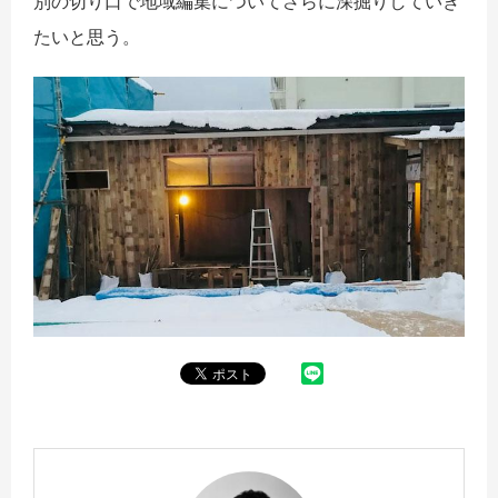
別の切り口で地域編集についてさらに深掘りしていき
たいと思う。