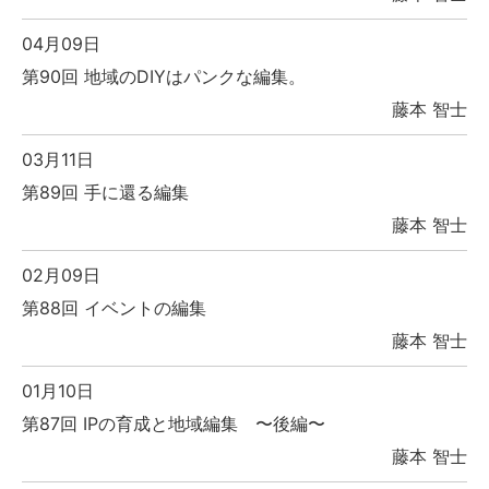
04月09日
第90回 地域のDIYはパンクな編集。
藤本 智士
03月11日
第89回 手に還る編集
藤本 智士
02月09日
第88回 イベントの編集
藤本 智士
01月10日
第87回 IPの育成と地域編集 〜後編〜
藤本 智士