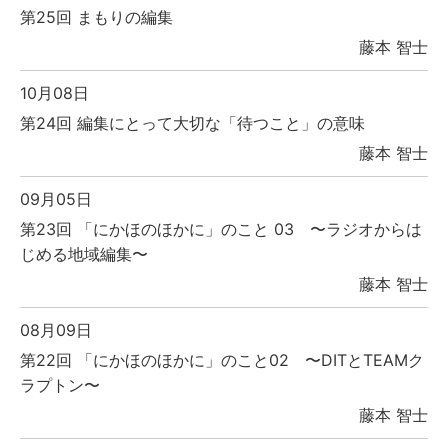
第25回 まもりの編集
藤本 智士
10月08日
第24回 編集にとって大切な「待つこと」の意味
藤本 智士
09月05日
第23回 「にかほのほかに」のこと 03 〜ラジオからは
じめる地域編集〜
藤本 智士
08月09日
第22回 「にかほのほかに」のこと02 〜DITとTEAMク
ラプトン〜
藤本 智士