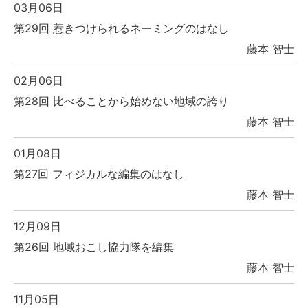
03月06日
第29回 惹きつけられるネーミングのはなし
藤本 智士
02月06日
第28回 比べることから始めない地域の誇り
藤本 智士
01月08日
第27回 フィジカルな編集のはなし
藤本 智士
12月09日
第26回 地域おこし協力隊を編集
藤本 智士
11月05日