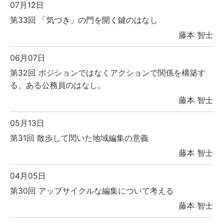
07月12日
第33回 「気づき」の門を開く鍵のはなし
藤本 智士
06月07日
第32回 ポジションではなくアクションで関係を構築す
る。ある公務員のはなし。
藤本 智士
05月13日
第31回 散歩して閃いた地域編集の意義
藤本 智士
04月05日
第30回 アップサイクルな編集について考える
藤本 智士