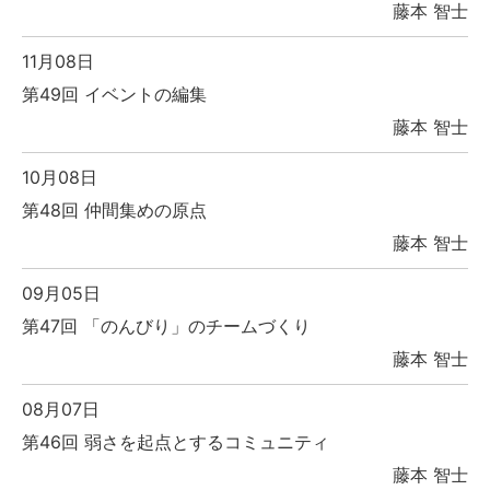
藤本 智士
11月08日
第49回 イベントの編集
藤本 智士
10月08日
第48回 仲間集めの原点
藤本 智士
09月05日
第47回 「のんびり」のチームづくり
藤本 智士
08月07日
第46回 弱さを起点とするコミュニティ
藤本 智士