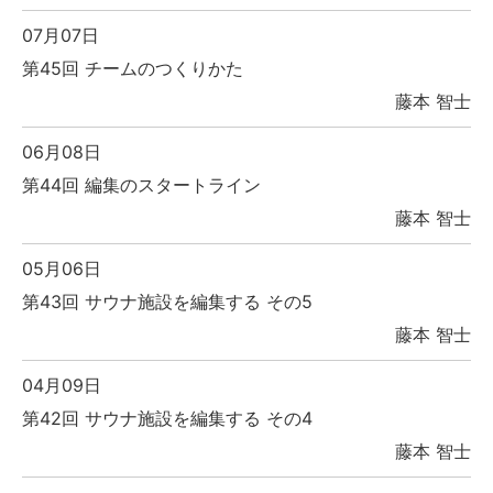
07月07日
第45回 チームのつくりかた
藤本 智士
06月08日
第44回 編集のスタートライン
藤本 智士
05月06日
第43回 サウナ施設を編集する その5
藤本 智士
04月09日
第42回 サウナ施設を編集する その4
藤本 智士