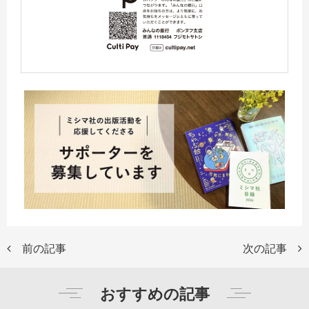
前の記事
次の記事
おすすめの記事