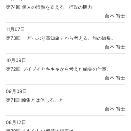
第74回 個人の情熱を支える、行政の胆力
藤本 智士
11月07日
第73回 「どっぷり高知旅」から考える、旅の編集。
藤本 智士
10月09日
第72回 ブイブイとキキキから考えた編集の仕事。
藤本 智士
09月09日
第71回 編集とは信じること
藤本 智士
08月12日