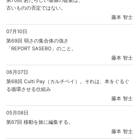
第70回 あたらしい価値の提案は、
古いものの否定ではない。
藤本 智士
07月10日
第69回 弱さの集合体の強さ
「REPORT SASEBO」のこと。
藤本 智士
06月07日
第68回 Culti Pay（カルチペイ）。それは、本をぐるぐ
る循環させる仕組み
藤本 智士
05月08日
第67回 移動を旅に編集する。
藤本 智士