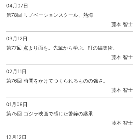
04月07日
第78回 リノベーションスクール、熱海
藤本 智士
03月12日
第77回 点より面を。先輩から学ぶ、町の編集術。
藤本 智士
02月11日
第76回 時間をかけてつくられるものの強さ。
藤本 智士
01月08日
第75回 ゴジラ映画で感じた警鐘の継承
藤本 智士
12月12日