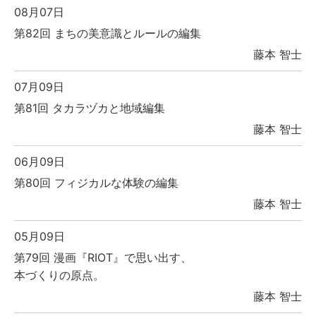
08月07日
第82回 まちの美意識とルールの編集
藤本 智士
07月09日
第81回 タカラヅカと地域編集
藤本 智士
06月09日
第80回 フィジカルな体験の編集
藤本 智士
05月09日
第79回 漫画『RIOT』で思い出す、
本づくりの原点。
藤本 智士