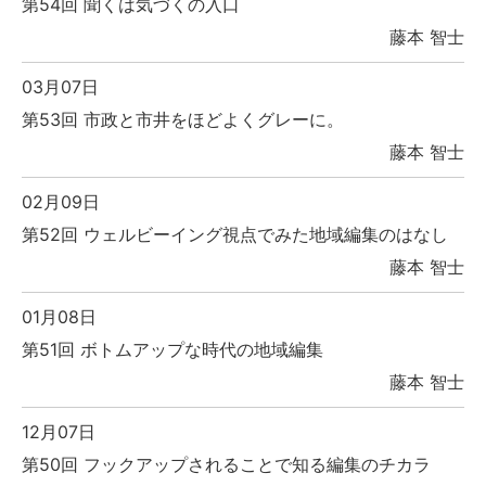
第54回 聞くは気づくの入口
藤本 智士
03月07日
第53回 市政と市井をほどよくグレーに。
藤本 智士
02月09日
第52回 ウェルビーイング視点でみた地域編集のはなし
藤本 智士
01月08日
第51回 ボトムアップな時代の地域編集
藤本 智士
12月07日
第50回 フックアップされることで知る編集のチカラ