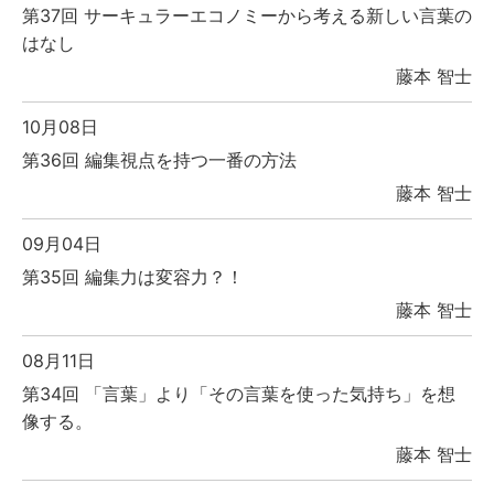
第37回 サーキュラーエコノミーから考える新しい言葉の
はなし
藤本 智士
10月08日
第36回 編集視点を持つ一番の方法
藤本 智士
09月04日
第35回 編集力は変容力？！
藤本 智士
08月11日
第34回 「言葉」より「その言葉を使った気持ち」を想
像する。
藤本 智士