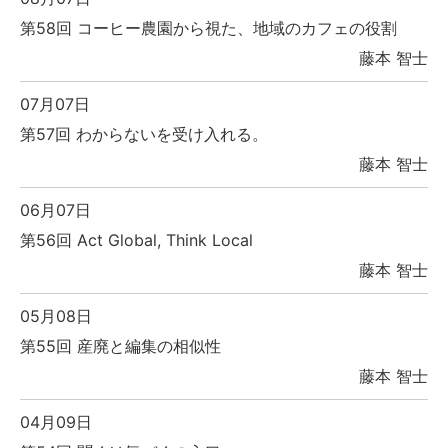
第58回 コーヒー農園から視た、地域のカフェの役割
藤本 智士
07月07日
第57回 わからないを受け入れる。
藤本 智士
06月07日
第56回 Act Global, Think Local
藤本 智士
05月08日
第55回 産廃と編集の相似性
藤本 智士
04月09日