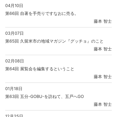
04月10日
第66回 自著を手売りですなおに売る。
藤本 智士
03月07日
第65回 久留米市の地域マガジン『グッチョ』のこと
藤本 智士
02月08日
第64回 展覧会を編集するということ
藤本 智士
01月18日
第63回 五分-GOBU-を訪ねて、五戸へGO
藤本 智士
12月25日