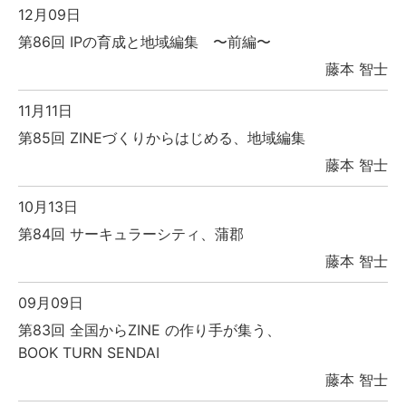
12月09日
第86回 IPの育成と地域編集 〜前編〜
藤本 智士
11月11日
第85回 ZINEづくりからはじめる、地域編集
藤本 智士
10月13日
第84回 サーキュラーシティ、蒲郡
藤本 智士
09月09日
第83回 全国からZINE の作り手が集う、
BOOK TURN SENDAI
藤本 智士