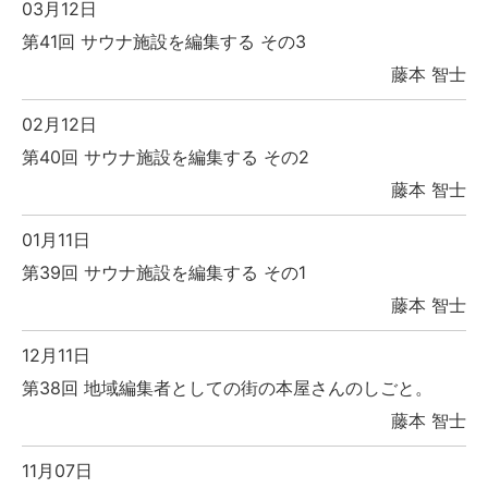
03月12日
第41回 サウナ施設を編集する その3
藤本 智士
02月12日
第40回 サウナ施設を編集する その2
藤本 智士
01月11日
第39回 サウナ施設を編集する その1
藤本 智士
12月11日
第38回 地域編集者としての街の本屋さんのしごと。
藤本 智士
11月07日