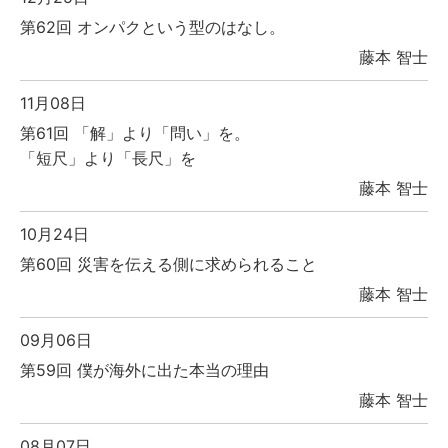
第62回 オンパクという型のはなし。
藤本 智士
11月08日
第61回 「解」より「問い」を。
「短尺」より「長尺」を
藤本 智士
10月24日
第60回 災害を伝える側に求められること
藤本 智士
09月06日
第59回 僕が海外に出た本当の理由
藤本 智士
08月07日