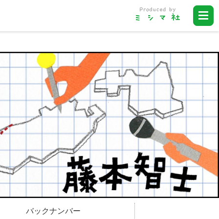
バックナンバー