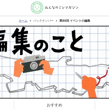
ホーム
バックナンバー
第88回 イベントの編集
おすすめ