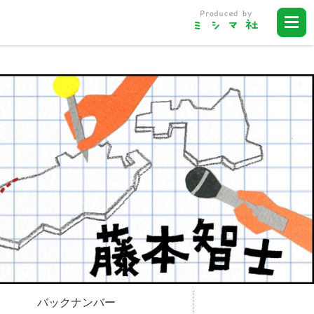
バックナンバー