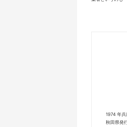
1974 
秋田県発