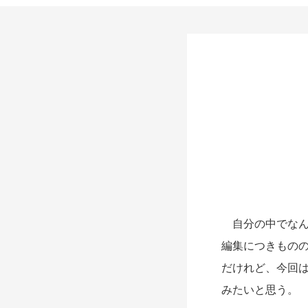
自分の中でなん
編集につきもの
だけれど、今回
みたいと思う。