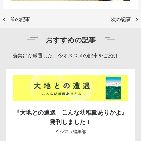
前の記事
次の記事
おすすめの記事
編集部が厳選した、今オススメの記事をご紹介！！
『大地との遭遇 こんな幼稚園ありかよ』
発刊しました！
ミシマガ編集部