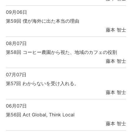
09月06日
第59回 僕が海外に出た本当の理由
藤本 智士
08月07日
第58回 コーヒー農園から視た、地域のカフェの役割
藤本 智士
07月07日
第57回 わからないを受け入れる。
藤本 智士
06月07日
第56回 Act Global, Think Local
藤本 智士