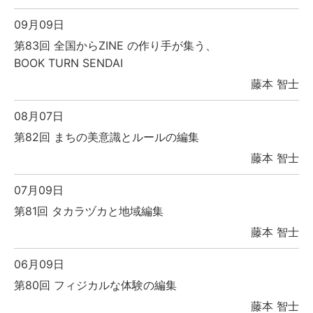
09月09日
第83回 全国からZINE の作り手が集う、
BOOK TURN SENDAI
藤本 智士
08月07日
第82回 まちの美意識とルールの編集
藤本 智士
07月09日
第81回 タカラヅカと地域編集
藤本 智士
06月09日
第80回 フィジカルな体験の編集
藤本 智士