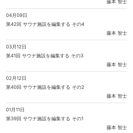
藤本 智士
04月09日
第42回 サウナ施設を編集する その4
藤本 智士
03月12日
第41回 サウナ施設を編集する その3
藤本 智士
02月12日
第40回 サウナ施設を編集する その2
藤本 智士
01月11日
第39回 サウナ施設を編集する その1
藤本 智士