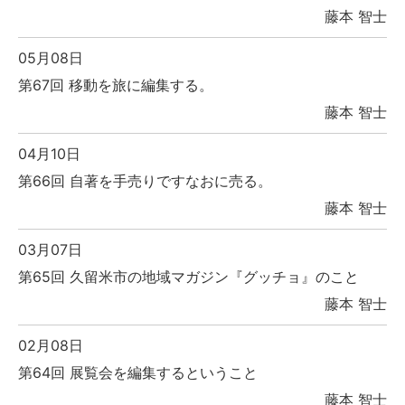
藤本 智士
05月08日
第67回 移動を旅に編集する。
藤本 智士
04月10日
第66回 自著を手売りですなおに売る。
藤本 智士
03月07日
第65回 久留米市の地域マガジン『グッチョ』のこと
藤本 智士
02月08日
第64回 展覧会を編集するということ
藤本 智士