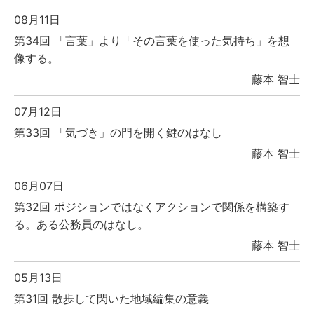
08月11日
第34回 「言葉」より「その言葉を使った気持ち」を想
像する。
藤本 智士
07月12日
第33回 「気づき」の門を開く鍵のはなし
藤本 智士
06月07日
第32回 ポジションではなくアクションで関係を構築す
る。ある公務員のはなし。
藤本 智士
05月13日
第31回 散歩して閃いた地域編集の意義