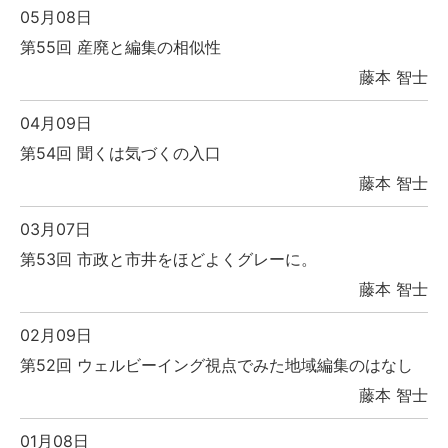
05月08日
第55回 産廃と編集の相似性
藤本 智士
04月09日
第54回 聞くは気づくの入口
藤本 智士
03月07日
第53回 市政と市井をほどよくグレーに。
藤本 智士
02月09日
第52回 ウェルビーイング視点でみた地域編集のはなし
藤本 智士
01月08日