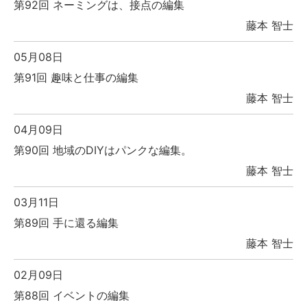
第92回 ネーミングは、接点の編集
藤本 智士
05月08日
第91回 趣味と仕事の編集
藤本 智士
04月09日
第90回 地域のDIYはパンクな編集。
藤本 智士
03月11日
第89回 手に還る編集
藤本 智士
02月09日
第88回 イベントの編集