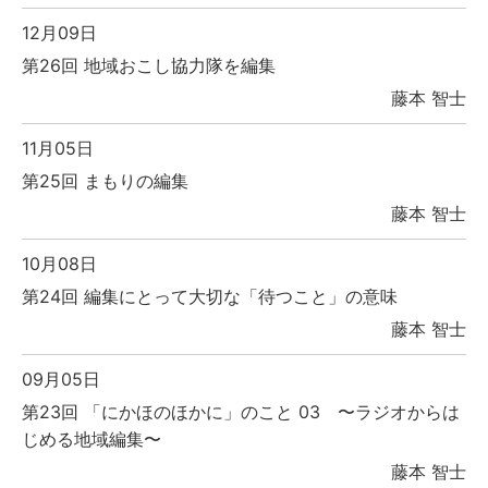
12月09日
第26回 地域おこし協力隊を編集
藤本 智士
11月05日
第25回 まもりの編集
藤本 智士
10月08日
第24回 編集にとって大切な「待つこと」の意味
藤本 智士
09月05日
第23回 「にかほのほかに」のこと 03 〜ラジオからは
じめる地域編集〜
藤本 智士