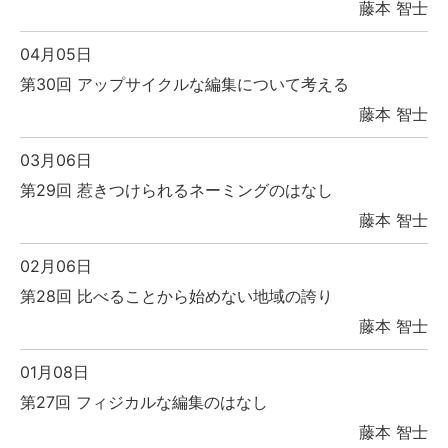
藤本 智士
04月05日
第30回 アップサイクルな編集について考える
藤本 智士
03月06日
第29回 惹きつけられるネーミングのはなし
藤本 智士
02月06日
第28回 比べることから始めない地域の誇り
藤本 智士
01月08日
第27回 フィジカルな編集のはなし
藤本 智士