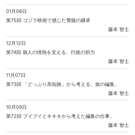
01月08日
第75回 ゴジラ映画で感じた警鐘の継承
藤本 智士
12月12日
第74回 個人の情熱を支える、行政の胆力
藤本 智士
11月07日
第73回 「どっぷり高知旅」から考える、旅の編集。
藤本 智士
10月09日
第72回 ブイブイとキキキから考えた編集の仕事。
藤本 智士