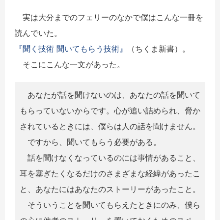
実は大分までのフェリーのなかで僕はこんな一冊を
読んでいた。
『聞く技術 聞いてもらう技術』
（ちくま新書）。
そこにこんな一文があった。
あなたが話を聞けないのは、あなたの話を聞いて
もらっていないからです。心が追い詰められ、脅か
されているときには、僕らは人の話を聞けません。
ですから、聞いてもらう必要がある。
話を聞けなくなっているのには事情があること、
耳を塞ぎたくなるだけのさまざまな経緯があったこ
と、あなたにはあなたのストーリーがあったこと。
そういうことを聞いてもらえたときにのみ、僕ら