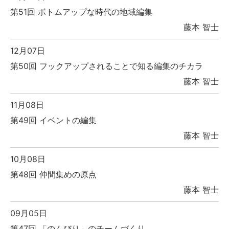
第51回 ボトムアップな時代の地域編集
藤本 智士
12月07日
第50回 フックアップされることで知る編集のチカラ
藤本 智士
11月08日
第49回 イベントの編集
藤本 智士
10月08日
第48回 仲間集めの原点
藤本 智士
09月05日
第47回 「のんびり」のチームづくり