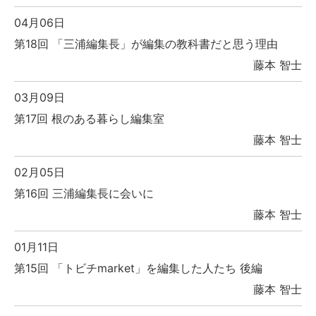
04月06日
第18回 「三浦編集長」が編集の教科書だと思う理由
藤本 智士
03月09日
第17回 根のある暮らし編集室
藤本 智士
02月05日
第16回 三浦編集長に会いに
藤本 智士
01月11日
第15回 「トビチmarket」を編集した人たち 後編
藤本 智士