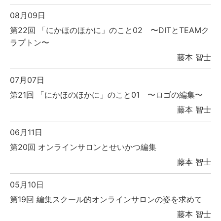
08月09日
第22回 「にかほのほかに」のこと02 〜DITとTEAMク
ラプトン〜
藤本 智士
07月07日
第21回 「にかほのほかに」のこと01 〜ロゴの編集〜
藤本 智士
06月11日
第20回 オンラインサロンとせいかつ編集
藤本 智士
05月10日
第19回 編集スクール的オンラインサロンの姿を求めて
藤本 智士