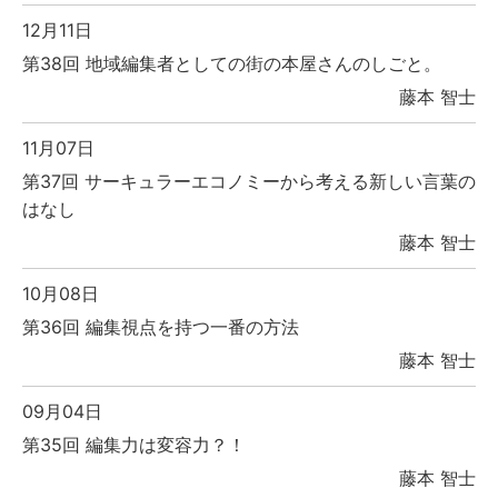
12月11日
第38回 地域編集者としての街の本屋さんのしごと。
藤本 智士
11月07日
第37回 サーキュラーエコノミーから考える新しい言葉の
はなし
藤本 智士
10月08日
第36回 編集視点を持つ一番の方法
藤本 智士
09月04日
第35回 編集力は変容力？！
藤本 智士