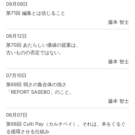
09月09日
第71回 編集とは信じること
藤本 智士
08月12日
第70回 あたらしい価値の提案は、
古いものの否定ではない。
藤本 智士
07月10日
第69回 弱さの集合体の強さ
「REPORT SASEBO」のこと。
藤本 智士
06月07日
第68回 Culti Pay（カルチペイ）。それは、本をぐるぐ
る循環させる仕組み