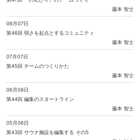
藤本 智士
08月07日
第46回 弱さを起点とするコミュニティ
藤本 智士
07月07日
第45回 チームのつくりかた
藤本 智士
06月08日
第44回 編集のスタートライン
藤本 智士
05月06日
第43回 サウナ施設を編集する その5