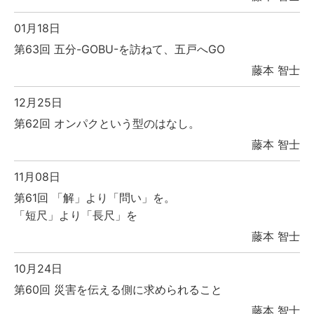
01月18日
第63回 五分-GOBU-を訪ねて、五戸へGO
藤本 智士
12月25日
第62回 オンパクという型のはなし。
藤本 智士
11月08日
第61回 「解」より「問い」を。
「短尺」より「長尺」を
藤本 智士
10月24日
第60回 災害を伝える側に求められること
藤本 智士