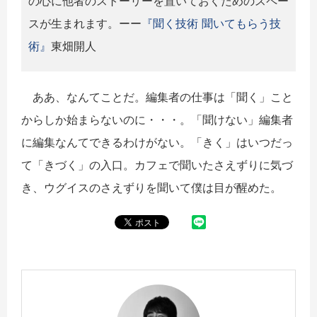
の心に他者のストーリーを置いておくためのスペー
スが生まれます。ーー
『聞く技術 聞いてもらう技
術』
東畑開人
ああ、なんてことだ。編集者の仕事は「聞く」こと
からしか始まらないのに・・・。「聞けない」編集者
に編集なんてできるわけがない。「きく」はいつだっ
て「きづく」の入口。カフェで聞いたさえずりに気づ
き、ウグイスのさえずりを聞いて僕は目が醒めた。