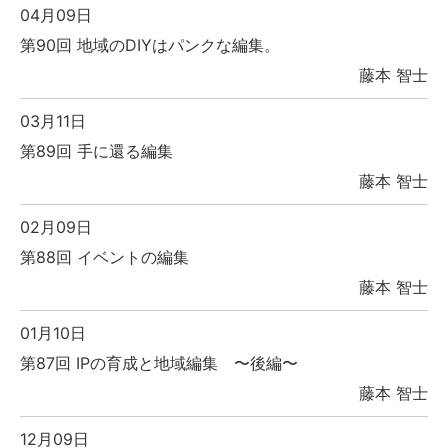
04月09日
第90回 地域のDIYはパンクな編集。
藤本 智士
03月11日
第89回 手に還る編集
藤本 智士
02月09日
第88回 イベントの編集
藤本 智士
01月10日
第87回 IPの育成と地域編集 〜後編〜
藤本 智士
12月09日