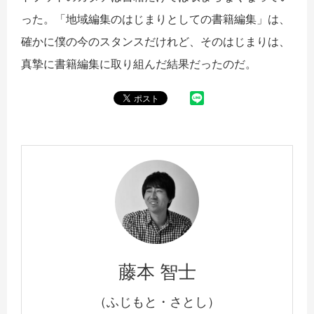
った。「地域編集のはじまりとしての書籍編集」は、
確かに僕の今のスタンスだけれど、そのはじまりは、
真摯に書籍編集に取り組んだ結果だったのだ。
藤本 智士
（ふじもと・さとし）