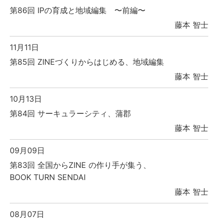
第86回 IPの育成と地域編集 〜前編〜
藤本 智士
11月11日
第85回 ZINEづくりからはじめる、地域編集
藤本 智士
10月13日
第84回 サーキュラーシティ、蒲郡
藤本 智士
09月09日
第83回 全国からZINE の作り手が集う、
BOOK TURN SENDAI
藤本 智士
08月07日