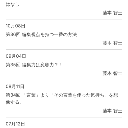
はなし
藤本 智士
10月08日
第36回 編集視点を持つ一番の方法
藤本 智士
09月04日
第35回 編集力は変容力？！
藤本 智士
08月11日
第34回 「言葉」より「その言葉を使った気持ち」を想
像する。
藤本 智士
07月12日