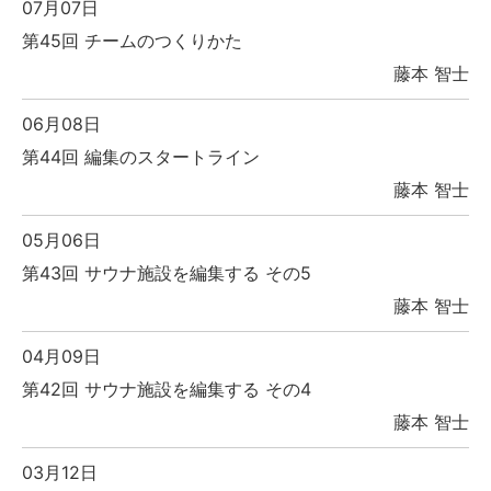
07月07日
第45回 チームのつくりかた
藤本 智士
06月08日
第44回 編集のスタートライン
藤本 智士
05月06日
第43回 サウナ施設を編集する その5
藤本 智士
04月09日
第42回 サウナ施設を編集する その4
藤本 智士
03月12日