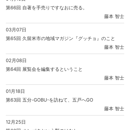
第66回 自著を手売りですなおに売る。
藤本 智士
03月07日
第65回 久留米市の地域マガジン『グッチョ』のこと
藤本 智士
02月08日
第64回 展覧会を編集するということ
藤本 智士
01月18日
第63回 五分-GOBU-を訪ねて、五戸へGO
藤本 智士
12月25日