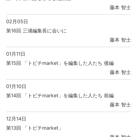
藤本 智士
02月05日
第16回 三浦編集長に会いに
藤本 智士
01月11日
第15回 「トビチmarket」を編集した人たち 後編
藤本 智士
01月10日
第14回 「トビチmarket」を編集した人たち 前編
藤本 智士
12月14日
第13回 「トビチmarket」