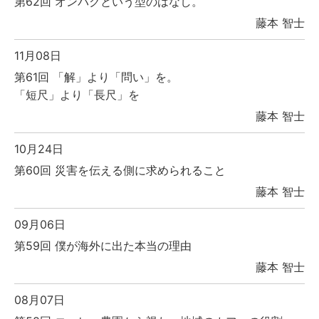
第62回 オンパクという型のはなし。
藤本 智士
11月08日
第61回 「解」より「問い」を。
「短尺」より「長尺」を
藤本 智士
10月24日
第60回 災害を伝える側に求められること
藤本 智士
09月06日
第59回 僕が海外に出た本当の理由
藤本 智士
08月07日