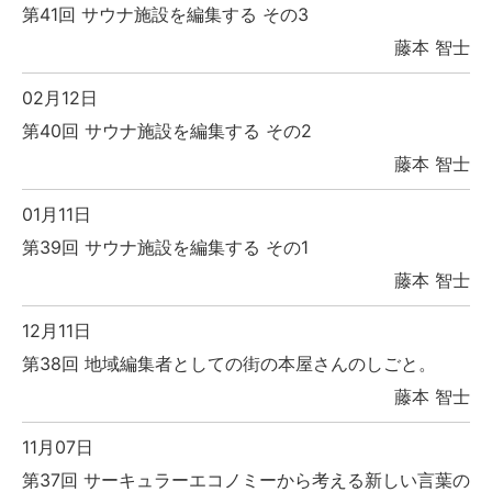
第41回 サウナ施設を編集する その3
藤本 智士
02月12日
第40回 サウナ施設を編集する その2
藤本 智士
01月11日
第39回 サウナ施設を編集する その1
藤本 智士
12月11日
第38回 地域編集者としての街の本屋さんのしごと。
藤本 智士
11月07日
第37回 サーキュラーエコノミーから考える新しい言葉の