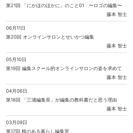
第21回 「にかほのほかに」のこと01 〜ロゴの編集〜
藤本 智士
06月11日
第20回 オンラインサロンとせいかつ編集
藤本 智士
05月10日
第19回 編集スクール的オンラインサロンの姿を求めて
藤本 智士
04月06日
第18回 「三浦編集長」が編集の教科書だと思う理由
藤本 智士
03月09日
第17回 根のある暮らし編集室