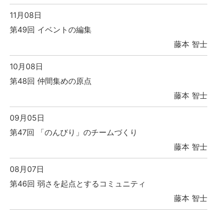
11月08日
第49回 イベントの編集
藤本 智士
10月08日
第48回 仲間集めの原点
藤本 智士
09月05日
第47回 「のんびり」のチームづくり
藤本 智士
08月07日
第46回 弱さを起点とするコミュニティ
藤本 智士