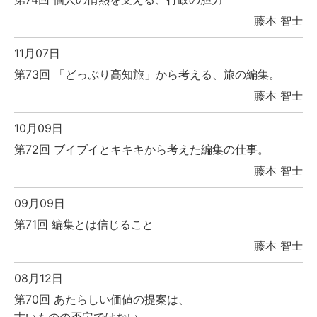
藤本 智士
11月07日
第73回 「どっぷり高知旅」から考える、旅の編集。
藤本 智士
10月09日
第72回 ブイブイとキキキから考えた編集の仕事。
藤本 智士
09月09日
第71回 編集とは信じること
藤本 智士
08月12日
第70回 あたらしい価値の提案は、