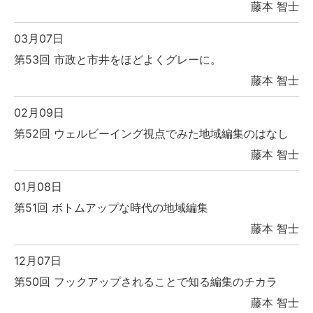
藤本 智士
03月07日
第53回 市政と市井をほどよくグレーに。
藤本 智士
02月09日
第52回 ウェルビーイング視点でみた地域編集のはなし
藤本 智士
01月08日
第51回 ボトムアップな時代の地域編集
藤本 智士
12月07日
第50回 フックアップされることで知る編集のチカラ
藤本 智士