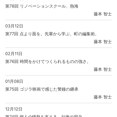
第78回 リノベーションスクール、熱海
藤本 智士
03月12日
第77回 点より面を。先輩から学ぶ、町の編集術。
藤本 智士
02月11日
第76回 時間をかけてつくられるものの強さ。
藤本 智士
01月08日
第75回 ゴジラ映画で感じた警鐘の継承
藤本 智士
12月12日
第74回 個人の情熱を支える、行政の胆力