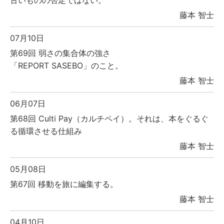
古いものの否定ではない。
藤本 智士
07月10日
第69回 弱さの集合体の強さ
「REPORT SASEBO」のこと。
藤本 智士
06月07日
第68回 Culti Pay（カルチペイ）。それは、本をぐるぐ
る循環させる仕組み
藤本 智士
05月08日
第67回 移動を旅に編集する。
藤本 智士
04月10日