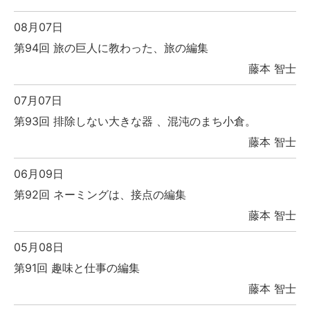
08月07日
第94回 旅の巨人に教わった、旅の編集
藤本 智士
07月07日
第93回 排除しない大きな器 、混沌のまち小倉。
藤本 智士
06月09日
第92回 ネーミングは、接点の編集
藤本 智士
05月08日
第91回 趣味と仕事の編集
藤本 智士