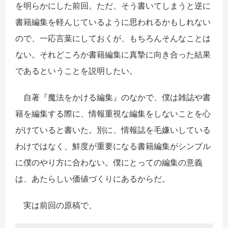
を明らかにした前回。ただ、そう書いてしまうと逆に
書籍編集を軽んじているように思われるかもしれない
ので、一応言葉にしておくが、もちろんそんなことは
ない。それどころか書籍編集に真摯に向き合った結果
であるということを説明したい。
自著『魔法をかける編集』のなかで、僕は雑誌や書
籍を編集する際に、情報重視な編集をしないことを心
がけていると書いた。別に、情報誌を毛嫌いしている
わけではなく、鮮度が重要になる書籍編集がシンプル
に僕のやり方に合わない。僕にとっての編集の意義
は、あたらしい価値づくりにあるからだ。
実は前回の原稿で、