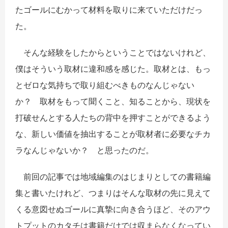
たゴールにむかって材料を取りに来ていただけだっ
た。
そんな経験をしたからということではないけれど、
僕はそういう取材に違和感を感じた。取材とは、もっ
とゼロな気持ちで取り組むべきものなんじゃない
か？ 取材をもって聞くこと、知ることから、現状を
打破せんとする人たちの背中を押すことができるよう
な、新しい価値を抽出することが取材者に必要なチカ
ラなんじゃないか？ と思ったのだ。
前回の記事では地域編集のはじまりとしての書籍編
集と書いたけれど、つまりはそんな取材の先に見えて
くる意図せぬゴールに真摯に向き合うほど、そのアウ
トプットのカタチは書籍だけでは収まらなくなってい