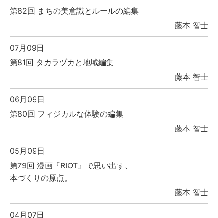
第82回 まちの美意識とルールの編集
藤本 智士
07月09日
第81回 タカラヅカと地域編集
藤本 智士
06月09日
第80回 フィジカルな体験の編集
藤本 智士
05月09日
第79回 漫画『RIOT』で思い出す、
本づくりの原点。
藤本 智士
04月07日