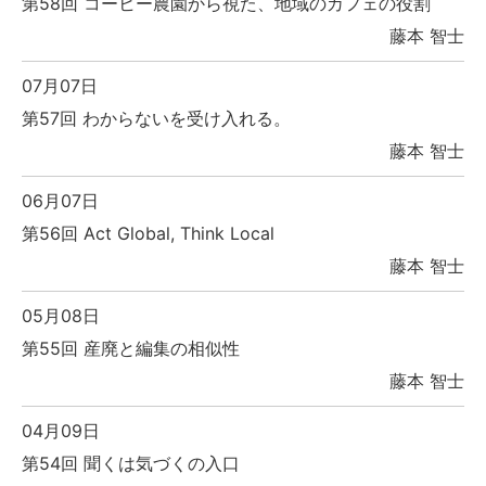
第58回 コーヒー農園から視た、地域のカフェの役割
藤本 智士
07月07日
第57回 わからないを受け入れる。
藤本 智士
06月07日
第56回 Act Global, Think Local
藤本 智士
05月08日
第55回 産廃と編集の相似性
藤本 智士
04月09日
第54回 聞くは気づくの入口