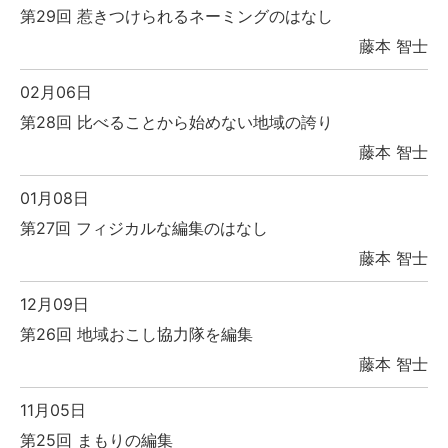
第29回 惹きつけられるネーミングのはなし
藤本 智士
02月06日
第28回 比べることから始めない地域の誇り
藤本 智士
01月08日
第27回 フィジカルな編集のはなし
藤本 智士
12月09日
第26回 地域おこし協力隊を編集
藤本 智士
11月05日
第25回 まもりの編集