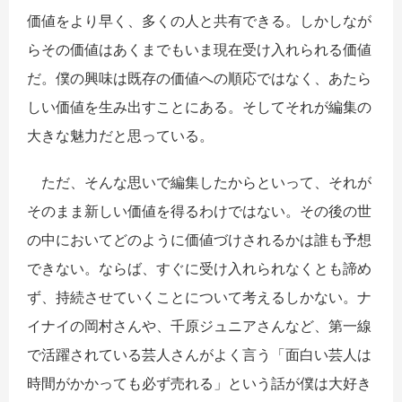
価値をより早く、多くの人と共有できる。しかしなが
らその価値はあくまでもいま現在受け入れられる価値
だ。僕の興味は既存の価値への順応ではなく、あたら
しい価値を生み出すことにある。そしてそれが編集の
大きな魅力だと思っている。
ただ、そんな思いで編集したからといって、それが
そのまま新しい価値を得るわけではない。その後の世
の中においてどのように価値づけされるかは誰も予想
できない。ならば、すぐに受け入れられなくとも諦め
ず、持続させていくことについて考えるしかない。ナ
イナイの岡村さんや、千原ジュニアさんなど、第一線
で活躍されている芸人さんがよく言う「面白い芸人は
時間がかかっても必ず売れる」という話が僕は大好き