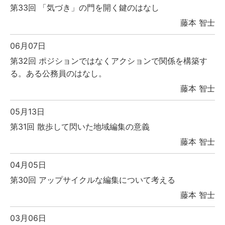
第33回 「気づき」の門を開く鍵のはなし
藤本 智士
06月07日
第32回 ポジションではなくアクションで関係を構築す
る。ある公務員のはなし。
藤本 智士
05月13日
第31回 散歩して閃いた地域編集の意義
藤本 智士
04月05日
第30回 アップサイクルな編集について考える
藤本 智士
03月06日