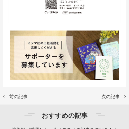
前の記事
次の記事
おすすめの記事