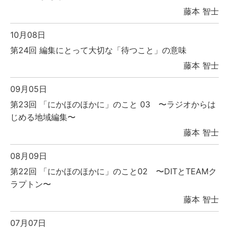
藤本 智士
10月08日
第24回 編集にとって大切な「待つこと」の意味
藤本 智士
09月05日
第23回 「にかほのほかに」のこと 03 〜ラジオからは
じめる地域編集〜
藤本 智士
08月09日
第22回 「にかほのほかに」のこと02 〜DITとTEAMク
ラプトン〜
藤本 智士
07月07日