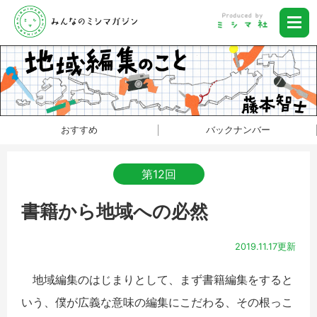
おすすめ
バックナンバー
第12回
書籍から地域への必然
2019.11.17更新
地域編集のはじまりとして、まず書籍編集をすると
いう、僕が広義な意味の編集にこだわる、その根っこ