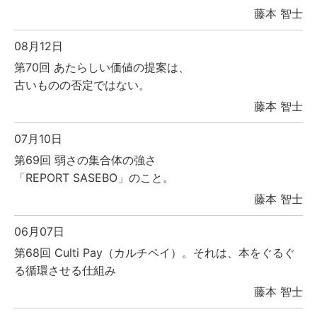
藤本 智士
08月12日
第70回 あたらしい価値の提案は、
古いものの否定ではない。
藤本 智士
07月10日
第69回 弱さの集合体の強さ
「REPORT SASEBO」のこと。
藤本 智士
06月07日
第68回 Culti Pay（カルチペイ）。それは、本をぐるぐ
る循環させる仕組み
藤本 智士