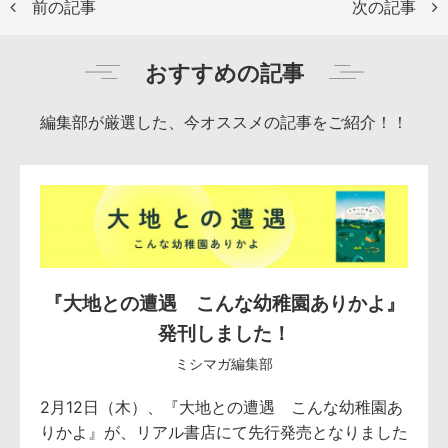
前の記事
次の記事
おすすめの記事
編集部が厳選した、今オススメの記事をご紹介！！
『大地との遭遇 こんな幼稚園ありかよ』
発刊しました！
ミシマガ編集部
2月12日（木）、『大地との遭遇 こんな幼稚園あ
りかよ』が、リアル書店にて先行発売となりました