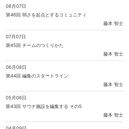
08月07日
第46回 弱さを起点とするコミュニティ
藤本 智士
07月07日
第45回 チームのつくりかた
藤本 智士
06月08日
第44回 編集のスタートライン
藤本 智士
05月06日
第43回 サウナ施設を編集する その5
藤本 智士
04月09日