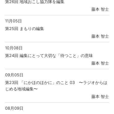
第26回 地域おこし協力隊を編集
藤本 智士
11月05日
第25回 まもりの編集
藤本 智士
10月08日
第24回 編集にとって大切な「待つこと」の意味
藤本 智士
09月05日
第23回 「にかほのほかに」のこと 03 〜ラジオからは
じめる地域編集〜
藤本 智士
08月09日