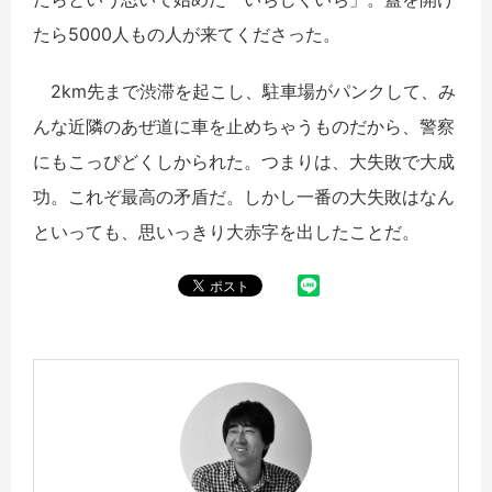
たら5000人もの人が来てくださった。
2km先まで渋滞を起こし、駐車場がパンクして、み
んな近隣のあぜ道に車を止めちゃうものだから、警察
にもこっぴどくしかられた。つまりは、大失敗で大成
功。これぞ最高の矛盾だ。しかし一番の大失敗はなん
といっても、思いっきり大赤字を出したことだ。