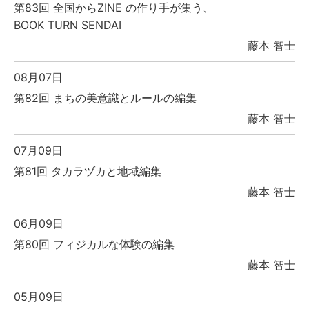
第83回 全国からZINE の作り手が集う、
BOOK TURN SENDAI
藤本 智士
08月07日
第82回 まちの美意識とルールの編集
藤本 智士
07月09日
第81回 タカラヅカと地域編集
藤本 智士
06月09日
第80回 フィジカルな体験の編集
藤本 智士
05月09日