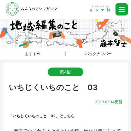
おすすめ
バックナンバー
第4回
いちじくいちのこと 03
2019.03.14更新
「いちじくいちのこと 02」は
こちら
地方でなにかを興そうという時、当たり前になって