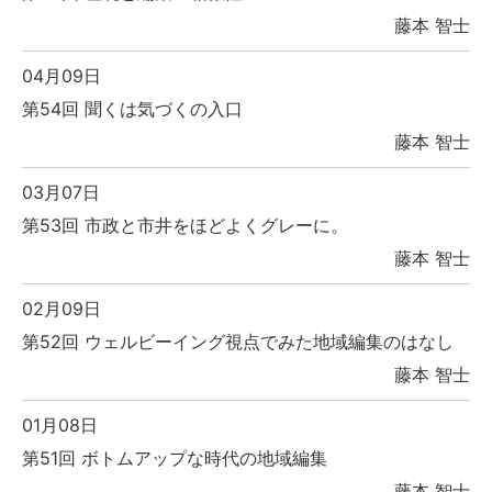
藤本 智士
04月09日
第54回 聞くは気づくの入口
藤本 智士
03月07日
第53回 市政と市井をほどよくグレーに。
藤本 智士
02月09日
第52回 ウェルビーイング視点でみた地域編集のはなし
藤本 智士
01月08日
第51回 ボトムアップな時代の地域編集
藤本 智士