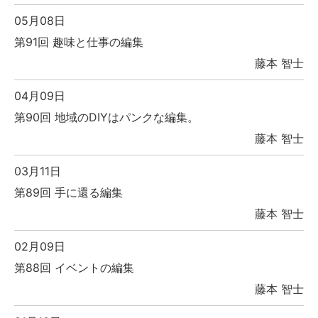
05月08日
第91回 趣味と仕事の編集
藤本 智士
04月09日
第90回 地域のDIYはパンクな編集。
藤本 智士
03月11日
第89回 手に還る編集
藤本 智士
02月09日
第88回 イベントの編集
藤本 智士