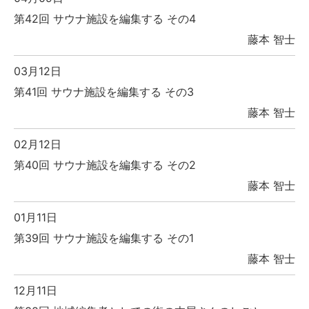
第42回 サウナ施設を編集する その4
藤本 智士
03月12日
第41回 サウナ施設を編集する その3
藤本 智士
02月12日
第40回 サウナ施設を編集する その2
藤本 智士
01月11日
第39回 サウナ施設を編集する その1
藤本 智士
12月11日