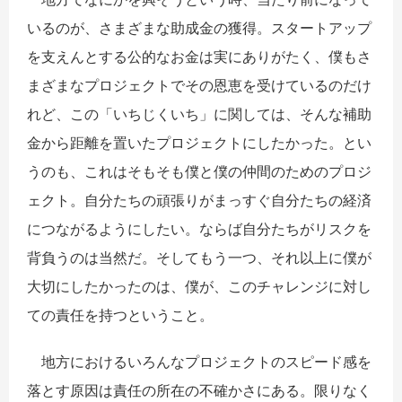
いるのが、さまざまな助成金の獲得。スタートアップ
を支えんとする公的なお金は実にありがたく、僕もさ
まざまなプロジェクトでその恩恵を受けているのだけ
れど、この「いちじくいち」に関しては、そんな補助
金から距離を置いたプロジェクトにしたかった。とい
うのも、これはそもそも僕と僕の仲間のためのプロジ
ェクト。自分たちの頑張りがまっすぐ自分たちの経済
につながるようにしたい。ならば自分たちがリスクを
背負うのは当然だ。そしてもう一つ、それ以上に僕が
大切にしたかったのは、僕が、このチャレンジに対し
ての責任を持つということ。
地方におけるいろんなプロジェクトのスピード感を
落とす原因は責任の所在の不確かさにある。限りなく