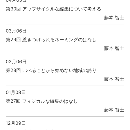
04月05日
第30回 アップサイクルな編集について考える
藤本 智士
03月06日
第29回 惹きつけられるネーミングのはなし
藤本 智士
02月06日
第28回 比べることから始めない地域の誇り
藤本 智士
01月08日
第27回 フィジカルな編集のはなし
藤本 智士
12月09日