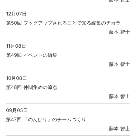
12月07日
第50回 フックアップされることで知る編集のチカラ
藤本 智士
11月08日
第49回 イベントの編集
藤本 智士
10月08日
第48回 仲間集めの原点
藤本 智士
09月05日
第47回 「のんびり」のチームづくり
藤本 智士