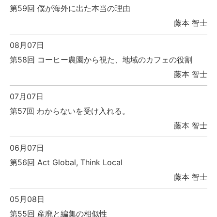
第59回 僕が海外に出た本当の理由
藤本 智士
08月07日
第58回 コーヒー農園から視た、地域のカフェの役割
藤本 智士
07月07日
第57回 わからないを受け入れる。
藤本 智士
06月07日
第56回 Act Global, Think Local
藤本 智士
05月08日
第55回 産廃と編集の相似性