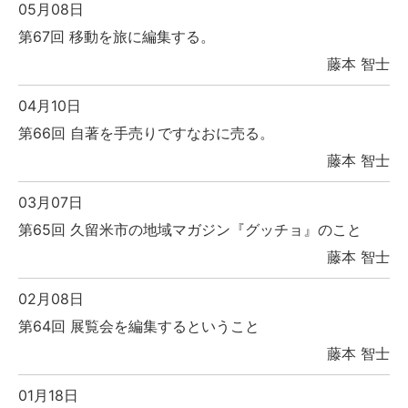
05月08日
第67回 移動を旅に編集する。
藤本 智士
04月10日
第66回 自著を手売りですなおに売る。
藤本 智士
03月07日
第65回 久留米市の地域マガジン『グッチョ』のこと
藤本 智士
02月08日
第64回 展覧会を編集するということ
藤本 智士
01月18日