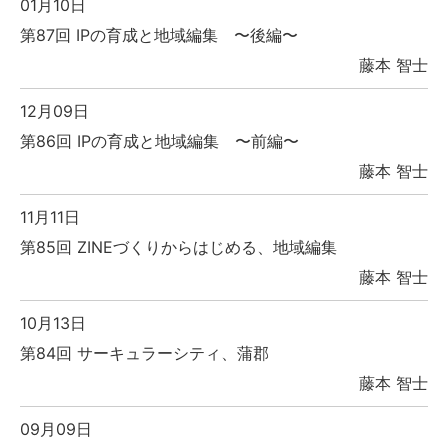
01月10日
第87回 IPの育成と地域編集 〜後編〜
藤本 智士
12月09日
第86回 IPの育成と地域編集 〜前編〜
藤本 智士
11月11日
第85回 ZINEづくりからはじめる、地域編集
藤本 智士
10月13日
第84回 サーキュラーシティ、蒲郡
藤本 智士
09月09日