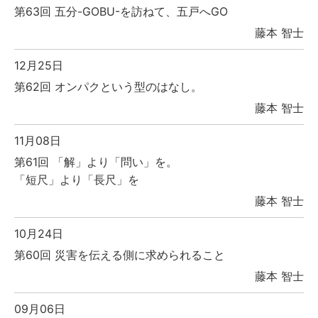
第63回 五分-GOBU-を訪ねて、五戸へGO
藤本 智士
12月25日
第62回 オンパクという型のはなし。
藤本 智士
11月08日
第61回 「解」より「問い」を。
「短尺」より「長尺」を
藤本 智士
10月24日
第60回 災害を伝える側に求められること
藤本 智士
09月06日