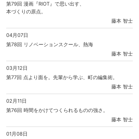
第79回 漫画『RIOT』で思い出す、
本づくりの原点。
藤本 智士
04月07日
第78回 リノベーションスクール、熱海
藤本 智士
03月12日
第77回 点より面を。先輩から学ぶ、町の編集術。
藤本 智士
02月11日
第76回 時間をかけてつくられるものの強さ。
藤本 智士
01月08日