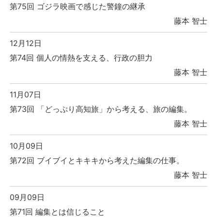
第75回 ゴジラ映画で感じた警鐘の継承
藤本 智士
12月12日
第74回 個人の情熱を支える、行政の胆力
藤本 智士
11月07日
第73回 「どっぷり高知旅」から考える、旅の編集。
藤本 智士
10月09日
第72回 ブイブイとキキキから考えた編集の仕事。
藤本 智士
09月09日
第71回 編集とは信じること