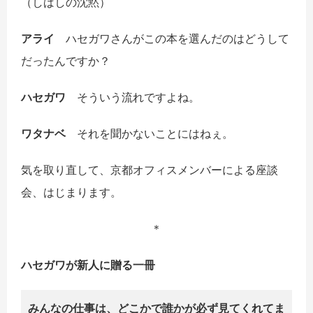
（しばしの沈黙）
アライ
ハセガワさんがこの本を選んだのはどうして
だったんですか？
ハセガワ
そういう流れですよね。
ワタナベ
それを聞かないことにはねぇ。
気を取り直して、京都オフィスメンバーによる座談
会、はじまります。
＊
ハセガワが新人に贈る一冊
みんなの仕事は、どこかで誰かが必ず見てくれてま