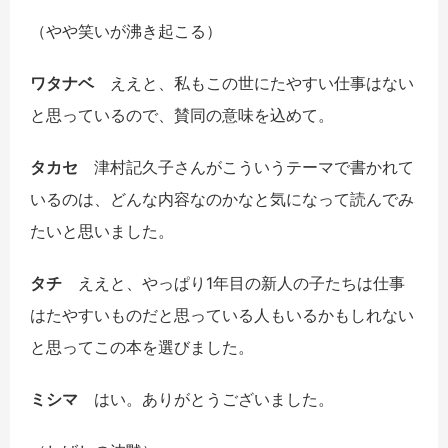
（やや笑いが沸き起こる）
ワタナベ
ええと、私もこの世にたやすい仕事はない
と思っているので、賛同の意味を込めて。
タカセ
津村記久子さんがこういうテーマで書かれて
いるのは、どんな内容なのかなと気になって読んでみ
たいと思いました。
タチ
ええと、やっぱり1年目の新人の子たちは仕事
はたやすいものだと思っている人もいるかもしれない
と思ってこの本を選びました。
ミシマ
はい。ありがとうございました。