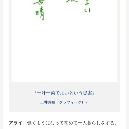
『一汁一菜でよいという提案』
土井善晴（グラフィック社）
アライ
働くようになって初めて一人暮らしをする、