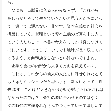
ら。
なにも、出版界に入る人のみならず、「これから」
をしっかり考えて生きていきたいと思う人たちにとっ
て、避けては通れない一冊です。資本主義なき社会を
構築していく。就職という資本主義のど真ん中に入っ
ていく人たちこそ、本書の考えをしっかり身につけて
ほしいです。そうして、少しでも地球が長く残ってい
けるよう、方向転換をしないといけないですよね。
企業や会社の内部から大きく方向を変えていく。
これは、これからの新人の人たちに課せられたとて
も大きなミッションだと思います。新人にとって、過
去20年、これほど大きなやりがいが感じられる時代は
なかったのでは？ 会社の型に合わせるのではなく、
次の時代の常識をみなさんでつくっていってほしいで