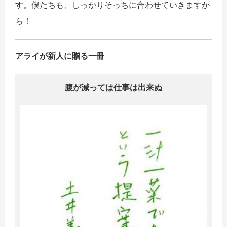
す。僕たちも、しっかりそっちに合わせていきますか
ら！
アライが新人に贈る一冊
腹が減っては仕事は出来ぬ