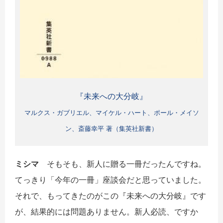
『未来への大分岐』
マルクス・ガブリエル、マイケル・ハート、ポール・メイソ
ン、斎藤幸平 著（集英社新書）
ミシマ
そもそも、新人に贈る一冊だったんですね。
てっきり「今年の一冊」座談会だと思っていました。
それで、もってきたのがこの『未来への大分岐』です
が、結果的には問題ありません。新人必読、ですか