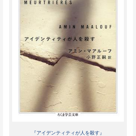
『アイデンティティが人を殺す』