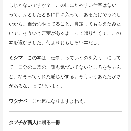
じじゃないですか？「この世にたやすい仕事はない」
って、ふとしたときに目に入って。あるだけでうれし
いから。自分のやってること、肯定してもらえたみた
いで。そういう言葉があるよ、って贈りたくて、この
本を選びました。何よりおもしろい本だし。
ミシマ
この本は「仕事」っていうのを入り口にして
て。自分の日常の、誰も気づいてないところをちゃん
と、なぞってくれた感じがする。そういうあたたかさ
があるな、って思います。
ワタナベ
これ気になりますよねえ。
タブチが新人に贈る一冊