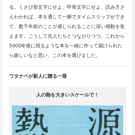
る。くさび形文字にせよ、甲骨文字にせよ、読み方さ
えわかれば、本を通して一瞬でタイムスリップができ
て、数千年前のことが感じられることに深い感動を覚
えます。こうして先人たちとつながりつつ、これから
5000年後に残るような本を一緒に作って届けられた
ら嬉しいなと思い、この本を選びました。
ワタナベが新人に贈る一冊
人の熱を大きいスケールで！