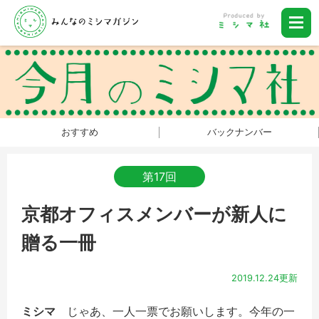
おすすめ
バックナンバー
第17回
京都オフィスメンバーが新人に
贈る一冊
2019.12.24更新
ミシマ
じゃあ、一人一票でお願いします。今年の一