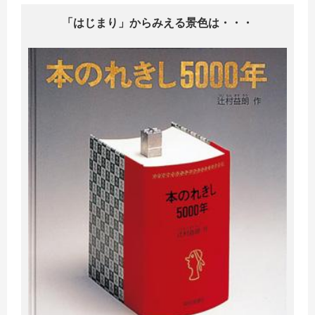
「はじまり」からみえる景色は・・・