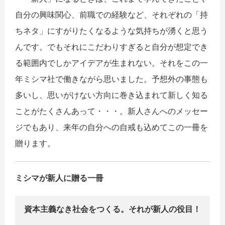
自分の興味関心、前職での経験など、それぞれの「持
ちネタ」にすがりたくなるような気持ちが湧くと思う
んです。でもそれにこだわりすぎると自分が想定でき
る範囲内でしかアイデアが生まれない。それをこの一
年ミシマ社で働きながら思いました。予想外の事態も
多いし、思いがけない方向に巻き込まれて新しく知る
ことがたくさんあって・・・。新人さんへのメッセー
ジでもあり、来年の自分への自戒も込めてこの一冊を
贈ります。
ミシマが新人に贈る一冊
資本主義なき社会をつくる。それが新人の役目！