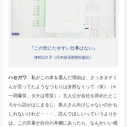
『この世にたやすい仕事はない』
津村記久子（日本経済新聞出版社）
ハセガワ
私がこの本を選んだ理由は、さっきタチく
んが言ってたようなつもりは全然なくって（笑）（←
一同爆笑、タチは苦笑）。主人公が会社を辞めたとこ
ろから話がはじまるし、新人さん向けじゃないのかも
しれないけれど・・・、読んでほしいっていうよりか
は、この言葉が自分の本棚にあったら、なんかいい感