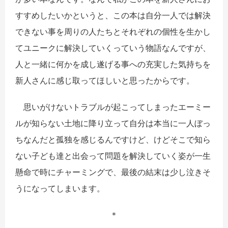
すすめしたいかというと、この本は自分一人では解決
できない事を周りの人たちとそれぞれの個性を生かし
てユニークに解決していくっていう物語なんですが、
人と一緒に何かを成し遂げる事への充実した気持ちを
新人さんに感じ取ってほしいと思ったからです。
思いがけないトラブルが起こってしまったエーミー
ルが知らない土地に降り立って自分は本当に一人ぼっ
ちなんだと孤独を感じるんですけど、けどそこで知ら
ない子ども達と出会って問題を解決していく姿が一生
懸命で時にチャーミングで、最後の結末は少し泣きそ
うになってしまいます。
＊