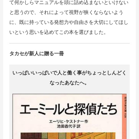
て何かしらマニュアルを頭に詰め込まないといけない
と思うので、それによって視野が狭くならないよう
に、既に持っている発想力や自由さを大切にしてほし
いという思いを込めてこの本を選びました。
タカセが新人に贈る一冊
いっぱいいっぱいで人と働く事がちょっとしんどく
なったあなたへ。