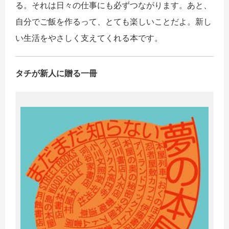
る。それは日々の仕事にも必ずつながります。あと、
自分でご飯を作るって、とても楽しいことだよ。新し
い生活をやさしく支えてくれる本です。
タチが新人に贈る一冊