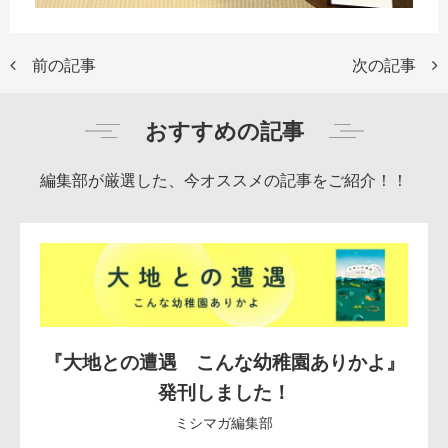
前の記事
次の記事
おすすめの記事
編集部が厳選した、今オススメの記事をご紹介！！
『大地との遭遇 こんな幼稚園ありかよ』
発刊しました！
ミシマガ編集部