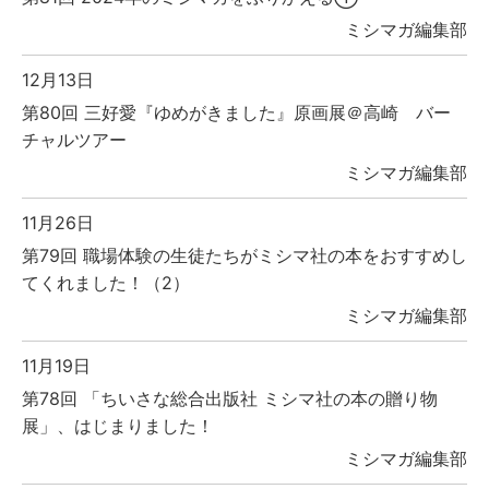
ミシマガ編集部
12月13日
第80回 三好愛『ゆめがきました』原画展＠高崎 バー
チャルツアー
ミシマガ編集部
11月26日
第79回 職場体験の生徒たちがミシマ社の本をおすすめし
てくれました！（2）
ミシマガ編集部
11月19日
第78回 「ちいさな総合出版社 ミシマ社の本の贈り物
展」、はじまりました！
ミシマガ編集部