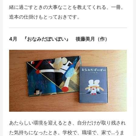
緒に過ごすときの大事なことを教えてくれる、一冊。
造本の仕掛けもとっておきです。
4月 『おなみだぽいぽい』 後藤美月（作）
あたらしい環境を迎えるとき、自分だけが取り残され
た気持ちになったとき。学校で、職場で、家で...うま