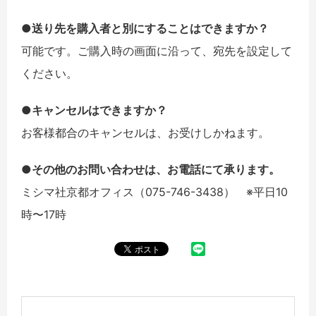
●送り先を購入者と別にすることはできますか？
可能です。ご購入時の画面に沿って、宛先を設定して
ください。
●キャンセルはできますか？
お客様都合のキャンセルは、お受けしかねます。
●その他のお問い合わせは、お電話にて承ります。
ミシマ社京都オフィス（075-746-3438） ※平日10
時〜17時