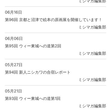
ミシマガ編集部
06月16日
第96回 京都と沼津で絵本の原画展を開催しています！
ミシマガ編集部
06月06日
第95回 ウィー東城への道第2回
ミシマガ編集部
05月27日
第94回 新人ニシカワの合宿レポート
ミシマガ編集部
05月21日
第93回 ウィー東城への道第1回
ミシマガ編集部