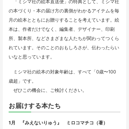
「ミシマ社の絵本直送便」の特典として、ミシマ社
の本づくり・本の届け方の裏側がわかるアイテムを毎
月の絵本とともにお贈りすることを考えています。絵
本は、作者だけでなく、編集者、デザイナー、印刷
所、製本所、などさまざまな人たちが関わってつくら
れています。そのことのおもしろさが、伝わったらい
いなと思っています。
ミシマ社の絵本の対象年齢は、すべて「0歳〜100
歳超」です。
ぜひこの機会に、ご検討ください。
お届けする本たち
1月 『みえないりゅう』 ミロコマチコ（著）