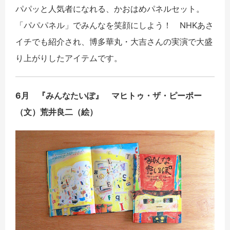
パパッと人気者になれる、かおはめパネルセット。
「パパパネル」でみんなを笑顔にしよう！ NHKあさ
イチでも紹介され、博多華丸・大吉さんの実演で大盛
り上がりしたアイテムです。
6月 『みんなたいぽ』 マヒトゥ・ザ・ピーポー
（文）荒井良二（絵）