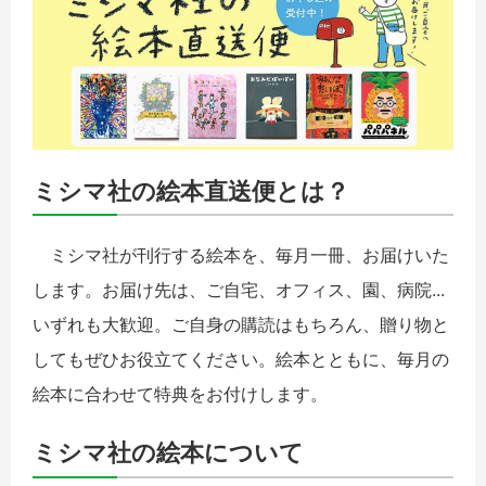
ミシマ社の絵本直送便とは？
ミシマ社が刊行する絵本を、毎月一冊、お届けいた
します。お届け先は、ご自宅、オフィス、園、病院...
いずれも大歓迎。ご自身の購読はもちろん、贈り物と
してもぜひお役立てください。絵本とともに、毎月の
絵本に合わせて特典をお付けします。
ミシマ社の絵本について