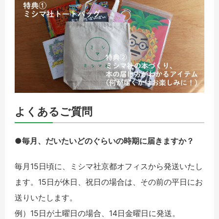
よくあるご質問
●毎月、だいたいどのぐらいの時期に届きますか？
毎月15日頃に、ミシマ社京都オフィスから発送いたし
ます。15日が休日、祝日の場合は、その前の平日にお
送りいたします。
例）15日が土曜日の場合、14日金曜日に発送。