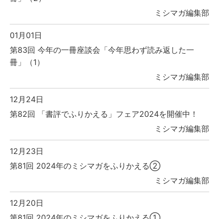
ミシマガ編集部
01月01日
第83回 今年の一冊座談会「今年思わず読み返した一
冊」（1）
ミシマガ編集部
12月24日
第82回 「書評でふりかえる」フェア2024を開催中！
ミシマガ編集部
12月23日
第81回 2024年のミシマガをふりかえる②
ミシマガ編集部
12月20日
第81回 2024年のミシマガをふりかえる①