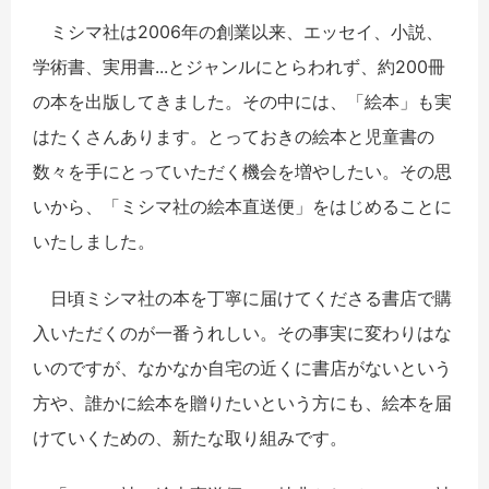
ミシマ社は2006年の創業以来、エッセイ、小説、
学術書、実用書...とジャンルにとらわれず、約200冊
の本を出版してきました。その中には、「絵本」も実
はたくさんあります。とっておきの絵本と児童書の
数々を手にとっていただく機会を増やしたい。その思
いから、「ミシマ社の絵本直送便」をはじめることに
いたしました。
日頃ミシマ社の本を丁寧に届けてくださる書店で購
入いただくのが一番うれしい。その事実に変わりはな
いのですが、なかなか自宅の近くに書店がないという
方や、誰かに絵本を贈りたいという方にも、絵本を届
けていくための、新たな取り組みです。