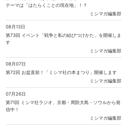
テーマは「はたらくことの現在地」！？
ミシマガ編集部
08月13日
第73回 イベント「戦争と私の結びつけかた」を開催しま
す
ミシマガ編集部
08月07日
第72回 お盆直前！「ミシマ社の本まつり」開催します
ミシマガ編集部
07月26日
第71回 ミシマ社ラジオ、京都・周防大島・ソウルから発
信中！
ミシマガ編集部