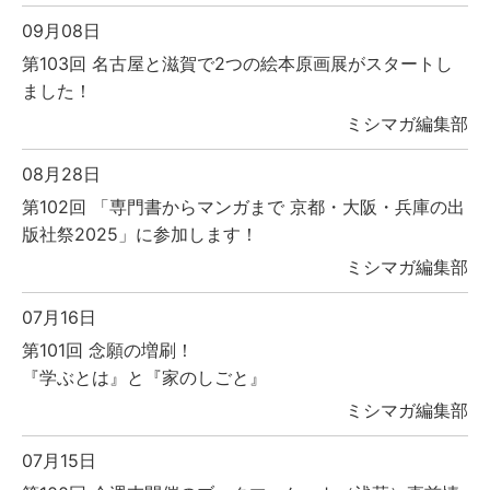
09月08日
第103回 名古屋と滋賀で2つの絵本原画展がスタートし
ました！
ミシマガ編集部
08月28日
第102回 「専門書からマンガまで 京都・大阪・兵庫の出
版社祭2025」に参加します！
ミシマガ編集部
07月16日
第101回 念願の増刷！
『学ぶとは』と『家のしごと』
ミシマガ編集部
07月15日