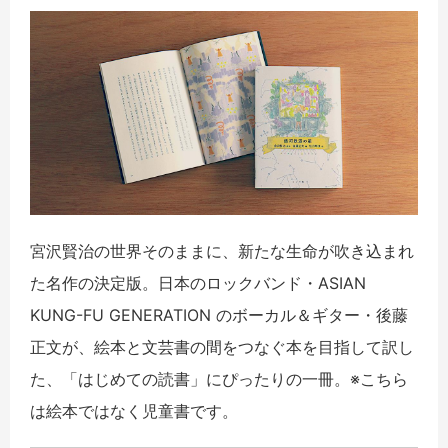
宮沢賢治の世界そのままに、新たな生命が吹き込まれ
た名作の決定版。日本のロックバンド・ASIAN
KUNG-FU GENERATION のボーカル＆ギター・後藤
正文が、絵本と文芸書の間をつなぐ本を目指して訳し
た、「はじめての読書」にぴったりの一冊。※こちら
は絵本ではなく児童書です。